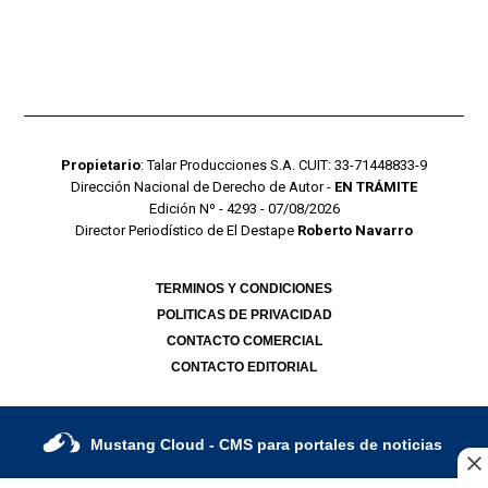
Propietario
: Talar Producciones S.A. CUIT: 33-71448833-9
Dirección Nacional de Derecho de Autor -
EN TRÁMITE
Edición Nº - 4293 - 07/08/2026
Director Periodístico de El Destape
Roberto Navarro
TERMINOS Y CONDICIONES
POLITICAS DE PRIVACIDAD
CONTACTO COMERCIAL
CONTACTO EDITORIAL
Mustang Cloud
- CMS para portales de noticias