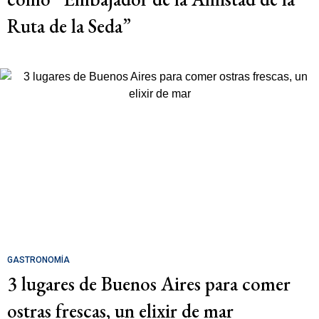
Ruta de la Seda”
GASTRONOMÍA
3 lugares de Buenos Aires para comer
ostras frescas, un elixir de mar