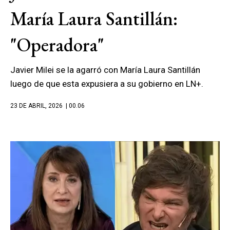
María Laura Santillán:
"Operadora"
Javier Milei se la agarró con María Laura Santillán
luego de que esta expusiera a su gobierno en LN+.
23 DE ABRIL, 2026
| 00.06