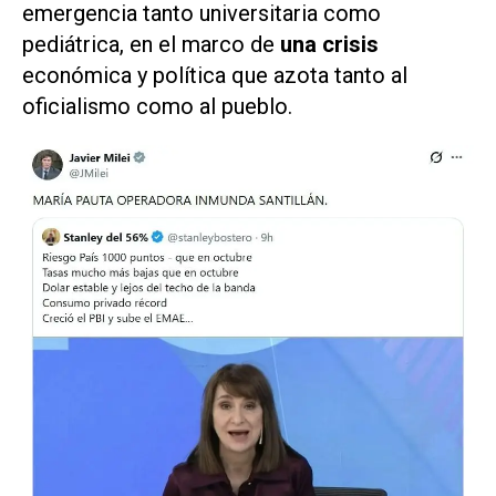
emergencia tanto universitaria como
pediátrica, en el marco de
una crisis
económica y política que azota tanto al
oficialismo como al pueblo.