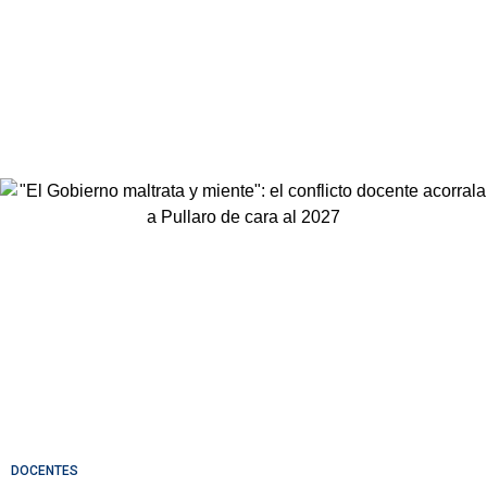
DOCENTES