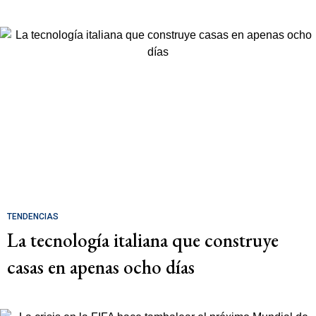
TENDENCIAS
La tecnología italiana que construye
casas en apenas ocho días