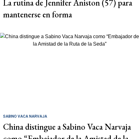
La rutina de Jennifer Aniston (57) para
mantenerse en forma
SABINO VACA NARVAJA
China distingue a Sabino Vaca Narvaja
como “Embajador de la Amistad de la