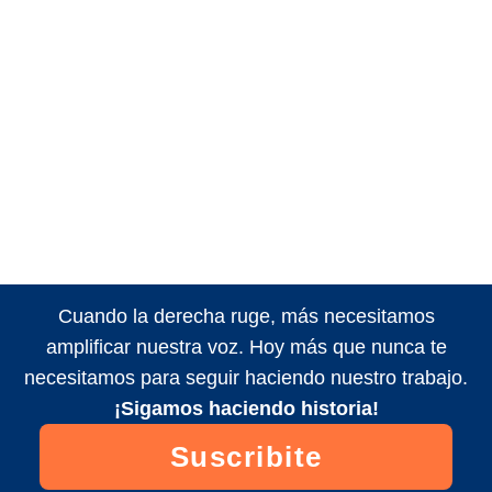
Cuando la derecha ruge, más necesitamos
amplificar nuestra voz. Hoy más que nunca te
necesitamos para seguir haciendo nuestro trabajo.
¡Sigamos haciendo historia!
Suscribite