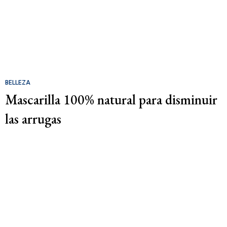
BELLEZA
Mascarilla 100% natural para disminuir
las arrugas