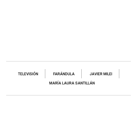
TELEVISIÓN
FARÁNDULA
JAVIER MILEI
MARÍA LAURA SANTILLÁN