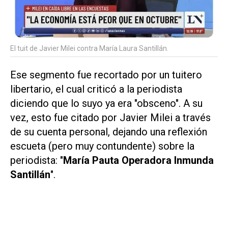
El tuit de Javier Milei contra María Laura Santillán.
Ese segmento fue recortado por un tuitero
libertario, el cual criticó a la periodista
diciendo que lo suyo ya era "obsceno". A su
vez, esto fue citado por Javier Milei a través
de su cuenta personal, dejando una reflexión
escueta (pero muy contundente) sobre la
periodista: "
María Pauta Operadora Inmunda
Santillán
".