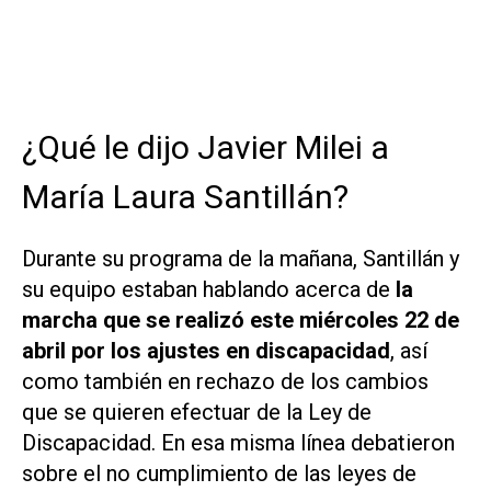
¿Qué le dijo Javier Milei a
María Laura Santillán?
Durante su programa de la mañana, Santillán y
su equipo estaban hablando acerca de
la
marcha que se realizó este miércoles 22 de
abril por los ajustes en discapacidad
, así
como también en rechazo de los cambios
que se quieren efectuar de la Ley de
Discapacidad. En esa misma línea debatieron
sobre el no cumplimiento de las leyes de