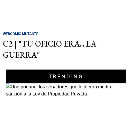
WEBCOMIC MUTANTE
C2 | "TU OFICIO ERA... LA
GUERRA"
TRENDING