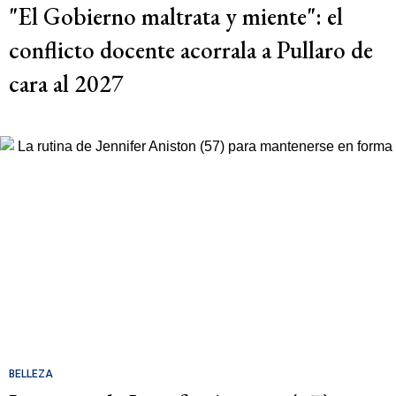
"El Gobierno maltrata y miente": el
conflicto docente acorrala a Pullaro de
cara al 2027
BELLEZA