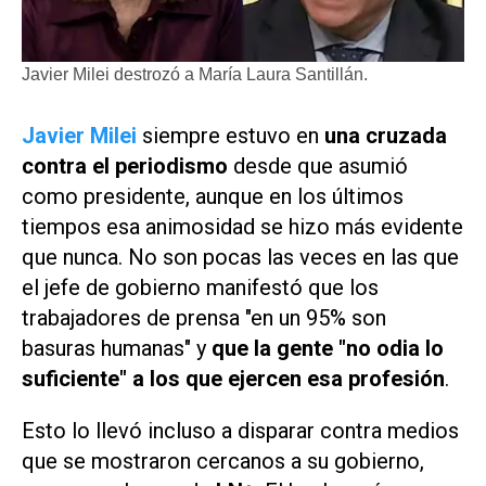
Javier Milei destrozó a María Laura Santillán.
Javier Milei
siempre estuvo en
una cruzada
contra el periodismo
desde que asumió
como presidente, aunque en los últimos
tiempos esa animosidad se hizo más evidente
que nunca. No son pocas las veces en las que
el jefe de gobierno manifestó que los
trabajadores de prensa "en un 95% son
basuras humanas" y
que la gente "no odia lo
suficiente" a los que ejercen esa profesión
.
Esto lo llevó incluso a disparar contra medios
que se mostraron cercanos a su gobierno,