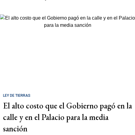
LEY DE TIERRAS
El alto costo que el Gobierno pagó en la
calle y en el Palacio para la media
sanción