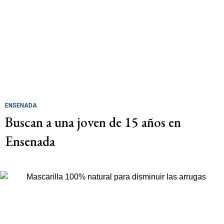
ENSENADA
Buscan a una joven de 15 años en
Ensenada