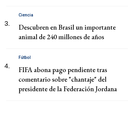
Ciencia
3.
Descubren en Brasil un importante
animal de 240 millones de años
Fútbol
4.
FIFA abona pago pendiente tras
comentario sobre "chantaje" del
presidente de la Federación Jordana