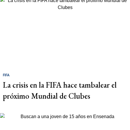
FIFA
La crisis en la FIFA hace tambalear el
próximo Mundial de Clubes