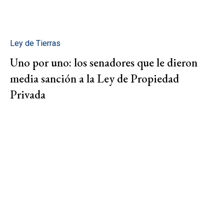
Ley de Tierras
Uno por uno: los senadores que le dieron
media sanción a la Ley de Propiedad
Privada