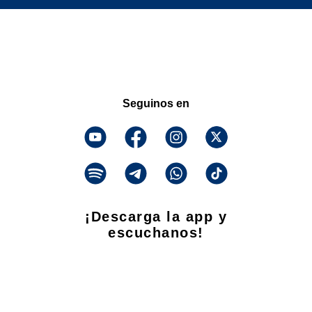
Seguinos en
¡Descarga la app y
escuchanos!