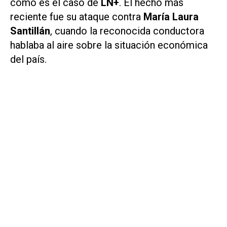
como es el caso de
LN+
. El hecho más
reciente fue su ataque contra
María Laura
Santillán
, cuando la reconocida conductora
hablaba al aire sobre la situación económica
del país.