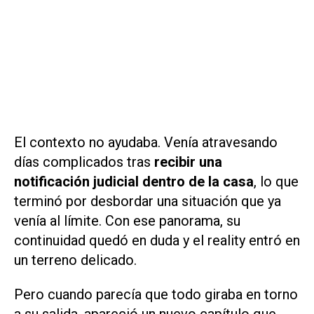
El contexto no ayudaba. Venía atravesando
días complicados tras
recibir una
notificación judicial dentro de la casa
, lo que
terminó por desbordar una situación que ya
venía al límite. Con ese panorama, su
continuidad quedó en duda y el reality entró en
un terreno delicado.
Pero cuando parecía que todo giraba en torno
a su salida, apareció un nuevo capítulo que