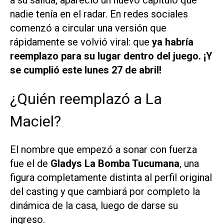
nadie tenía en el radar. En redes sociales
comenzó a circular una versión que
rápidamente se volvió viral: que
ya habría
reemplazo para su lugar dentro del juego. ¡Y
se cumplió este lunes 27 de abril!
¿Quién reemplazó a La
Maciel?
El nombre que empezó a sonar con fuerza
fue el de
Gladys La Bomba Tucumana
, una
figura completamente distinta al perfil original
del casting y que cambiará por completo la
dinámica de la casa, luego de darse su
ingreso.