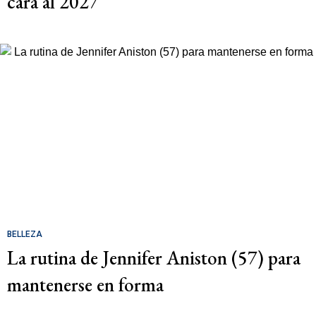
cara al 2027
BELLEZA
La rutina de Jennifer Aniston (57) para
mantenerse en forma