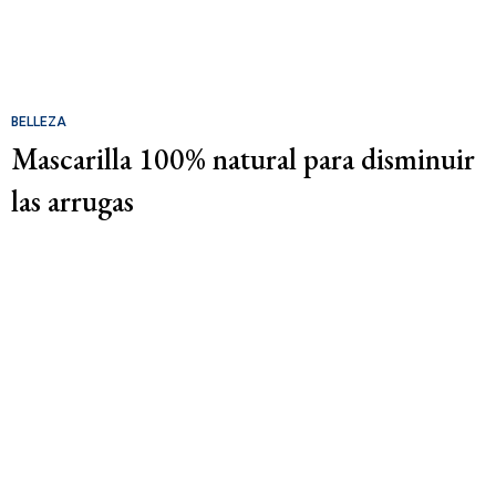
BELLEZA
Mascarilla 100% natural para disminuir
las arrugas