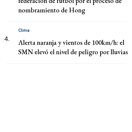
federación de fútbol por el proceso de
nombramiento de Hong
Clima
4.
Alerta naranja y vientos de 100km/h: el
SMN elevó el nivel de peligro por lluvias