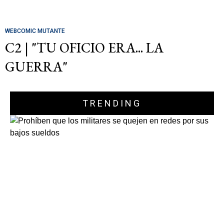
WEBCOMIC MUTANTE
C2 | "TU OFICIO ERA... LA
GUERRA"
TRENDING