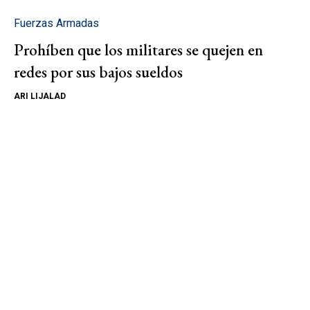
Fuerzas Armadas
Prohíben que los militares se quejen en
redes por sus bajos sueldos
ARI LIJALAD