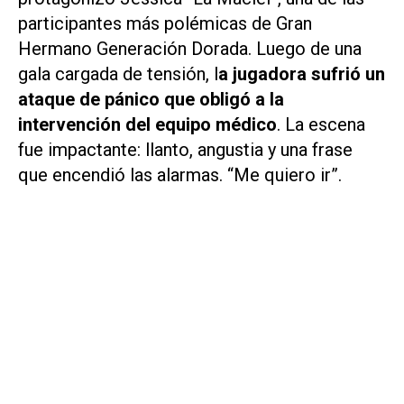
participantes más polémicas de Gran
Hermano Generación Dorada. Luego de una
gala cargada de tensión, l
a jugadora sufrió un
ataque de pánico que obligó a la
intervención del equipo médico
. La escena
fue impactante: llanto, angustia y una frase
que encendió las alarmas. “Me quiero ir”.