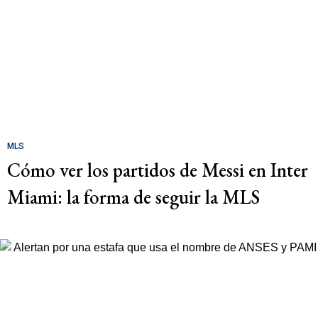
MLS
Cómo ver los partidos de Messi en Inter
Miami: la forma de seguir la MLS