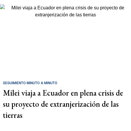
SEGUIMIENTO MINUTO A MINUTO
Milei viaja a Ecuador en plena crisis de
su proyecto de extranjerización de las
tierras