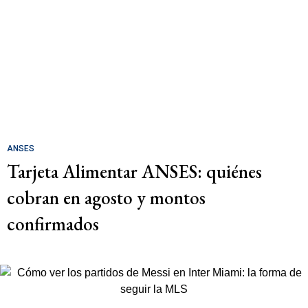
ANSES
Tarjeta Alimentar ANSES: quiénes
cobran en agosto y montos
confirmados