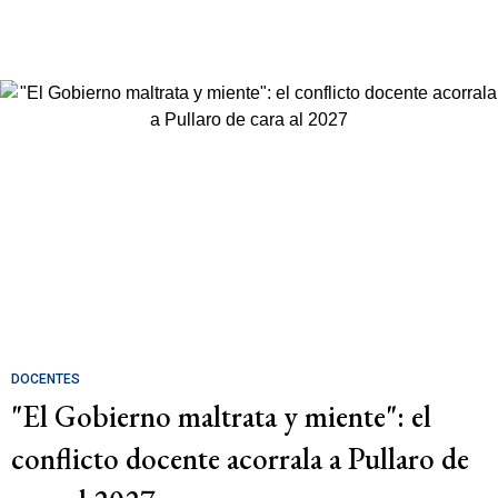
DOCENTES
"El Gobierno maltrata y miente": el
conflicto docente acorrala a Pullaro de