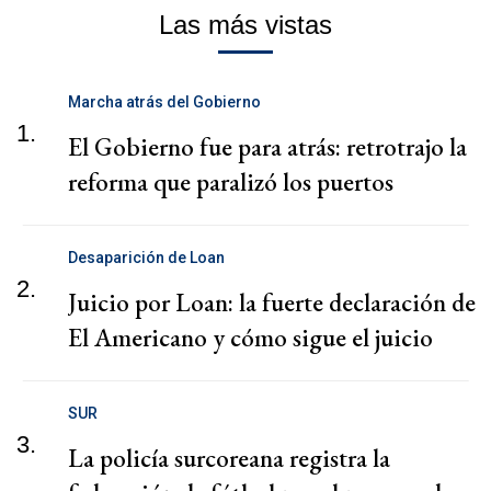
Las más vistas
Marcha atrás del Gobierno
1.
El Gobierno fue para atrás: retrotrajo la
reforma que paralizó los puertos
Desaparición de Loan
2.
Juicio por Loan: la fuerte declaración de
El Americano y cómo sigue el juicio
SUR
3.
La policía surcoreana registra la