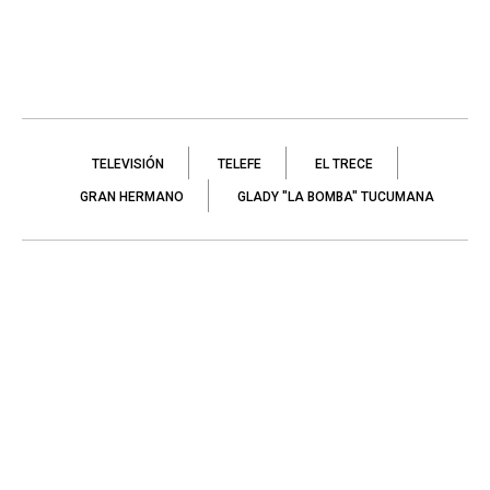
TELEVISIÓN
TELEFE
EL TRECE
GRAN HERMANO
GLADY "LA BOMBA" TUCUMANA