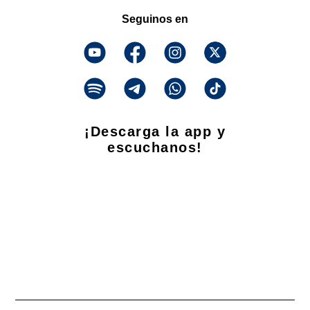
Seguinos en
¡Descarga la app y
escuchanos!