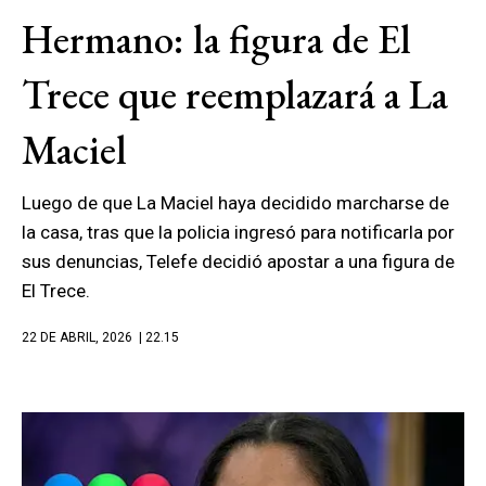
Hermano: la figura de El
Trece que reemplazará a La
Maciel
Luego de que La Maciel haya decidido marcharse de
la casa, tras que la policia ingresó para notificarla por
sus denuncias, Telefe decidió apostar a una figura de
El Trece.
22 DE ABRIL, 2026
| 22.15