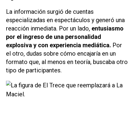
La información surgió de cuentas
especializadas en espectáculos y generó una
reacción inmediata. Por un lado,
entusiasmo
por el ingreso de una personalidad
explosiva y con experiencia mediática.
Por
el otro, dudas sobre cómo encajaría en un
formato que, al menos en teoría, buscaba otro
tipo de participantes.