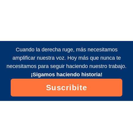
Cuando la derecha ruge, más necesitamos
amplificar nuestra voz. Hoy más que nunca te
necesitamos para seguir haciendo nuestro trabajo.
¡Sigamos haciendo historia!
Suscribite