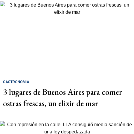
GASTRONOMÍA
3 lugares de Buenos Aires para comer
ostras frescas, un elixir de mar