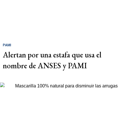
PAMI
Alertan por una estafa que usa el
nombre de ANSES y PAMI