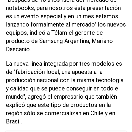
notebooks, para nosotros ésta presentación
es un evento especial y en un mes estamos
lanzando formalmente al mercado" los nuevos
equipos, indicó a Télam el gerente de
producto de Samsung Argentina, Mariano
Dascanio.
La nueva línea integrada por tres modelos es
de "fabricación local, una apuesta a la
producción nacional con la misma tecnología
y calidad que se puede conseguir en todo el
mundo", agregó el empresario que también
explicó que este tipo de productos en la
región sólo se comercializan en Chile y en
Brasil.