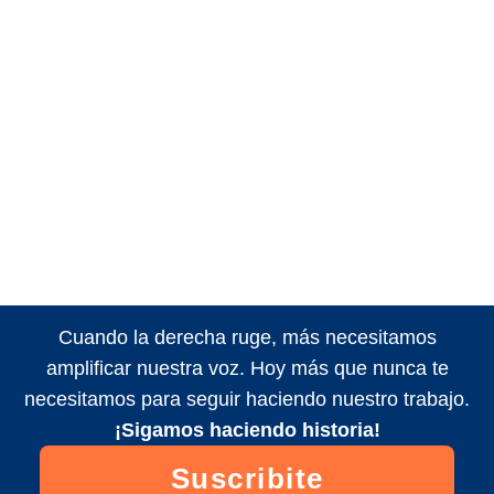
Cuando la derecha ruge, más necesitamos
amplificar nuestra voz. Hoy más que nunca te
necesitamos para seguir haciendo nuestro trabajo.
¡Sigamos haciendo historia!
Suscribite