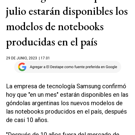
julio estarán disponibles los
modelos de notebooks
producidas en el país
29 DE JUNIO, 2023
| 17.01
La empresa de tecnología Samsung confirmó
hoy que "en un mes" estarán disponibles en las
góndolas argentinas los nuevos modelos de
las notebooks producidos en el país, después
de casi 10 años.
"Después de 10 años fuera del mercado de