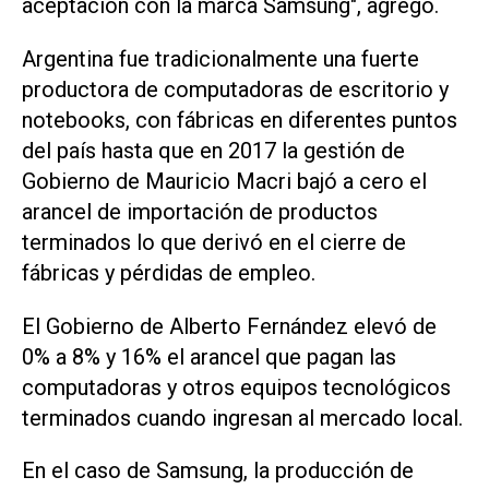
aceptación con la marca Samsung", agregó.
Argentina fue tradicionalmente una fuerte
productora de computadoras de escritorio y
notebooks, con fábricas en diferentes puntos
del país hasta que en 2017 la gestión de
Gobierno de Mauricio Macri bajó a cero el
arancel de importación de productos
terminados lo que derivó en el cierre de
fábricas y pérdidas de empleo.
El Gobierno de Alberto Fernández elevó de
0% a 8% y 16% el arancel que pagan las
computadoras y otros equipos tecnológicos
terminados cuando ingresan al mercado local.
En el caso de Samsung, la producción de