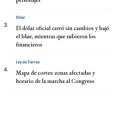
Dólar
3.
El dólar oficial cerró sin cambios y bajó
el blue, mientras que subieron los
financieros
Ley de Tierras
4.
Mapa de cortes: zonas afectadas y
horario de la marcha al Congreso