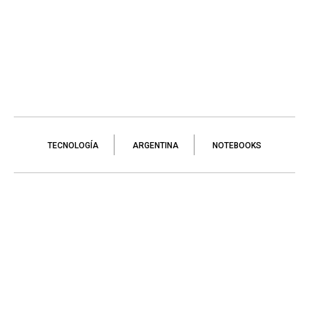
TECNOLOGÍA
ARGENTINA
NOTEBOOKS