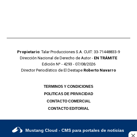
Propietario
: Talar Producciones S.A. CUIT: 33-71448833-9
Dirección Nacional de Derecho de Autor -
EN TRÁMITE
Edición Nº - 4293 - 07/08/2026
Director Periodístico de El Destape
Roberto Navarro
TERMINOS Y CONDICIONES
POLITICAS DE PRIVACIDAD
CONTACTO COMERCIAL
CONTACTO EDITORIAL
Mustang Cloud
- CMS para portales de noticias