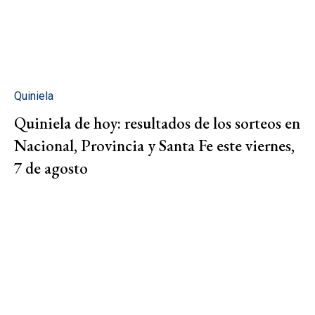
Quiniela
Quiniela de hoy: resultados de los sorteos en
Nacional, Provincia y Santa Fe este viernes,
7 de agosto