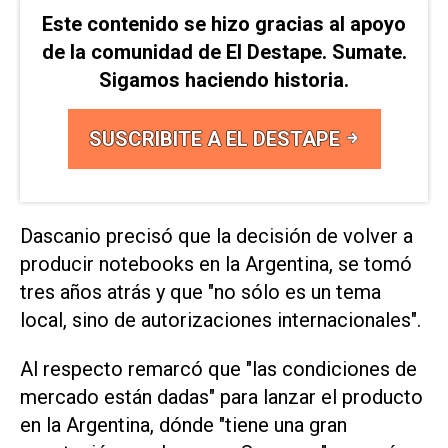
Este contenido se hizo gracias al apoyo
de la comunidad de El Destape. Sumate.
Sigamos haciendo historia.
SUSCRIBITE A EL DESTAPE
Dascanio precisó que la decisión de volver a
producir notebooks en la Argentina, se tomó
tres años atrás y que "no sólo es un tema
local, sino de autorizaciones internacionales".
Al respecto remarcó que "las condiciones de
mercado están dadas" para lanzar el producto
en la Argentina, dónde "tiene una gran