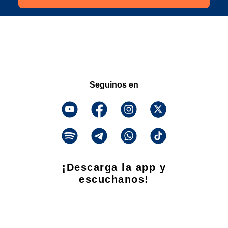
Seguinos en
¡Descarga la app y
escuchanos!