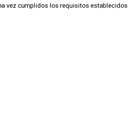
una vez cumplidos los requisitos establecidos