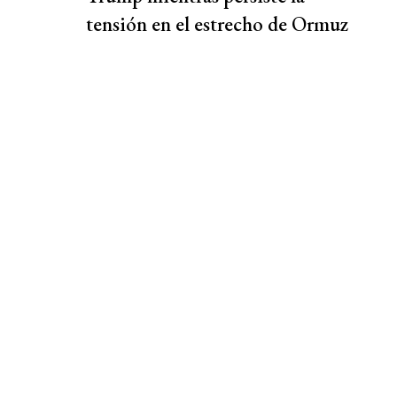
tensión en el estrecho de Ormuz