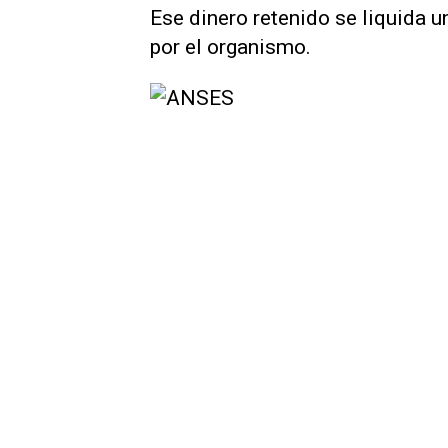
Ese dinero retenido se liquida 
por el organismo.