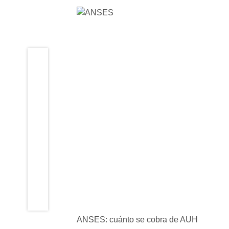
ANSES: cuánto se cobra de AUH