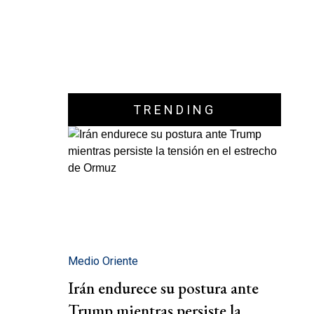
TRENDING
Medio Oriente
Irán endurece su postura ante
Trump mientras persiste la