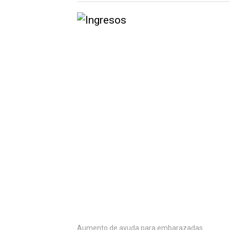
Aumento de ayuda para embarazadas