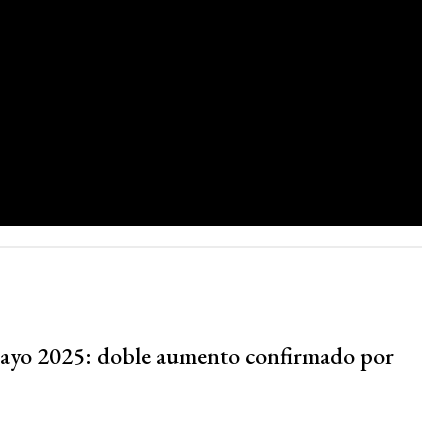
yo 2025: doble aumento confirmado por