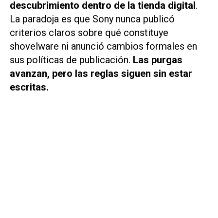
descubrimiento dentro de la tienda digital
.
La paradoja es que Sony nunca publicó
criterios claros sobre qué constituye
shovelware ni anunció cambios formales en
sus políticas de publicación.
Las purgas
avanzan, pero las reglas siguen sin estar
escritas.