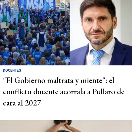
DOCENTES
"El Gobierno maltrata y miente": el
conflicto docente acorrala a Pullaro de
cara al 2027