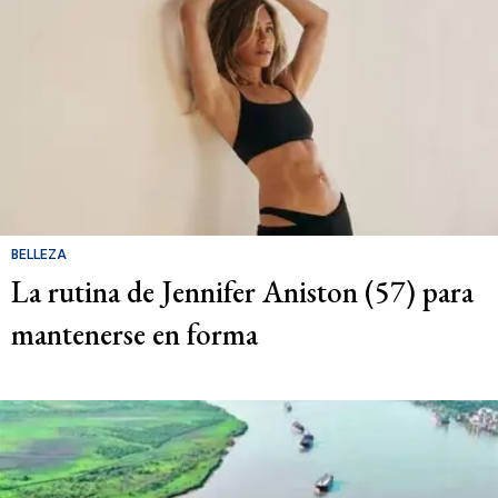
BELLEZA
La rutina de Jennifer Aniston (57) para
mantenerse en forma