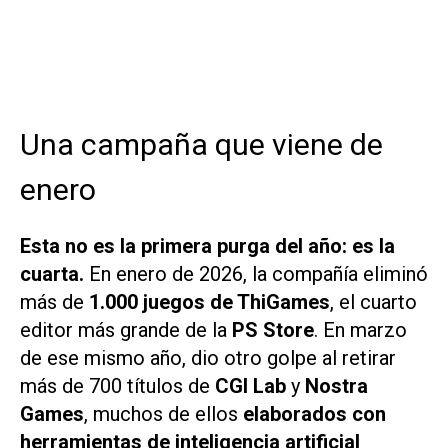
Una campaña que viene de
enero
Esta no es la primera purga del año: es la
cuarta.
En enero de 2026, la compañía eliminó
más de
1.000 juegos de ThiGames
, el cuarto
editor más grande de la
PS Store
. En marzo
de ese mismo año, dio otro golpe al retirar
más de 700 títulos de
CGI Lab
y
Nostra
Games
, muchos de ellos
elaborados con
herramientas de inteligencia artificial