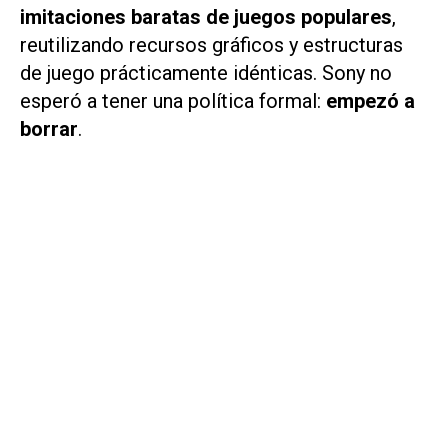
imitaciones baratas de juegos populares
,
reutilizando recursos gráficos y estructuras
de juego prácticamente idénticas. Sony no
esperó a tener una política formal:
empezó a
borrar
.