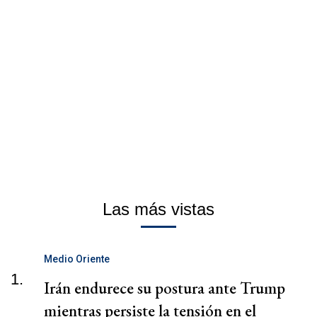
Las más vistas
Medio Oriente
1.
Irán endurece su postura ante Trump
mientras persiste la tensión en el