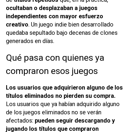
ocultaban o desplazaban a juegos
independientes con mayor esfuerzo
creativo
. Un juego indie bien desarrollado
quedaba sepultado bajo decenas de clones
generados en días.
Qué pasa con quienes ya
compraron esos juegos
Los usuarios que adquirieron alguno de los
títulos eliminados no pierden su compra.
Los usuarios que ya habían adquirido alguno
de los juegos eliminados no se verán
afectados:
pueden seguir descargando y
jugando los títulos que compraron