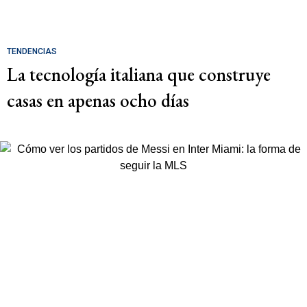
TENDENCIAS
La tecnología italiana que construye
casas en apenas ocho días