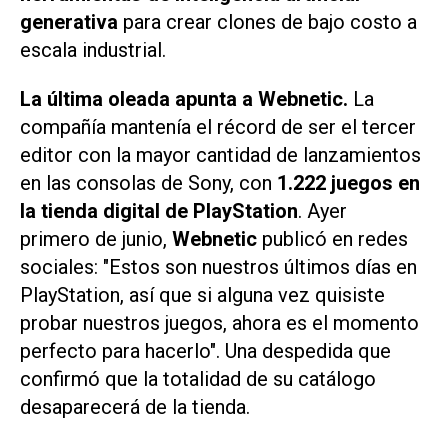
generativa
para crear clones de bajo costo a
escala industrial.
La última oleada apunta a Webnetic.
La
compañía mantenía el récord de ser el tercer
editor con la mayor cantidad de lanzamientos
en las consolas de Sony, con
1.222 juegos en
la tienda digital de PlayStation
. Ayer
primero de junio,
Webnetic
publicó en redes
sociales: "Estos son nuestros últimos días en
PlayStation, así que si alguna vez quisiste
probar nuestros juegos, ahora es el momento
perfecto para hacerlo". Una despedida que
confirmó que la totalidad de su catálogo
desaparecerá de la tienda.