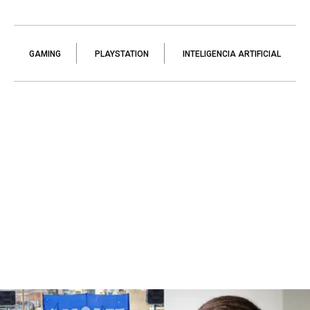
GAMING
PLAYSTATION
INTELIGENCIA ARTIFICIAL