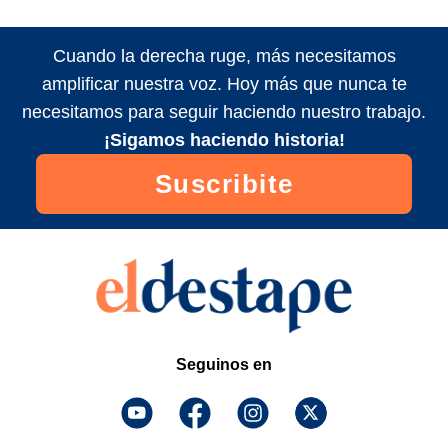
Cuando la derecha ruge, más necesitamos
amplificar nuestra voz. Hoy más que nunca te
necesitamos para seguir haciendo nuestro trabajo.
¡Sigamos haciendo historia!
Suscribite
Seguinos en