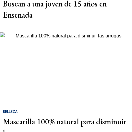
Buscan a una joven de 15 años en
Ensenada
BELLEZA
Mascarilla 100% natural para disminuir