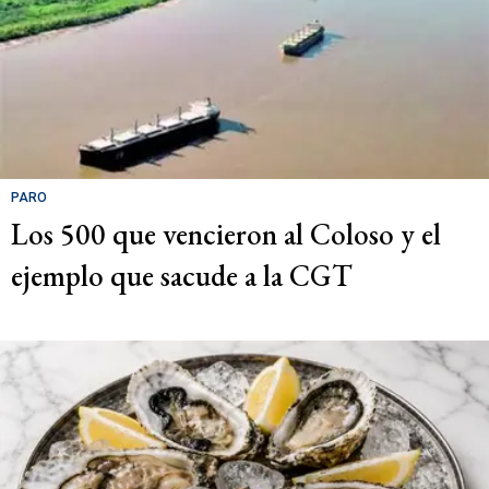
PARO
Los 500 que vencieron al Coloso y el
ejemplo que sacude a la CGT