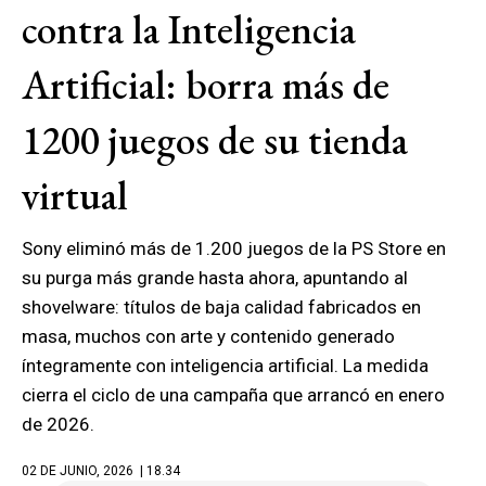
contra la Inteligencia
Artificial: borra más de
1200 juegos de su tienda
virtual
Sony eliminó más de 1.200 juegos de la PS Store en
su purga más grande hasta ahora, apuntando al
shovelware: títulos de baja calidad fabricados en
masa, muchos con arte y contenido generado
íntegramente con inteligencia artificial. La medida
cierra el ciclo de una campaña que arrancó en enero
de 2026.
02 DE JUNIO, 2026
| 18.34