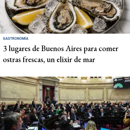
GASTRONOMÍA
3 lugares de Buenos Aires para comer
ostras frescas, un elixir de mar