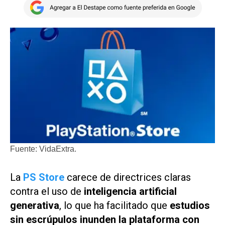
Fuente: VidaExtra.
La
PS Store
carece de directrices claras
contra el uso de
inteligencia artificial
generativa
, lo que ha facilitado que
estudios
sin escrúpulos inunden la plataforma con