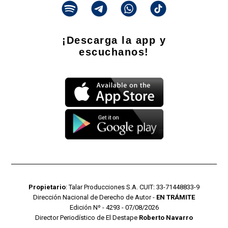
¡Descarga la app y
escuchanos!
Propietario
: Talar Producciones S.A. CUIT: 33-71448833-9
Dirección Nacional de Derecho de Autor -
EN TRÁMITE
Edición Nº - 4293 - 07/08/2026
Director Periodístico de El Destape
Roberto Navarro