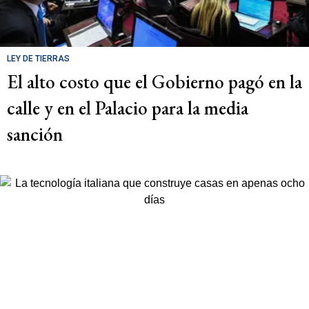
LEY DE TIERRAS
El alto costo que el Gobierno pagó en la
calle y en el Palacio para la media
sanción