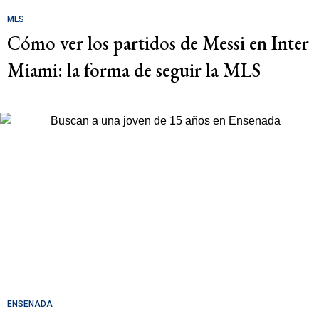
MLS
Cómo ver los partidos de Messi en Inter
Miami: la forma de seguir la MLS
ENSENADA