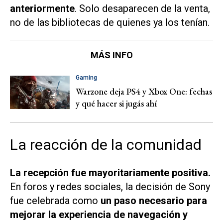
anteriormente
. Solo desaparecen de la venta,
no de las bibliotecas de quienes ya los tenían.
MÁS INFO
Gaming
Warzone deja PS4 y Xbox One: fechas
y qué hacer si jugás ahí
La reacción de la comunidad
La recepción fue mayoritariamente positiva.
En foros y redes sociales, la decisión de Sony
fue celebrada como
un paso necesario para
mejorar la experiencia de navegación y