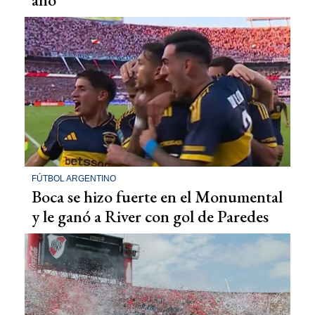
FÚTBOL ARGENTINO
Boca se hizo fuerte en el Monumental
y le ganó a River con gol de Paredes