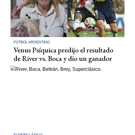
FÚTBOL ARGENTINO
Venus Psíquica predijo el resultado
de River vs. Boca y dio un ganador