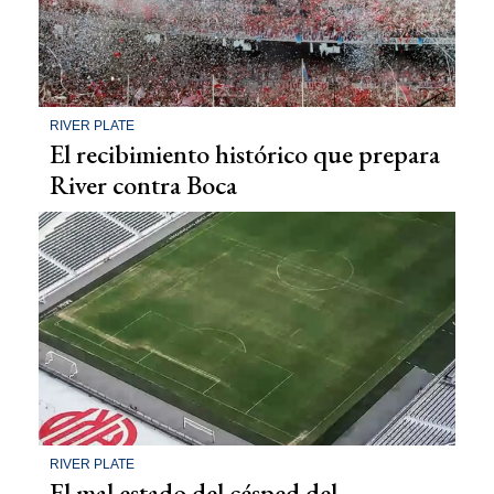
RIVER PLATE
El recibimiento histórico que prepara
River contra Boca
RIVER PLATE
El mal estado del césped del