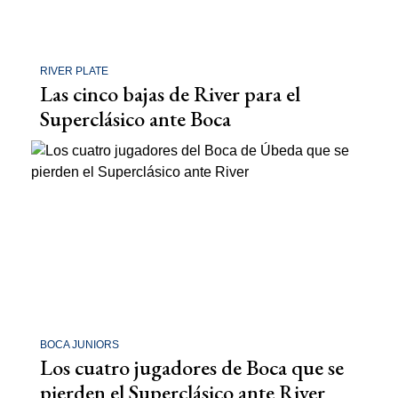
RIVER PLATE
Las cinco bajas de River para el
Superclásico ante Boca
BOCA JUNIORS
Los cuatro jugadores de Boca que se
pierden el Superclásico ante River