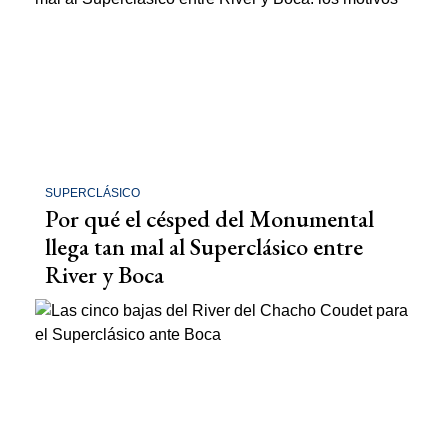
SUPERCLÁSICO
Por qué el césped del Monumental
llega tan mal al Superclásico entre
River y Boca