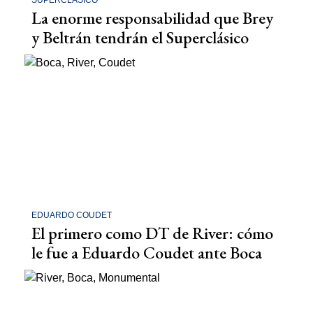
SUPERCLÁSICO
La enorme responsabilidad que Brey
y Beltrán tendrán el Superclásico
EDUARDO COUDET
El primero como DT de River: cómo
le fue a Eduardo Coudet ante Boca