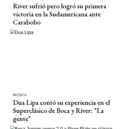
River sufrió pero logró su primera
victoria en la Sudamericana ante
Carabobo
MÚSICA
Dua Lipa contó su experiencia en el
Superclásico de Boca y River: "La
gente"