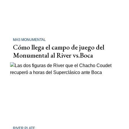
MAS MONUMENTAL
Cómo llega el campo de juego del
Monumental al River vs.Boca
RIVER PLATE