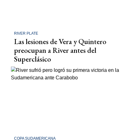
RIVER PLATE
Las lesiones de Vera y Quintero
preocupan a River antes del
Superclásico
COPA SUDAMERICANA