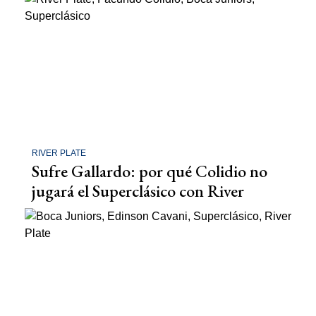
RIVER PLATE
Sufre Gallardo: por qué Colidio no
jugará el Superclásico con River