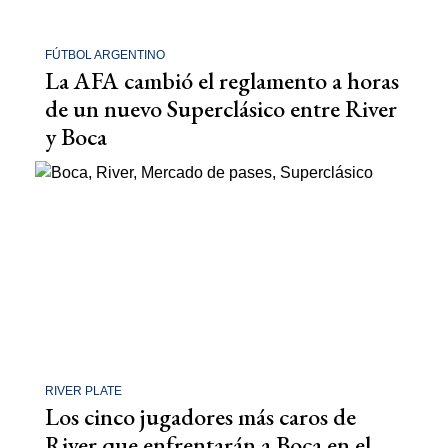
FÚTBOL ARGENTINO
La AFA cambió el reglamento a horas
de un nuevo Superclásico entre River
y Boca
RIVER PLATE
Los cinco jugadores más caros de
River que enfrentarán a Boca en el