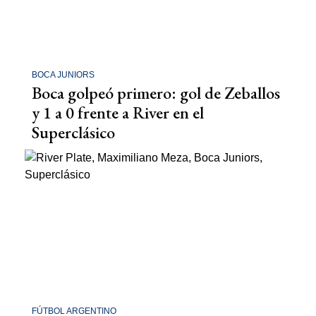
BOCA JUNIORS
Boca golpeó primero: gol de Zeballos
y 1 a 0 frente a River en el
Superclásico
FÚTBOL ARGENTINO