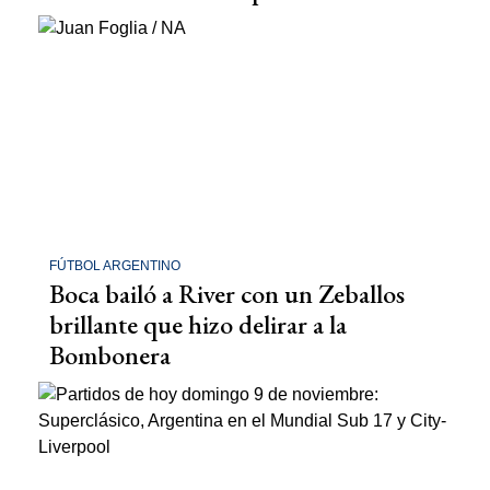
FÚTBOL ARGENTINO
Boca bailó a River con un Zeballos
brillante que hizo delirar a la
Bombonera