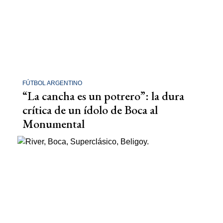
FÚTBOL ARGENTINO
“La cancha es un potrero”: la dura
crítica de un ídolo de Boca al
Monumental