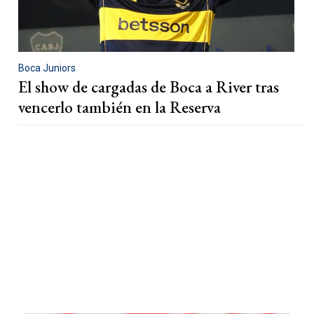
Boca Juniors
El show de cargadas de Boca a River tras
vencerlo también en la Reserva