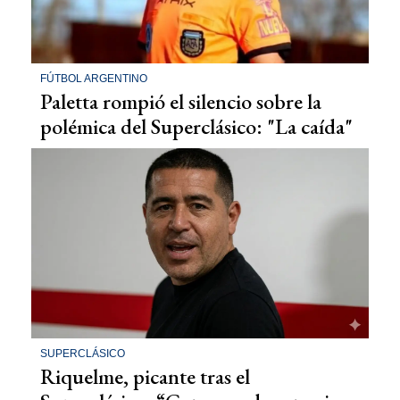
FÚTBOL ARGENTINO
Paletta rompió el silencio sobre la
polémica del Superclásico: "La caída"
SUPERCLÁSICO
Riquelme, picante tras el