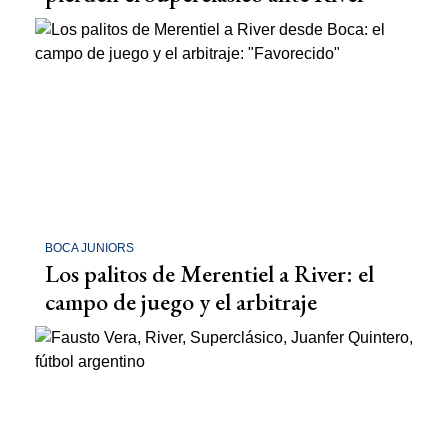
BOCA JUNIORS
Los palitos de Merentiel a River: el
campo de juego y el arbitraje