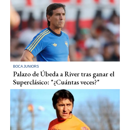
BOCA JUNIORS
Palazo de Úbeda a River tras ganar el
Superclásico: "¿Cuántas veces?"