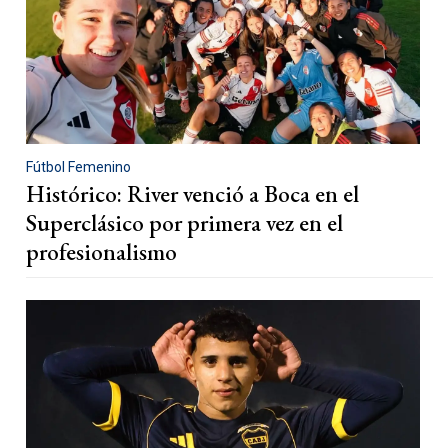
Fútbol Femenino
Histórico: River venció a Boca en el
Superclásico por primera vez en el
profesionalismo