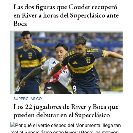
Las dos figuras que Coudet recuperó
en River a horas del Superclásico ante
Boca
SUPERCLÁSICO
Los 22 jugadores de River y Boca que
pueden debutar en el Superclásico