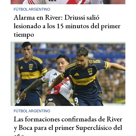
FÚTBOL ARGENTINO
Alarma en River: Driussi salió
lesionado a los 15 minutos del primer
tiempo
FÚTBOL ARGENTINO
Las formaciones confirmadas de River
y Boca para el primer Superclásico del
año