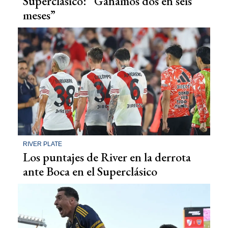
Superclásico: “Ganamos dos en seis
meses”
RIVER PLATE
Los puntajes de River en la derrota
ante Boca en el Superclásico