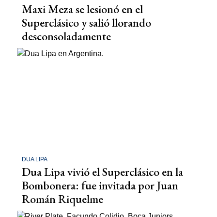
Maxi Meza se lesionó en el
Superclásico y salió llorando
desconsoladamente
DUA LIPA
Dua Lipa vivió el Superclásico en la
Bombonera: fue invitada por Juan
Román Riquelme