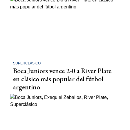
SUPERCLÁSICO
Boca Juniors vence 2-0 a River Plate
en clásico más popular del fútbol
argentino