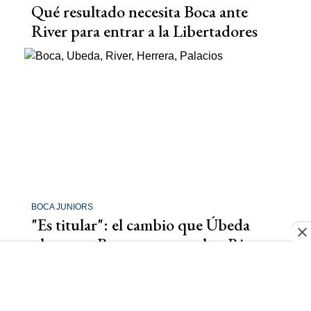
Qué resultado necesita Boca ante
River para entrar a la Libertadores
BOCA JUNIORS
"Es titular": el cambio que Úbeda
planea en Boca para ganarle a River