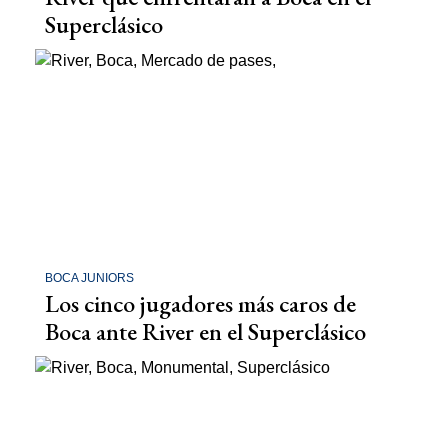
Superclásico
BOCA JUNIORS
Los cinco jugadores más caros de
Boca ante River en el Superclásico