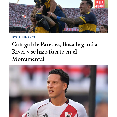
BOCA JUNIORS
Con gol de Paredes, Boca le ganó a
River y se hizo fuerte en el
Monumental