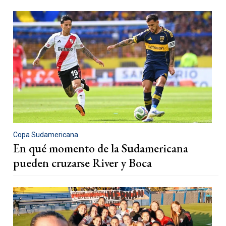
Copa Sudamericana
En qué momento de la Sudamericana
pueden cruzarse River y Boca