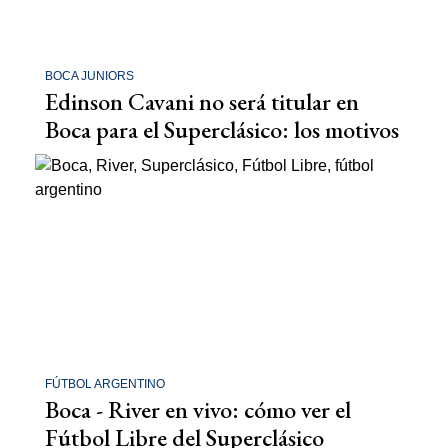
BOCA JUNIORS
Edinson Cavani no será titular en
Boca para el Superclásico: los motivos
FÚTBOL ARGENTINO
Boca - River en vivo: cómo ver el
Fútbol Libre del Superclásico