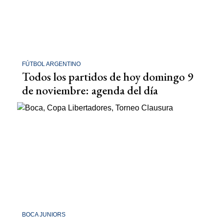
FÚTBOL ARGENTINO
Todos los partidos de hoy domingo 9
de noviembre: agenda del día
BOCA JUNIORS