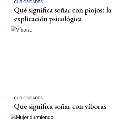
CURIOSIDADES
Qué significa soñar con piojos: la
explicación psicológica
CURIOSIDADES
Qué significa soñar con víboras