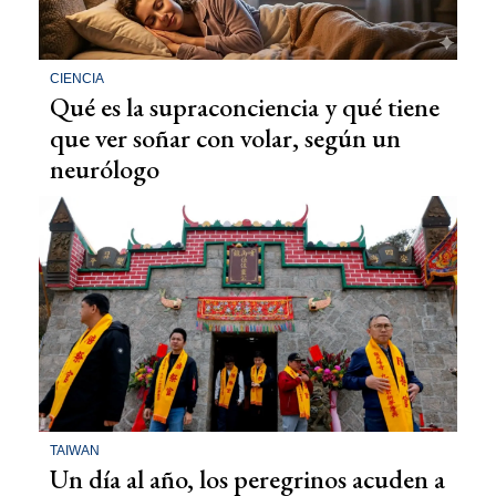
CIENCIA
Qué es la supraconciencia y qué tiene
que ver soñar con volar, según un
neurólogo
TAIWAN
Un día al año, los peregrinos acuden a