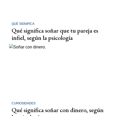
QUÉ SIGNIFICA
Qué significa soñar que tu pareja es
infiel, según la psicología
CURIOSIDADES
Qué significa soñar con dinero, según