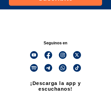
Seguinos en
¡Descarga la app y
escuchanos!