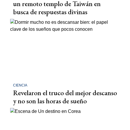
un remoto templo de Taiwán en
busca de respuestas divinas
CIENCIA
Revelaron el truco del mejor descanso
y no son las horas de sueño