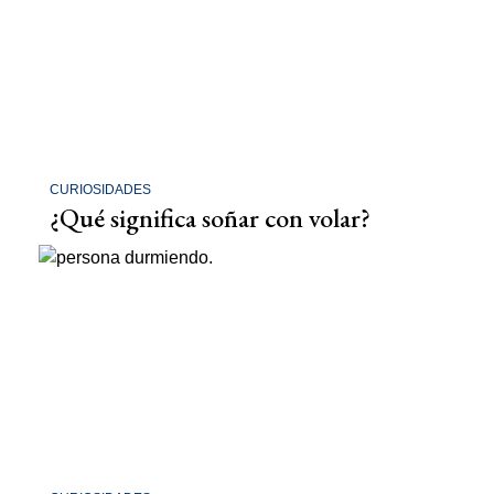
CURIOSIDADES
¿Qué significa soñar con volar?