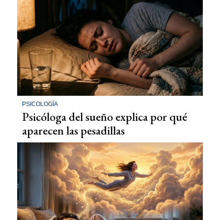
PSICOLOGÍA
Psicóloga del sueño explica por qué
aparecen las pesadillas