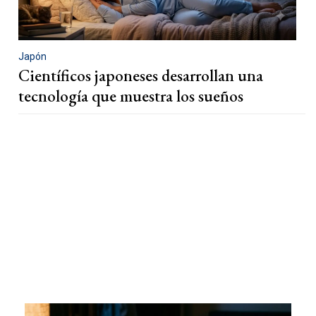
Japón
Científicos japoneses desarrollan una
tecnología que muestra los sueños