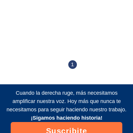
1
Cuando la derecha ruge, más necesitamos
amplificar nuestra voz. Hoy más que nunca te
necesitamos para seguir haciendo nuestro trabajo.
¡Sigamos haciendo historia!
Suscribite