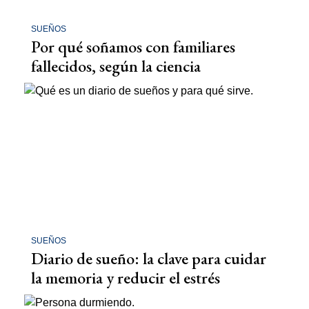
SUEÑOS
Por qué soñamos con familiares
fallecidos, según la ciencia
SUEÑOS
Diario de sueño: la clave para cuidar
la memoria y reducir el estrés