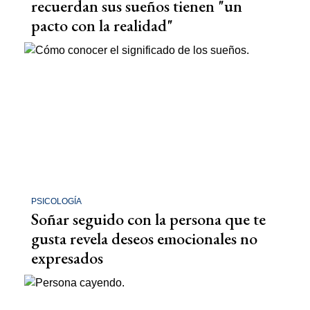
recuerdan sus sueños tienen "un
pacto con la realidad"
PSICOLOGÍA
Soñar seguido con la persona que te
gusta revela deseos emocionales no
expresados