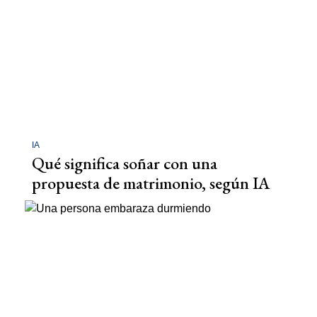
IA
Qué significa soñar con una
propuesta de matrimonio, según IA