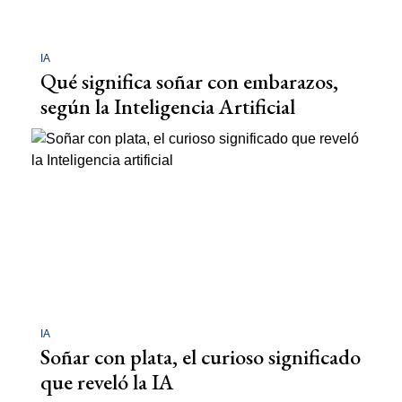
IA
Qué significa soñar con embarazos,
según la Inteligencia Artificial
IA
Soñar con plata, el curioso significado
que reveló la IA