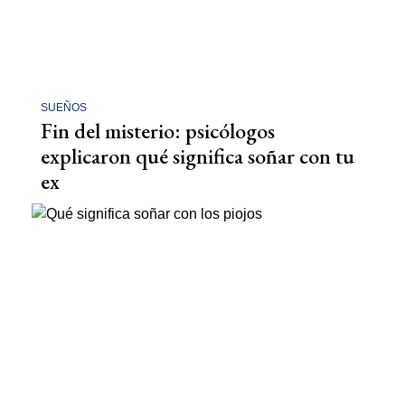
SUEÑOS
Fin del misterio: psicólogos
explicaron qué significa soñar con tu
ex