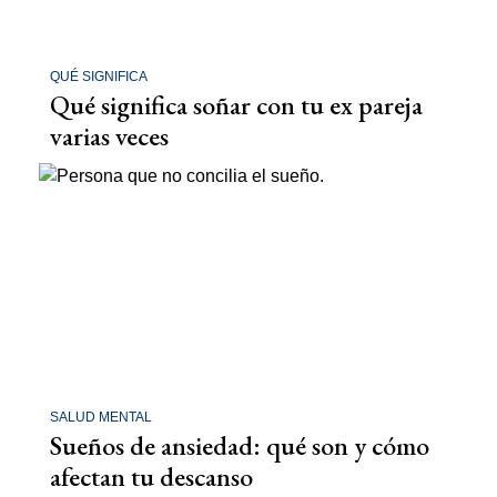
QUÉ SIGNIFICA
Qué significa soñar con tu ex pareja
varias veces
SALUD MENTAL
Sueños de ansiedad: qué son y cómo
afectan tu descanso