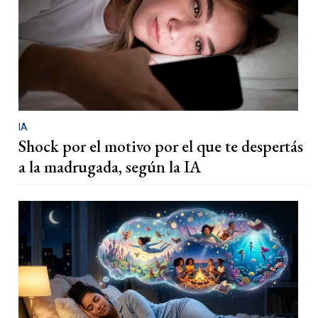
IA
Shock por el motivo por el que te despertás
a la madrugada, según la IA