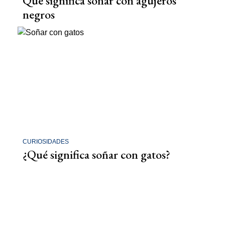
Qué significa soñar con agujeros
negros
CURIOSIDADES
¿Qué significa soñar con gatos?