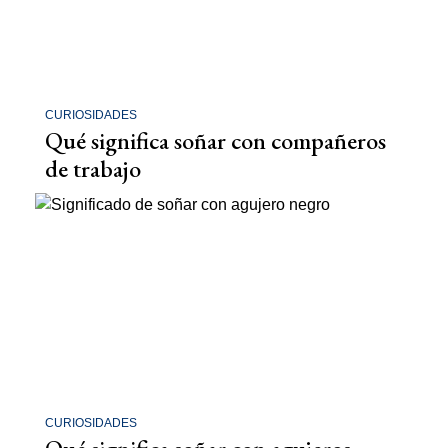
CURIOSIDADES
Qué significa soñar con compañeros
de trabajo
CURIOSIDADES