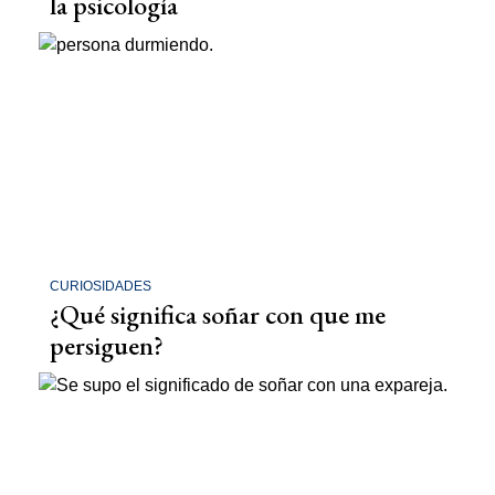
la psicología
CURIOSIDADES
¿Qué significa soñar con que me
persiguen?