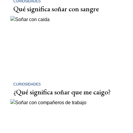
CURIOSIDADES
Qué significa soñar con sangre
CURIOSIDADES
¿Qué significa soñar que me caigo?