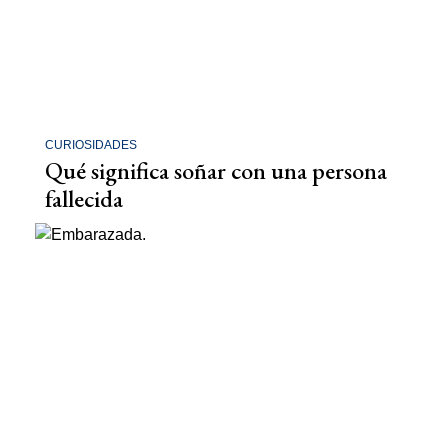
CURIOSIDADES
Qué significa soñar con una persona
fallecida