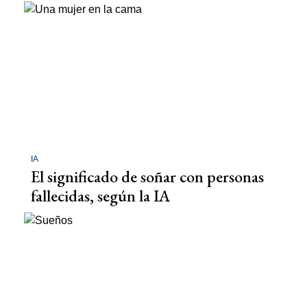
IA
El significado de soñar con personas
fallecidas, según la IA