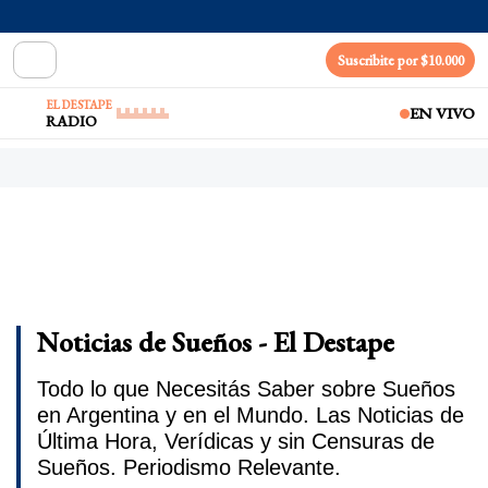
Suscribite por $10.000
EL DESTAPE
EN VIVO
RADIO
Noticias de Sueños - El Destape
Todo lo que Necesitás Saber sobre Sueños
en Argentina y en el Mundo. Las Noticias de
Última Hora, Verídicas y sin Censuras de
Sueños. Periodismo Relevante.