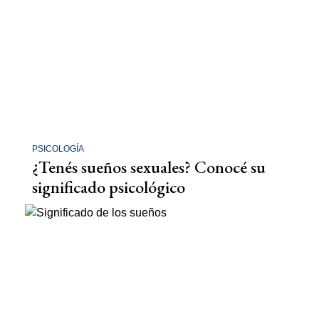
PSICOLOGÍA
¿Tenés sueños sexuales? Conocé su
significado psicológico