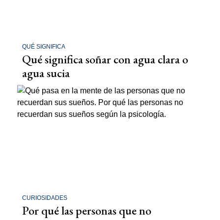
QUÉ SIGNIFICA
Qué significa soñar con agua clara o
agua sucia
CURIOSIDADES
Por qué las personas que no