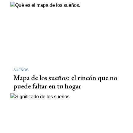
SUEÑOS
Mapa de los sueños: el rincón que no
puede faltar en tu hogar