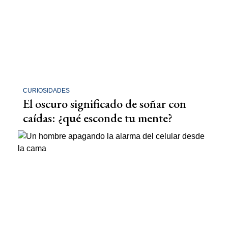
CURIOSIDADES
El oscuro significado de soñar con
caídas: ¿qué esconde tu mente?