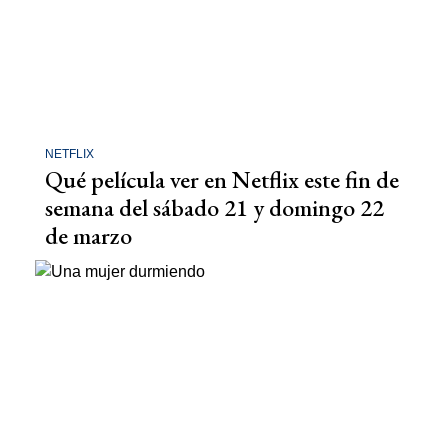
NETFLIX
Qué película ver en Netflix este fin de
semana del sábado 21 y domingo 22
de marzo