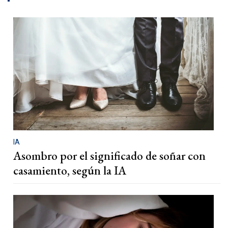
IA
Asombro por el significado de soñar con
casamiento, según la IA