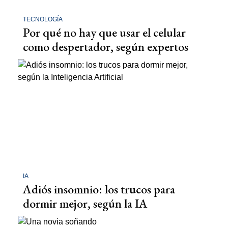
TECNOLOGÍA
Por qué no hay que usar el celular
como despertador, según expertos
IA
Adiós insomnio: los trucos para
dormir mejor, según la IA