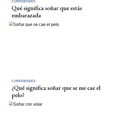
CURIOSIDADES
Qué significa soñar que estás
embarazada
CURIOSIDADES
¿Qué significa soñar que se me cae el
pelo?