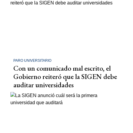
PARO UNIVERSITARIO
Con un comunicado mal escrito, el
Gobierno reiteró que la SIGEN debe
auditar universidades