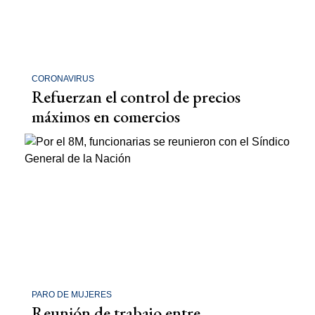
CORONAVIRUS
Refuerzan el control de precios
máximos en comercios
PARO DE MUJERES
Reunión de trabajo entre