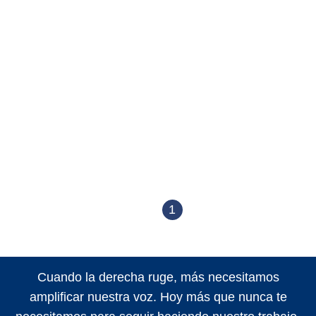
1
Cuando la derecha ruge, más necesitamos
amplificar nuestra voz. Hoy más que nunca te