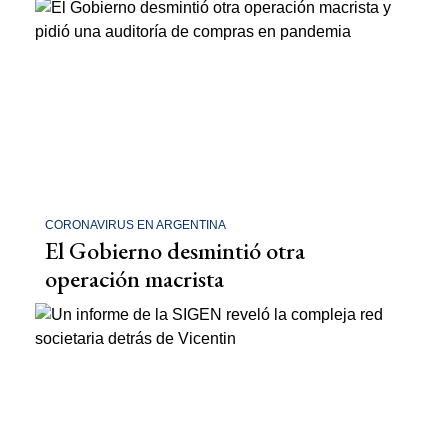
CORONAVIRUS EN ARGENTINA
El Gobierno desmintió otra
operación macrista