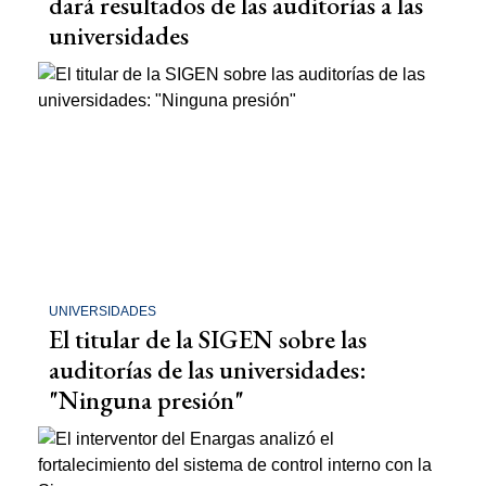
dará resultados de las auditorías a las
universidades
UNIVERSIDADES
El titular de la SIGEN sobre las
auditorías de las universidades:
"Ninguna presión"