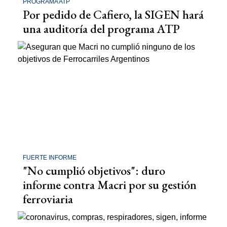
PROGRAMA ATP
Por pedido de Cafiero, la SIGEN hará
una auditoría del programa ATP
FUERTE INFORME
"No cumplió objetivos": duro
informe contra Macri por su gestión
ferroviaria