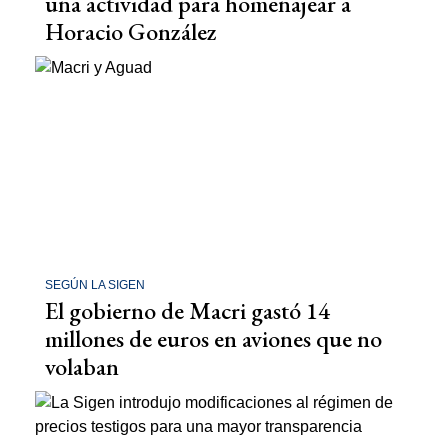
una actividad para homenajear a
Horacio González
SEGÚN LA SIGEN
El gobierno de Macri gastó 14
millones de euros en aviones que no
volaban