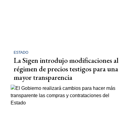
ESTADO
La Sigen introdujo modificaciones al
régimen de precios testigos para una
mayor transparencia