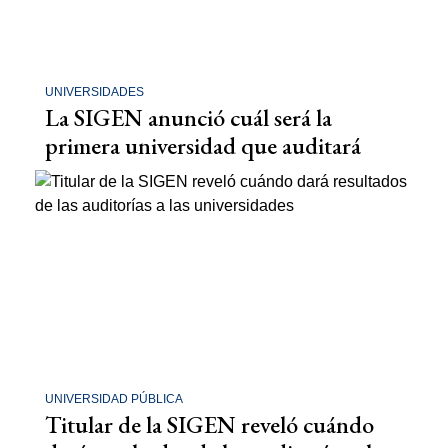
UNIVERSIDADES
La SIGEN anunció cuál será la
primera universidad que auditará
UNIVERSIDAD PÚBLICA
Titular de la SIGEN reveló cuándo