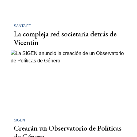
SANTA FE
La compleja red societaria detrás de
Vicentin
SIGEN
Crearán un Observatorio de Políticas
de Género