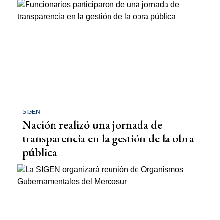
SIGEN
Nación realizó una jornada de
transparencia en la gestión de la obra
pública