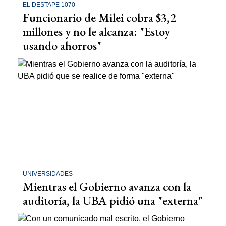
EL DESTAPE 1070
Funcionario de Milei cobra $3,2
millones y no le alcanza: "Estoy
usando ahorros"
UNIVERSIDADES
Mientras el Gobierno avanza con la
auditoría, la UBA pidió una "externa"