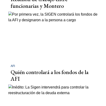
funcionarias y Montero
AFI
Quién controlará a los fondos de la
AFI