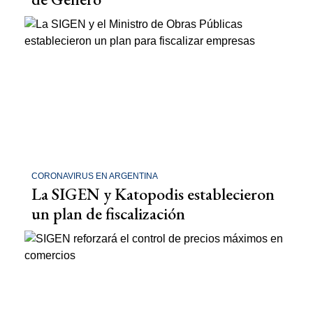
CORONAVIRUS EN ARGENTINA
La SIGEN y Katopodis establecieron
un plan de fiscalización