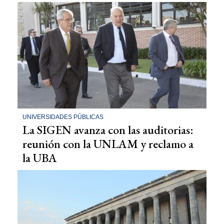
UNIVERSIDADES PÚBLICAS
La SIGEN avanza con las auditorias:
reunión con la UNLAM y reclamo a
la UBA