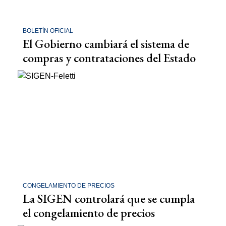
BOLETÍN OFICIAL
El Gobierno cambiará el sistema de
compras y contrataciones del Estado
CONGELAMIENTO DE PRECIOS
La SIGEN controlará que se cumpla
el congelamiento de precios