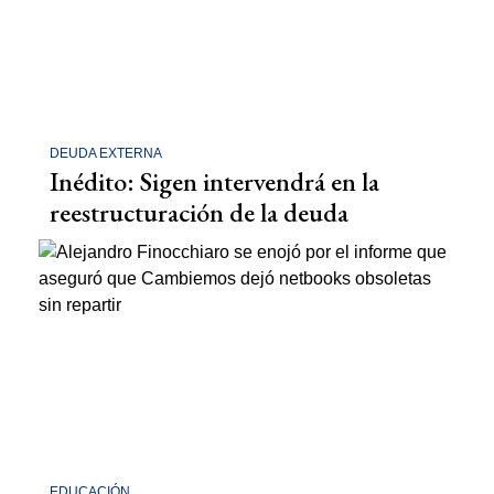
DEUDA EXTERNA
Inédito: Sigen intervendrá en la
reestructuración de la deuda
EDUCACIÓN