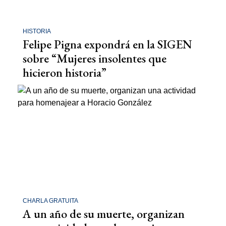
HISTORIA
Felipe Pigna expondrá en la SIGEN
sobre “Mujeres insolentes que
hicieron historia”
CHARLA GRATUITA
A un año de su muerte, organizan