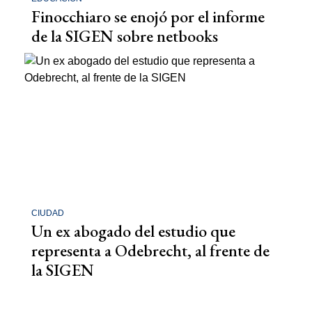
Finocchiaro se enojó por el informe
de la SIGEN sobre netbooks
CIUDAD
Un ex abogado del estudio que
representa a Odebrecht, al frente de
la SIGEN