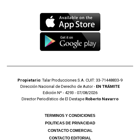
Propietario
: Talar Producciones S.A. CUIT: 33-71448833-9
Dirección Nacional de Derecho de Autor -
EN TRÁMITE
Edición Nº - 4293 - 07/08/2026
Director Periodístico de El Destape
Roberto Navarro
TERMINOS Y CONDICIONES
POLITICAS DE PRIVACIDAD
CONTACTO COMERCIAL
CONTACTO EDITORIAL