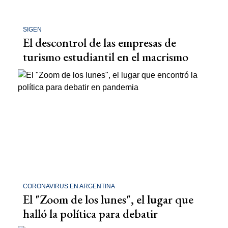
SIGEN
El descontrol de las empresas de
turismo estudiantil en el macrismo
CORONAVIRUS EN ARGENTINA
El "Zoom de los lunes", el lugar que
halló la política para debatir