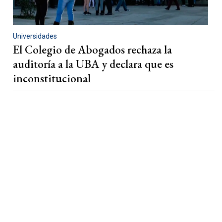
Universidades
El Colegio de Abogados rechaza la
auditoría a la UBA y declara que es
inconstitucional