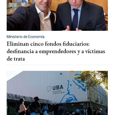
Ministerio de Economía
Eliminan cinco fondos fiduciarios:
desfinancia a emprendedores y a víctimas
de trata