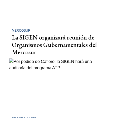
MERCOSUR
La SIGEN organizará reunión de
Organismos Gubernamentales del
Mercosur