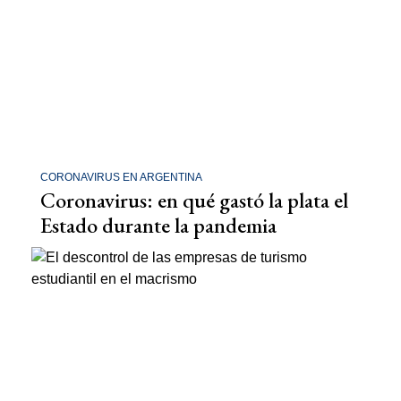
CORONAVIRUS EN ARGENTINA
Coronavirus: en qué gastó la plata el
Estado durante la pandemia