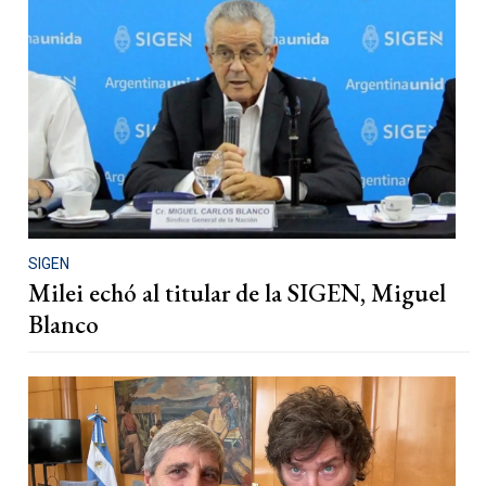
SIGEN
Milei echó al titular de la SIGEN, Miguel
Blanco