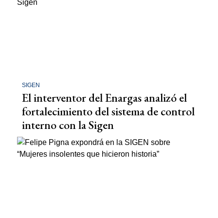
SIGEN
El interventor del Enargas analizó el
fortalecimiento del sistema de control
interno con la Sigen