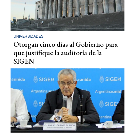
UNIVERSIDADES
Otorgan cinco días al Gobierno para
que justifique la auditoría de la
SIGEN