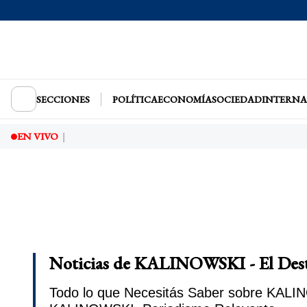
SECCIONES
POLÍTICA
ECONOMÍA
SOCIEDAD
INTERNA
EN VIVO
Noticias de KALINOWSKI - El Des
Todo lo que Necesitás Saber sobre KALINO