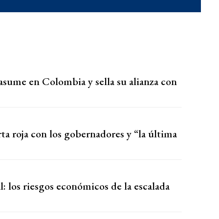
 asume en Colombia y sella su alianza con
rta roja con los gobernadores y “la última
: los riesgos económicos de la escalada