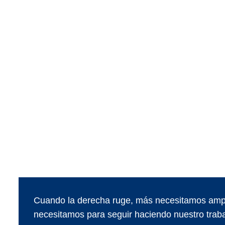
Cuando la derecha ruge, más necesitamos ampl
necesitamos para seguir haciendo nuestro traba