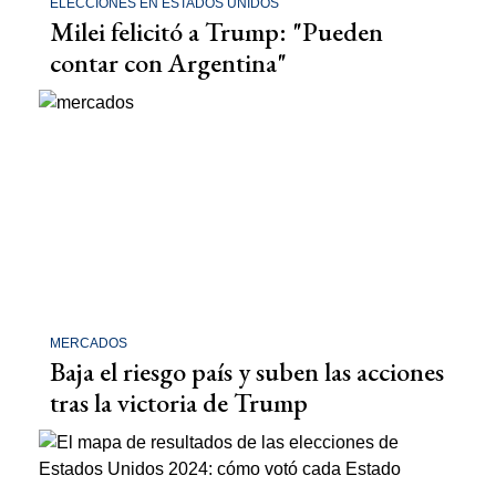
ELECCIONES EN ESTADOS UNIDOS
Milei felicitó a Trump: "Pueden
contar con Argentina"
MERCADOS
Baja el riesgo país y suben las acciones
tras la victoria de Trump