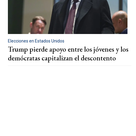
Elecciones en Estados Unidos
Trump pierde apoyo entre los jóvenes y los
demócratas capitalizan el descontento