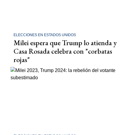
ELECCIONES EN ESTADOS UNIDOS
Milei espera que Trump lo atienda y
Casa Rosada celebra con "corbatas
rojas"