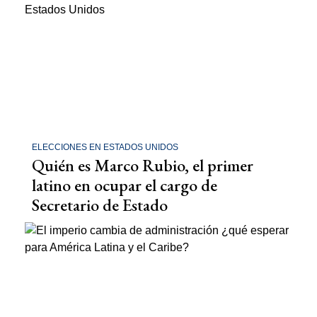
ELECCIONES EN ESTADOS UNIDOS
Quién es Marco Rubio, el primer
latino en ocupar el cargo de
Secretario de Estado