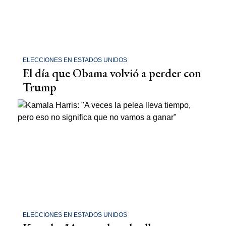
ELECCIONES EN ESTADOS UNIDOS
El día que Obama volvió a perder con
Trump
ELECCIONES EN ESTADOS UNIDOS