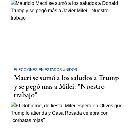
ELECCIONES EN ESTADOS UNIDOS
Macri se sumó a los saludos a Trump
y se pegó más a Milei: "Nuestro
trabajo"