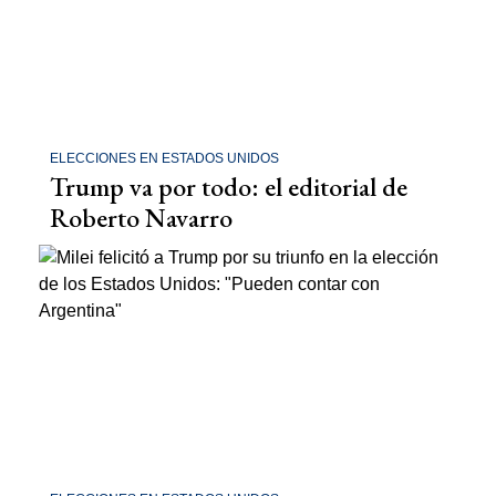
ELECCIONES EN ESTADOS UNIDOS
Trump va por todo: el editorial de
Roberto Navarro