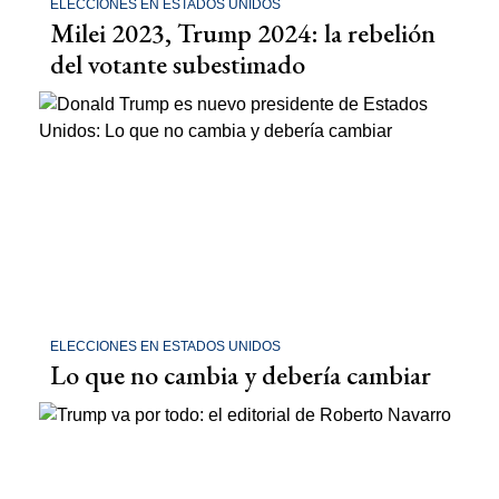
ELECCIONES EN ESTADOS UNIDOS
Milei 2023, Trump 2024: la rebelión
del votante subestimado
ELECCIONES EN ESTADOS UNIDOS
Lo que no cambia y debería cambiar