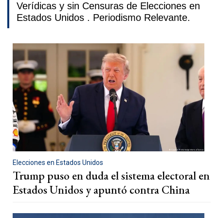
Verídicas y sin Censuras de Elecciones en
Estados Unidos . Periodismo Relevante.
Elecciones en Estados Unidos
Trump puso en duda el sistema electoral en
Estados Unidos y apuntó contra China