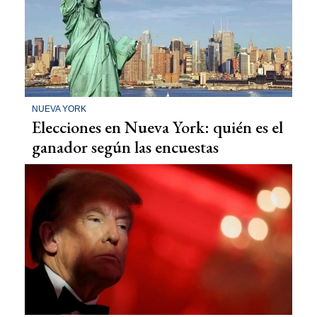
NUEVA YORK
Elecciones en Nueva York: quién es el
ganador según las encuestas