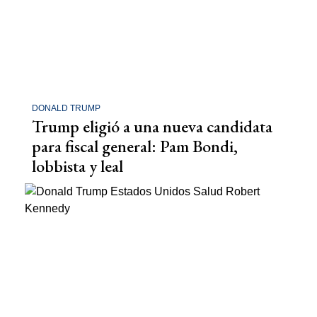
DONALD TRUMP
Trump eligió a una nueva candidata
para fiscal general: Pam Bondi,
lobbista y leal