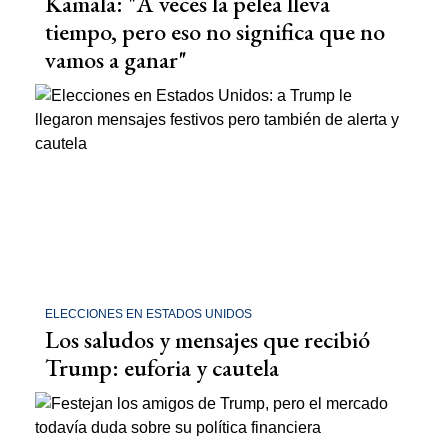
Kamala: "A veces la pelea lleva
tiempo, pero eso no significa que no
vamos a ganar"
ELECCIONES EN ESTADOS UNIDOS
Los saludos y mensajes que recibió
Trump: euforia y cautela