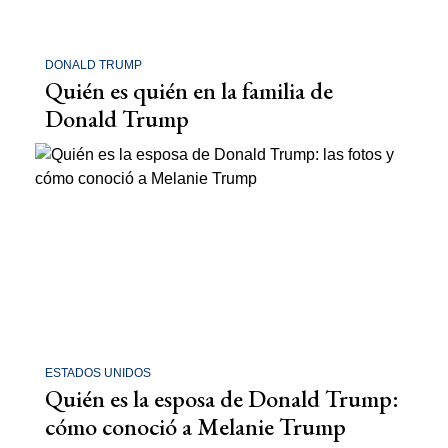
DONALD TRUMP
Quién es quién en la familia de
Donald Trump
ESTADOS UNIDOS
Quién es la esposa de Donald Trump:
cómo conoció a Melanie Trump