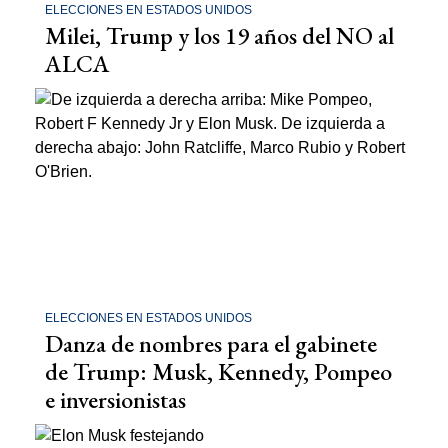
ELECCIONES EN ESTADOS UNIDOS
Milei, Trump y los 19 años del NO al
ALCA
ELECCIONES EN ESTADOS UNIDOS
Danza de nombres para el gabinete
de Trump: Musk, Kennedy, Pompeo
e inversionistas