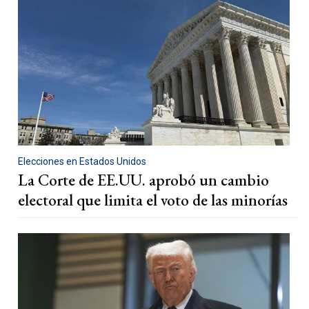
Elecciones en Estados Unidos
La Corte de EE.UU. aprobó un cambio
electoral que limita el voto de las minorías