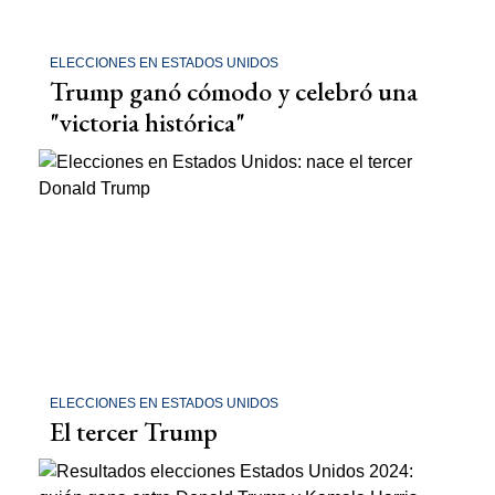
ELECCIONES EN ESTADOS UNIDOS
Trump ganó cómodo y celebró una
"victoria histórica"
ELECCIONES EN ESTADOS UNIDOS
El tercer Trump