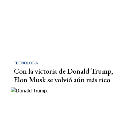
TECNOLOGÍA
Con la victoria de Donald Trump,
Elon Musk se volvió aún más rico