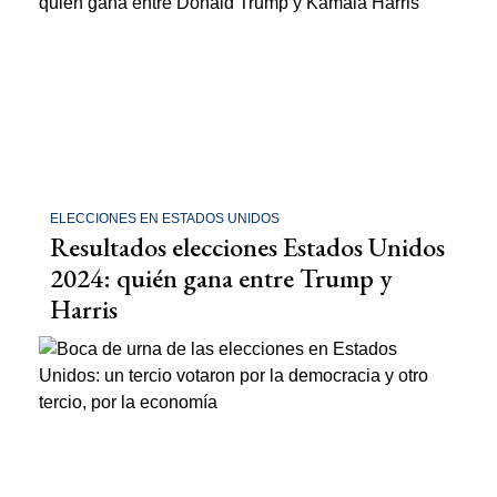
ELECCIONES EN ESTADOS UNIDOS
Resultados elecciones Estados Unidos
2024: quién gana entre Trump y
Harris