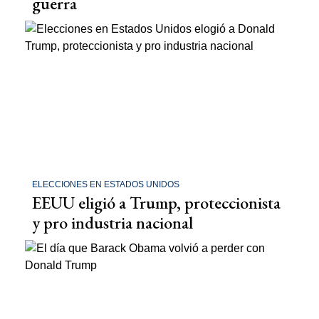
guerra
ELECCIONES EN ESTADOS UNIDOS
EEUU eligió a Trump, proteccionista
y pro industria nacional