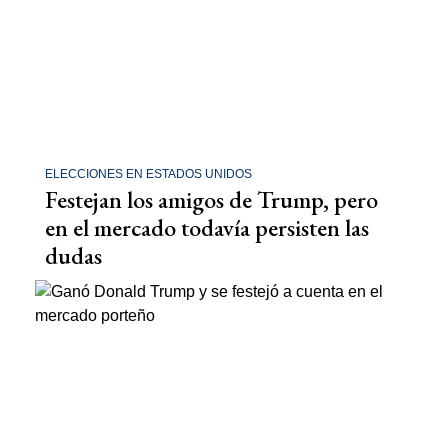
ELECCIONES EN ESTADOS UNIDOS
Festejan los amigos de Trump, pero
en el mercado todavía persisten las
dudas