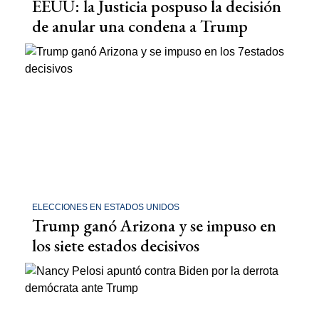
EEUU: la Justicia pospuso la decisión
de anular una condena a Trump
ELECCIONES EN ESTADOS UNIDOS
Trump ganó Arizona y se impuso en
los siete estados decisivos