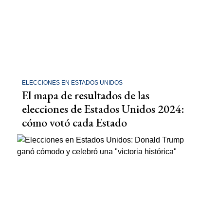
ELECCIONES EN ESTADOS UNIDOS
El mapa de resultados de las
elecciones de Estados Unidos 2024:
cómo votó cada Estado