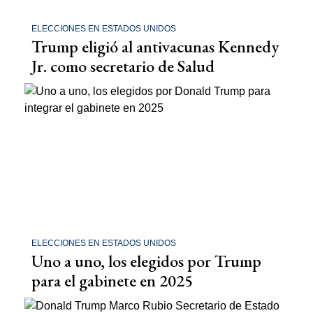
ELECCIONES EN ESTADOS UNIDOS
Trump eligió al antivacunas Kennedy
Jr. como secretario de Salud
ELECCIONES EN ESTADOS UNIDOS
Uno a uno, los elegidos por Trump
para el gabinete en 2025