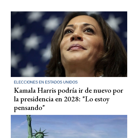
ELECCIONES EN ESTADOS UNIDOS
Kamala Harris podría ir de nuevo por
la presidencia en 2028: "Lo estoy
pensando"