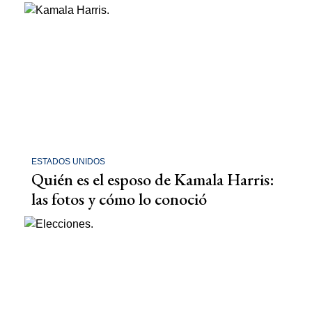
ESTADOS UNIDOS
Quién es el esposo de Kamala Harris:
las fotos y cómo lo conoció