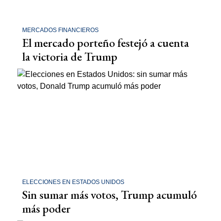
MERCADOS FINANCIEROS
El mercado porteño festejó a cuenta
la victoria de Trump
ELECCIONES EN ESTADOS UNIDOS
Sin sumar más votos, Trump acumuló
más poder