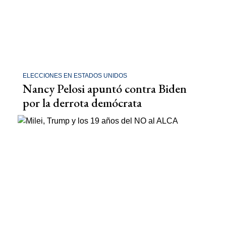
ELECCIONES EN ESTADOS UNIDOS
Nancy Pelosi apuntó contra Biden
por la derrota demócrata