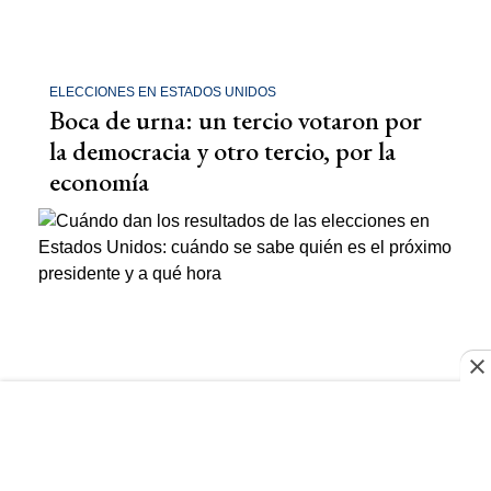
ELECCIONES EN ESTADOS UNIDOS
Boca de urna: un tercio votaron por
la democracia y otro tercio, por la
economía
ELECCIONES EN ESTADOS UNIDOS
Estados Unidos elige: a qué hora se