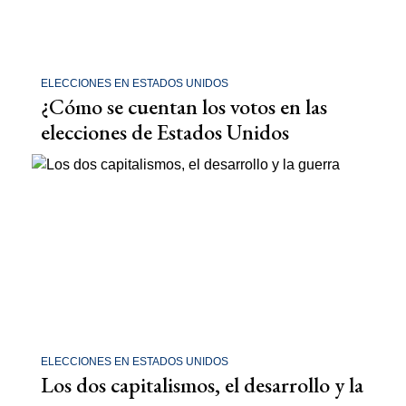
ELECCIONES EN ESTADOS UNIDOS
¿Cómo se cuentan los votos en las
elecciones de Estados Unidos
ELECCIONES EN ESTADOS UNIDOS
Los dos capitalismos, el desarrollo y la