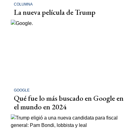
COLUMNA
La nueva película de Trump
GOOGLE
Qué fue lo más buscado en Google en
el mundo en 2024