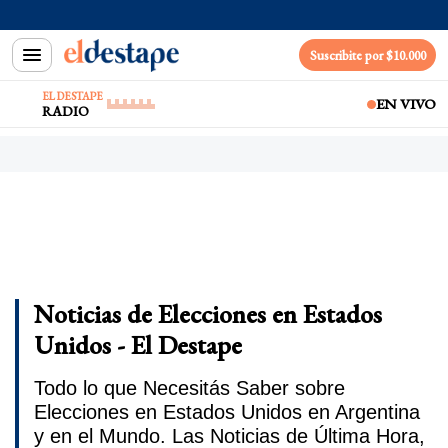
Suscribite por $10.000
EL DESTAPE
EN VIVO
RADIO
Noticias de Elecciones en Estados
Unidos - El Destape
Todo lo que Necesitás Saber sobre
Elecciones en Estados Unidos en Argentina
y en el Mundo. Las Noticias de Última Hora,