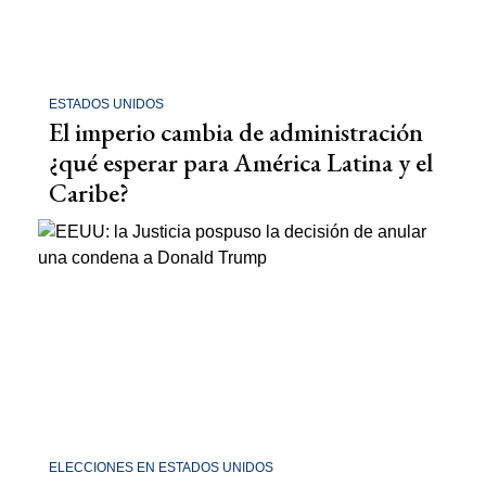
ESTADOS UNIDOS
El imperio cambia de administración
¿qué esperar para América Latina y el
Caribe?
ELECCIONES EN ESTADOS UNIDOS