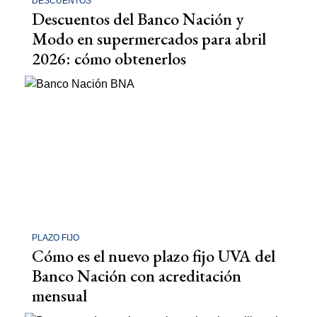
DESCUENTOS
Descuentos del Banco Nación y
Modo en supermercados para abril
2026: cómo obtenerlos
PLAZO FIJO
Cómo es el nuevo plazo fijo UVA del
Banco Nación con acreditación
mensual