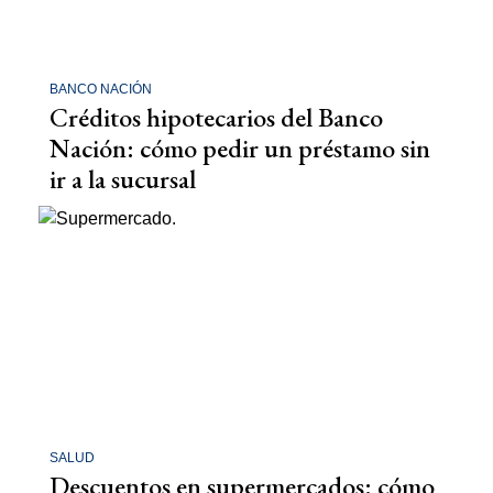
BANCO NACIÓN
Créditos hipotecarios del Banco
Nación: cómo pedir un préstamo sin
ir a la sucursal
SALUD
Descuentos en supermercados: cómo