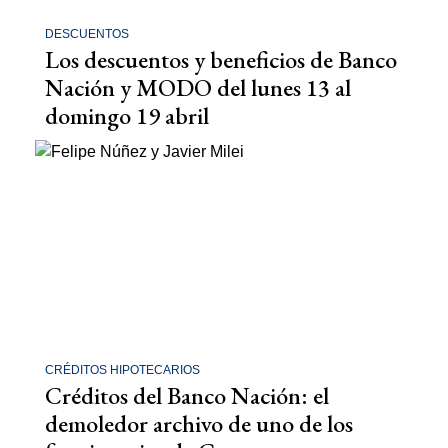
DESCUENTOS
Los descuentos y beneficios de Banco
Nación y MODO del lunes 13 al
domingo 19 abril
CRÉDITOS HIPOTECARIOS
Créditos del Banco Nación: el
demoledor archivo de uno de los