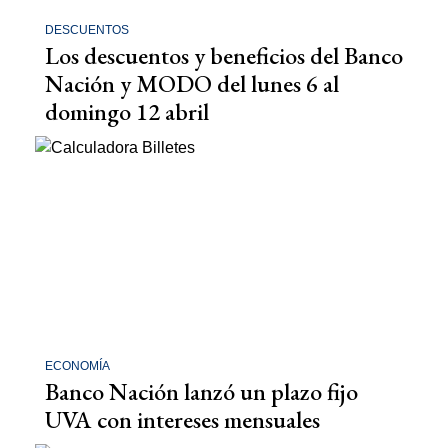
DESCUENTOS
Los descuentos y beneficios del Banco
Nación y MODO del lunes 6 al
domingo 12 abril
ECONOMÍA
Banco Nación lanzó un plazo fijo
UVA con intereses mensuales