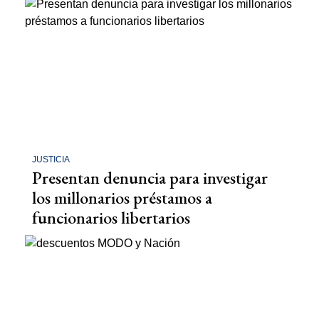
JUSTICIA
Presentan denuncia para investigar
los millonarios préstamos a
funcionarios libertarios