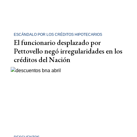
ESCÁNDALO POR LOS CRÉDITOS HIPOTECARIOS
El funcionario desplazado por
Pettovello negó irregularidades en los
créditos del Nación