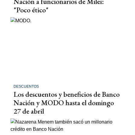
Nación a funcionarios de Milei:
"Poco ético"
DESCUENTOS
Los descuentos y beneficios de Banco
Nación y MODO hasta el domingo
27 de abril