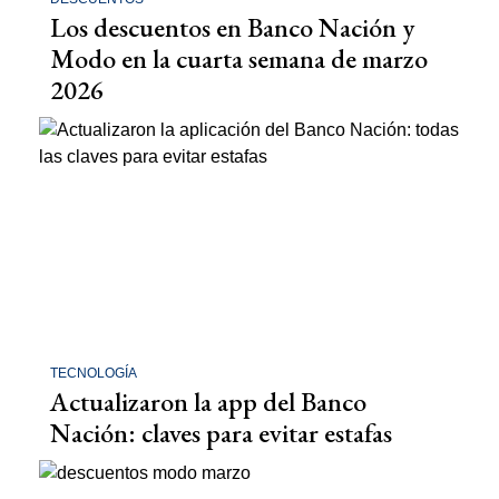
Los descuentos en Banco Nación y
Modo en la cuarta semana de marzo
2026
TECNOLOGÍA
Actualizaron la app del Banco
Nación: claves para evitar estafas