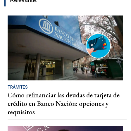
Relevante.
TRÁMITES
Cómo refinanciar las deudas de tarjeta de
crédito en Banco Nación: opciones y
requisitos