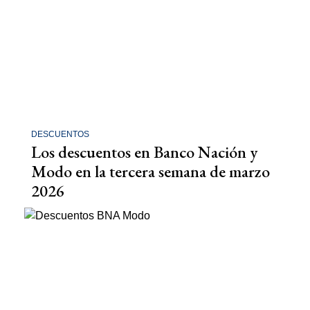
DESCUENTOS
Los descuentos en Banco Nación y
Modo en la tercera semana de marzo
2026