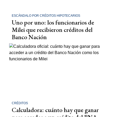
ESCÁNDALO POR CRÉDITOS HIPOTECARIOS
Uno por uno: los funcionarios de
Milei que recibieron créditos del
Banco Nación
CRÉDITOS
Calculadora: cuánto hay que ganar