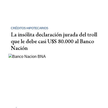
CRÉDITOS HIPOTECARIOS
La insólita declaración jurada del troll
que le debe casi U$S 80.000 al Banco
Nación