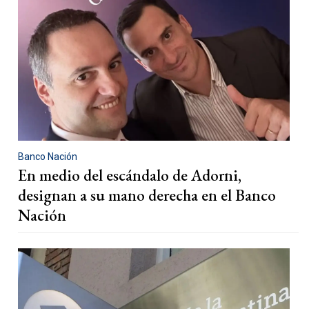
Banco Nación
En medio del escándalo de Adorni,
designan a su mano derecha en el Banco
Nación