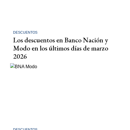
DESCUENTOS
Los descuentos en Banco Nación y
Modo en los últimos días de marzo
2026
DESCUENTOS