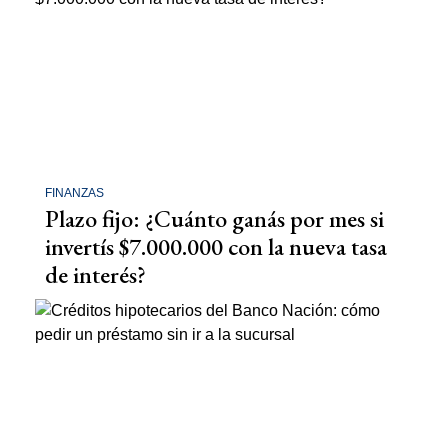
FINANZAS
Plazo fijo: ¿Cuánto ganás por mes si
invertís $7.000.000 con la nueva tasa
de interés?