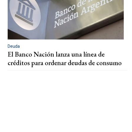
Deuda
El Banco Nación lanza una línea de
créditos para ordenar deudas de consumo