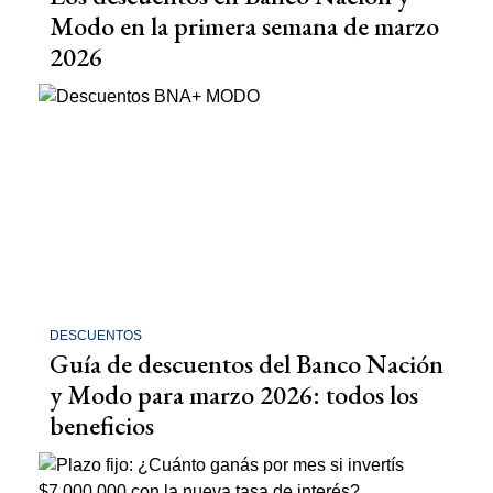
Modo en la primera semana de marzo
2026
DESCUENTOS
Guía de descuentos del Banco Nación
y Modo para marzo 2026: todos los
beneficios