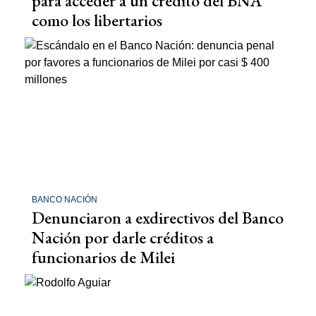
para acceder a un crédito del BNA
como los libertarios
BANCO NACIÓN
Denunciaron a exdirectivos del Banco
Nación por darle créditos a
funcionarios de Milei