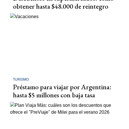
obtener hasta $48.000 de reintegro
TURISMO
Préstamo para viajar por Argentina:
hasta $5 millones con baja tasa