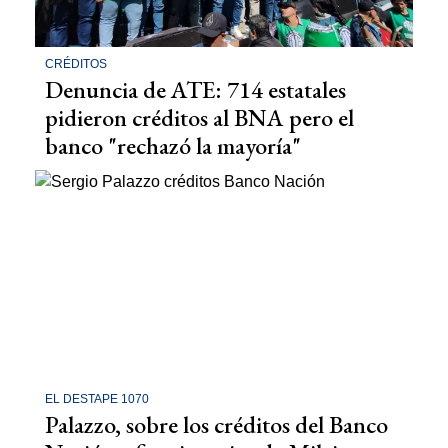
CRÉDITOS
Denuncia de ATE: 714 estatales
pidieron créditos al BNA pero el
banco "rechazó la mayoría"
EL DESTAPE 1070
Palazzo, sobre los créditos del Banco