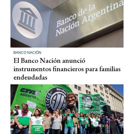
BANCO NACIÓN
El Banco Nación anunció
instrumentos financieros para familias
endeudadas