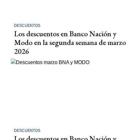
DESCUENTOS
Los descuentos en Banco Nación y
Modo en la segunda semana de marzo
2026
DESCUENTOS
Los descuentos en Banco Nación y