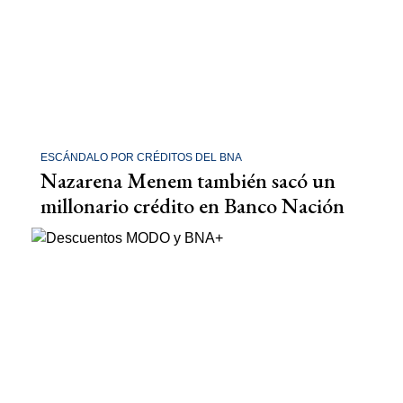
ESCÁNDALO POR CRÉDITOS DEL BNA
Nazarena Menem también sacó un
millonario crédito en Banco Nación