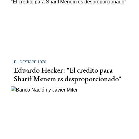
EL DESTAPE 1070.
Eduardo Hecker: "El crédito para
Sharif Menem es desproporcionado"