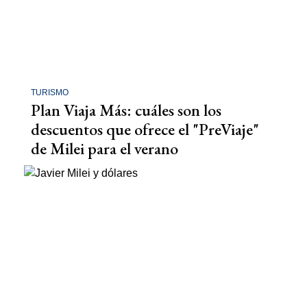
TURISMO
Plan Viaja Más: cuáles son los
descuentos que ofrece el "PreViaje"
de Milei para el verano