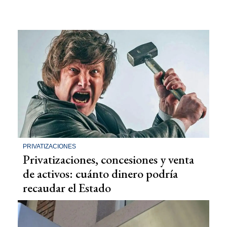
PRIVATIZACIONES
Privatizaciones, concesiones y venta
de activos: cuánto dinero podría
recaudar el Estado