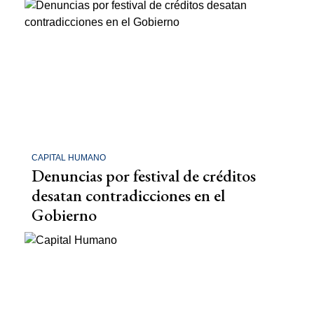
CAPITAL HUMANO
Denuncias por festival de créditos
desatan contradicciones en el
Gobierno