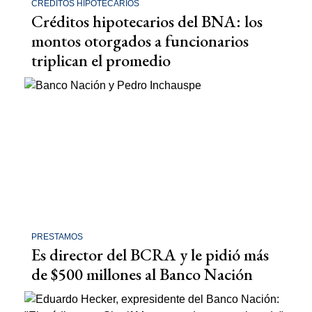
CRÉDITOS HIPOTECARIOS
Créditos hipotecarios del BNA: los
montos otorgados a funcionarios
triplican el promedio
PRESTAMOS
Es director del BCRA y le pidió más
de $500 millones al Banco Nación