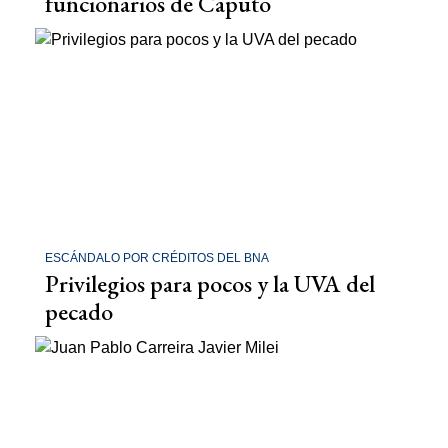
funcionarios de Caputo
ESCÁNDALO POR CRÉDITOS DEL BNA
Privilegios para pocos y la UVA del
pecado