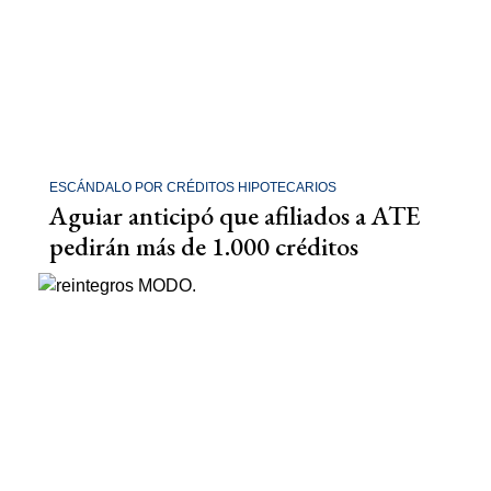
ESCÁNDALO POR CRÉDITOS HIPOTECARIOS
Aguiar anticipó que afiliados a ATE
pedirán más de 1.000 créditos