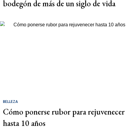
bodegón de más de un siglo de vida
BELLEZA
Cómo ponerse rubor para rejuvenecer
hasta 10 años