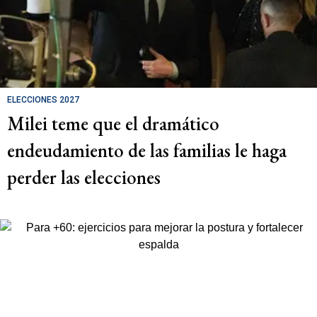
ELECCIONES 2027
Milei teme que el dramático
endeudamiento de las familias le haga
perder las elecciones