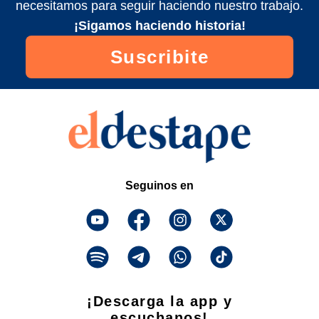
necesitamos para seguir haciendo nuestro trabajo.
¡Sigamos haciendo historia!
Suscribite
Seguinos en
¡Descarga la app y
escuchanos!