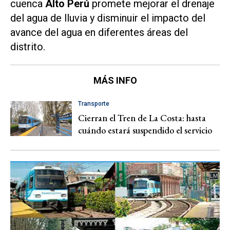
cuenca
Alto Perú
promete mejorar el drenaje
del agua de lluvia y disminuir el impacto del
avance del agua en diferentes áreas del
distrito.
MÁS INFO
Transporte
Cierran el Tren de La Costa: hasta
cuándo estará suspendido el servicio