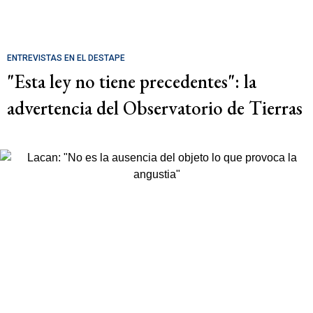
ENTREVISTAS EN EL DESTAPE
"Esta ley no tiene precedentes": la
advertencia del Observatorio de Tierras