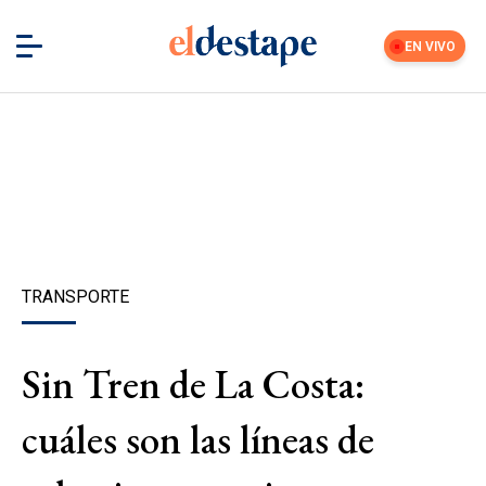
EN VIVO
TRANSPORTE
Sin Tren de La Costa:
cuáles son las líneas de