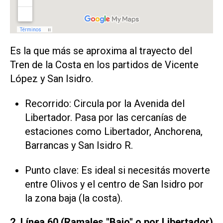
Es la que más se aproxima al trayecto del
Tren de la Costa en los partidos de Vicente
López y San Isidro.
Recorrido: Circula por la Avenida del
Libertador. Pasa por las cercanías de
estaciones como Libertador, Anchorena,
Barrancas y San Isidro R.
Punto clave: Es ideal si necesitás moverte
entre Olivos y el centro de San Isidro por
la zona baja (la costa).
2. Línea 60 (Ramales "Bajo" o por Libertador)