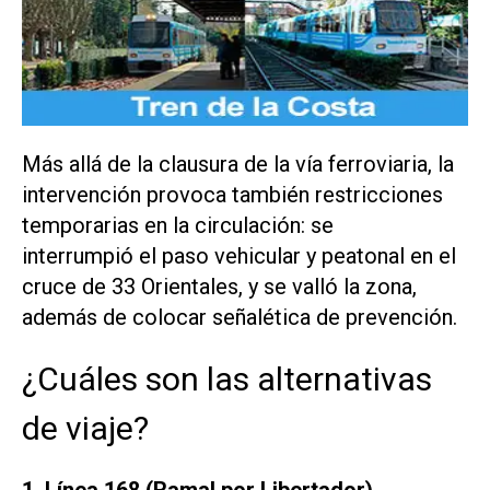
Más allá de la clausura de la vía ferroviaria, la
intervención provoca también restricciones
temporarias en la circulación: se
interrumpió el paso vehicular y peatonal en el
cruce de 33 Orientales, y se valló la zona,
además de colocar señalética de prevención.
¿Cuáles son las alternativas
de viaje?