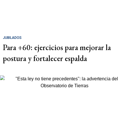
JUBILADOS
Para +60: ejercicios para mejorar la
postura y fortalecer espalda