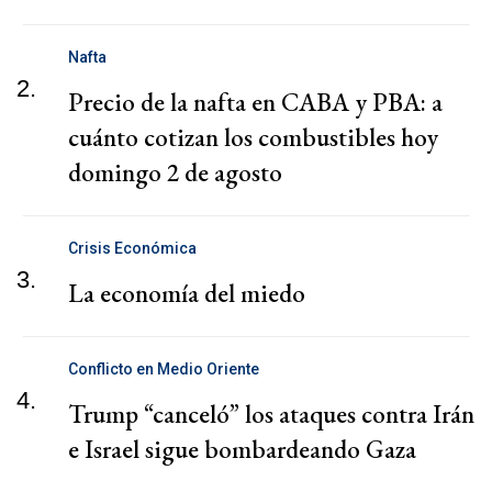
Nafta
2.
Precio de la nafta en CABA y PBA: a
cuánto cotizan los combustibles hoy
domingo 2 de agosto
Crisis Económica
3.
La economía del miedo
Conflicto en Medio Oriente
4.
Trump “canceló” los ataques contra Irán
e Israel sigue bombardeando Gaza