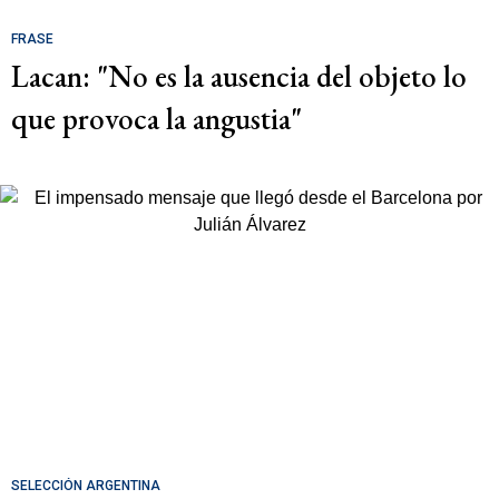
FRASE
Lacan: "No es la ausencia del objeto lo
que provoca la angustia"
SELECCIÓN ARGENTINA