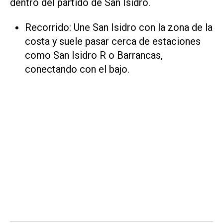
dentro del partido de San Isidro.
Recorrido: Une San Isidro con la zona de la
costa y suele pasar cerca de estaciones
como San Isidro R o Barrancas,
conectando con el bajo.