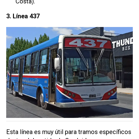
Costa).
3. Línea 437
Esta línea es muy útil para tramos específicos