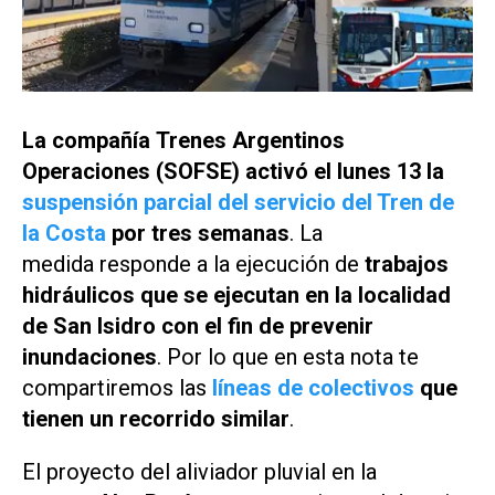
La compañía Trenes Argentinos
Operaciones (SOFSE) activó el lunes 13 la
suspensión parcial del servicio del Tren de
la Costa
por tres semanas
. La
medida responde a la ejecución de
trabajos
hidráulicos que se ejecutan en la localidad
de San Isidro con el fin de prevenir
inundaciones
. Por lo que en esta nota te
compartiremos las
líneas de colectivos
que
tienen un recorrido similar
.
El proyecto del aliviador pluvial en la