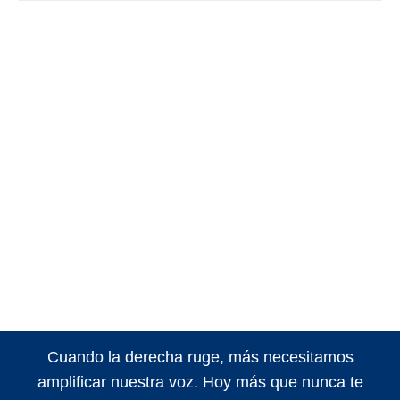
Cuando la derecha ruge, más necesitamos
amplificar nuestra voz. Hoy más que nunca te