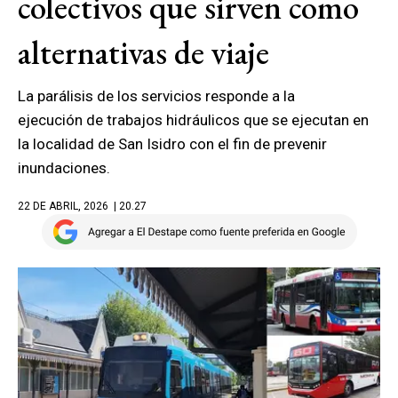
colectivos que sirven como
alternativas de viaje
La parálisis de los servicios responde a la
ejecución de trabajos hidráulicos que se ejecutan en
la localidad de San Isidro con el fin de prevenir
inundaciones.
22 DE ABRIL, 2026
| 20.27