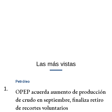
Las más vistas
Petróleo
1.
OPEP acuerda aumento de producción
de crudo en septiembre, finaliza retiro
de recortes voluntarios