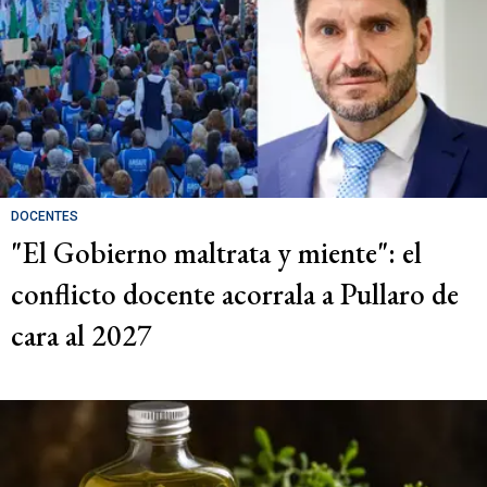
DOCENTES
"El Gobierno maltrata y miente": el
conflicto docente acorrala a Pullaro de
cara al 2027