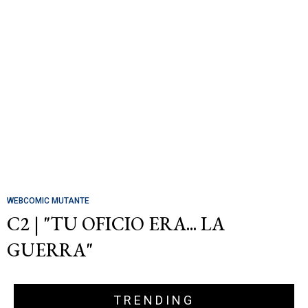
WEBCOMIC MUTANTE
C2 | "TU OFICIO ERA... LA
GUERRA"
TRENDING