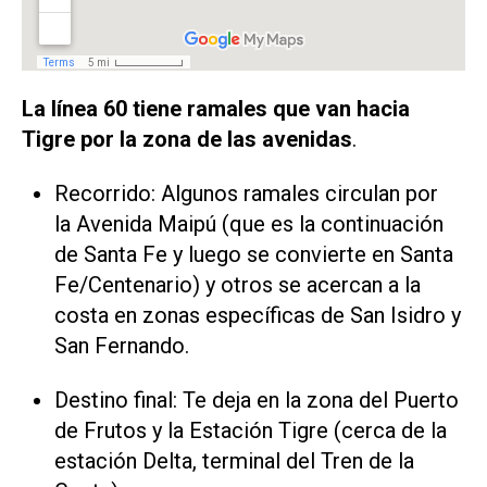
La línea 60 tiene ramales que van hacia
Tigre por la zona de las avenidas
.
Recorrido: Algunos ramales circulan por
la Avenida Maipú (que es la continuación
de Santa Fe y luego se convierte en Santa
Fe/Centenario) y otros se acercan a la
costa en zonas específicas de San Isidro y
San Fernando.
Destino final: Te deja en la zona del Puerto
de Frutos y la Estación Tigre (cerca de la
estación Delta, terminal del Tren de la