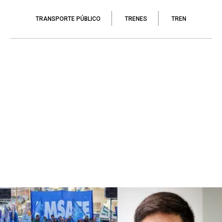
TRANSPORTE PÚBLICO
TRENES
TREN