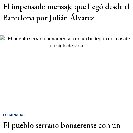
El impensado mensaje que llegó desde el
Barcelona por Julián Álvarez
ESCAPADAS
El pueblo serrano bonaerense con un