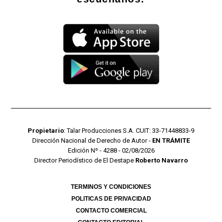
Propietario
: Talar Producciones S.A. CUIT: 33-71448833-9
Dirección Nacional de Derecho de Autor -
EN TRÁMITE
Edición Nº - 4288 - 02/08/2026
Director Periodístico de El Destape
Roberto Navarro
TERMINOS Y CONDICIONES
POLITICAS DE PRIVACIDAD
CONTACTO COMERCIAL