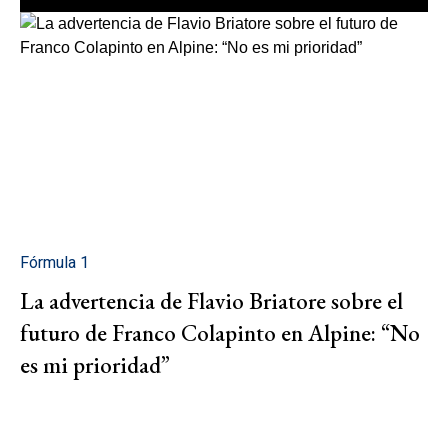
Fórmula 1
La advertencia de Flavio Briatore sobre el
futuro de Franco Colapinto en Alpine: “No
es mi prioridad”