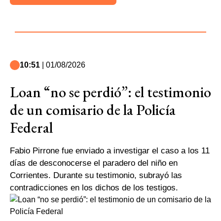
10:51
| 01/08/2026
Loan “no se perdió”: el testimonio
de un comisario de la Policía
Federal
Fabio Pirrone fue enviado a investigar el caso a los 11
días de desconocerse el paradero del niño en
Corrientes. Durante su testimonio, subrayó las
contradicciones en los dichos de los testigos.