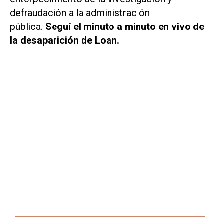
defraudación a la administración
pública.
Seguí el minuto a minuto en vivo de
la desaparición de Loan.