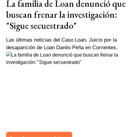
La familia de Loan denunció que
buscan frenar la investigación:
"Sigue secuestrado"
Las últimas noticias del Caso Loan. Juicio por la
desaparición de Loan Danilo Peña en Corrientes.