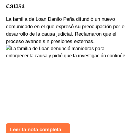
causa
La familia de Loan Danilo Peña difundió un nuevo
comunicado en el que expresó su preocupación por el
desarrollo de la causa judicial. Reclamaron que el
proceso avance sin presiones externas.
Leer la nota completa