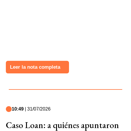
Leer la nota completa
10:49
| 31/07/2026
Caso Loan: a quiénes apuntaron