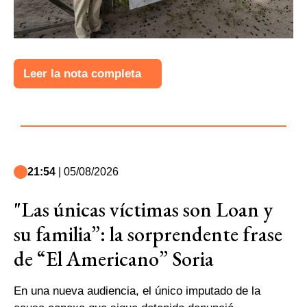
Leer la nota completa
21:54
| 05/08/2026
"Las únicas víctimas son Loan y
su familia”: la sorprendente frase
de “El Americano” Soria
En una nueva audiencia, el único imputado de la