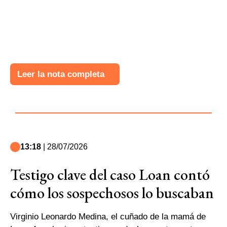
Leer la nota completa
13:18
| 28/07/2026
Testigo clave del caso Loan contó
cómo los sospechosos lo buscaban
Virginio Leonardo Medina, el cuñado de la mamá de