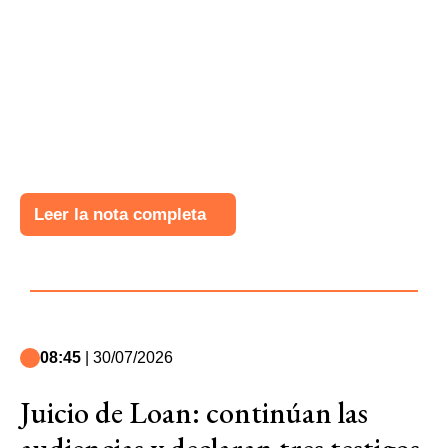
Leer la nota completa
08:45
| 30/07/2026
Juicio de Loan: continúan las