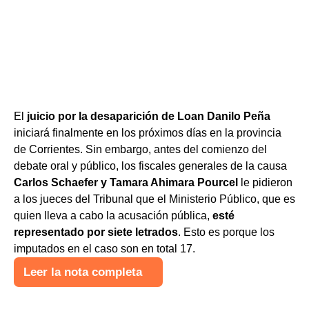
El
juicio por la desaparición de Loan Danilo Peña
iniciará finalmente en los próximos días en la provincia
de Corrientes. Sin embargo, antes del comienzo del
debate oral y público, los fiscales generales de la causa
Carlos
Schaefer y
Tamara Ahimara Pourcel
le pidieron
a los jueces del Tribunal que el Ministerio Público, que es
quien lleva a cabo la acusación pública,
esté
representado por siete letrados
. Esto es porque los
imputados en el caso son en total 17.
Leer la nota completa