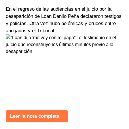
En el regreso de las audiencias en el juicio por la
desaparición de Loan Danilo Peña declararon testigos
y policías. Otra vez hubo polémicas y cruces entre
abogados y el Tribunal.
Leer la nota completa