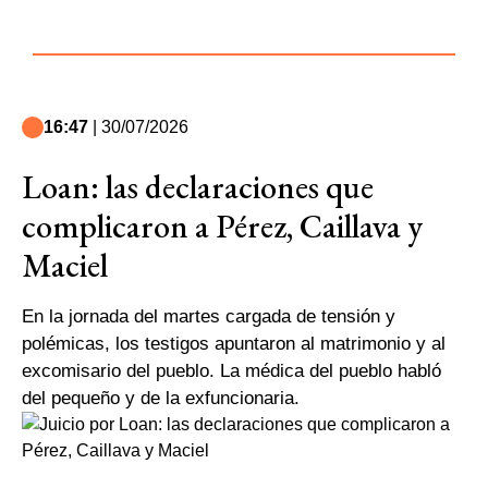
16:47
| 30/07/2026
Loan: las declaraciones que
complicaron a Pérez, Caillava y
Maciel
En la jornada del martes cargada de tensión y
polémicas, los testigos apuntaron al matrimonio y al
excomisario del pueblo. La médica del pueblo habló
del pequeño y de la exfuncionaria.