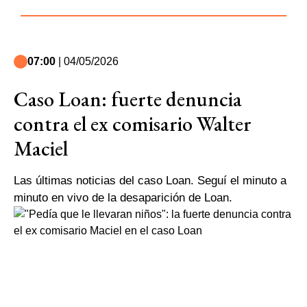
07:00
| 04/05/2026
Caso Loan: fuerte denuncia
contra el ex comisario Walter
Maciel
Las últimas noticias del caso Loan. Seguí el minuto a
minuto en vivo de la desaparición de Loan.