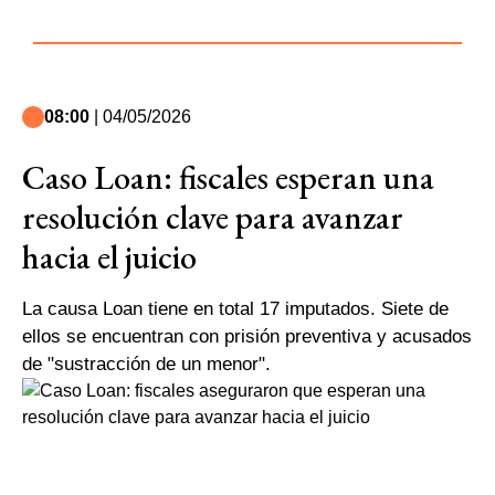
08:00
| 04/05/2026
Caso Loan: fiscales esperan una
resolución clave para avanzar
hacia el juicio
La causa Loan tiene en total 17 imputados. Siete de
ellos se encuentran con prisión preventiva y acusados
de "sustracción de un menor".