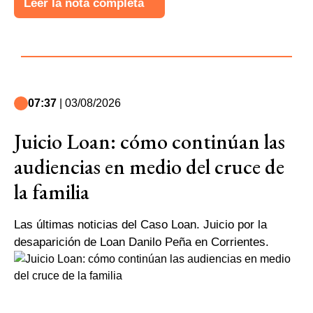
Leer la nota completa
07:37
| 03/08/2026
Juicio Loan: cómo continúan las
audiencias en medio del cruce de
la familia
Las últimas noticias del Caso Loan. Juicio por la
desaparición de Loan Danilo Peña en Corrientes.