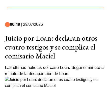
06:49
| 29/07/2026
Juicio por Loan: declaran otros
cuatro testigos y se complica el
comisario Maciel
Las últimas noticias del caso Loan. Seguí el minuto a
minuto de la desaparición de Loan.