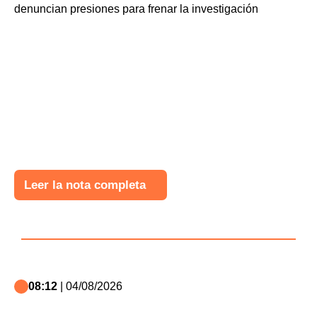
Leer la nota completa
08:12
| 04/08/2026