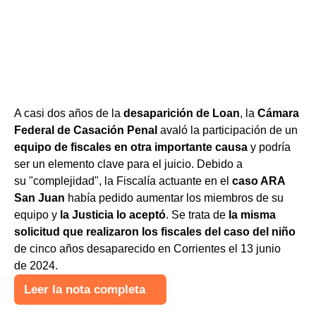
A casi dos años de la
desaparición de Loan
, la
Cámara
Federal de Casación Penal
avaló la participación de un
equipo de fiscales en otra importante causa
y podría
ser un elemento clave para el juicio. Debido a
su "complejidad", la Fiscalía actuante en el
caso ARA
San Juan
había pedido aumentar los miembros de su
equipo y
la Justicia lo aceptó
. Se trata de
la misma
solicitud que realizaron los fiscales del caso del niño
de cinco años desaparecido en Corrientes el 13 junio
de 2024.
Leer la nota completa