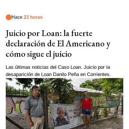
Hace
23 horas
Juicio por Loan: la fuerte
declaración de El Americano y
cómo sigue el juicio
Las últimas noticias del Caso Loan. Juicio por la
desaparición de Loan Danilo Peña en Corrientes.