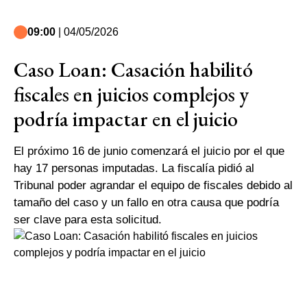
09:00
| 04/05/2026
Caso Loan: Casación habilitó
fiscales en juicios complejos y
podría impactar en el juicio
El próximo 16 de junio comenzará el juicio por el que
hay 17 personas imputadas. La fiscalía pidió al
Tribunal poder agrandar el equipo de fiscales debido al
tamaño del caso y un fallo en otra causa que podría
ser clave para esta solicitud.