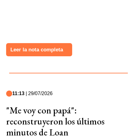
Leer la nota completa
11:13
| 29/07/2026
"Me voy con papá":
reconstruyeron los últimos
minutos de Loan