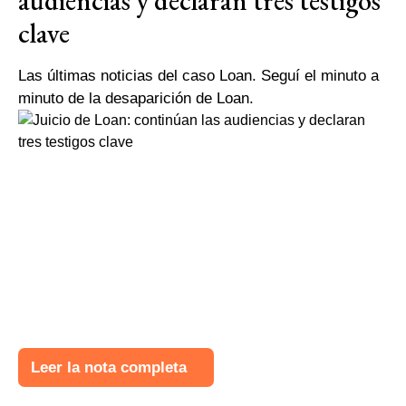
audiencias y declaran tres testigos
clave
Las últimas noticias del caso Loan. Seguí el minuto a
minuto de la desaparición de Loan.
Leer la nota completa