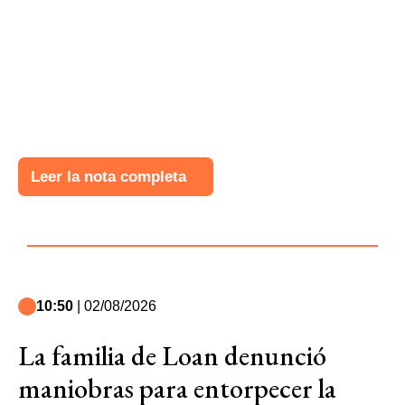
Leer la nota completa
10:50
| 02/08/2026
La familia de Loan denunció
maniobras para entorpecer la