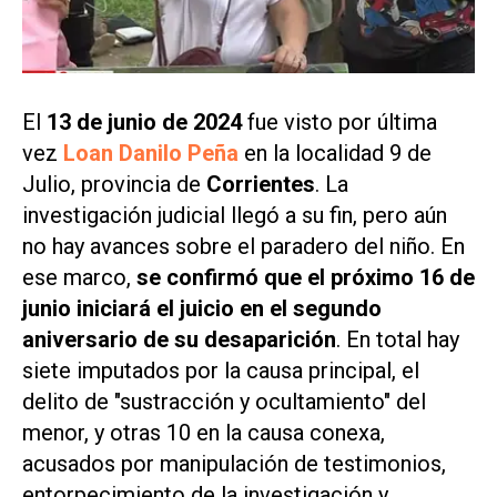
El
13 de junio de 2024
fue visto por última
vez
Loan Danilo Peña
en la localidad 9 de
Julio, provincia de
Corrientes
. La
investigación judicial llegó a su fin, pero aún
no hay avances sobre el paradero del niño. En
ese marco,
se confirmó que el próximo 16 de
junio iniciará el juicio en el segundo
aniversario de su desaparición
. En total hay
siete imputados por la causa principal, el
delito de "sustracción y ocultamiento" del
menor, y otras 10 en la causa conexa,
acusados por manipulación de testimonios,
entorpecimiento de la investigación y