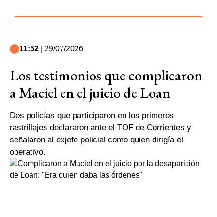
11:52
| 29/07/2026
Los testimonios que complicaron
a Maciel en el juicio de Loan
Dos policías que participaron en los primeros
rastrillajes declararon ante el TOF de Corrientes y
señalaron al exjefe policial como quien dirigía el
operativo.