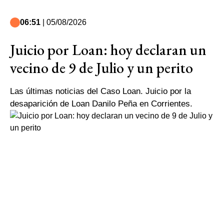
06:51
| 05/08/2026
Juicio por Loan: hoy declaran un
vecino de 9 de Julio y un perito
Las últimas noticias del Caso Loan. Juicio por la
desaparición de Loan Danilo Peña en Corrientes.