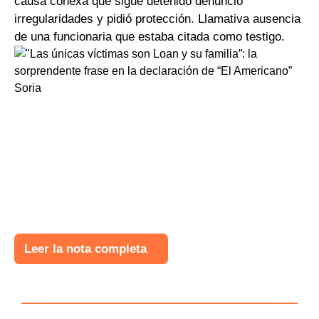
causa conexa que sigue detenido denunció
irregularidades y pidió protección. Llamativa ausencia
de una funcionaria que estaba citada como testigo.
Leer la nota completa