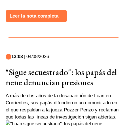
Leer la nota completa
13:03
| 04/08/2026
"Sigue secuestrado": los papás del
nene denuncian presiones
A más de dos años de la desaparición de Loan en
Corrientes, sus papás difundieron un comunicado en
el que respaldan a la jueza Pozzer Penzo y reclaman
que todas las líneas de investigación sigan abiertas.