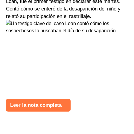
Loan, fue el primer testigo en declarar este martes.
Contó cómo se enteró de la desaparición del niño y
relató su participación en el rastrillaje.
Leer la nota completa