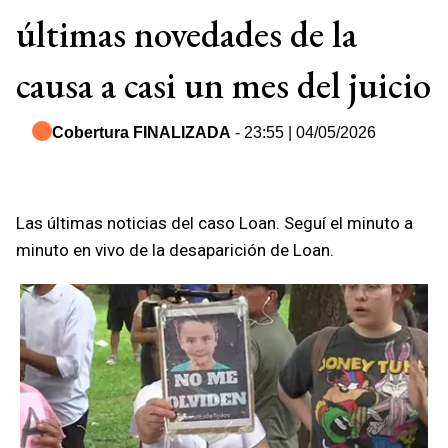
últimas novedades de la
causa a casi un mes del juicio
Cobertura FINALIZADA
- 23:55 | 04/05/2026
Las últimas noticias del caso Loan. Seguí el minuto a
minuto en vivo de la desaparición de Loan.