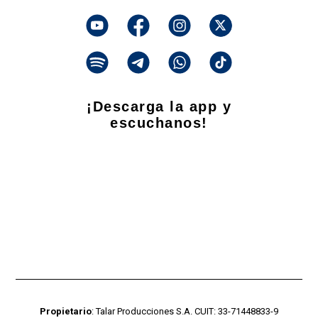
¡Descarga la app y
escuchanos!
Propietario
: Talar Producciones S.A. CUIT: 33-71448833-9