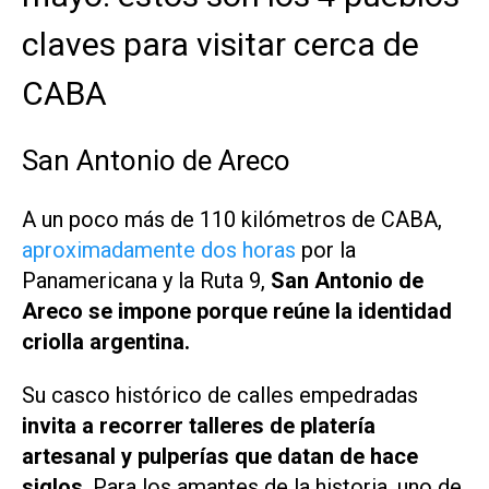
claves para visitar cerca de
CABA
San Antonio de Areco
A un poco más de 110 kilómetros de CABA,
aproximadamente dos horas
por la
Panamericana y la Ruta 9,
San Antonio de
Areco se impone porque reúne la identidad
criolla argentina.
Su casco histórico de calles empedradas
invita a recorrer talleres de platería
artesanal y pulperías que datan de hace
siglos
. Para los amantes de la historia, uno de