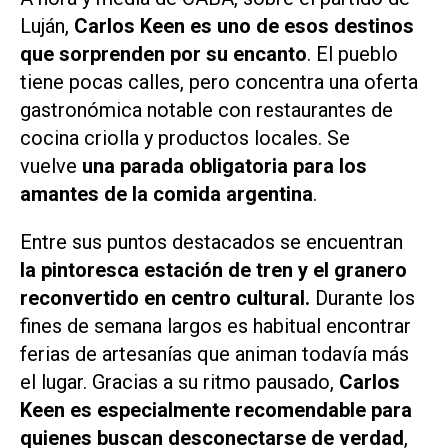
Luján,
Carlos Keen es uno de esos destinos
que sorprenden por su encanto
. El pueblo
tiene pocas calles, pero concentra una oferta
gastronómica notable con restaurantes de
cocina criolla y productos locales. Se
vuelve
una parada obligatoria para los
amantes de la comida argentina
.
Entre sus puntos destacados se encuentran
la pintoresca estación de tren y el granero
reconvertido en centro cultural.
Durante los
fines de semana largos es habitual encontrar
ferias de artesanías que animan todavía más
el lugar. Gracias a su ritmo pausado,
Carlos
Keen es especialmente recomendable para
quienes buscan desconectarse de verdad
,