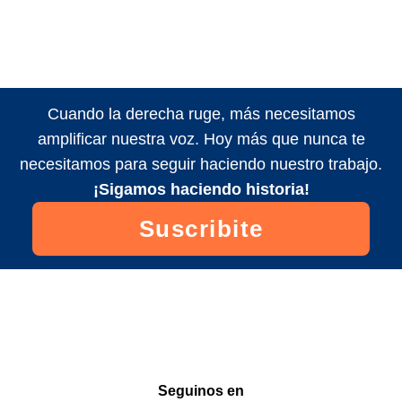
Cuando la derecha ruge, más necesitamos
amplificar nuestra voz. Hoy más que nunca te
necesitamos para seguir haciendo nuestro trabajo.
¡Sigamos haciendo historia!
Suscribite
Seguinos en