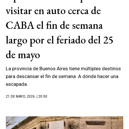
visitar en auto cerca de
CABA el fin de semana
largo por el feriado del 25
de mayo
La provincia de Buenos Aires tiene múltiples destinos
para descansar el fin de semana. A dónde hacer una
escapada.
21 DE MAYO, 2026
| 20.50