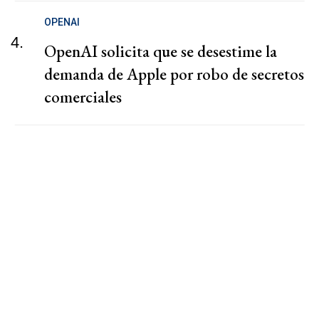
OPENAI
4.
OpenAI solicita que se desestime la
demanda de Apple por robo de secretos
comerciales