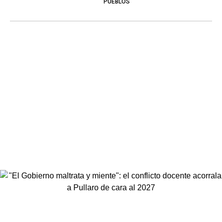
PUEBLOS