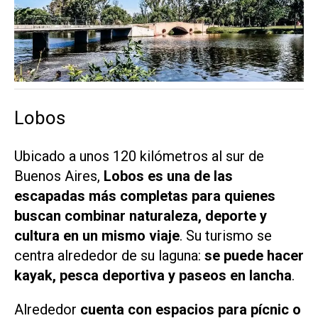
Lobos
Ubicado a unos 120 kilómetros al sur de
Buenos Aires,
Lobos es una de las
escapadas más completas para quienes
buscan combinar naturaleza, deporte y
cultura en un mismo viaje
. Su turismo se
centra alrededor de su laguna:
se puede hacer
kayak, pesca deportiva y paseos en lancha
.
Alrededor
cuenta con espacios para pícnic o