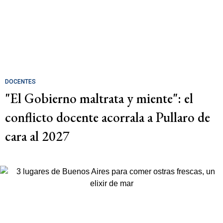
DOCENTES
"El Gobierno maltrata y miente": el
conflicto docente acorrala a Pullaro de
cara al 2027