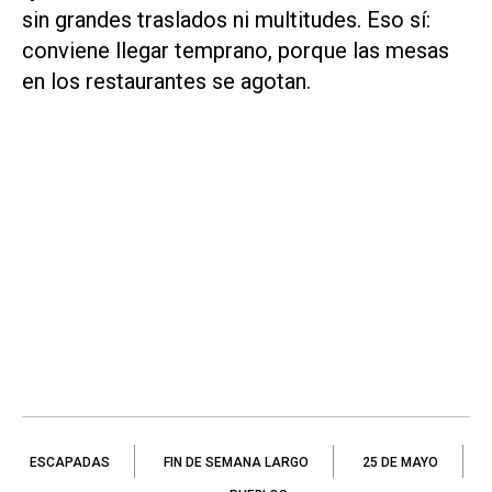
sin grandes traslados ni multitudes. Eso sí:
conviene llegar temprano, porque las mesas
en los restaurantes se agotan.
ESCAPADAS
FIN DE SEMANA LARGO
25 DE MAYO