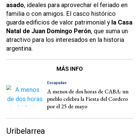
asado
, ideales para aprovechar el feriado en
familia o con amigos. El casco histórico
guarda edificios de valor patrimonial y
la Casa
Natal de Juan Domingo Perón
, que suma un
atractivo para los interesados en la historia
argentina.
MÁS INFO
Escapadas
A menos de dos horas de CABA: un
pueblo celebra la Fiesta del Cordero
por el 25 de mayo
Uribelarrea