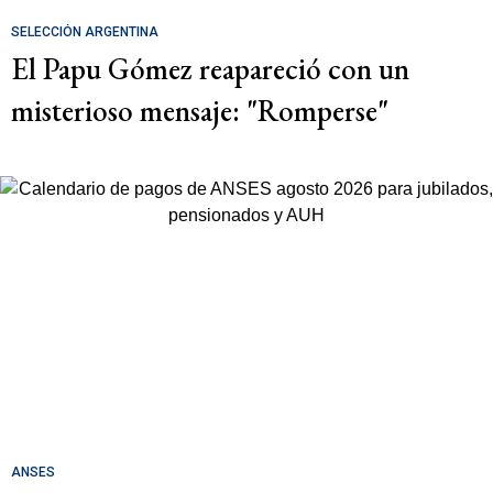
SELECCIÓN ARGENTINA
El Papu Gómez reapareció con un
misterioso mensaje: "Romperse"
ANSES