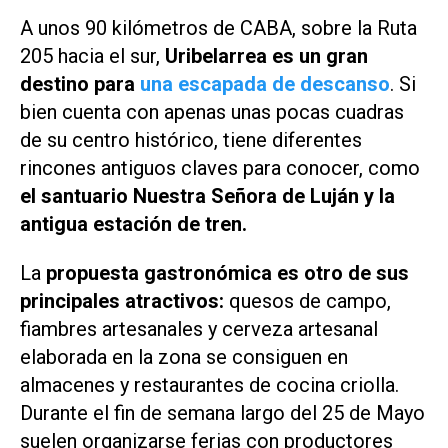
A unos 90 kilómetros de CABA, sobre la Ruta
205 hacia el sur,
Uribelarrea es un gran
destino para
una escapada de descanso
. Si
bien cuenta con apenas unas pocas cuadras
de su centro histórico, tiene diferentes
rincones antiguos claves para conocer, como
el santuario Nuestra Señora de Luján y la
antigua estación de tren.
La
propuesta gastronómica es otro de sus
principales atractivos:
quesos de campo,
fiambres artesanales y cerveza artesanal
elaborada en la zona se consiguen en
almacenes y restaurantes de cocina criolla.
Durante el fin de semana largo del 25 de Mayo
suelen organizarse ferias con productores