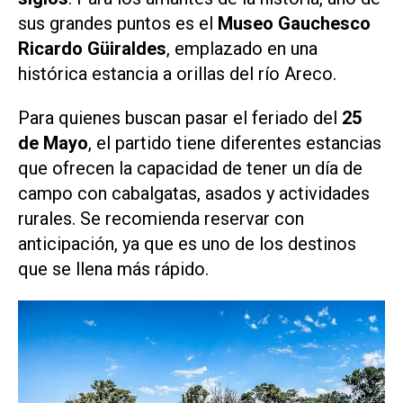
sus grandes puntos es el
Museo Gauchesco
Ricardo Güiraldes
, emplazado en una
histórica estancia a orillas del río Areco.
Para quienes buscan pasar el feriado del
25
de Mayo
, el partido tiene diferentes estancias
que ofrecen la capacidad de tener un día de
campo con cabalgatas, asados y actividades
rurales. Se recomienda reservar con
anticipación, ya que es uno de los destinos
que se llena más rápido.