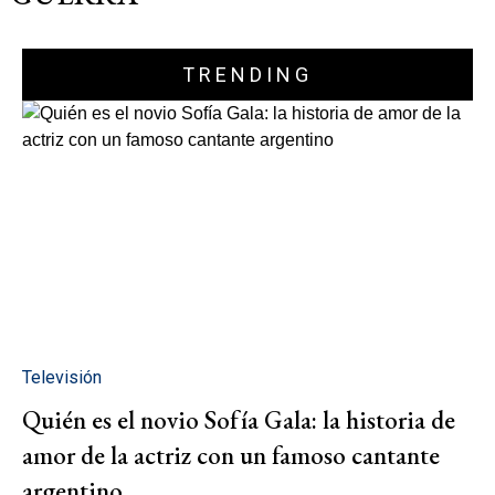
TRENDING
Televisión
Quién es el novio Sofía Gala: la historia de
amor de la actriz con un famoso cantante
argentino