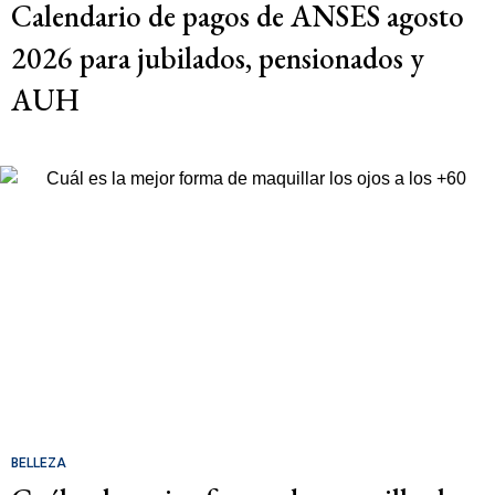
Calendario de pagos de ANSES agosto
2026 para jubilados, pensionados y
AUH
BELLEZA