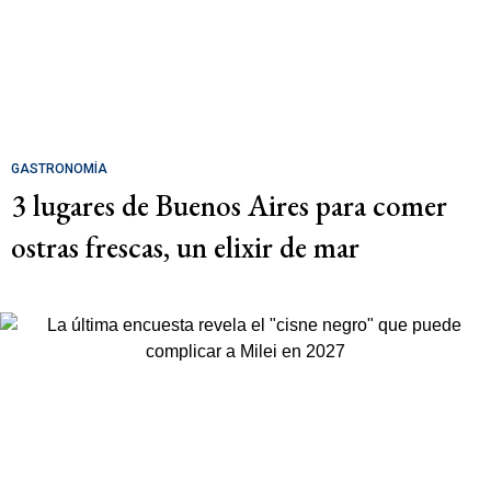
GASTRONOMÍA
3 lugares de Buenos Aires para comer
ostras frescas, un elixir de mar