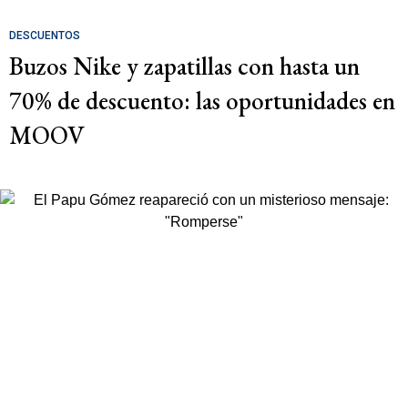
DESCUENTOS
Buzos Nike y zapatillas con hasta un
70% de descuento: las oportunidades en
MOOV