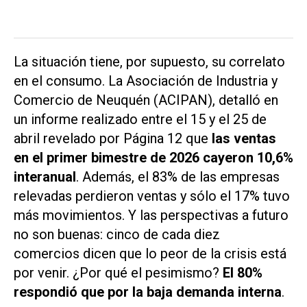
La situación tiene, por supuesto, su correlato
en el consumo. La Asociación de Industria y
Comercio de Neuquén (ACIPAN), detalló en
un informe realizado entre el 15 y el 25 de
abril revelado por
Página 12
que
las ventas
en el primer bimestre de 2026 cayeron 10,6%
interanual
. Además, el 83% de las empresas
relevadas perdieron ventas y sólo el 17% tuvo
más movimientos. Y las perspectivas a futuro
no son buenas: cinco de cada diez
comercios dicen que lo peor de la crisis está
por venir. ¿Por qué el pesimismo?
El 80%
respondió que por la baja demanda interna
.