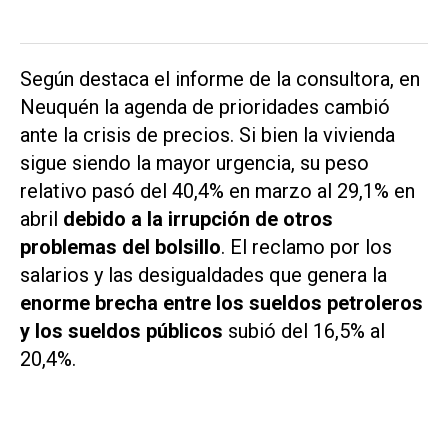
Según destaca el informe de la consultora, en
Neuquén la agenda de prioridades cambió
ante la crisis de precios. Si bien la vivienda
sigue siendo la mayor urgencia, su peso
relativo pasó del 40,4% en marzo al 29,1% en
abril
debido a la irrupción de otros
problemas del bolsillo
. El reclamo por los
salarios y las desigualdades que genera la
enorme brecha entre los sueldos petroleros
y los sueldos públicos
subió del 16,5% al
20,4%.