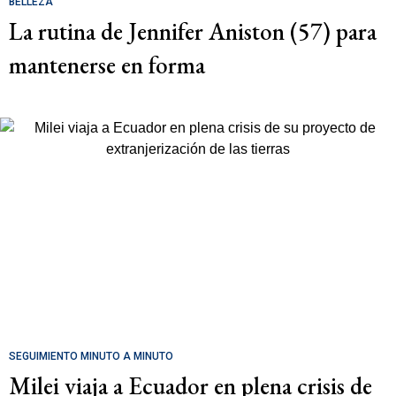
BELLEZA
La rutina de Jennifer Aniston (57) para
mantenerse en forma
SEGUIMIENTO MINUTO A MINUTO
Milei viaja a Ecuador en plena crisis de