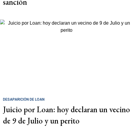
sanción
DESAPARICIÓN DE LOAN
Juicio por Loan: hoy declaran un vecino
de 9 de Julio y un perito