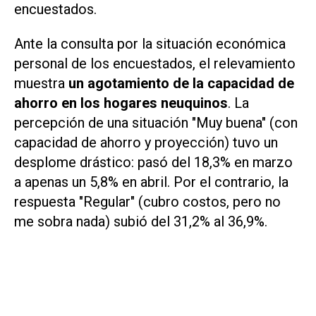
encuestados.
Ante la consulta por la situación económica
personal de los encuestados, el relevamiento
muestra
un agotamiento de la capacidad de
ahorro en los hogares neuquinos
. La
percepción de una situación "Muy buena" (con
capacidad de ahorro y proyección) tuvo un
desplome drástico: pasó del 18,3% en marzo
a apenas un 5,8% en abril. Por el contrario, la
respuesta "Regular" (cubro costos, pero no
me sobra nada) subió del 31,2% al 36,9%.