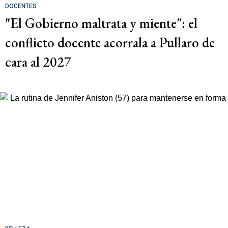
DOCENTES
"El Gobierno maltrata y miente": el
conflicto docente acorrala a Pullaro de
cara al 2027