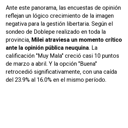
Ante este panorama, las encuestas de opinión
reflejan un lógico crecimiento de la imagen
negativa para la gestión libertaria. Según el
sondeo de Doblepe realizado en toda la
provincia,
Milei atraviesa un momento crítico
ante la opinión pública neuquina
. La
calificación "Muy Mala" creció casi 10 puntos
de marzo a abril. Y la opción "Buena"
retrocedió significativamente, con una caída
del 23.9% al 16.0% en el mismo período.