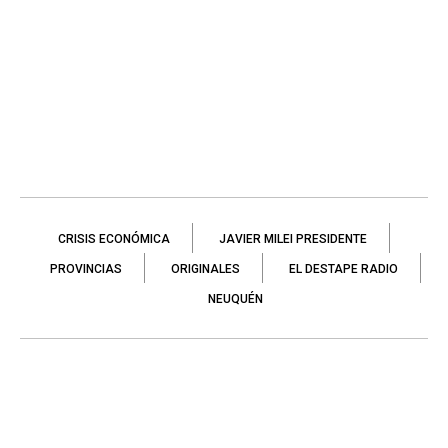
CRISIS ECONÓMICA
JAVIER MILEI PRESIDENTE
PROVINCIAS
ORIGINALES
EL DESTAPE RADIO
NEUQUÉN