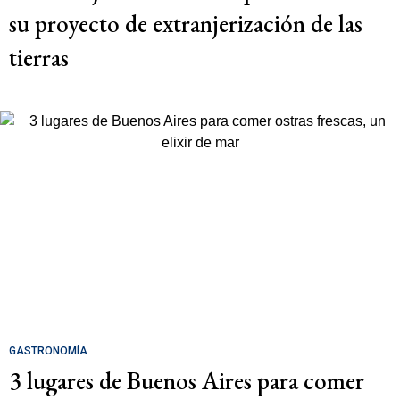
su proyecto de extranjerización de las
tierras
GASTRONOMÍA
3 lugares de Buenos Aires para comer