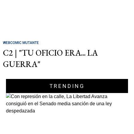
WEBCOMIC MUTANTE
C2 | "TU OFICIO ERA... LA
GUERRA"
TRENDING