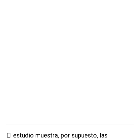
El estudio muestra, por supuesto, las