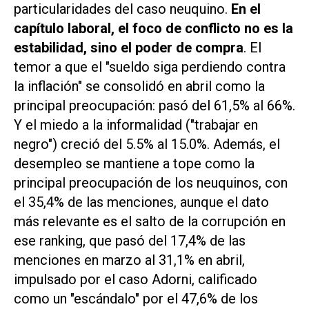
particularidades del caso neuquino.
En el
capítulo laboral, el foco de conflicto no es la
estabilidad, sino el poder de compra
. El
temor a que el "sueldo siga perdiendo contra
la inflación" se consolidó en abril como la
principal preocupación: pasó del 61,5% al 66%.
Y el miedo a la informalidad ("trabajar en
negro") creció del 5.5% al 15.0%. Además, el
desempleo se mantiene a tope como la
principal preocupación de los neuquinos, con
el 35,4% de las menciones, aunque el dato
más relevante es el salto de la corrupción en
ese ranking, que pasó del 17,4% de las
menciones en marzo al 31,1% en abril,
impulsado por el caso Adorni, calificado
como un "escándalo" por el 47,6% de los