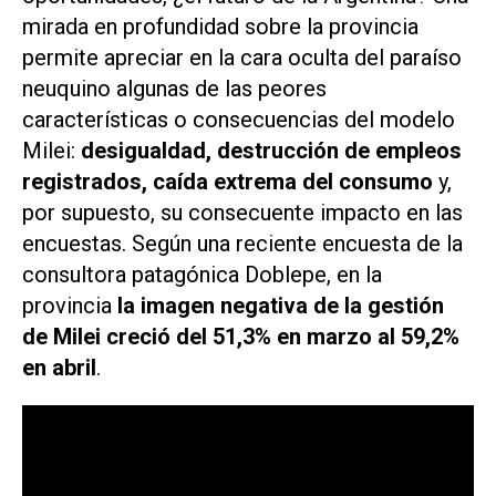
mirada en profundidad sobre la provincia
permite apreciar en la cara oculta del paraíso
neuquino algunas de las peores
características o consecuencias del modelo
Milei:
desigualdad, destrucción de empleos
registrados, caída extrema del consumo
y,
por supuesto, su consecuente impacto en las
encuestas. Según una reciente encuesta de la
consultora patagónica Doblepe, en la
provincia
la imagen negativa de la gestión
de Milei creció del 51,3% en marzo al 59,2%
en abril
.