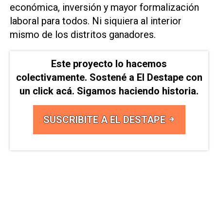
económica, inversión y mayor formalización
laboral para todos. Ni siquiera al interior
mismo de los distritos ganadores.
Este proyecto lo hacemos
colectivamente. Sostené a El Destape con
un click acá. Sigamos haciendo historia.
SUSCRIBITE A EL DESTAPE