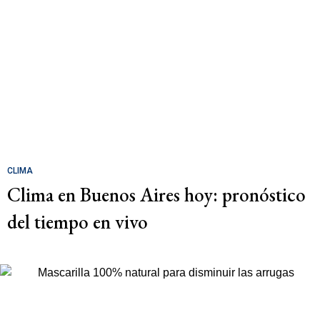
CLIMA
Clima en Buenos Aires hoy: pronóstico
del tiempo en vivo