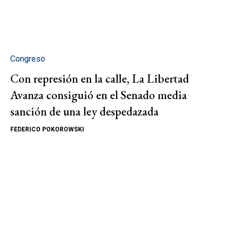
Congreso
Con represión en la calle, La Libertad
Avanza consiguió en el Senado media
sanción de una ley despedazada
FEDERICO POKOROWSKI