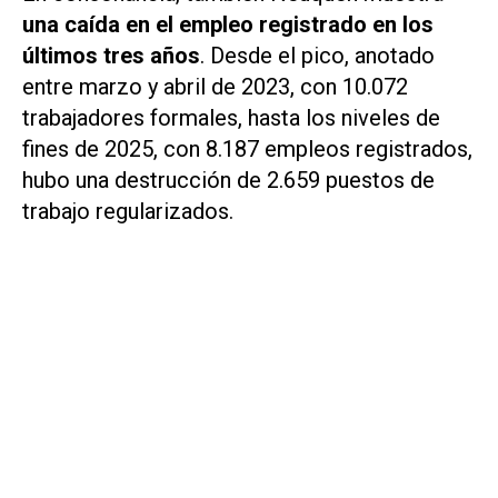
una caída en el empleo registrado en los
últimos tres años
. Desde el pico, anotado
entre marzo y abril de 2023, con 10.072
trabajadores formales, hasta los niveles de
fines de 2025, con 8.187 empleos registrados,
hubo una destrucción de 2.659 puestos de
trabajo regularizados.