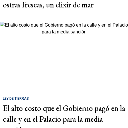
ostras frescas, un elixir de mar
LEY DE TIERRAS
El alto costo que el Gobierno pagó en la
calle y en el Palacio para la media