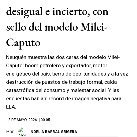
desigual e incierto, con
sello del modelo Milei-
Caputo
Neuquén muestra las dos caras del modelo Milei-
Caputo: boom petrolero y exportador, motor
energético del país, tierra de oportunidades y a la vez
destrucción de puestos de trabajo formal, caída
catastrófica del consumo y malestar social. Y las
encuestas hablan: récord de imagen negativa para
LLA.
12 DE MAYO, 2026
| 00.05
Por
NOELIA BARRAL GRIGERA