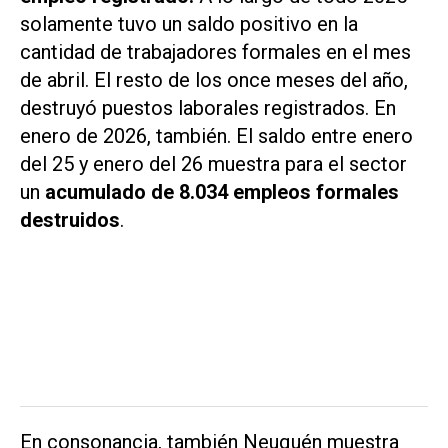
solamente tuvo un saldo positivo en la
cantidad de trabajadores formales en el mes
de abril. El resto de los once meses del año,
destruyó puestos laborales registrados. En
enero de 2026, también. El saldo entre enero
del 25 y enero del 26 muestra para el sector
un
acumulado de 8.034 empleos formales
destruidos
.
En consonancia, también Neuquén muestra