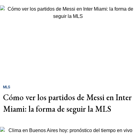
MLS
Cómo ver los partidos de Messi en Inter
Miami: la forma de seguir la MLS