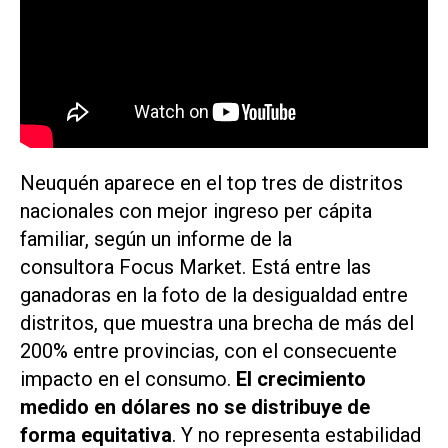
Neuquén aparece en el top tres de distritos
nacionales con mejor ingreso per cápita
familiar, según un informe de la
consultora Focus Market. Está entre las
ganadoras en la foto de la desigualdad entre
distritos, que muestra una brecha de más del
200% entre provincias, con el consecuente
impacto en el consumo.
E
l crecimiento
medido en dólares no se distribuye de
forma equitativa
. Y no representa estabilidad