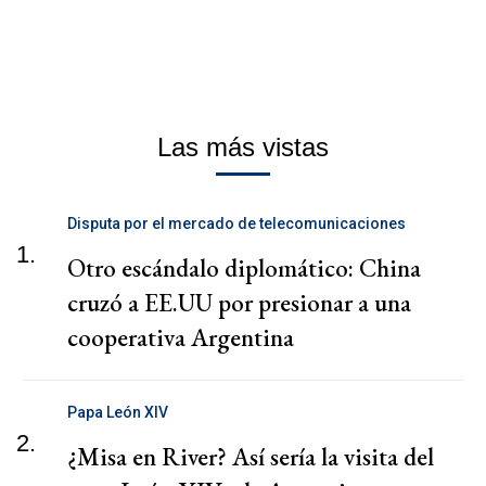
Las más vistas
Disputa por el mercado de telecomunicaciones
1.
Otro escándalo diplomático: China
cruzó a EE.UU por presionar a una
cooperativa Argentina
Papa León XIV
2.
¿Misa en River? Así sería la visita del