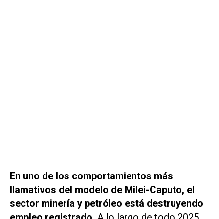
En uno de los comportamientos más
llamativos del modelo de Milei-Caputo, el
sector minería y petróleo está destruyendo
empleo registrado.
A lo largo de todo 2025