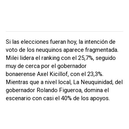
Si las elecciones fueran hoy, la intención de
voto de los neuquinos aparece fragmentada.
Milei lidera el ranking con el 25,7%, seguido
muy de cerca por el gobernador
bonaerense Axel Kicillof, con el 23,3%.
Mientras que a nivel local, La Neuquinidad, del
gobernador Rolando Figueroa, domina el
escenario con casi el 40% de los apoyos.