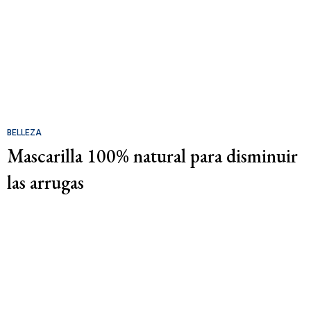
BELLEZA
Mascarilla 100% natural para disminuir
las arrugas