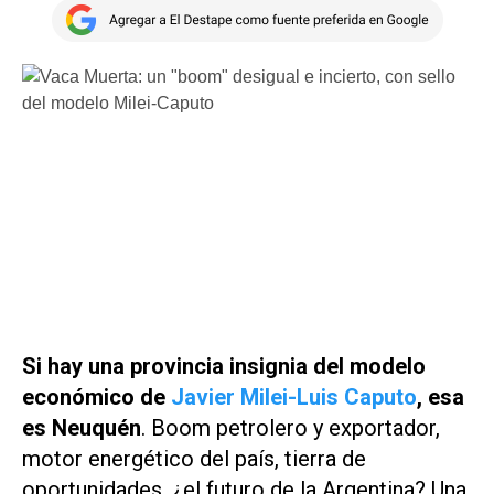
Si hay una provincia insignia del modelo
económico de
Javier Milei-Luis Caputo
, esa
es Neuquén
. Boom petrolero y exportador,
motor energético del país, tierra de
oportunidades, ¿el futuro de la Argentina? Una