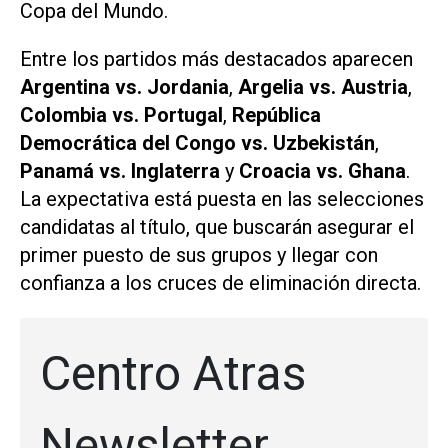
Copa del Mundo.
Entre los partidos más destacados aparecen
Argentina vs. Jordania
,
Argelia vs. Austria
,
Colombia vs. Portugal
,
República
Democrática del Congo vs. Uzbekistán
,
Panamá vs. Inglaterra
y
Croacia vs. Ghana
.
La expectativa está puesta en las selecciones
candidatas al título, que buscarán asegurar el
primer puesto de sus grupos y llegar con
confianza a los cruces de eliminación directa.