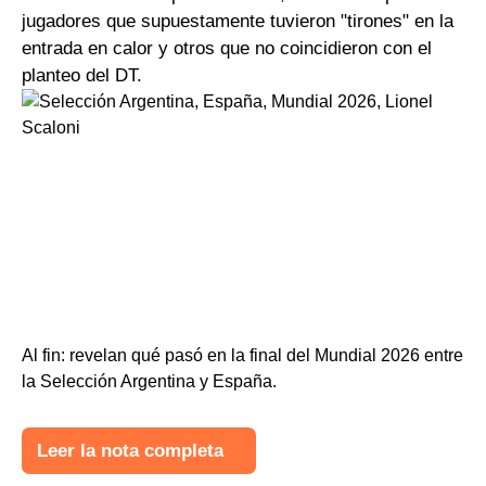
jugadores que supuestamente tuvieron "tirones" en la
entrada en calor y otros que no coincidieron con el
planteo del DT.
Al fin: revelan qué pasó en la final del Mundial 2026 entre
la Selección Argentina y España.
Leer la nota completa