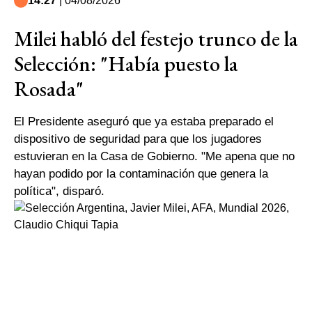
14:27
| 04/08/2026
Milei habló del festejo trunco de la
Selección: "Había puesto la
Rosada"
El Presidente aseguró que ya estaba preparado el
dispositivo de seguridad para que los jugadores
estuvieran en la Casa de Gobierno. "Me apena que no
hayan podido por la contaminación que genera la
política", disparó.