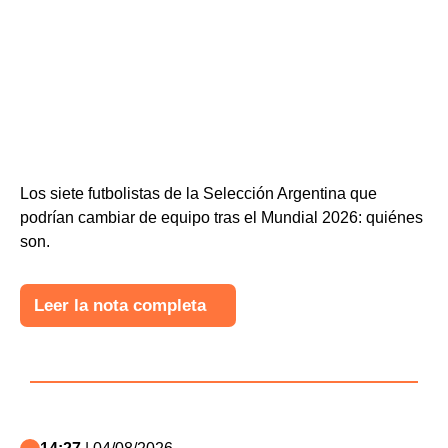
Los siete futbolistas de la Selección Argentina que
podrían cambiar de equipo tras el Mundial 2026: quiénes
son.
Leer la nota completa