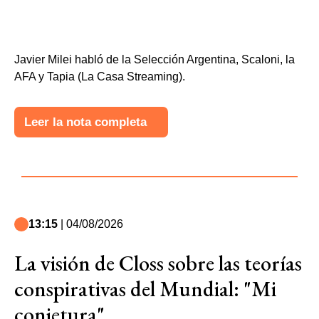
Javier Milei habló de la Selección Argentina, Scaloni, la
AFA y Tapia (La Casa Streaming).
Leer la nota completa
13:15
| 04/08/2026
La visión de Closs sobre las teorías
conspirativas del Mundial: "Mi
conjetura"