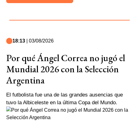
18:13
| 03/08/2026
Por qué Ángel Correa no jugó el
Mundial 2026 con la Selección
Argentina
El futbolista fue una de las grandes ausencias que
tuvo la Albiceleste en la última Copa del Mundo.