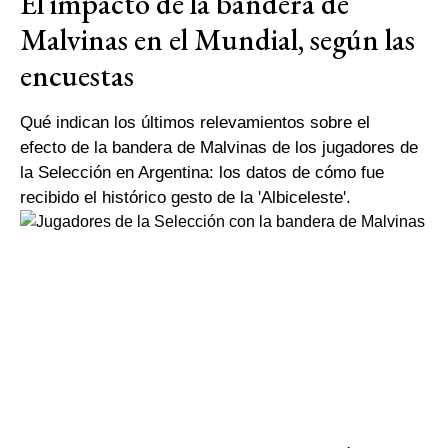
El impacto de la bandera de
Malvinas en el Mundial, según las
encuestas
Qué indican los últimos relevamientos sobre el
efecto de la bandera de Malvinas de los jugadores de
la Selección en Argentina: los datos de cómo fue
recibido el histórico gesto de la 'Albiceleste'.