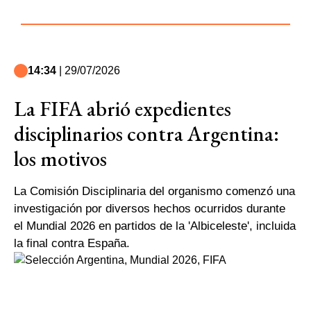
14:34
| 29/07/2026
La FIFA abrió expedientes
disciplinarios contra Argentina:
los motivos
La Comisión Disciplinaria del organismo comenzó una
investigación por diversos hechos ocurridos durante
el Mundial 2026 en partidos de la 'Albiceleste', incluida
la final contra España.