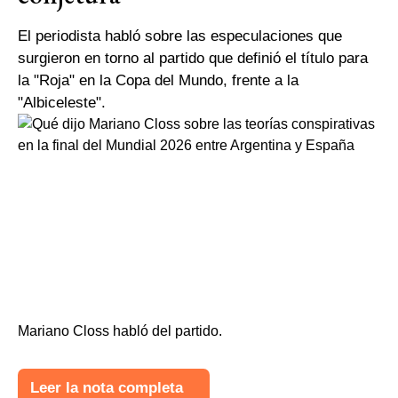
El periodista habló sobre las especulaciones que
surgieron en torno al partido que definió el título para
la "Roja" en la Copa del Mundo, frente a la
"Albiceleste".
Mariano Closs habló del partido.
Leer la nota completa