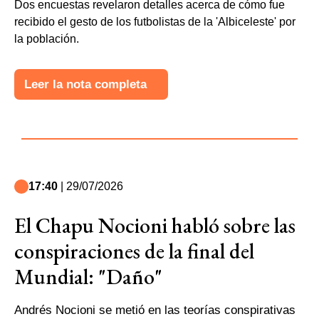
Dos encuestas revelaron detalles acerca de cómo fue
recibido el gesto de los futbolistas de la 'Albiceleste' por
la población.
Leer la nota completa
17:40
| 29/07/2026
El Chapu Nocioni habló sobre las
conspiraciones de la final del
Mundial: "Daño"
Andrés Nocioni se metió en las teorías conspirativas