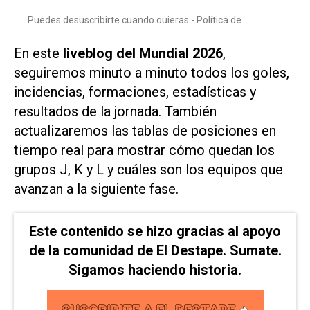
En este
liveblog del Mundial 2026
,
seguiremos minuto a minuto todos los goles,
incidencias, formaciones, estadísticas y
resultados de la jornada. También
actualizaremos las tablas de posiciones en
tiempo real para mostrar cómo quedan los
grupos J, K y L y cuáles son los equipos que
avanzan a la siguiente fase.
Este contenido se hizo gracias al apoyo
de la comunidad de El Destape. Sumate.
Sigamos haciendo historia.