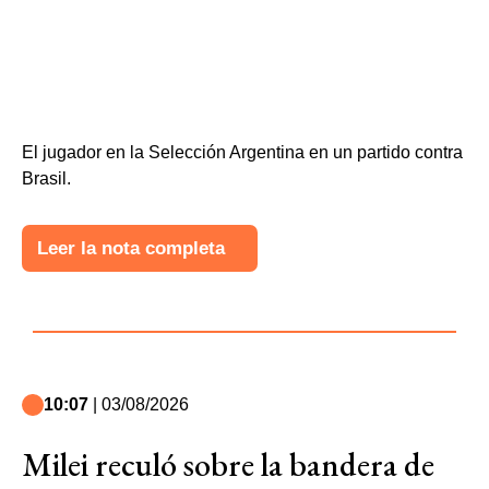
El jugador en la Selección Argentina en un partido contra
Brasil.
Leer la nota completa
10:07
| 03/08/2026
Milei reculó sobre la bandera de