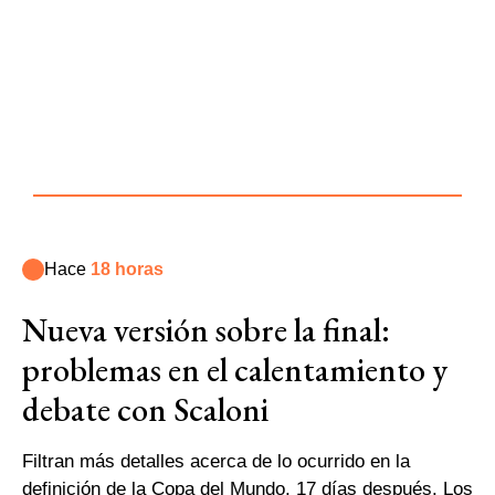
Hace
18 horas
Nueva versión sobre la final:
problemas en el calentamiento y
debate con Scaloni
Filtran más detalles acerca de lo ocurrido en la
definición de la Copa del Mundo, 17 días después. Los