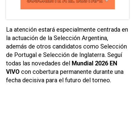
SUSCRIBITE A EL DESTAPE
La atención estará especialmente centrada en
la actuación de la Selección Argentina,
además de otros candidatos como Selección
de Portugal e Selección de Inglaterra. Seguí
todas las novedades del
Mundial 2026 EN
VIVO
con cobertura permanente durante una
fecha decisiva para el futuro del torneo.