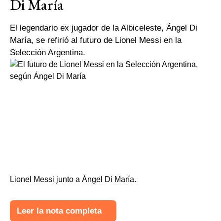
Di María
El legendario ex jugador de la Albiceleste, Ángel Di
María, se refirió al futuro de Lionel Messi en la
Selección Argentina.
Lionel Messi junto a Ángel Di María.
Leer la nota completa