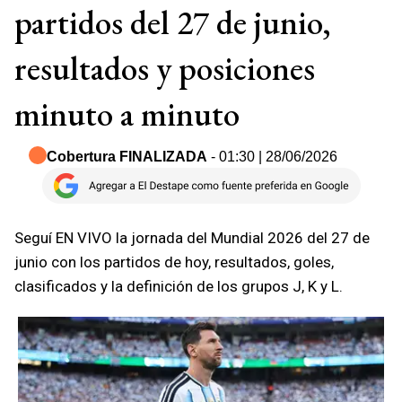
partidos del 27 de junio,
resultados y posiciones
minuto a minuto
Cobertura FINALIZADA
- 01:30 | 28/06/2026
Seguí EN VIVO la jornada del Mundial 2026 del 27 de
junio con los partidos de hoy, resultados, goles,
clasificados y la definición de los grupos J, K y L.