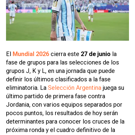
El
Mundial 2026
cierra este
27 de junio
la
fase de grupos para las selecciones de los
grupos J, K y L, en una jornada que puede
definir los últimos clasificados a la fase
eliminatoria. La
Selección Argentina
juega su
último partido de primera fase contra
Jordania, con varios equipos separados por
pocos puntos, los resultados de hoy serán
determinantes para conocer los cruces de la
próxima ronda y el cuadro definitivo de la