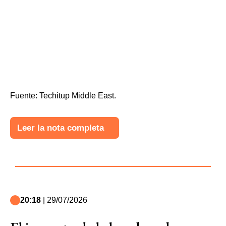
Fuente: Techitup Middle East.
Leer la nota completa
20:18
| 29/07/2026