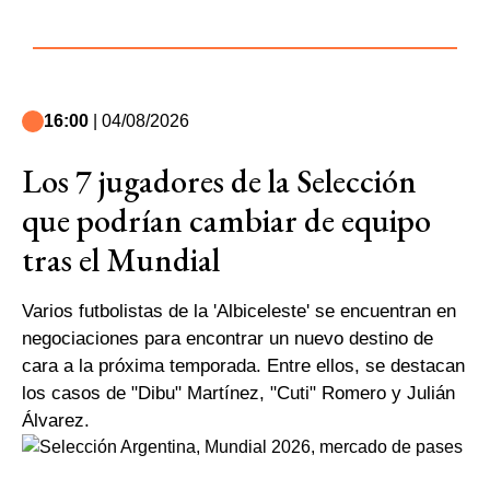
16:00
| 04/08/2026
Los 7 jugadores de la Selección
que podrían cambiar de equipo
tras el Mundial
Varios futbolistas de la 'Albiceleste' se encuentran en
negociaciones para encontrar un nuevo destino de
cara a la próxima temporada. Entre ellos, se destacan
los casos de "Dibu" Martínez, "Cuti" Romero y Julián
Álvarez.