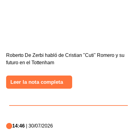
Roberto De Zerbi habló de Cristian "Cuti" Romero y su
futuro en el Tottenham
Leer la nota completa
14:46
| 30/07/2026