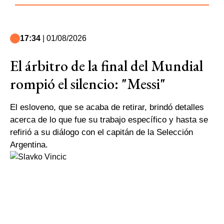
17:34
| 01/08/2026
El árbitro de la final del Mundial
rompió el silencio: "Messi"
El esloveno, que se acaba de retirar, brindó detalles
acerca de lo que fue su trabajo específico y hasta se
refirió a su diálogo con el capitán de la Selección
Argentina.