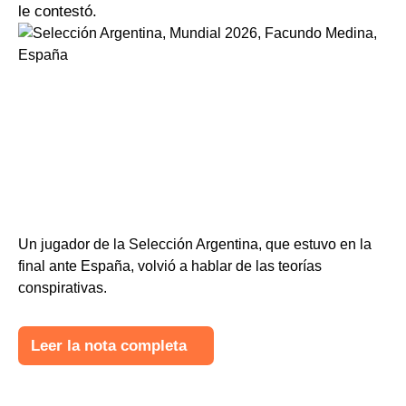
le contestó.
Un jugador de la Selección Argentina, que estuvo en la
final ante España, volvió a hablar de las teorías
conspirativas.
Leer la nota completa