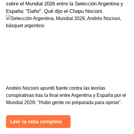
sobre el Mundial 2026 entre la Selección Argentina y
España: "Daño". Qué dijo el Chapu Nocioni.
Andrés Nocioni apuntó fuerte contra las teorías
conspirativas tras la final entre Argentina y España por el
Mundial 2026: "Hubo gente no preparada para opinar".
Leer la nota completa