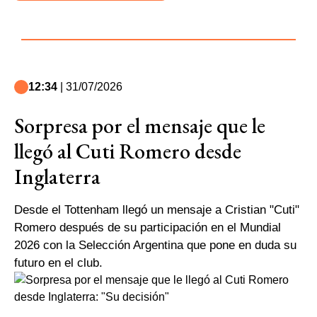
12:34
| 31/07/2026
Sorpresa por el mensaje que le
llegó al Cuti Romero desde
Inglaterra
Desde el Tottenham llegó un mensaje a Cristian "Cuti"
Romero después de su participación en el Mundial
2026 con la Selección Argentina que pone en duda su
futuro en el club.