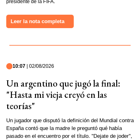
presidente de la FIFA.
Leer la nota completa
10:07
| 02/08/2026
Un argentino que jugó la final:
"Hasta mi vieja creyó en las
teorías"
Un jugador que disputó la definición del Mundial contra
España contó que la madre le preguntó qué había
pasado en el encuentro por el título. "Dejate de joder",