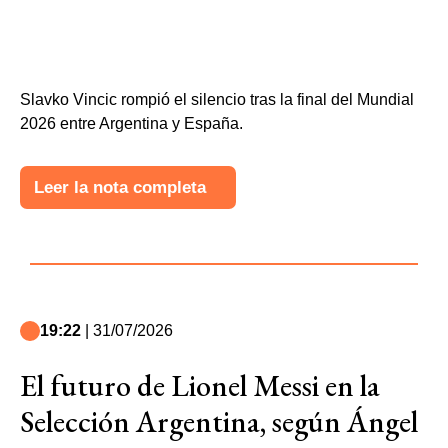
Slavko Vincic rompió el silencio tras la final del Mundial
2026 entre Argentina y España.
Leer la nota completa
19:22
| 31/07/2026
El futuro de Lionel Messi en la
Selección Argentina, según Ángel