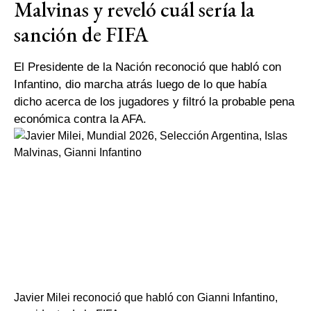
Malvinas y reveló cuál sería la
sanción de FIFA
El Presidente de la Nación reconoció que habló con
Infantino, dio marcha atrás luego de lo que había
dicho acerca de los jugadores y filtró la probable pena
económica contra la AFA.
Javier Milei reconoció que habló con Gianni Infantino,