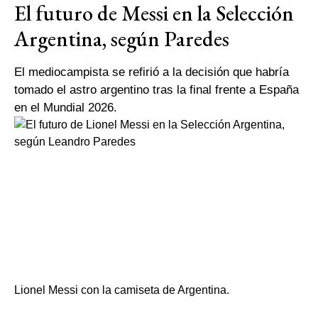
El futuro de Messi en la Selección
Argentina, según Paredes
El mediocampista se refirió a la decisión que habría
tomado el astro argentino tras la final frente a España
en el Mundial 2026.
Lionel Messi con la camiseta de Argentina.