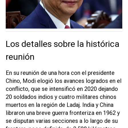
Los detalles sobre la histórica
reunión
En su reunión de una hora con el presidente
Chino, Modi elogió los avances logrados en el
conflicto, que se intensificó en 2020 dejando
20 soldados indios y cuatro militares chinos
muertos en la región de Ladaj. India y China
libraron una breve guerra fronteriza en 1962 y
se disputan varias secciones a lo largo de su