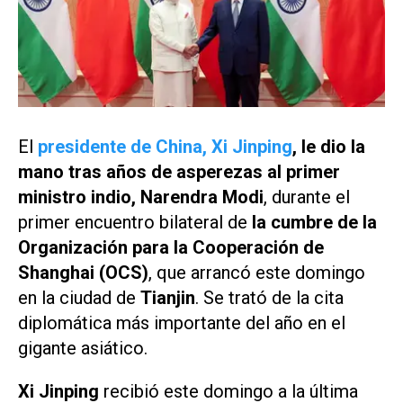
El
presidente de China, Xi Jinping
, le dio la
mano tras años de asperezas al primer
ministro indio, Narendra Modi
, durante el
primer encuentro bilateral de
la cumbre de la
Organización para la Cooperación de
Shanghai (OCS)
, que arrancó este domingo
en la ciudad de
Tianjin
. Se trató de la cita
diplomática más importante del año en el
gigante asiático.
Xi Jinping
recibió este domingo a la última