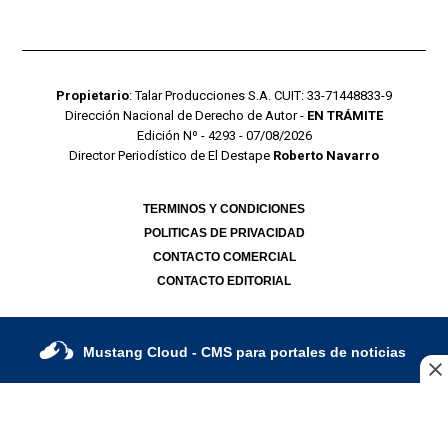
Propietario
: Talar Producciones S.A. CUIT: 33-71448833-9
Dirección Nacional de Derecho de Autor -
EN TRÁMITE
Edición Nº - 4293 - 07/08/2026
Director Periodístico de El Destape
Roberto Navarro
TERMINOS Y CONDICIONES
POLITICAS DE PRIVACIDAD
CONTACTO COMERCIAL
CONTACTO EDITORIAL
Mustang Cloud
- CMS para portales de noticias