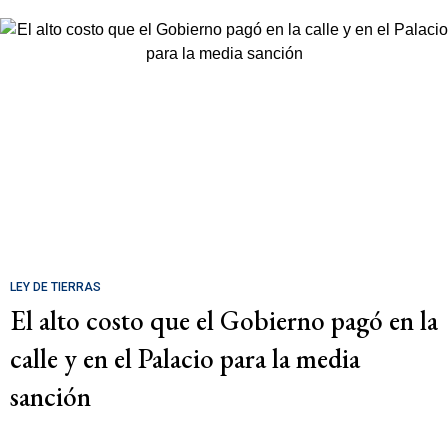
LEY DE TIERRAS
El alto costo que el Gobierno pagó en la
calle y en el Palacio para la media
sanción