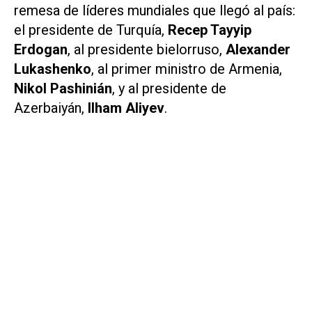
remesa de líderes mundiales que llegó al país:
el presidente de Turquía,
Recep Tayyip
Erdogan
, al presidente bielorruso,
Alexander
Lukashenko
, al primer ministro de Armenia,
Nikol Pashinián
, y al presidente de
Azerbaiyán,
Ilham Aliyev
.