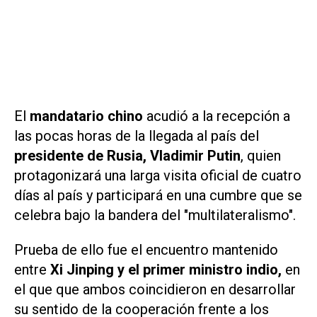
El
mandatario chino
acudió a la recepción a
las pocas horas de la llegada al país del
presidente de Rusia, Vladimir Putin
, quien
protagonizará una larga visita oficial de cuatro
días al país y participará en una cumbre que se
celebra bajo la bandera del "multilateralismo".
Prueba de ello fue el encuentro mantenido
entre
Xi Jinping y el primer ministro indio,
en
el que que ambos coincidieron en desarrollar
su sentido de la cooperación frente a los