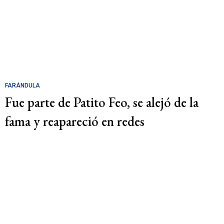
FARÁNDULA
Fue parte de Patito Feo, se alejó de la
fama y reapareció en redes