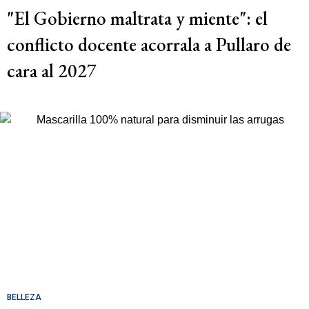
"El Gobierno maltrata y miente": el
conflicto docente acorrala a Pullaro de
cara al 2027
BELLEZA