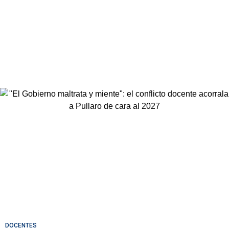
DOCENTES