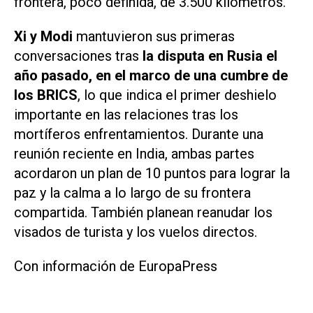
frontera, poco definida, de 3.500 kilómetros.
Xi y Modi
mantuvieron sus primeras
conversaciones tras
la disputa en Rusia el
año pasado, en el marco de una cumbre de
los BRICS
, lo que indica el primer deshielo
importante en las relaciones tras los
mortíferos enfrentamientos. Durante una
reunión reciente en India, ambas partes
acordaron un plan de 10 puntos para lograr la
paz y la calma a lo largo de su frontera
compartida. También planean reanudar los
visados de turista y los vuelos directos.
Con información de EuropaPress