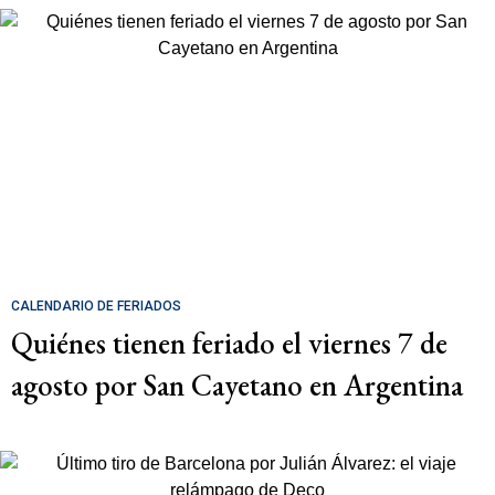
CALENDARIO DE FERIADOS
Quiénes tienen feriado el viernes 7 de
agosto por San Cayetano en Argentina