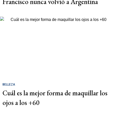
Francisco nunca volvió a Argentina
BELLEZA
Cuál es la mejor forma de maquillar los
ojos a los +60