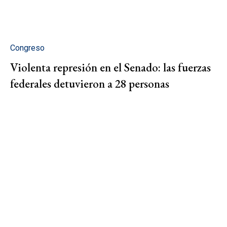
Congreso
Violenta represión en el Senado: las fuerzas
federales detuvieron a 28 personas