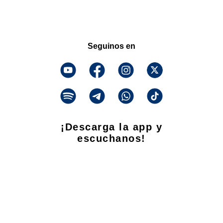
Seguinos en
¡Descarga la app y
escuchanos!