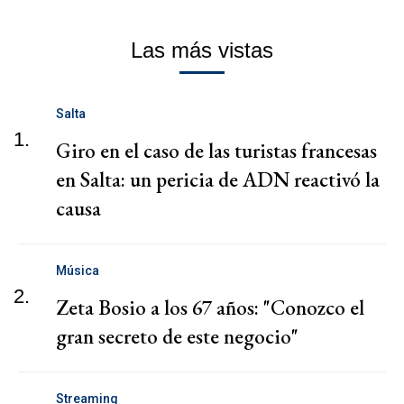
Las más vistas
Salta
1.
Giro en el caso de las turistas francesas
en Salta: un pericia de ADN reactivó la
causa
Música
2.
Zeta Bosio a los 67 años: "Conozco el
gran secreto de este negocio"
Streaming