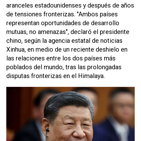
aranceles estadounidenses y después de años
de tensiones fronterizas. "Ambos países
representan oportunidades de desarrollo
mutuas, no amenazas", declaró el presidente
chino, según la agencia estatal de noticias
Xinhua
, en medio de un reciente deshielo en
las relaciones entre los dos países más
poblados del mundo, tras las prolongadas
disputas fronterizas en el Himalaya.