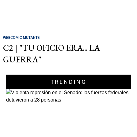
WEBCOMIC MUTANTE
C2 | "TU OFICIO ERA... LA
GUERRA"
TRENDING