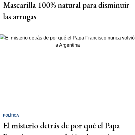
Mascarilla 100% natural para disminuir
las arrugas
POLÍTICA
El misterio detrás de por qué el Papa