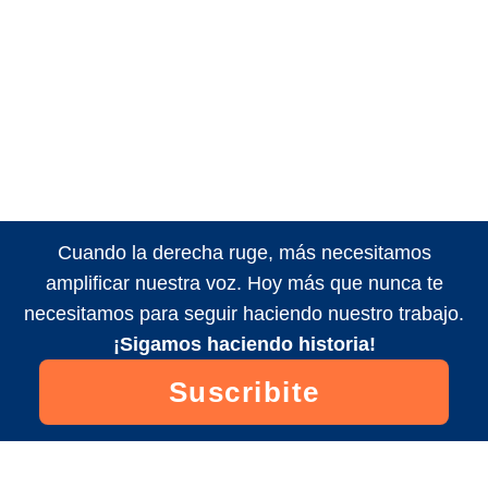
Cuando la derecha ruge, más necesitamos
amplificar nuestra voz. Hoy más que nunca te
necesitamos para seguir haciendo nuestro trabajo.
¡Sigamos haciendo historia!
Suscribite