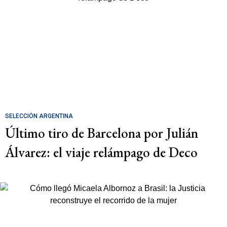
SELECCIÓN ARGENTINA
Último tiro de Barcelona por Julián
Álvarez: el viaje relámpago de Deco