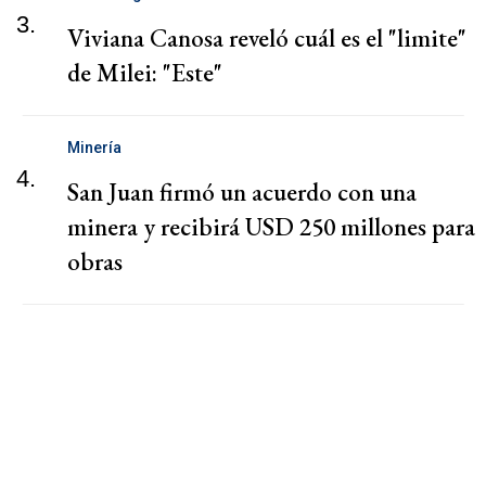
3.
Viviana Canosa reveló cuál es el "limite"
de Milei: "Este"
Minería
4.
San Juan firmó un acuerdo con una
minera y recibirá USD 250 millones para
obras