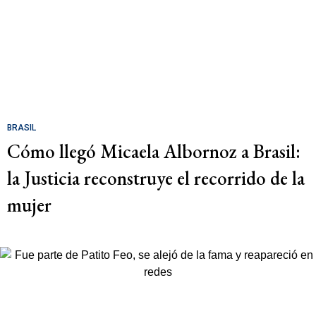
BRASIL
Cómo llegó Micaela Albornoz a Brasil:
la Justicia reconstruye el recorrido de la
mujer