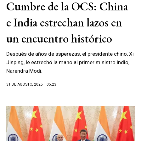
Cumbre de la OCS: China
e India estrechan lazos en
un encuentro histórico
Después de años de asperezas, el presidente chino, Xi
Jinping, le estrechó la mano al primer ministro indio,
Narendra Modi.
31 DE AGOSTO, 2025
| 05.23