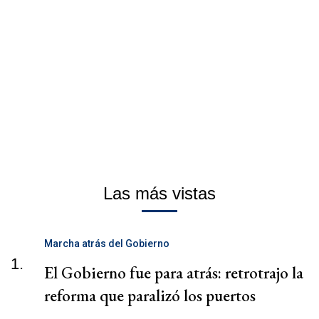
Las más vistas
Marcha atrás del Gobierno
1.
El Gobierno fue para atrás: retrotrajo la
reforma que paralizó los puertos