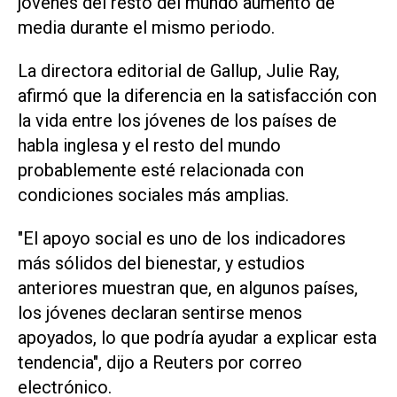
jóvenes del resto del mundo aumentó de
media durante el mismo periodo.
La directora editorial de Gallup, ‌Julie Ray,
afirmó que la diferencia en la satisfacción con
la vida entre los jóvenes de los países de
habla inglesa y el resto del mundo
probablemente esté ‌relacionada con
condiciones sociales ⁠más amplias.
"El apoyo social es uno de los indicadores
más sólidos del bienestar, y estudios
anteriores muestran que, en algunos países, ​
los jóvenes declaran sentirse menos
apoyados, lo que podría ayudar a explicar esta
tendencia", dijo a Reuters por correo
electrónico.