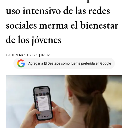
uso intensivo de las redes
sociales merma el bienestar
de los jóvenes
19 DE MARZO, 2026
| 07.02