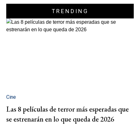
TRENDING
Cine
Las 8 películas de terror más esperadas que
se estrenarán en lo que queda de 2026