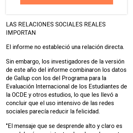
LAS RELACIONES SOCIALES REALES
IMPORTAN
El informe ⁠no estableció una relación directa.
Sin embargo, los investigadores de la versión
de este año del informe combinaron los datos
de Gallup con los del Programa para la
⁠Evaluación Internacional de los Estudiantes de
la OCDE y otros estudios, ​lo que les llevó a
concluir que el uso ‌intensivo de las redes
sociales parecía reducir ‌la felicidad.
"El mensaje que se desprende alto y claro es