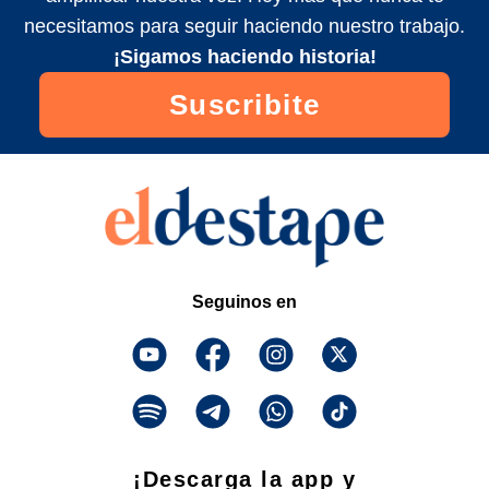
necesitamos para seguir haciendo nuestro trabajo.
¡Sigamos haciendo historia!
Suscribite
Seguinos en
¡Descarga la app y