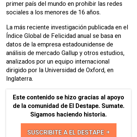
primer país del mundo en prohibir las redes
sociales a los menores de 16 años.
La más reciente investigación publicada en el
Índice Global de Felicidad anual ​se basa en
datos ⁠de la empresa estadounidense de
análisis de mercado Gallup y otros estudios,
‌analizados por un equipo internacional
dirigido por la Universidad de Oxford, ⁠en
Inglaterra.
Este contenido se hizo gracias al apoyo
de la comunidad de El Destape. Sumate.
Sigamos haciendo historia.
SUSCRIBITE A EL DESTAPE