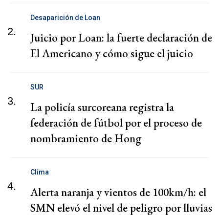
Desaparición de Loan
2.
Juicio por Loan: la fuerte declaración de
El Americano y cómo sigue el juicio
SUR
3.
La policía surcoreana registra la
federación de fútbol por el proceso de
nombramiento de Hong
Clima
4.
Alerta naranja y vientos de 100km/h: el
SMN elevó el nivel de peligro por lluvias