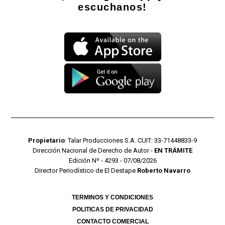
escuchanos!
Propietario
: Talar Producciones S.A. CUIT: 33-71448833-9
Dirección Nacional de Derecho de Autor -
EN TRÁMITE
Edición Nº - 4293 - 07/08/2026
Director Periodístico de El Destape
Roberto Navarro
TERMINOS Y CONDICIONES
POLITICAS DE PRIVACIDAD
CONTACTO COMERCIAL