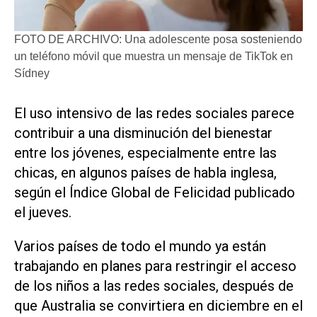
FOTO DE ARCHIVO: Una adolescente posa sosteniendo
un teléfono móvil que muestra un mensaje de TikTok en
Sídney
​El uso intensivo de las redes sociales parece
contribuir a una disminución del bienestar
entre los jóvenes, especialmente entre las
chicas, en algunos ‌países de habla inglesa,
según ‌el Índice Global de Felicidad publicado
el jueves.
Varios países de todo el mundo ya están
trabajando en planes para restringir el acceso
de los niños a las redes sociales, después de
que Australia se convirtiera en diciembre en el