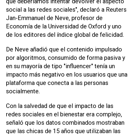
que deberíamos ⁠intentar devolver el aspecto
social a las redes sociales", declaró a Reuters
Jan-Emmanuel de Neve, profesor de
Economía de la Universidad de Oxford y uno
de los editores del índice global de felicidad.
De Neve añadió que el contenido ​impulsado
por algoritmos, ‌consumido de forma pasiva y
en su mayoría de tipo "influencer" tenía un
impacto más negativo en los usuarios que una
plataforma que conecta a las personas
socialmente.
Con la salvedad de que el impacto de las
redes sociales en el bienestar era complejo,
señaló que los ⁠datos combinados mostraban
que las chicas de 15 años que utilizaban las