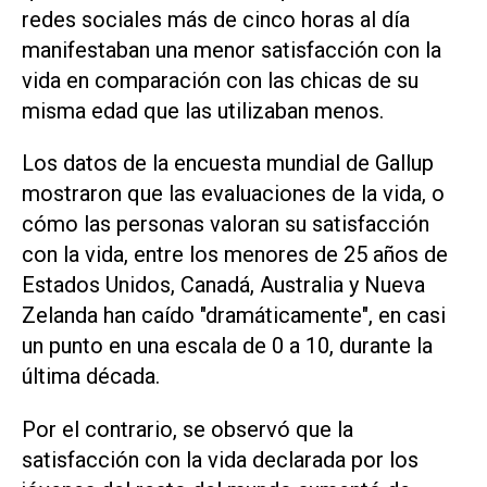
redes sociales más de cinco horas al día
manifestaban una menor satisfacción con la
vida en comparación con las chicas de su
misma edad que las utilizaban menos.
Los datos de la encuesta mundial de Gallup
mostraron que las evaluaciones de la vida, o
cómo las personas valoran su satisfacción
con la vida, entre los menores de 25 ‌años de
Estados Unidos, Canadá, Australia y Nueva
Zelanda han caído "dramáticamente", en casi
un punto en una escala de 0 a 10, durante la
última década.
Por el contrario, se observó que la
satisfacción con la vida declarada por los