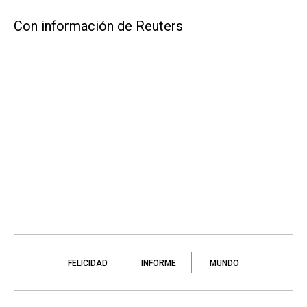
Con información de Reuters
FELICIDAD
INFORME
MUNDO