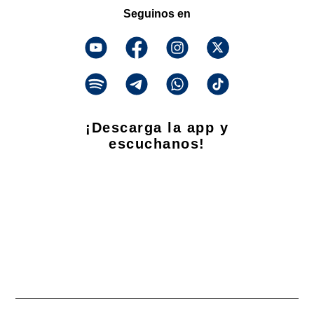
Seguinos en
¡Descarga la app y
escuchanos!