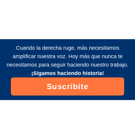
Cuando la derecha ruge, más necesitamos
amplificar nuestra voz. Hoy más que nunca te
necesitamos para seguir haciendo nuestro trabajo.
¡Sigamos haciendo historia!
Suscribite