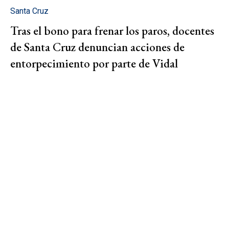
Santa Cruz
Tras el bono para frenar los paros, docentes
de Santa Cruz denuncian acciones de
entorpecimiento por parte de Vidal