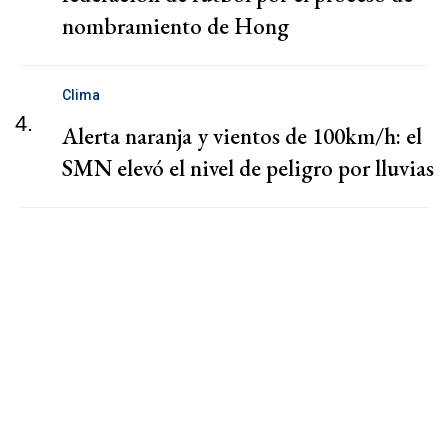
nombramiento de Hong
Clima
4.
Alerta naranja y vientos de 100km/h: el
SMN elevó el nivel de peligro por lluvias