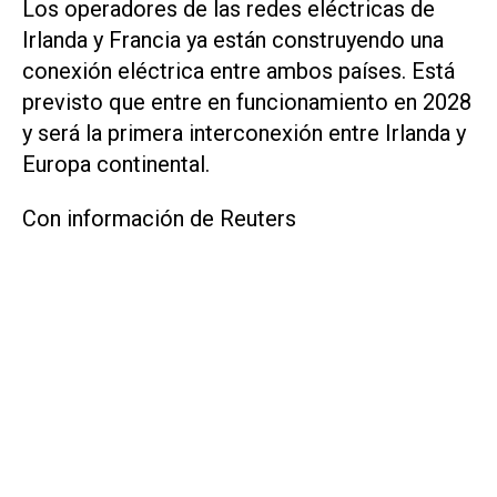
Los operadores de las redes eléctricas de
Irlanda y Francia ya están ‌construyendo una
conexión eléctrica entre ambos países. Está
previsto que entre en funcionamiento en ‌2028
y ⁠será la primera interconexión entre Irlanda y
Europa continental.
Con información de Reuters