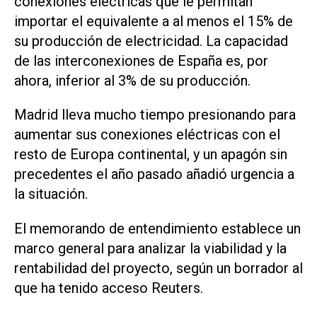
conexiones eléctricas que le permitan
importar el equivalente a al menos el ​15% de
‌su producción de electricidad. La capacidad
de las interconexiones de España es, por
ahora, inferior al 3% de su producción.
Madrid lleva mucho ⁠tiempo presionando para
aumentar sus conexiones eléctricas con el
resto de Europa continental, y un apagón sin
precedentes el año pasado añadió urgencia a
la situación.
El memorando de entendimiento establece un
marco general para analizar ‌la viabilidad y la
rentabilidad del proyecto, según un borrador al
que ha tenido acceso Reuters.