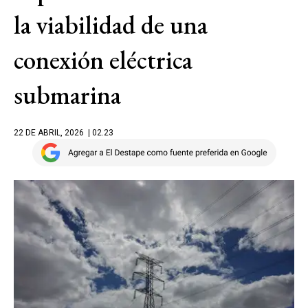
la viabilidad de una
conexión eléctrica
submarina
22 DE ABRIL, 2026
| 02.23