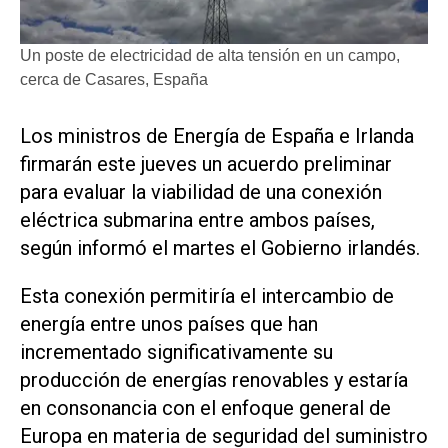
Un poste de electricidad de alta tensión en un campo,
cerca de Casares, España
Los ministros de Energía de España e Irlanda
firmarán ‌este jueves un ‌acuerdo preliminar
para evaluar la viabilidad de una conexión
eléctrica submarina entre ambos países,
según informó el martes el Gobierno irlandés.
Esta conexión permitiría el intercambio de
energía entre unos países que han ​
incrementado significativamente ⁠su
producción de energías renovables y ‌estaría
en consonancia con el enfoque ⁠general de
Europa en ⁠materia de seguridad del suministro