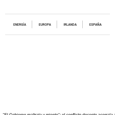
ENERGÍA
EUROPA
IRLANDA
ESPAÑA