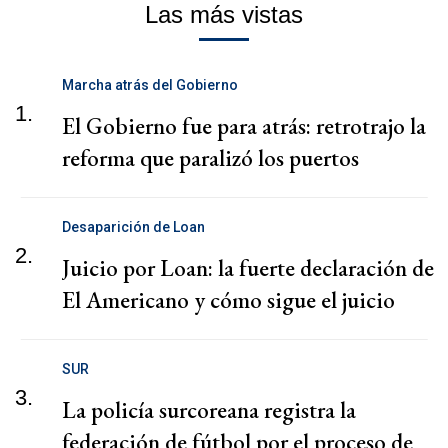
Las más vistas
Marcha atrás del Gobierno
1.
El Gobierno fue para atrás: retrotrajo la
reforma que paralizó los puertos
Desaparición de Loan
2.
Juicio por Loan: la fuerte declaración de
El Americano y cómo sigue el juicio
SUR
3.
La policía surcoreana registra la
federación de fútbol por el proceso de