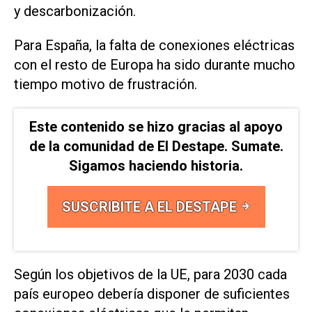
y descarbonización.
Para España, la falta de conexiones eléctricas
con ⁠el resto de Europa ha ​sido durante mucho
tiempo motivo ‌de frustración.
Este contenido se hizo gracias al apoyo
de la comunidad de El Destape. Sumate.
Sigamos haciendo historia.
SUSCRIBITE A EL DESTAPE
Según los objetivos ‌de la UE, para 2030 cada
⁠país europeo debería disponer de suficientes