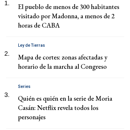
1.
El pueblo de menos de 300 habitantes
visitado por Madonna, a menos de 2
horas de CABA
Ley de Tierras
2.
Mapa de cortes: zonas afectadas y
horario de la marcha al Congreso
Series
3.
Quién es quién en la serie de Moria
Casán: Netflix revela todos los
personajes