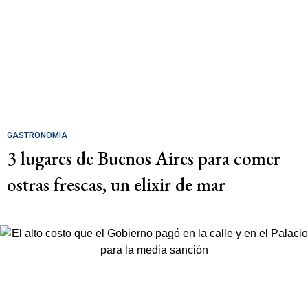
GASTRONOMÍA
3 lugares de Buenos Aires para comer
ostras frescas, un elixir de mar