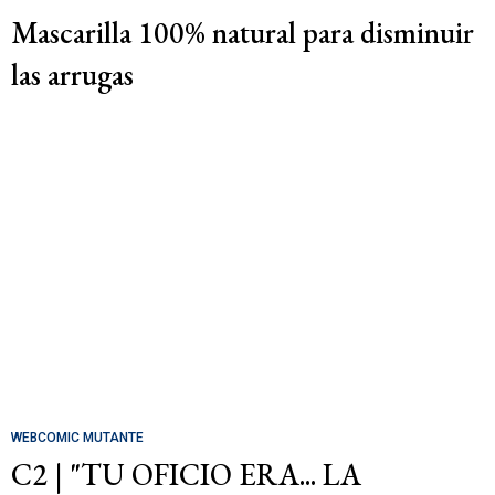
Mascarilla 100% natural para disminuir
las arrugas
WEBCOMIC MUTANTE
C2 | "TU OFICIO ERA... LA