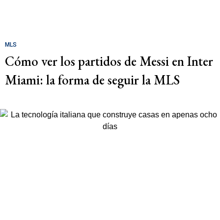
MLS
Cómo ver los partidos de Messi en Inter
Miami: la forma de seguir la MLS