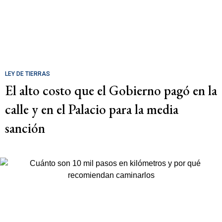
LEY DE TIERRAS
El alto costo que el Gobierno pagó en la
calle y en el Palacio para la media
sanción