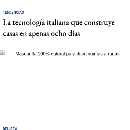
TENDENCIAS
La tecnología italiana que construye
casas en apenas ocho días
BELLEZA