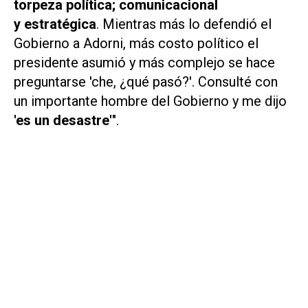
torpeza política; comunicacional
y estratégica
. Mientras más lo defendió el
Gobierno a Adorni, más costo político el
presidente asumió y más complejo se hace
preguntarse 'che, ¿qué pasó?'. Consulté con
un importante hombre del Gobierno y me dijo
'es un desastre'
".