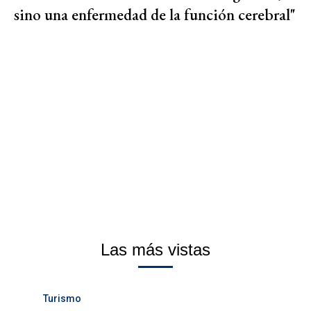
sino una enfermedad de la función cerebral"
Las más vistas
Turismo