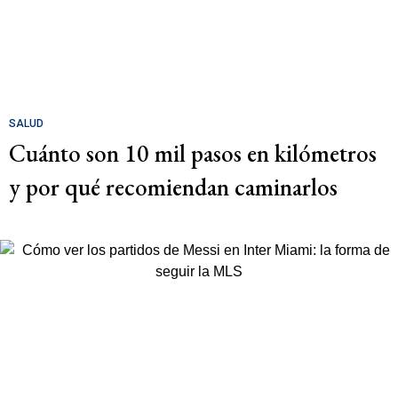
SALUD
Cuánto son 10 mil pasos en kilómetros
y por qué recomiendan caminarlos