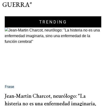
GUERRA"
TRENDING
Frase
Jean-Martin Charcot, neurólogo: "La
histeria no es una enfermedad imaginaria,