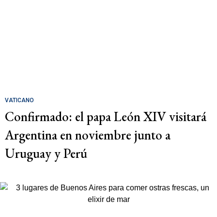
VATICANO
Confirmado: el papa León XIV visitará
Argentina en noviembre junto a
Uruguay y Perú