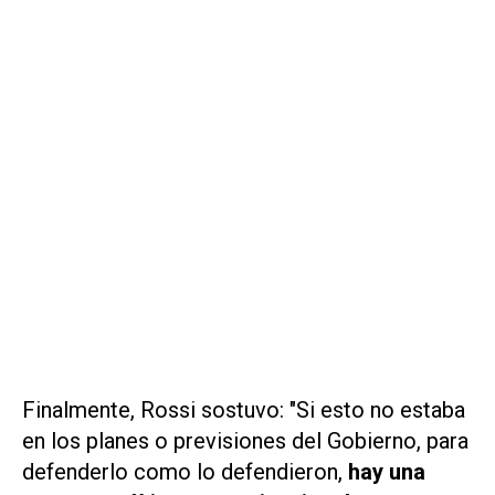
Finalmente, Rossi sostuvo: "Si esto no estaba
en los planes o previsiones del Gobierno, para
defenderlo como lo defendieron,
hay una