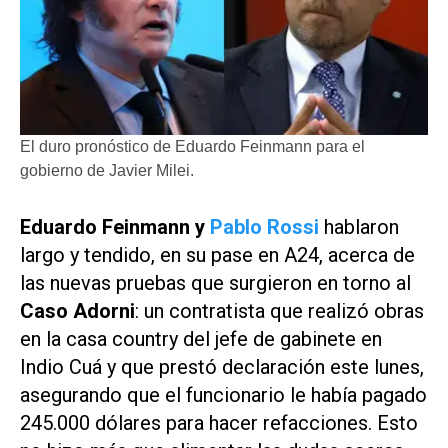
El duro pronóstico de Eduardo Feinmann para el
gobierno de Javier Milei.
Eduardo Feinmann y
Pablo Rossi
hablaron
largo y tendido, en su pase en
A24
, acerca de
las nuevas pruebas que surgieron en torno al
Caso Adorni
: un contratista que realizó obras
en la casa country del jefe de gabinete en
Indio Cuá y que prestó declaración este lunes,
asegurando que el funcionario le había pagado
245.000 dólares para hacer refacciones. Esto