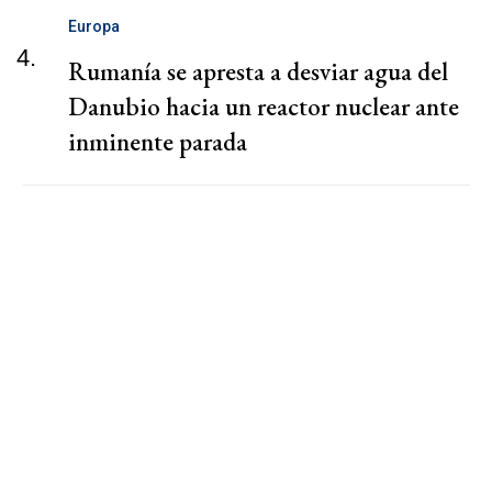
Europa
4.
Rumanía se apresta a desviar agua del
Danubio hacia un reactor nuclear ante
inminente parada