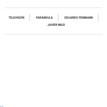
TELEVISIÓN
FARÁNDULA
EDUARDO FEINMANN
JAVIER MILEI