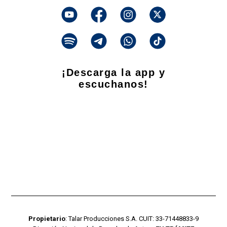
¡Descarga la app y
escuchanos!
Propietario
: Talar Producciones S.A. CUIT: 33-71448833-9