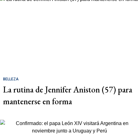
BELLEZA
La rutina de Jennifer Aniston (57) para
mantenerse en forma