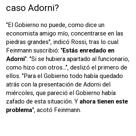
caso Adorni?
"El Gobierno no puede, como dice un
economista amigo mío, concentrarse en las
piedras grandes", indicó Rossi, tras lo cual
Feinmann suscribió: "
Estás enredado en
Adorni
". "Si se hubiera apartado al funcionario,
como hizo con otros...", deslizó el primero de
ellos. "Para el Gobierno todo había quedado
atrás con la presentación de Adorni del
miércoles, que pareció el Gobierno había
zafado de esta situación. Y
ahora tienen este
problema
", acotó Feinmann.