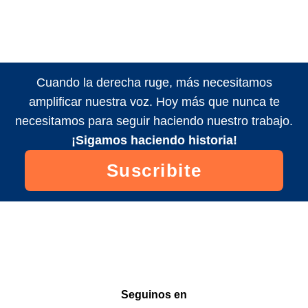
Cuando la derecha ruge, más necesitamos
amplificar nuestra voz. Hoy más que nunca te
necesitamos para seguir haciendo nuestro trabajo.
¡Sigamos haciendo historia!
Suscribite
Seguinos en