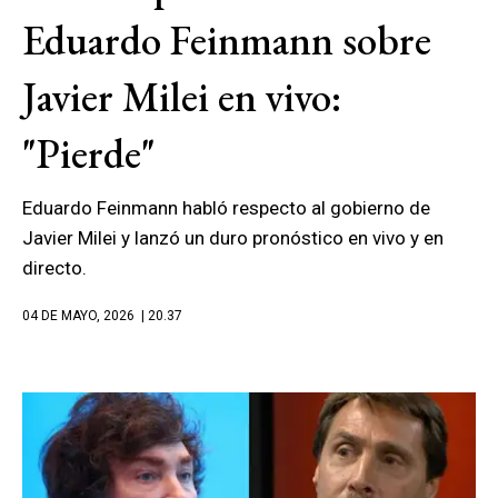
Eduardo Feinmann sobre
Javier Milei en vivo:
"Pierde"
Eduardo Feinmann habló respecto al gobierno de
Javier Milei y lanzó un duro pronóstico en vivo y en
directo.
04 DE MAYO, 2026
| 20.37