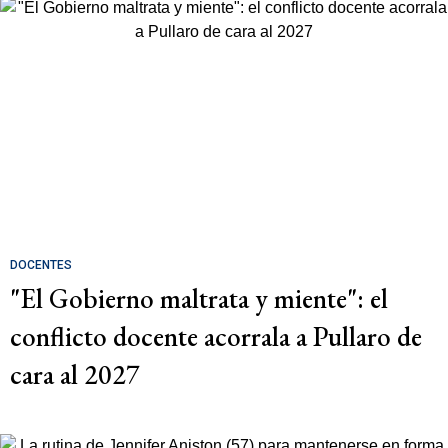
DOCENTES
"El Gobierno maltrata y miente": el
conflicto docente acorrala a Pullaro de
cara al 2027