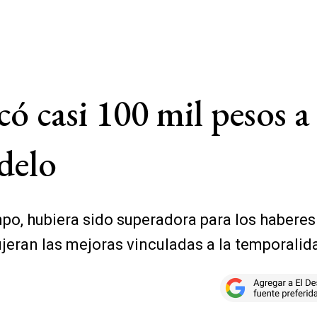
có casi 100 mil pesos a
delo
mpo, hubiera sido superadora para los haberes 
eran las mejoras vinculadas a la temporalida