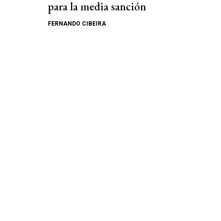
para la media sanción
FERNANDO CIBEIRA