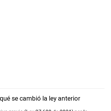
qué se cambió la ley anterior