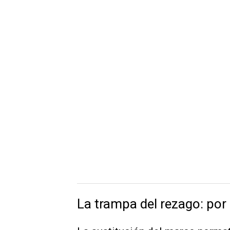
La trampa del rezago: por 