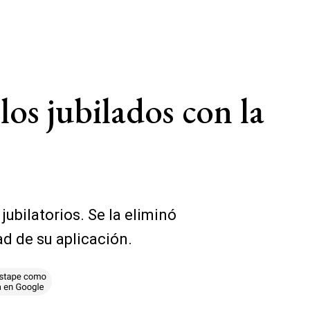
 los jubilados con la
jubilatorios. Se la eliminó
d de su aplicación.