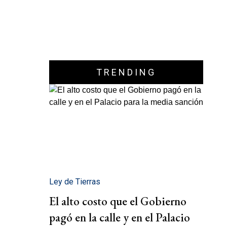
TRENDING
Ley de Tierras
El alto costo que el Gobierno
pagó en la calle y en el Palacio