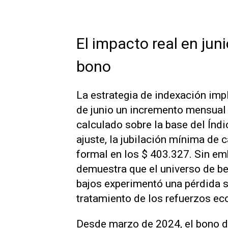
El impacto real en juni
bono
La estrategia de indexación imp
de junio un incremento mensual 
calculado sobre la base del Índ
ajuste, la jubilación mínima de 
formal en los $ 403.327. Sin emb
demuestra que el universo de be
bajos experimentó una pérdida 
tratamiento de los refuerzos e
Desde marzo de 2024, el bono de