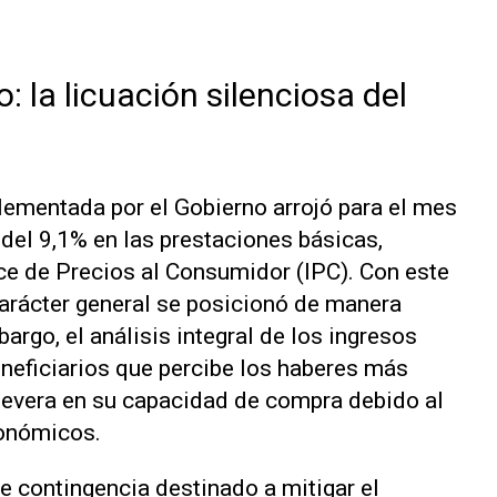
o: la licuación silenciosa del
lementada por el Gobierno arrojó para el mes
del 9,1% en las prestaciones básicas,
ice de Precios al Consumidor (IPC). Con este
carácter general se posicionó de manera
argo, el análisis integral de los ingresos
neficiarios que percibe los haberes más
severa en su capacidad de compra debido al
conómicos.
 contingencia destinado a mitigar el