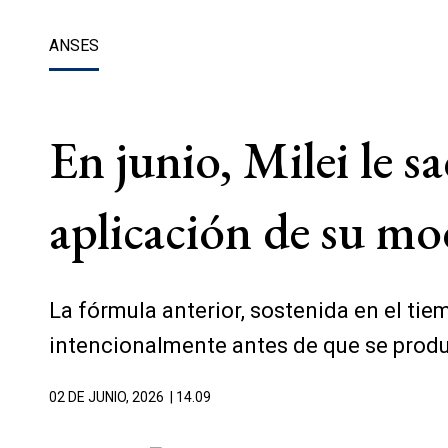
ANSES
En junio, Milei le sa
aplicación de su mo
La fórmula anterior, sostenida en el tie
intencionalmente antes de que se produj
02 DE JUNIO, 2026
| 14.09