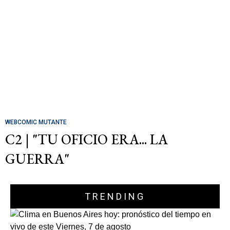
WEBCOMIC MUTANTE
C2 | "TU OFICIO ERA... LA
GUERRA"
TRENDING