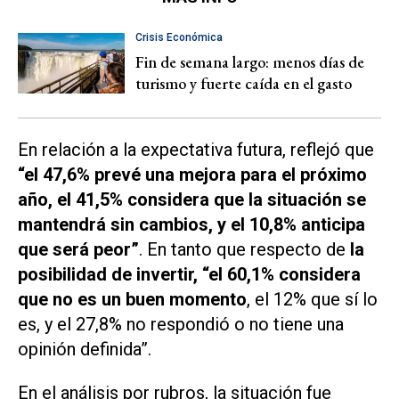
Crisis Económica
Fin de semana largo: menos días de
turismo y fuerte caída en el gasto
En relación a la expectativa futura, reflejó que
“el 47,6% prevé una mejora para el próximo
año, el 41,5% considera que la situación se
mantendrá sin cambios, y el 10,8% anticipa
que será peor”
. En tanto que respecto de
la
posibilidad de invertir, “el 60,1% considera
que no es un buen momento
, el 12% que sí lo
es, y el 27,8% no respondió o no tiene una
opinión definida”.
En el análisis por rubros, la situación fue