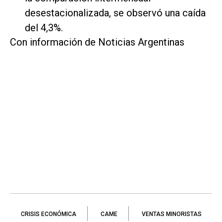
desestacionalizada, se observó una caída
del 4,3%.
Con información de Noticias Argentinas
CRISIS ECONÓMICA
CAME
VENTAS MINORISTAS