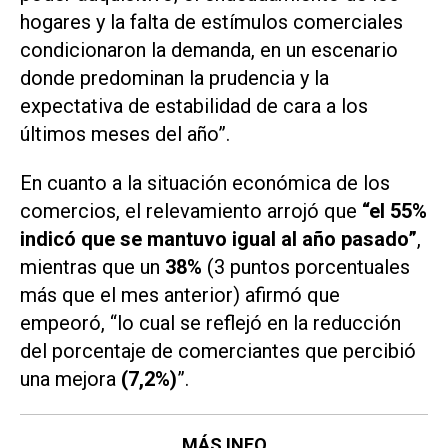
hogares y la falta de estímulos comerciales
condicionaron la demanda, en un escenario
donde predominan la prudencia y la
expectativa de estabilidad de cara a los
últimos meses del año”.
En cuanto a la situación económica de los
comercios, el relevamiento arrojó que
“el 55%
indicó que se mantuvo igual al año pasado”
,
mientras que un
38%
(3 puntos porcentuales
más que el mes anterior) afirmó que
empeoró, “lo cual se reflejó en la reducción
del porcentaje de comerciantes que percibió
una mejora
(7,2%)
”.
MÁS INFO