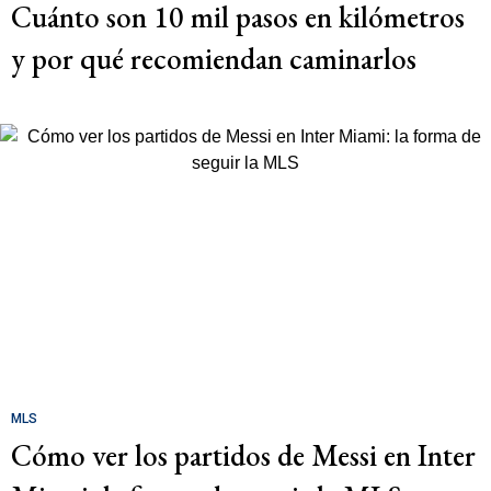
Cuánto son 10 mil pasos en kilómetros
y por qué recomiendan caminarlos
MLS
Cómo ver los partidos de Messi en Inter