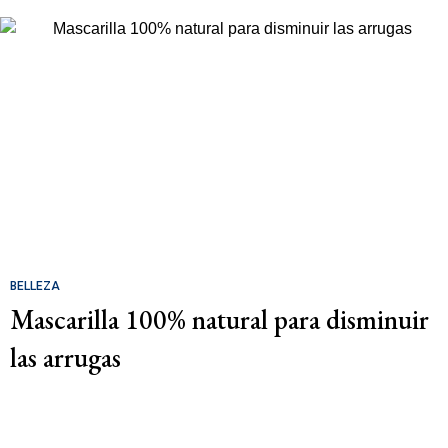
BELLEZA
Mascarilla 100% natural para disminuir
las arrugas