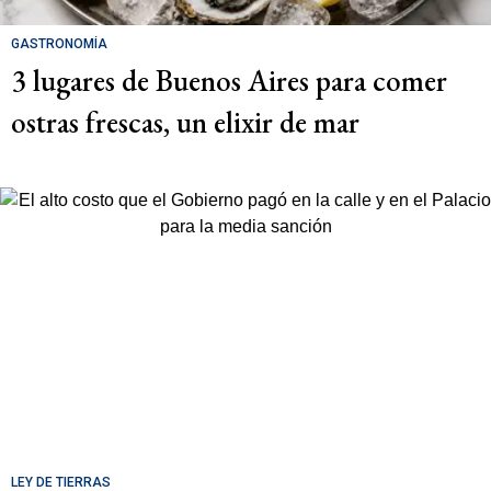
GASTRONOMÍA
3 lugares de Buenos Aires para comer
ostras frescas, un elixir de mar
LEY DE TIERRAS