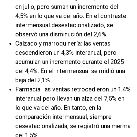
en julio, pero suman un incremento del
4,5% en lo que va del año. En el contraste
intermensual desestacionalizado, se
observó una disminución del 2,6%.
Calzado y marroquinería: las ventas
descendieron un 4,3% interanual, pero
acumulan un incremento durante el 2025
del 4,4%. En el intermensual se midió una
baja del 2,1%.
Farmacia: las ventas retrocedieron un 1,4%
interanual pero llevan un alza del 7,5% en
lo que va del año. En tanto, en la
comparación intermensual, siempre
desestacionalizada, se registró una merma
del 1,5%.