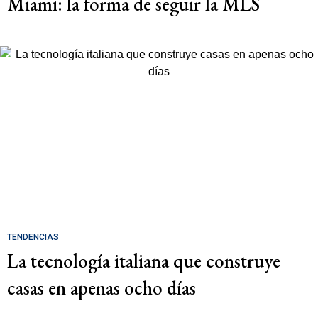
Miami: la forma de seguir la MLS
TENDENCIAS
La tecnología italiana que construye
casas en apenas ocho días