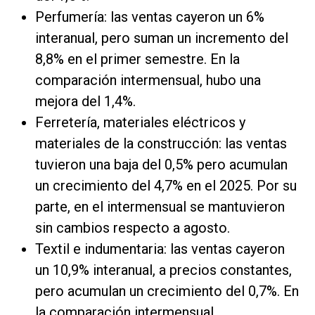
Perfumería: las ventas cayeron un 6%
interanual, pero suman un incremento del
8,8% en el primer semestre. En la
comparación intermensual, hubo una
mejora del 1,4%.
Ferretería, materiales eléctricos y
materiales de la construcción: las ventas
tuvieron una baja del 0,5% pero acumulan
un crecimiento del 4,7% en el 2025. Por su
parte, en el intermensual se mantuvieron
sin cambios respecto a agosto.
Textil e indumentaria: las ventas cayeron
un 10,9% interanual, a precios constantes,
pero acumulan un crecimiento del 0,7%. En
la comparación intermensual