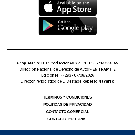
Propietario
: Talar Producciones S.A. CUIT: 33-71448833-9
Dirección Nacional de Derecho de Autor -
EN TRÁMITE
Edición Nº - 4293 - 07/08/2026
Director Periodístico de El Destape
Roberto Navarro
TERMINOS Y CONDICIONES
POLITICAS DE PRIVACIDAD
CONTACTO COMERCIAL
CONTACTO EDITORIAL