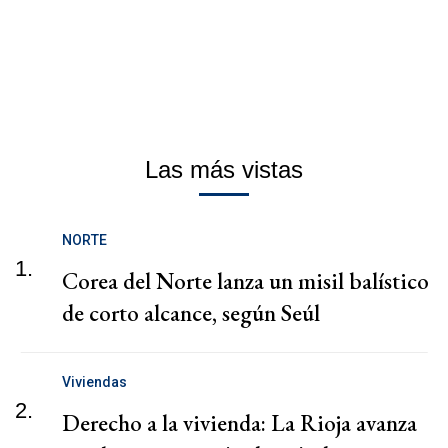
Las más vistas
NORTE
1.
Corea del Norte lanza un misil balístico
de corto alcance, según Seúl
Viviendas
2.
Derecho a la vivienda: La Rioja avanza