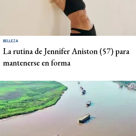
BELLEZA
La rutina de Jennifer Aniston (57) para
mantenerse en forma