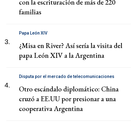
con la escrituración de más de 220
familias
Papa León XIV
3.
¿Misa en River? Así sería la visita del
papa León XIV a la Argentina
Disputa por el mercado de telecomunicaciones
4.
Otro escándalo diplomático: China
cruzó a EE.UU por presionar a una
cooperativa Argentina