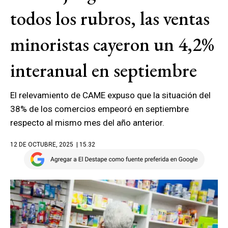
todos los rubros, las ventas
minoristas cayeron un 4,2%
interanual en septiembre
El relevamiento de CAME expuso que la situación del
38% de los comercios empeoró en septiembre
respecto al mismo mes del año anterior.
12 DE OCTUBRE, 2025
| 15.32