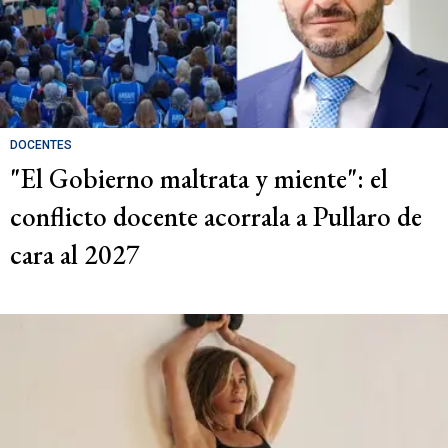
DOCENTES
"El Gobierno maltrata y miente": el
conflicto docente acorrala a Pullaro de
cara al 2027