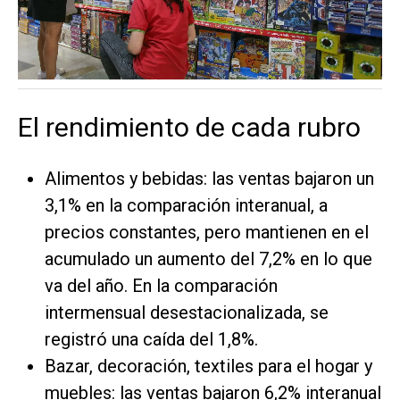
El rendimiento de cada rubro
Alimentos y bebidas: las ventas bajaron un
3,1% en la comparación interanual, a
precios constantes, pero mantienen en el
acumulado un aumento del 7,2% en lo que
va del año. En la comparación
intermensual desestacionalizada, se
registró una caída del 1,8%.
Bazar, decoración, textiles para el hogar y
muebles: las ventas bajaron 6,2% interanual