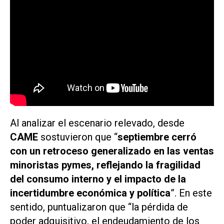
Al analizar el escenario relevado, desde
CAME
sostuvieron que “
septiembre cerró
con un retroceso generalizado en las ventas
minoristas pymes, reflejando la fragilidad
del consumo interno y el impacto de la
incertidumbre económica y política
”. En este
sentido, puntualizaron que “la pérdida de
poder adquisitivo, el endeudamiento de los