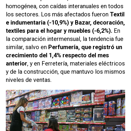
homogénea, con caídas interanuales en todos
los sectores. Los más afectados fueron
Textil
e indumentaria (-10,9%) y Bazar, decoración,
textiles para el hogar y muebles (-6,2%).
En
la comparación intermensual, la tendencia fue
similar, salvo en
Perfumería, que registró un
crecimiento del 1,4% respecto del mes
anterior
, y en Ferretería, materiales eléctricos
y de la construcción, que mantuvo los mismos
niveles de ventas.