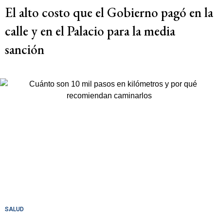
El alto costo que el Gobierno pagó en la
calle y en el Palacio para la media
sanción
SALUD