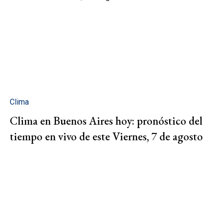
Clima
Clima en Buenos Aires hoy: pronóstico del
tiempo en vivo de este Viernes, 7 de agosto