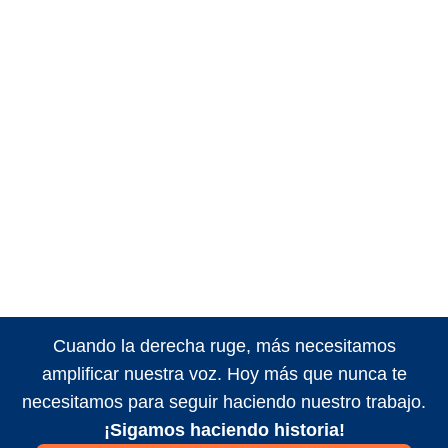
Cuando la derecha ruge, más necesitamos
amplificar nuestra voz. Hoy más que nunca te
necesitamos para seguir haciendo nuestro trabajo.
¡Sigamos haciendo historia!