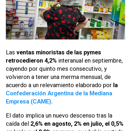
Las
ventas minoristas de las pymes
retrocedieron 4,2%
interanual en septiembre,
cayendo por quinto mes consecutivo, y
volvieron a tener una merma mensual, de
acuerdo a un relevamiento elaborado por
la
Confederación Argentina de la Mediana
Empresa (CAME).
El dato implica un nuevo descenso tras la
caída del
2,6% en agosto, 2% en julio, el 0,5%