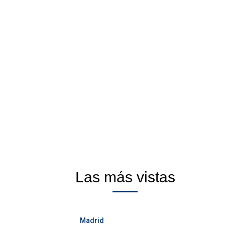
Las más vistas
Madrid