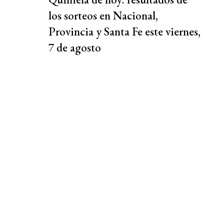
los sorteos en Nacional,
Provincia y Santa Fe este viernes,
7 de agosto