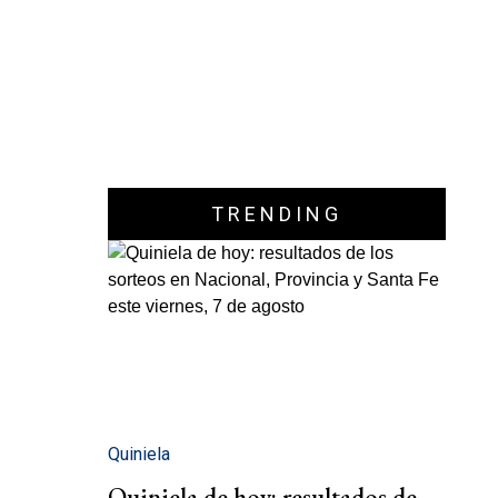
TRENDING
Quiniela
Quiniela de hoy: resultados de