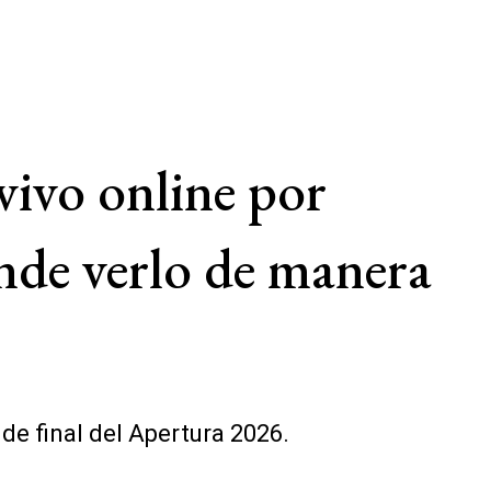
vivo online por
nde verlo de manera
de final del Apertura 2026.