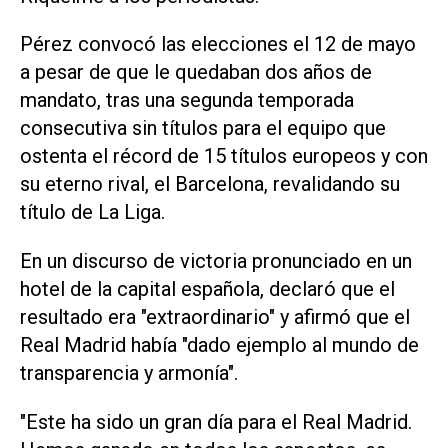
Pérez convocó las ⁠elecciones el 12 de mayo
a pesar de que le quedaban dos años de
mandato, tras una segunda temporada
consecutiva sin títulos para el equipo que
ostenta el récord de 15 títulos europeos ⁠y con
su eterno rival, el Barcelona, revalidando su
título de La Liga.
En un ​discurso de victoria pronunciado en un
hotel de la capital española, declaró ‌que el
resultado era "extraordinario" y afirmó que el
‌Real Madrid había "dado ejemplo al mundo de
transparencia y armonía".
"Este ha sido un gran día ⁠para el Real Madrid.