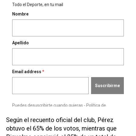
Según el recuento oficial del club, Pérez
obtuvo el 65% de los votos, mientras que