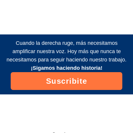
Cuando la derecha ruge, más necesitamos
amplificar nuestra voz. Hoy más que nunca te
necesitamos para seguir haciendo nuestro trabajo.
¡Sigamos haciendo historia!
Suscribite