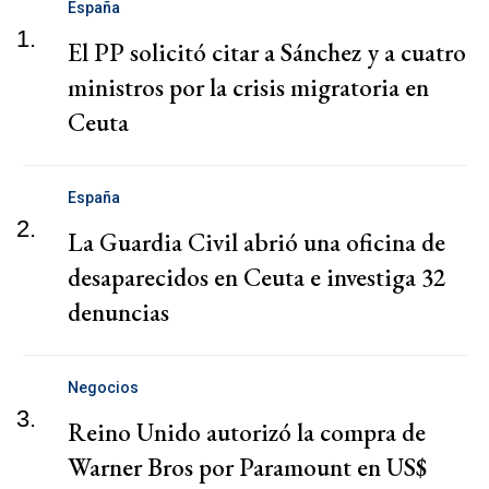
España
1.
El PP solicitó citar a Sánchez y a cuatro
ministros por la crisis migratoria en
Ceuta
España
2.
La Guardia Civil abrió una oficina de
desaparecidos en Ceuta e investiga 32
denuncias
Negocios
3.
Reino Unido autorizó la compra de
Warner Bros por Paramount en US$