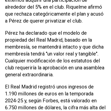
externos adquirir una participación de
alrededor del 5% en el club. Riquelme afirmó
que rechaza categóricamente el plan y acusó
a Pérez de querer privatizar el club.
Pérez ha declarado que el modelo de
propiedad del ‌Real Madrid, basado en la
⁠membresía, se mantendrá intacto y que dicha
membresía tendrá "un valor real y tangible".
Cualquier modificación de los estatutos del
club requeriría la aprobación en una asamblea ​
general extraordinaria.
El Real Madrid registró unos ingresos de
1.190 millones de euros en la temporada
2024-25 y, según Forbes, está valorado en
6.750 millones de dólares, la cifra más alta del