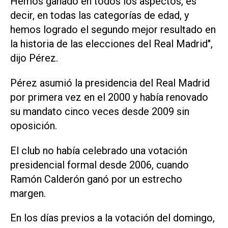
Hemos ganado en todos los aspectos, es
decir, en todas las categorías de edad, y
hemos logrado el segundo mejor resultado en
la historia de las elecciones del Real Madrid",
dijo Pérez.
Pérez asumió la presidencia del Real Madrid
por primera vez en el 2000 y ​había renovado
su ‌mandato cinco veces desde 2009 sin
oposición.
El club no había celebrado una votación
presidencial formal desde 2006, cuando
Ramón Calderón ganó por un estrecho
margen.
En los días previos a la votación del domingo,