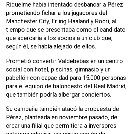
Riquelme había intentado desbancar a Pérez
prometiendo fichar a los jugadores del
Manchester City, Erling Haaland y Rodri, al
tiempo que se presentaba ‌como el candidato
que acercaría a los socios a un club que,
según él, se había alejado de ellos.
Prometió convertir Valdebebas en un centro
social con hotel, piscinas, gimnasio y un
pabellón con capacidad para 15.000 personas
para el equipo de baloncesto del Real Madrid,
que también podría albergar conciertos.
Su campaña también atacó la propuesta de
Pérez, planteada en noviembre pasado, de
crear una filial que permitiera a ‌inversores