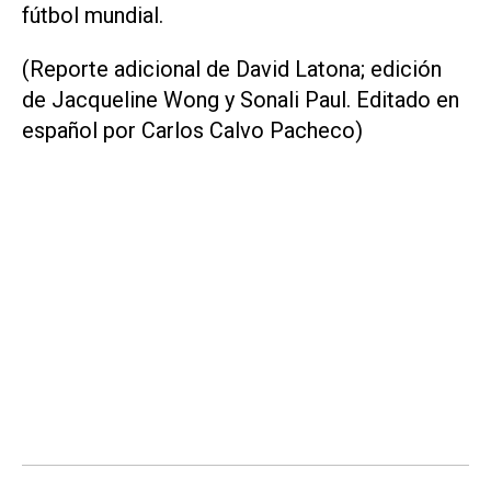
fútbol mundial.
(Reporte adicional de David Latona; edición
de Jacqueline Wong y Sonali Paul. Editado en
español por Carlos Calvo Pacheco)