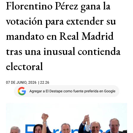
Florentino Pérez gana la
votación para extender su
mandato en Real Madrid
tras una inusual contienda
electoral
07 DE JUNIO, 2026
| 22.26