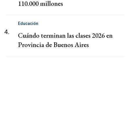
110.000 millones
Educación
4.
Cuándo terminan las clases 2026 en
Provincia de Buenos Aires