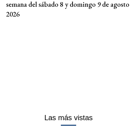
semana del sábado 8 y domingo 9 de agosto
2026
Las más vistas