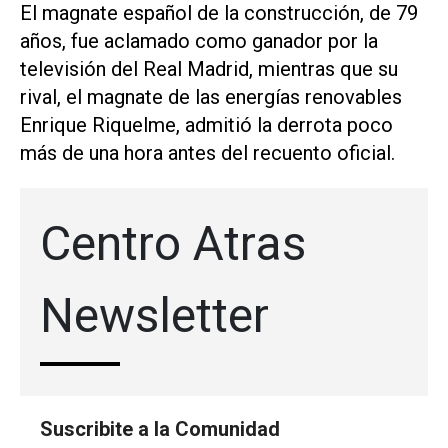
El magnate español de la construcción, de 79
años, fue aclamado como ganador por la
televisión del Real Madrid, mientras que su
rival, el magnate de las energías renovables
Enrique Riquelme, admitió la derrota poco
más de una hora antes del recuento oficial.