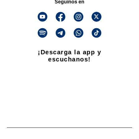
Seguinos en
¡Descarga la app y
escuchanos!