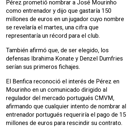
Pérez prometió nombrar a José Mourinho
como entrenador y dijo que gastaría 150
millones de euros en un jugador cuyo nombre
se revelaría el ⁠martes, una cifra que
representaría un récord para el club.
También afirmó que, de ser elegido, los
defensas Ibrahima Konate y Denzel Dumfries
serían sus primeros fichajes.
El Benfica reconoció el interés de Pérez en
Mourinho en un comunicado dirigido al
regulador del mercado portugués CMVM,
afirmando que cualquier intento de nombrar al
entrenador portugués requeriría el pago de 15
millones de euros para rescindir su contrato.