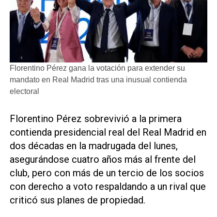
Florentino Pérez gana la votación para extender su
mandato en Real Madrid tras una inusual contienda
electoral
Florentino ​Pérez sobrevivió a la primera
contienda presidencial real del Real Madrid en
dos décadas en la madrugada del lunes,
asegurándose cuatro años más al frente del
club, pero con ‌más de un tercio de los socios
‌con derecho a voto respaldando a un rival que
criticó sus planes de propiedad.