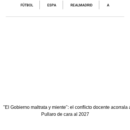
FÚTBOL
ESPA
REALMADRID
A