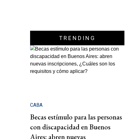
TRENDING
CABA
Becas estímulo para las personas
con discapacidad en Buenos
Aires: abren nuevas