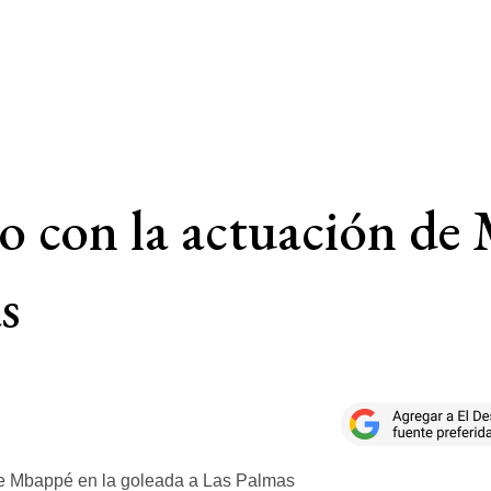
o con la actuación de
s