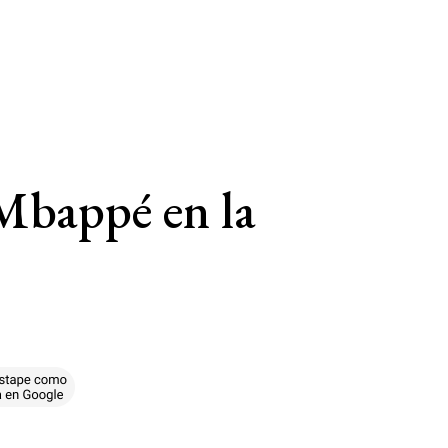
 Mbappé en la