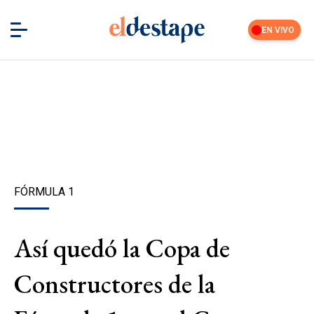
EN VIVO
FÓRMULA 1
Así quedó la Copa de
Constructores de la