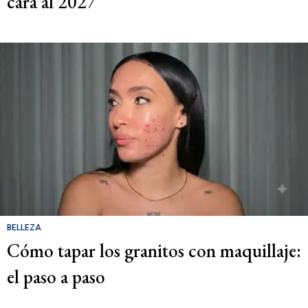
cara al 2027
BELLEZA
Cómo tapar los granitos con maquillaje:
el paso a paso