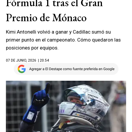
Fórmula 1 tras el Gran
Premio de Mónaco
Kimi Antonelli volvió a ganar y Cadillac sumó su
primer punto en el campeonato. Cómo quedaron las
posiciones por equipos.
07 DE JUNIO, 2026
| 20.54