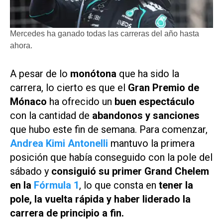
Mercedes ha ganado todas las carreras del año hasta
ahora.
A pesar de lo
monótona
que ha sido la
carrera, lo cierto es que el
Gran Premio de
Mónaco
ha ofrecido un
buen espectáculo
con la cantidad de
abandonos y sanciones
que hubo este fin de semana. Para comenzar,
Andrea Kimi Antonelli
mantuvo la primera
posición que había conseguido con la pole del
sábado y
consiguió su primer Grand Chelem
en la
Fórmula 1
, lo que consta en
tener la
pole, la vuelta rápida y haber liderado la
carrera de principio a fin.