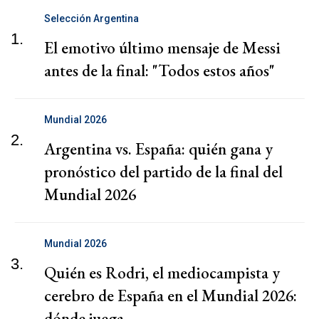
Selección Argentina
1.
El emotivo último mensaje de Messi
antes de la final: "Todos estos años"
Mundial 2026
2.
Argentina vs. España: quién gana y
pronóstico del partido de la final del
Mundial 2026
Mundial 2026
3.
Quién es Rodri, el mediocampista y
cerebro de España en el Mundial 2026:
dónde juega