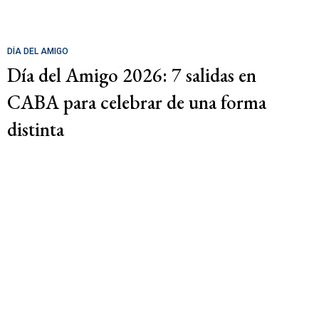
DÍA DEL AMIGO
Día del Amigo 2026: 7 salidas en
CABA para celebrar de una forma
distinta