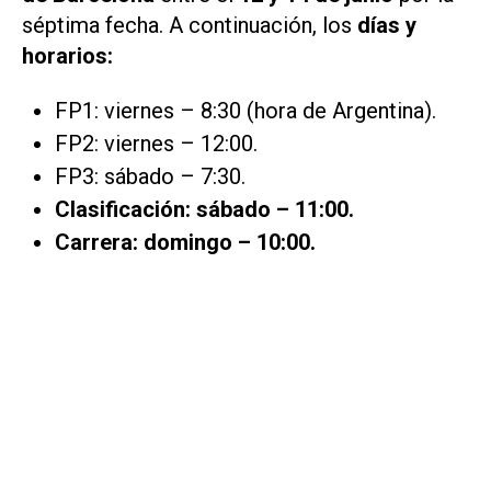
séptima fecha. A continuación, los
días y
horarios:
FP1: viernes – 8:30 (hora de Argentina).
FP2: viernes – 12:00.
FP3: sábado – 7:30.
Clasificación: sábado – 11:00.
Carrera: domingo – 10:00.