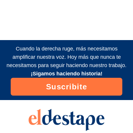
Cuando la derecha ruge, más necesitamos
amplificar nuestra voz. Hoy más que nunca te
necesitamos para seguir haciendo nuestro trabajo.
¡Sigamos haciendo historia!
Suscribite