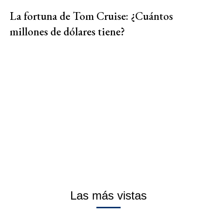
La fortuna de Tom Cruise: ¿Cuántos
millones de dólares tiene?
Las más vistas