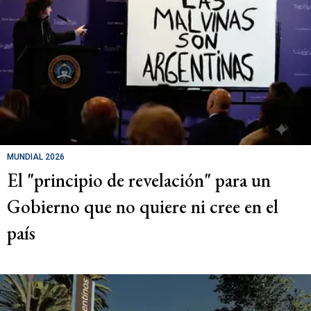
MUNDIAL 2026
El "principio de revelación" para un
Gobierno que no quiere ni cree en el
país