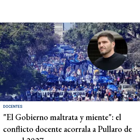
DOCENTES
"El Gobierno maltrata y miente": el
conflicto docente acorrala a Pullaro de