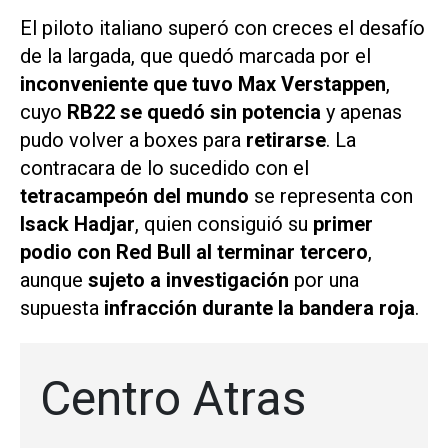
El piloto italiano superó con creces el desafío
de la largada, que quedó marcada por el
inconveniente que tuvo Max Verstappen
,
cuyo
RB22 se quedó sin potencia
y apenas
pudo volver a boxes para
retirarse
. La
contracara de lo sucedido con el
tetracampeón del mundo
se representa con
Isack Hadjar
, quien consiguió su
primer
podio con Red Bull al terminar tercero
,
aunque
sujeto a investigación
por una
supuesta
infracción durante la bandera roja
.