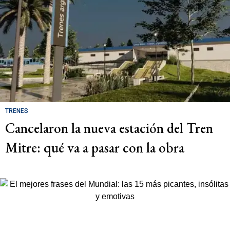
TRENES
Cancelaron la nueva estación del Tren
Mitre: qué va a pasar con la obra