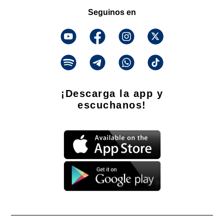
Seguinos en
¡Descarga la app y
escuchanos!