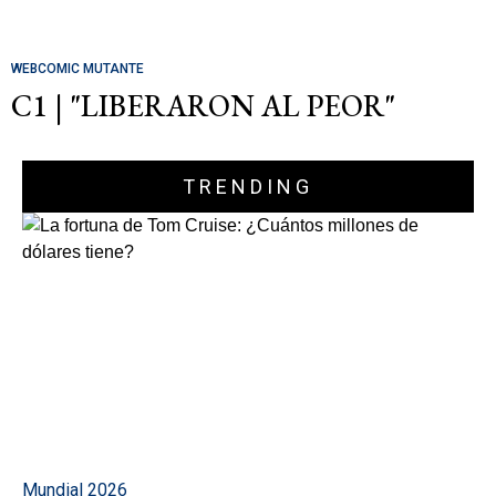
WEBCOMIC MUTANTE
C1 | "LIBERARON AL PEOR"
TRENDING
Mundial 2026