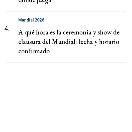
Mundial 2026
4.
A qué hora es la ceremonia y show de
clausura del Mundial: fecha y horario
confirmado