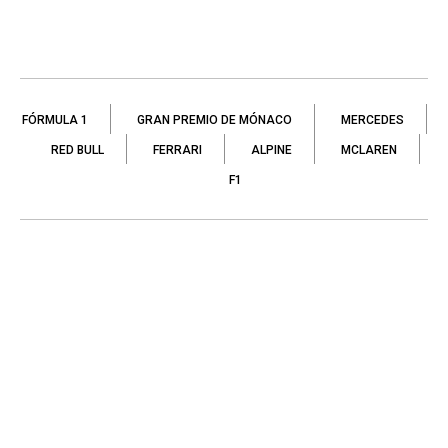
FÓRMULA 1
GRAN PREMIO DE MÓNACO
MERCEDES
RED BULL
FERRARI
ALPINE
MCLAREN
F1