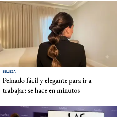
BELLEZA
Peinado fácil y elegante para ir a
trabajar: se hace en minutos