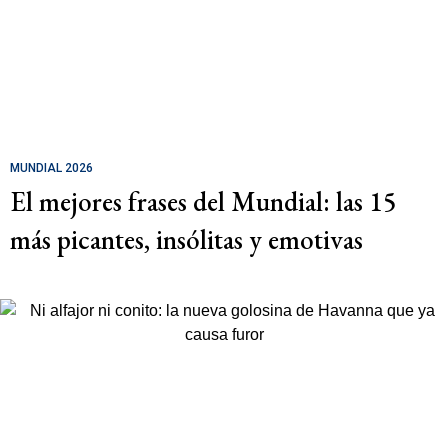
MUNDIAL 2026
El mejores frases del Mundial: las 15
más picantes, insólitas y emotivas