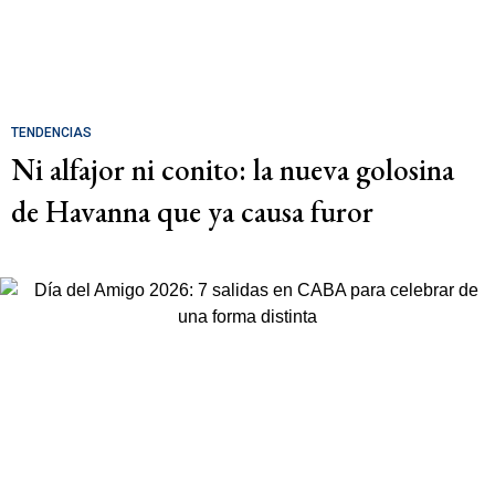
TENDENCIAS
Ni alfajor ni conito: la nueva golosina
de Havanna que ya causa furor