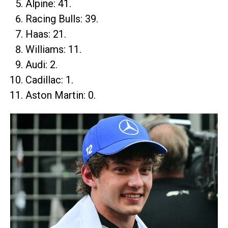
Alpine: 41.
Racing Bulls: 39.
Haas: 21.
Williams: 11.
Audi: 2.
Cadillac: 1.
Aston Martin: 0.