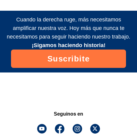
Cuando la derecha ruge, más necesitamos
amplificar nuestra voz. Hoy más que nunca te
necesitamos para seguir haciendo nuestro trabajo.
¡Sigamos haciendo historia!
Suscribite
Seguinos en