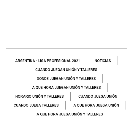
ARGENTINA - LIGA PROFESIONAL 2021
NOTICIAS
CUANDO JUEGAN UNIÓN Y TALLERES
DONDE JUEGAN UNIÓN Y TALLERES
A QUE HORA JUEGAN UNIÓN Y TALLERES
HORARIO UNIÓN Y TALLERES
CUANDO JUEGA UNIÓN
CUANDO JUEGA TALLERES
A QUE HORA JUEGA UNIÓN
A QUE HORA JUEGA UNIÓN Y TALLERES