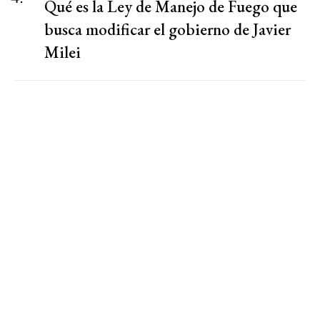
Qué es la Ley de Manejo de Fuego que
busca modificar el gobierno de Javier
Milei