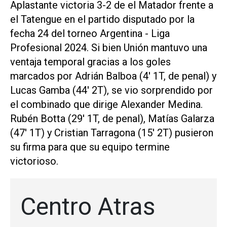
Aplastante victoria 3-2 de el Matador frente a
el Tatengue en el partido disputado por la
fecha 24 del torneo Argentina - Liga
Profesional 2024. Si bien Unión mantuvo una
ventaja temporal gracias a los goles
marcados por Adrián Balboa (4' 1T, de penal) y
Lucas Gamba (44' 2T), se vio sorprendido por
el combinado que dirige Alexander Medina.
Rubén Botta (29' 1T, de penal), Matías Galarza
(47' 1T) y Cristian Tarragona (15' 2T) pusieron
su firma para que su equipo termine
victorioso.