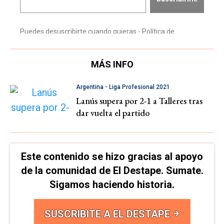
MÁS INFO
Argentina - Liga Profesional 2021
Lanús supera por 2-1 a Talleres tras
dar vuelta el partido
Este contenido se hizo gracias al apoyo
de la comunidad de El Destape. Sumate.
Sigamos haciendo historia.
SUSCRIBITE A EL DESTAPE