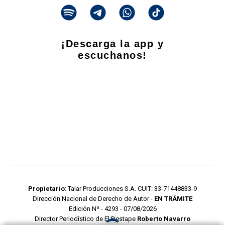
¡Descarga la app y
escuchanos!
Propietario
: Talar Producciones S.A. CUIT: 33-71448833-9
Dirección Nacional de Derecho de Autor -
EN TRÁMITE
Edición Nº - 4293 - 07/08/2026
Director Periodístico de El Destape
Roberto Navarro