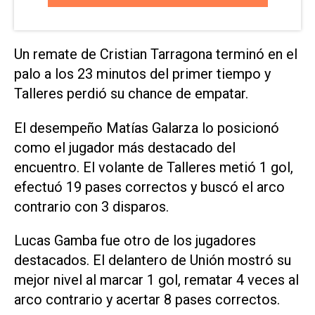
Un remate de Cristian Tarragona terminó en el
palo a los 23 minutos del primer tiempo y
Talleres perdió su chance de empatar.
El desempeño Matías Galarza lo posicionó
como el jugador más destacado del
encuentro. El volante de Talleres metió 1 gol,
efectuó 19 pases correctos y buscó el arco
contrario con 3 disparos.
Lucas Gamba fue otro de los jugadores
destacados. El delantero de Unión mostró su
mejor nivel al marcar 1 gol, rematar 4 veces al
arco contrario y acertar 8 pases correctos.