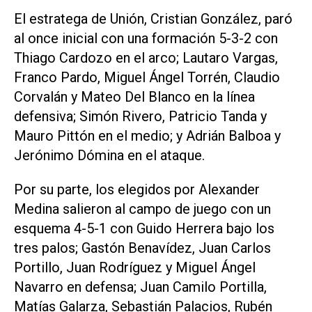
El estratega de Unión, Cristian González, paró
al once inicial con una formación 5-3-2 con
Thiago Cardozo en el arco; Lautaro Vargas,
Franco Pardo, Miguel Ángel Torrén, Claudio
Corvalán y Mateo Del Blanco en la línea
defensiva; Simón Rivero, Patricio Tanda y
Mauro Pittón en el medio; y Adrián Balboa y
Jerónimo Dómina en el ataque.
Por su parte, los elegidos por Alexander
Medina salieron al campo de juego con un
esquema 4-5-1 con Guido Herrera bajo los
tres palos; Gastón Benavídez, Juan Carlos
Portillo, Juan Rodríguez y Miguel Ángel
Navarro en defensa; Juan Camilo Portilla,
Matías Galarza, Sebastián Palacios, Rubén