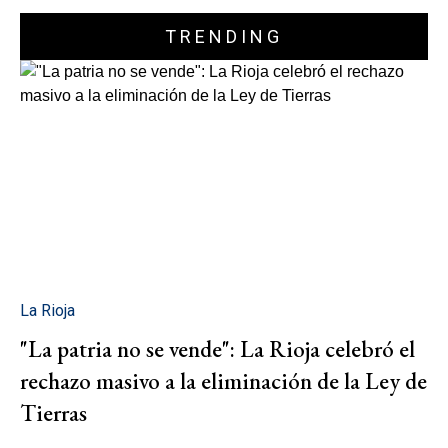
TRENDING
La Rioja
"La patria no se vende": La Rioja celebró el
rechazo masivo a la eliminación de la Ley de
Tierras