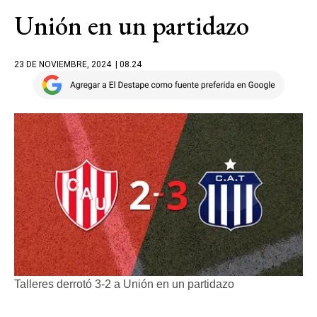
Unión en un partidazo
23 DE NOVIEMBRE, 2024
| 08.24
Talleres derrotó 3-2 a Unión en un partidazo