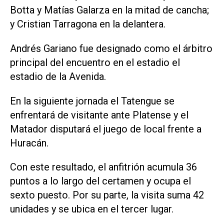
Botta y Matías Galarza en la mitad de cancha;
y Cristian Tarragona en la delantera.
Andrés Gariano fue designado como el árbitro
principal del encuentro en el estadio el
estadio de la Avenida.
En la siguiente jornada el Tatengue se
enfrentará de visitante ante Platense y el
Matador disputará el juego de local frente a
Huracán.
Con este resultado, el anfitrión acumula 36
puntos a lo largo del certamen y ocupa el
sexto puesto. Por su parte, la visita suma 42
unidades y se ubica en el tercer lugar.