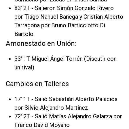
83' 2T - Salieron Simón Gonzalo Rivero
por Tiago Nahuel Banega y Cristian Alberto
Tarragona por Bruno Barticciotto Di
Bartolo
Amonestado en Unión:
33' 1T Miguel Ángel Torrén (Discutir con
un rival)
Cambios en Talleres
17' 1T - Salió Sebastián Alberto Palacios
por Silvio Alejandro Martínez
72' 2T - Salió Matías Alejandro Galarza por
Franco David Moyano