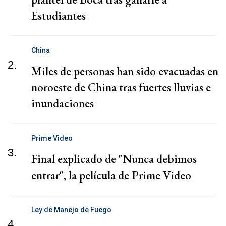
Estudiantes
China
2.
Miles de personas han sido evacuadas en
noroeste de China tras fuertes lluvias e
inundaciones
Prime Video
3.
Final explicado de "Nunca debimos
entrar", la película de Prime Video
Ley de Manejo de Fuego
4.