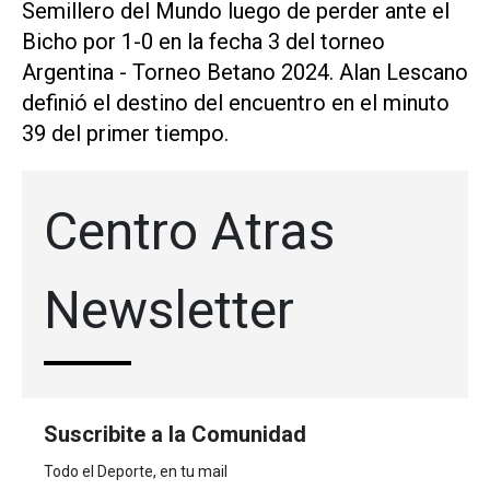
Semillero del Mundo luego de perder ante el
Bicho por 1-0 en la fecha 3 del torneo
Argentina - Torneo Betano 2024. Alan Lescano
definió el destino del encuentro en el minuto
39 del primer tiempo.