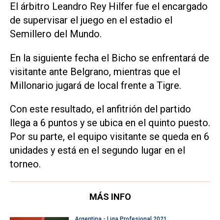
El árbitro Leandro Rey Hilfer fue el encargado
de supervisar el juego en el estadio el
Semillero del Mundo.
En la siguiente fecha el Bicho se enfrentará de
visitante ante Belgrano, mientras que el
Millonario jugará de local frente a Tigre.
Con este resultado, el anfitrión del partido
llega a 6 puntos y se ubica en el quinto puesto.
Por su parte, el equipo visitante se queda en 6
unidades y está en el segundo lugar en el
torneo.
MÁS INFO
Argentina - Liga Profesional 2021