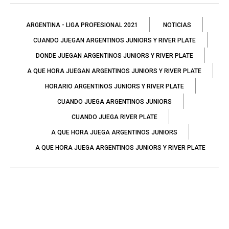
ARGENTINA - LIGA PROFESIONAL 2021
NOTICIAS
CUANDO JUEGAN ARGENTINOS JUNIORS Y RIVER PLATE
DONDE JUEGAN ARGENTINOS JUNIORS Y RIVER PLATE
A QUE HORA JUEGAN ARGENTINOS JUNIORS Y RIVER PLATE
HORARIO ARGENTINOS JUNIORS Y RIVER PLATE
CUANDO JUEGA ARGENTINOS JUNIORS
CUANDO JUEGA RIVER PLATE
A QUE HORA JUEGA ARGENTINOS JUNIORS
A QUE HORA JUEGA ARGENTINOS JUNIORS Y RIVER PLATE