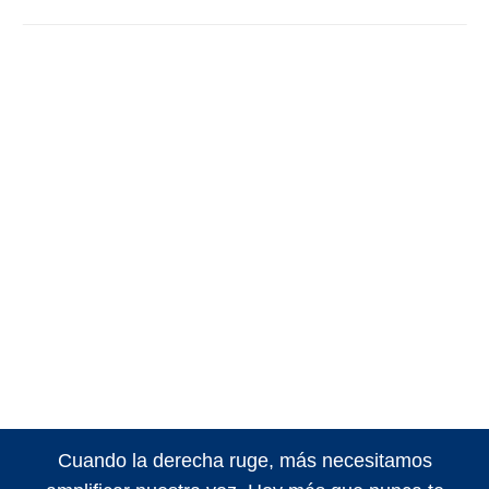
Cuando la derecha ruge, más necesitamos