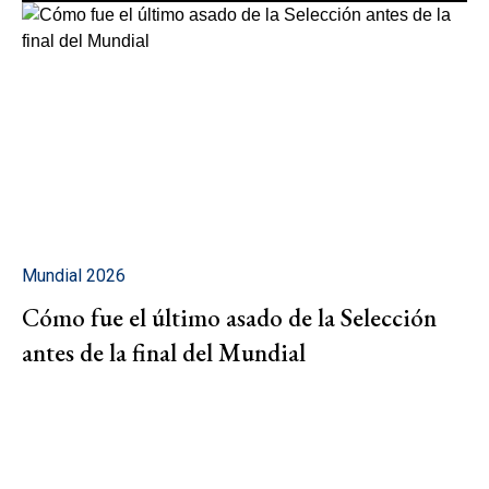
Mundial 2026
Cómo fue el último asado de la Selección
antes de la final del Mundial