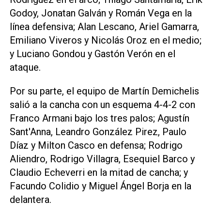
Godoy, Jonatan Galván y Román Vega en la
línea defensiva; Alan Lescano, Ariel Gamarra,
Emiliano Viveros y Nicolás Oroz en el medio;
y Luciano Gondou y Gastón Verón en el
ataque.
Por su parte, el equipo de Martín Demichelis
salió a la cancha con un esquema 4-4-2 con
Franco Armani bajo los tres palos; Agustín
Sant'Anna, Leandro González Pirez, Paulo
Díaz y Milton Casco en defensa; Rodrigo
Aliendro, Rodrigo Villagra, Esequiel Barco y
Claudio Echeverri en la mitad de cancha; y
Facundo Colidio y Miguel Ángel Borja en la
delantera.