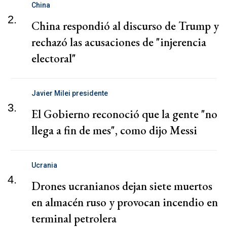
China
2.
China respondió al discurso de Trump y
rechazó las acusaciones de "injerencia
electoral"
Javier Milei presidente
3.
El Gobierno reconoció que la gente "no
llega a fin de mes", como dijo Messi
Ucrania
4.
Drones ucranianos dejan siete muertos
en almacén ruso y provocan incendio en
terminal petrolera