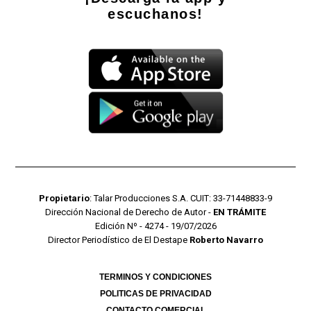
escuchanos!
Propietario
: Talar Producciones S.A. CUIT: 33-71448833-9
Dirección Nacional de Derecho de Autor -
EN TRÁMITE
Edición Nº - 4274 - 19/07/2026
Director Periodístico de El Destape
Roberto Navarro
TERMINOS Y CONDICIONES
POLITICAS DE PRIVACIDAD
CONTACTO COMERCIAL