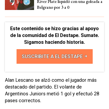
River Plate liquidó con una goleada a
Belgrano por 3 a 0
Este contenido se hizo gracias al apoyo
de la comunidad de El Destape. Sumate.
Sigamos haciendo historia.
SUSCRIBITE A EL DESTAPE
Alan Lescano se alzó como el jugador más
destacado del partido. El volante de
Argentinos Juniors metió 1 gol y efectuó 28
pases correctos.