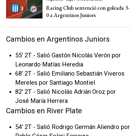
Racing Club sentenció con goleada 3-
0 a Argentinos Juniors
Cambios en Argentinos Juniors
55' 2T - Salió Gastón Nicolás Verón por
Leonardo Matías Heredia
68' 2T - Salió Emiliano Sebastián Viveros
Mereles por Santiago Montiel
82' 2T - Salió Nicolás Adrián Oroz por
José María Herrera
Cambios en River Plate
54' 2T - Salió Rodrigo Germán Aliendro por