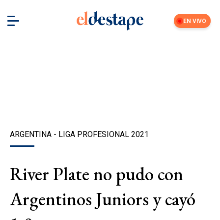
EN VIVO
ARGENTINA - LIGA PROFESIONAL 2021
River Plate no pudo con
Argentinos Juniors y cayó