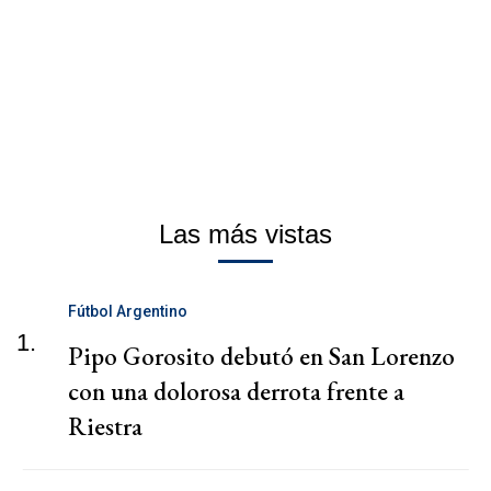
Las más vistas
Fútbol Argentino
1.
Pipo Gorosito debutó en San Lorenzo
con una dolorosa derrota frente a
Riestra