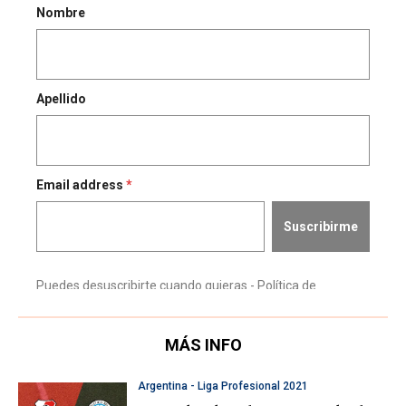
MÁS INFO
Argentina - Liga Profesional 2021