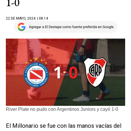
1-0
22 DE MAYO, 2024
| 08.14
River Plate no pudo con Argentinos Juniors y cayó 1-0
El Millonario se fue con las manos vacías del