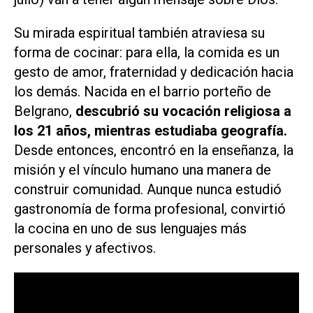
Su mirada espiritual también atraviesa su
forma de cocinar: para ella, la comida es un
gesto de amor, fraternidad y dedicación hacia
los demás. Nacida en el barrio porteño de
Belgrano,
descubrió su vocación religiosa a
los 21 años, mientras estudiaba geografía.
Desde entonces, encontró en la enseñanza, la
misión y el vínculo humano una manera de
construir comunidad. Aunque nunca estudió
gastronomía de forma profesional, convirtió
la cocina en uno de sus lenguajes más
personales y afectivos.