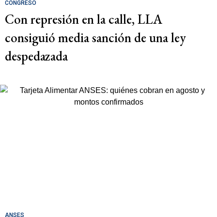
CONGRESO
Con represión en la calle, LLA
consiguió media sanción de una ley
despedazada
ANSES