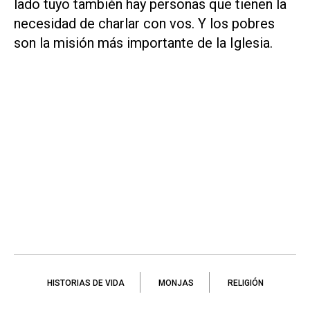
lado tuyo también hay personas que tienen la
necesidad de charlar con vos. Y los pobres
son la misión más importante de la Iglesia.
HISTORIAS DE VIDA
MONJAS
RELIGIÓN