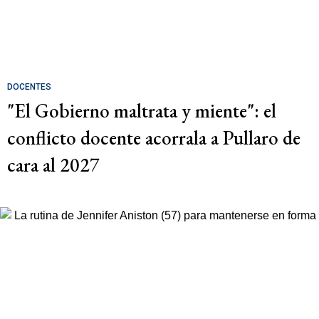
DOCENTES
"El Gobierno maltrata y miente": el
conflicto docente acorrala a Pullaro de
cara al 2027