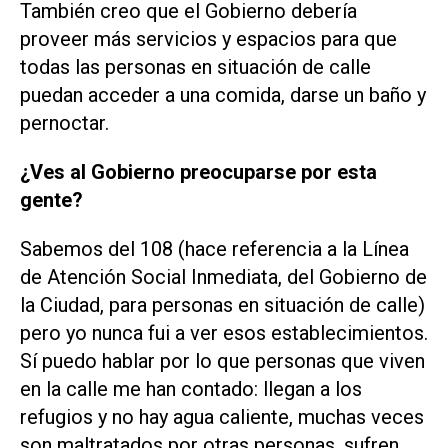
También creo que el Gobierno debería
proveer más servicios y espacios para que
todas las personas en situación de calle
puedan acceder a una comida, darse un baño y
pernoctar.
¿Ves al Gobierno preocuparse por esta
gente?
Sabemos del 108 (hace referencia a la Línea
de Atención Social Inmediata, del Gobierno de
la Ciudad, para personas en situación de calle)
pero yo nunca fui a ver esos establecimientos.
Sí puedo hablar por lo que personas que viven
en la calle me han contado: llegan a los
refugios y no hay agua caliente, muchas veces
son maltratados por otras personas, sufren