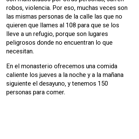
robos, violencia. Por eso, muchas veces son
las mismas personas de la calle las que no
quieren que llames al 108 para que se los
lleve a un refugio, porque son lugares
peligrosos donde no encuentran lo que
necesitan.
En el monasterio ofrecemos una comida
caliente los jueves a la noche y a la mañana
siguiente el desayuno, y tenemos 150
personas para comer.