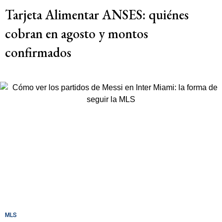
Tarjeta Alimentar ANSES: quiénes
cobran en agosto y montos
confirmados
MLS