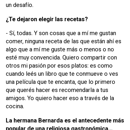
un desafío.
¿Te dejaron elegir las recetas?
- Sí, todas. Y son cosas que a mí me gustan
comer, ninguna receta de las que están ahí es
algo que a mí me guste más o menos o no
esté muy convencida. Quiero compartir con
otros mi pasión por esos platos: es como
cuando leés un libro que te conmueve o ves
una película que te encanta, que lo primero
que querés hacer es recomendarla a tus
amigos. Yo quiero hacer eso a través de la
cocina.
La hermana Bernarda es el antecedente más
popular de una religiosa gastronómica…