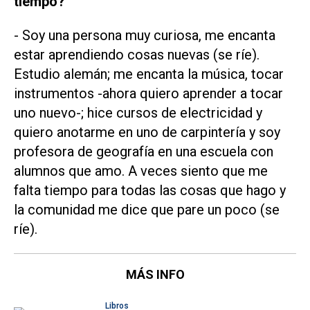
tiempo?
- Soy una persona muy curiosa, me encanta
estar aprendiendo cosas nuevas (se ríe).
Estudio alemán; me encanta la música, tocar
instrumentos -ahora quiero aprender a tocar
uno nuevo-; hice cursos de electricidad y
quiero anotarme en uno de carpintería y soy
profesora de geografía en una escuela con
alumnos que amo. A veces siento que me
falta tiempo para todas las cosas que hago y
la comunidad me dice que pare un poco (se
ríe).
MÁS INFO
Libros