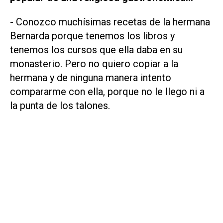
- Conozco muchísimas recetas de la hermana
Bernarda porque tenemos los libros y
tenemos los cursos que ella daba en su
monasterio. Pero no quiero copiar a la
hermana y de ninguna manera intento
compararme con ella, porque no le llego ni a
la punta de los talones.