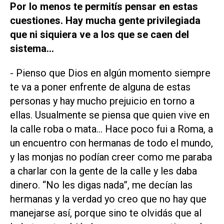
Por lo menos te permitís pensar en estas
cuestiones. Hay mucha gente privilegiada
que ni siquiera ve a los que se caen del
sistema…
- Pienso que Dios en algún momento siempre
te va a poner enfrente de alguna de estas
personas y hay mucho prejuicio en torno a
ellas. Usualmente se piensa que quien vive en
la calle roba o mata… Hace poco fui a Roma, a
un encuentro con hermanas de todo el mundo,
y las monjas no podían creer como me paraba
a charlar con la gente de la calle y les daba
dinero. “No les digas nada”, me decían las
hermanas y la verdad yo creo que no hay que
manejarse así, porque sino te olvidás que al