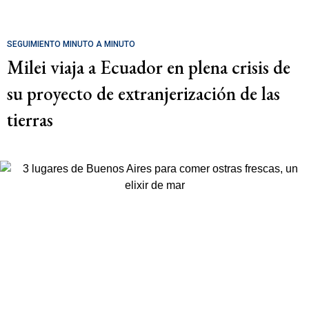
SEGUIMIENTO MINUTO A MINUTO
Milei viaja a Ecuador en plena crisis de
su proyecto de extranjerización de las
tierras