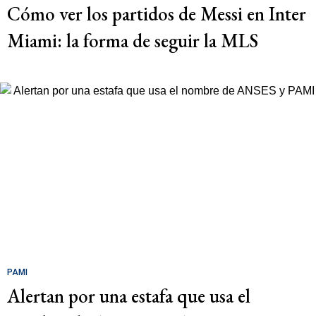
Cómo ver los partidos de Messi en Inter
Miami: la forma de seguir la MLS
PAMI
Alertan por una estafa que usa el