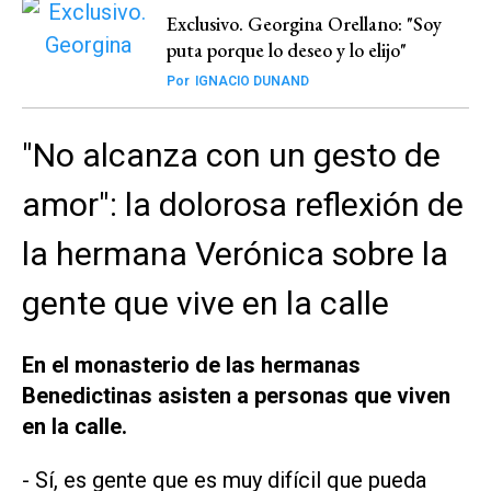
Exclusivo. Georgina Orellano: "Soy
puta porque lo deseo y lo elijo"
Por
IGNACIO DUNAND
"No alcanza con un gesto de
amor": la dolorosa reflexión de
la hermana Verónica sobre la
gente que vive en la calle
En el monasterio de las hermanas
Benedictinas asisten a personas que viven
en la calle.
- Sí, es gente que es muy difícil que pueda