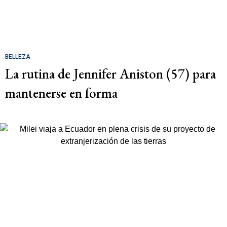
BELLEZA
La rutina de Jennifer Aniston (57) para
mantenerse en forma