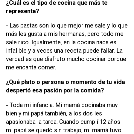
¿Cuál es el tipo de cocina que más te
representa?
- Las pastas son lo que mejor me sale y lo que
más les gusta a mis hermanas, pero todo me
sale rico. Igualmente, en la cocina nada es
infalible y a veces una receta puede fallar. La
verdad es que disfruto mucho cocinar porque
me encanta comer.
¿Qué plato o persona o momento de tu vida
despertó esa pasión por la comida?
- Toda mi infancia. Mi mamá cocinaba muy
bien y mi papá también, a los dos les
apasionaba la tarea. Cuando cumplí 12 años
mi papá se quedó sin trabajo, mi mamá tuvo