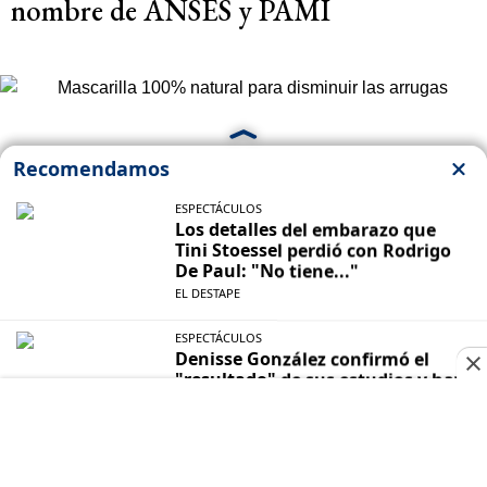
nombre de ANSES y PAMI
BELLEZA
Mascarilla 100% natural para disminuir
las arrugas