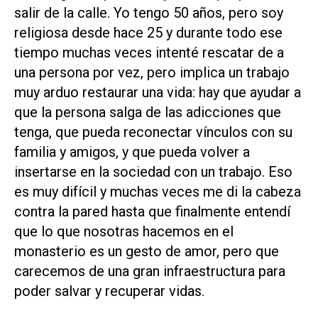
salir de la calle. Yo tengo 50 años, pero soy
religiosa desde hace 25 y durante todo ese
tiempo muchas veces intenté rescatar de a
una persona por vez, pero implica un trabajo
muy arduo restaurar una vida: hay que ayudar a
que la persona salga de las adicciones que
tenga, que pueda reconectar vínculos con su
familia y amigos, y que pueda volver a
insertarse en la sociedad con un trabajo. Eso
es muy difícil y muchas veces me di la cabeza
contra la pared hasta que finalmente entendí
que lo que nosotras hacemos en el
monasterio es un gesto de amor, pero que
carecemos de una gran infraestructura para
poder salvar y recuperar vidas.