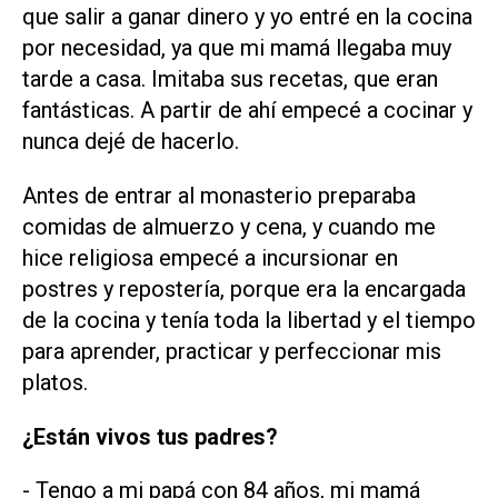
que salir a ganar dinero y yo entré en la cocina
por necesidad, ya que mi mamá llegaba muy
tarde a casa. Imitaba sus recetas, que eran
fantásticas. A partir de ahí empecé a cocinar y
nunca dejé de hacerlo.
Antes de entrar al monasterio preparaba
comidas de almuerzo y cena, y cuando me
hice religiosa empecé a incursionar en
postres y repostería, porque era la encargada
de la cocina y tenía toda la libertad y el tiempo
para aprender, practicar y perfeccionar mis
platos.
¿Están vivos tus padres?
- Tengo a mi papá con 84 años, mi mamá