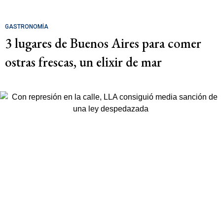
GASTRONOMÍA
3 lugares de Buenos Aires para comer
ostras frescas, un elixir de mar