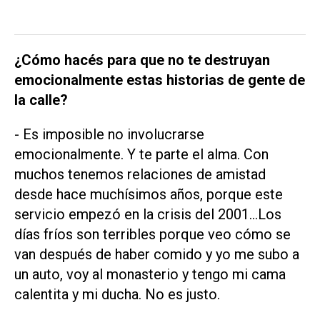
¿Cómo hacés para que no te destruyan
emocionalmente estas historias de gente de
la calle?
- Es imposible no involucrarse
emocionalmente. Y te parte el alma. Con
muchos tenemos relaciones de amistad
desde hace muchísimos años, porque este
servicio empezó en la crisis del 2001…Los
días fríos son terribles porque veo cómo se
van después de haber comido y yo me subo a
un auto, voy al monasterio y tengo mi cama
calentita y mi ducha. No es justo.