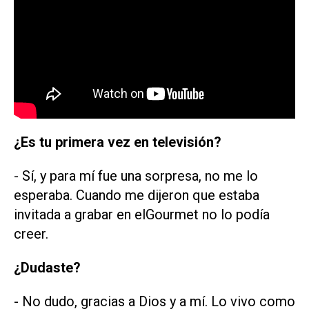
¿Es tu primera vez en televisión?
- Sí, y para mí fue una sorpresa, no me lo
esperaba. Cuando me dijeron que estaba
invitada a grabar en
elGourmet
no lo podía
creer.
¿Dudaste?
- No dudo, gracias a Dios y a mí. Lo vivo como