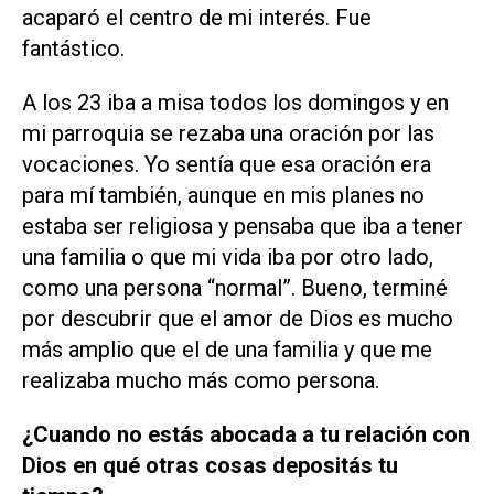
acaparó el centro de mi interés. Fue
fantástico.
A los 23 iba a misa todos los domingos y en
mi parroquia se rezaba una oración por las
vocaciones. Yo sentía que esa oración era
para mí también, aunque en mis planes no
estaba ser religiosa y pensaba que iba a tener
una familia o que mi vida iba por otro lado,
como una persona “normal”. Bueno, terminé
por descubrir que el amor de Dios es mucho
más amplio que el de una familia y que me
realizaba mucho más como persona.
¿Cuando no estás abocada a tu relación con
Dios en qué otras cosas depositás tu