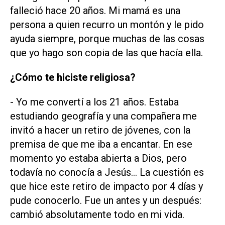
falleció hace 20 años. Mi mamá es una
persona a quien recurro un montón y le pido
ayuda siempre, porque muchas de las cosas
que yo hago son copia de las que hacía ella.
¿Cómo te hiciste religiosa?
- Yo me convertí a los 21 años. Estaba
estudiando geografía y una compañera me
invitó a hacer un retiro de jóvenes, con la
premisa de que me iba a encantar. En ese
momento yo estaba abierta a Dios, pero
todavía no conocía a Jesús… La cuestión es
que hice este retiro de impacto por 4 días y
pude conocerlo. Fue un antes y un después:
cambió absolutamente todo en mi vida.