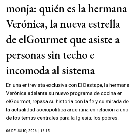
monja: quién es la hermana
Verónica, la nueva estrella
de elGourmet que asiste a
personas sin techo e
incomoda al sistema
En una entrevista exclusiva con El Destape, la hermana
Verónica adelanta su nuevo programa de cocina en
elGourmet, repasa su historia con la fe y su mirada de
la actualidad sociopolítica argentina en relación a uno
de los temas centrales para la Iglesia: los pobres.
06 DE JULIO, 2026
| 16.15