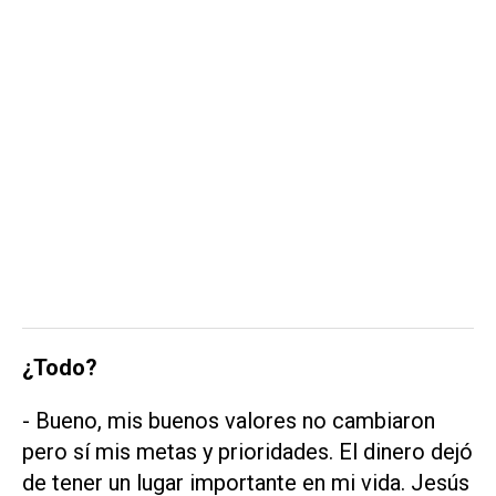
¿Todo?
- Bueno, mis buenos valores no cambiaron
pero sí mis metas y prioridades. El dinero dejó
de tener un lugar importante en mi vida. Jesús