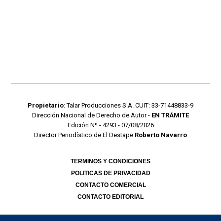
Propietario
: Talar Producciones S.A. CUIT: 33-71448833-9
Dirección Nacional de Derecho de Autor -
EN TRÁMITE
Edición Nº - 4293 - 07/08/2026
Director Periodístico de El Destape
Roberto Navarro
TERMINOS Y CONDICIONES
POLITICAS DE PRIVACIDAD
CONTACTO COMERCIAL
CONTACTO EDITORIAL