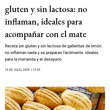
gluten y sin lactosa: no
inflaman, ideales para
acompañar con el mate
Receta sin gluten y sin lactosa de galletitas de limón:
no inflaman nada y se preparan fácilmente. Ideales
para la merienda y el desayuno.
16 DE JULIO, 2025
| 15.53