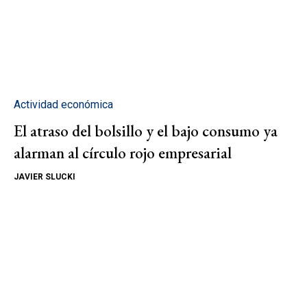
Actividad económica
El atraso del bolsillo y el bajo consumo ya
alarman al círculo rojo empresarial
JAVIER SLUCKI