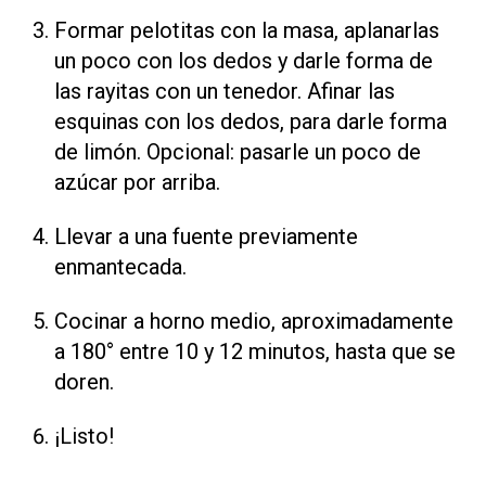
Formar pelotitas con la masa, aplanarlas
un poco con los dedos y darle forma de
las rayitas con un tenedor. Afinar las
esquinas con los dedos, para darle forma
de limón. Opcional: pasarle un poco de
azúcar por arriba.
Llevar a una fuente previamente
enmantecada.
Cocinar a horno medio, aproximadamente
a 180° entre 10 y 12 minutos, hasta que se
doren.
¡Listo!