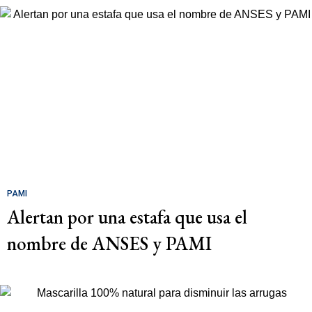
PAMI
Alertan por una estafa que usa el
nombre de ANSES y PAMI