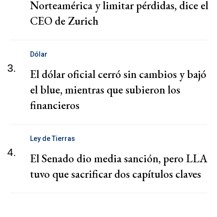
Norteamérica y limitar pérdidas, dice el
CEO de Zurich
Dólar
3.
El dólar oficial cerró sin cambios y bajó
el blue, mientras que subieron los
financieros
Ley de Tierras
4.
El Senado dio media sanción, pero LLA
tuvo que sacrificar dos capítulos claves