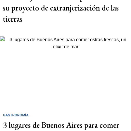
su proyecto de extranjerización de las
tierras
GASTRONOMÍA
3 lugares de Buenos Aires para comer