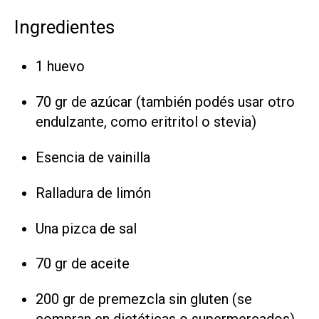
Ingredientes
1 huevo
70 gr de azúcar (también podés usar otro
endulzante, como eritritol o stevia)
Esencia de vainilla
Ralladura de limón
Una pizca de sal
70 gr de aceite
200 gr de premezcla sin gluten (se