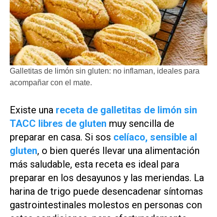
Galletitas de limón sin gluten: no inflaman, ideales para
acompañar con el mate.
Existe una
receta de galletitas de limón sin
TACC libres de gluten
muy sencilla de
preparar en casa. Si sos
celíaco, sensible al
gluten
, o bien querés llevar una alimentación
más saludable, esta receta es ideal para
preparar en los desayunos y las meriendas. La
harina de trigo puede desencadenar síntomas
gastrointestinales molestos en personas con