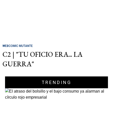
WEBCOMIC MUTANTE
C2 | "TU OFICIO ERA... LA
GUERRA"
TRENDING