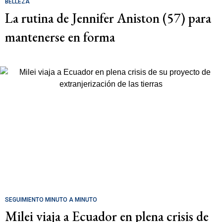
BELLEZA
La rutina de Jennifer Aniston (57) para
mantenerse en forma
SEGUIMIENTO MINUTO A MINUTO
Milei viaja a Ecuador en plena crisis de