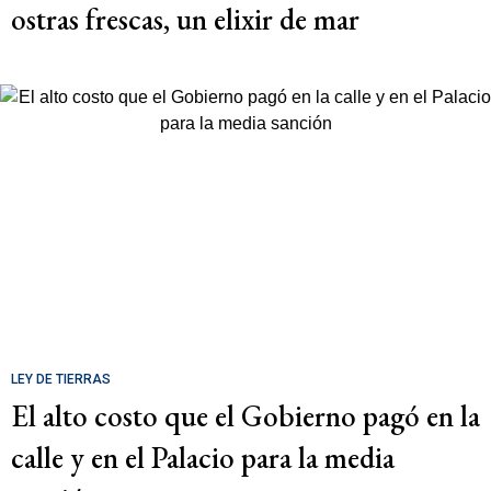
ostras frescas, un elixir de mar
LEY DE TIERRAS
El alto costo que el Gobierno pagó en la
calle y en el Palacio para la media