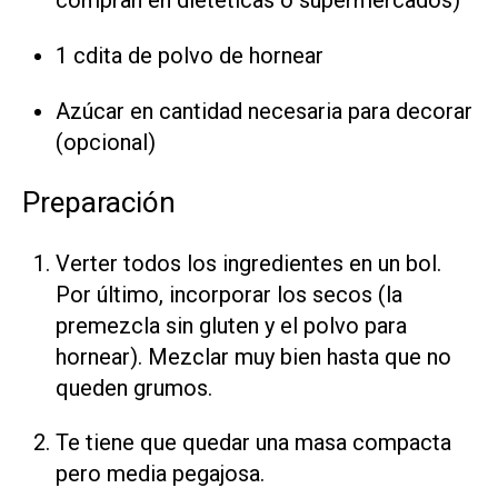
compran en dietéticas o supermercados)
1 cdita de polvo de hornear
Azúcar en cantidad necesaria para decorar
(opcional)
Preparación
Verter todos los ingredientes en un bol.
Por último, incorporar los secos (la
premezcla sin gluten y el polvo para
hornear). Mezclar muy bien hasta que no
queden grumos.
Te tiene que quedar una masa compacta
pero media pegajosa.