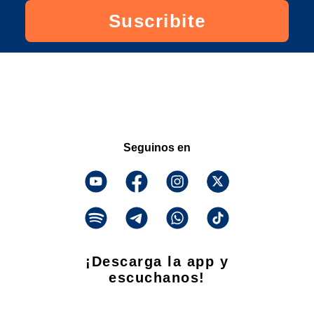
Suscribite
Seguinos en
¡Descarga la app y
escuchanos!