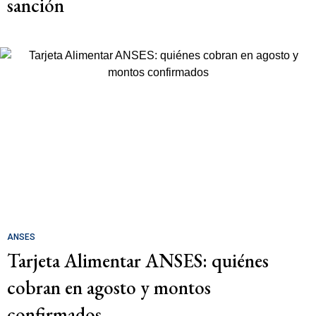
sanción
ANSES
Tarjeta Alimentar ANSES: quiénes
cobran en agosto y montos
confirmados