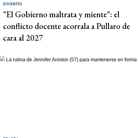
DOCENTES
"El Gobierno maltrata y miente": el
conflicto docente acorrala a Pullaro de
cara al 2027