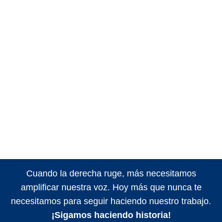
Cuando la derecha ruge, más necesitamos
amplificar nuestra voz. Hoy más que nunca te
necesitamos para seguir haciendo nuestro trabajo.
¡Sigamos haciendo historia!