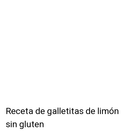
Receta de galletitas de limón
sin gluten