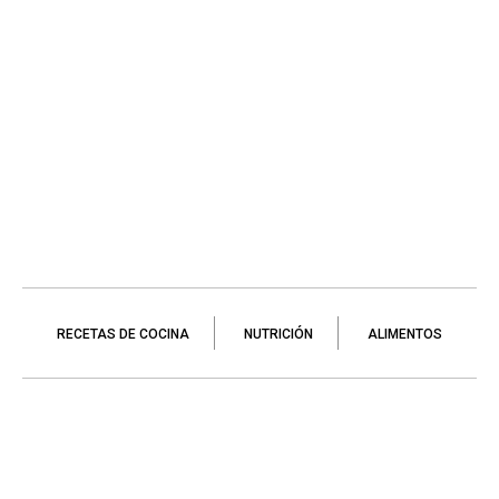
RECETAS DE COCINA
NUTRICIÓN
ALIMENTOS