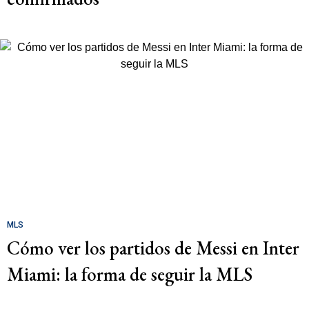
MLS
Cómo ver los partidos de Messi en Inter
Miami: la forma de seguir la MLS