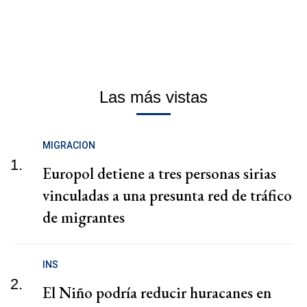
Las más vistas
MIGRACION
1.
Europol detiene a tres personas sirias
vinculadas a una presunta red de tráfico
de migrantes
INS
2.
El Niño podría reducir huracanes en