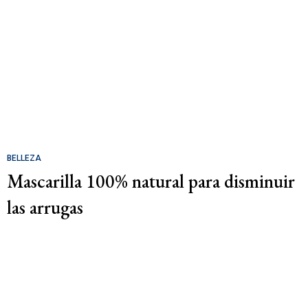
BELLEZA
Mascarilla 100% natural para disminuir
las arrugas