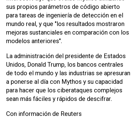
sus propios parámetros de código ‌abierto
para tareas de ingeniería de detección en el
mundo real, y que "los resultados mostraron
mejoras sustanciales en comparación con los
modelos anteriores".
La administración del presidente de Estados
‌Unidos, Donald Trump, los bancos centrales
de todo el mundo y las industrias se apresuran
a ‌ponerse al ⁠día con Mythos y su capacidad
para hacer que los ciberataques ​complejos
sean más fáciles y rápidos de descifrar.
Con información de Reuters