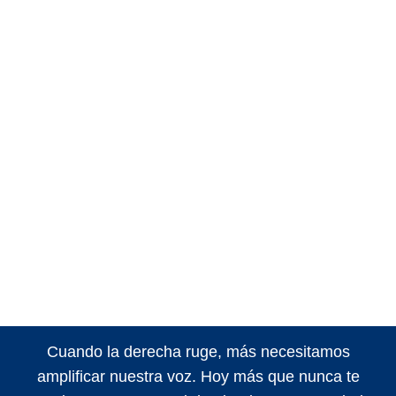
Cuando la derecha ruge, más necesitamos
amplificar nuestra voz. Hoy más que nunca te