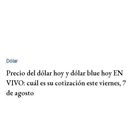
Dólar
Precio del dólar hoy y dólar blue hoy EN
VIVO: cuál es su cotización este viernes, 7
de agosto