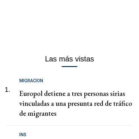
Las más vistas
MIGRACION
1.
Europol detiene a tres personas sirias
vinculadas a una presunta red de tráfico
de migrantes
INS