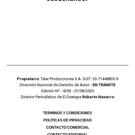
Propietario
: Talar Producciones S.A. CUIT: 33-71448833-9
Dirección Nacional de Derecho de Autor -
EN TRÁMITE
Edición Nº - 4293 - 07/08/2026
Director Periodístico de El Destape
Roberto Navarro
TERMINOS Y CONDICIONES
POLITICAS DE PRIVACIDAD
CONTACTO COMERCIAL
CONTACTO EDITORIAL