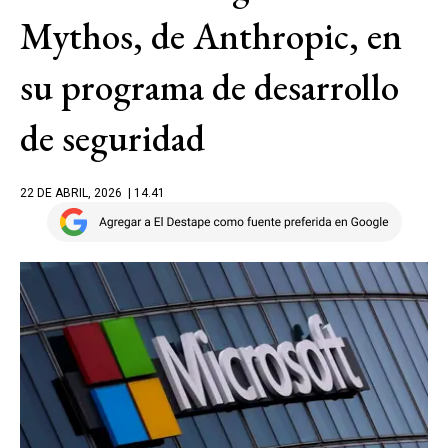
Mythos, de Anthropic, en
su programa de desarrollo
de seguridad
22 DE ABRIL, 2026
| 14.41