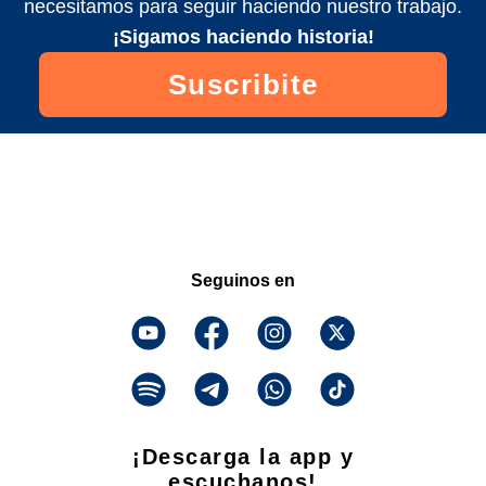
necesitamos para seguir haciendo nuestro trabajo.
¡Sigamos haciendo historia!
Suscribite
Seguinos en
¡Descarga la app y
escuchanos!