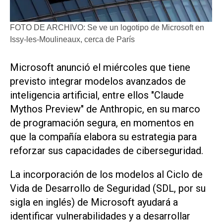
FOTO DE ARCHIVO: Se ve un logotipo de Microsoft en
Issy-les-Moulineaux, cerca de París
Microsoft ​anunció el miércoles que tiene
previsto integrar modelos avanzados de
inteligencia artificial, ‌entre ellos "Claude
Mythos ‌Preview" de Anthropic, en su marco
de programación segura, en momentos en
que la compañía elabora su estrategia para
reforzar sus capacidades de ciberseguridad.
La incorporación de los modelos al Ciclo de
Vida de Desarrollo ​de Seguridad (SDL, ⁠por su
sigla en inglés) de Microsoft ‌ayudará a
identificar vulnerabilidades y ⁠a desarrollar