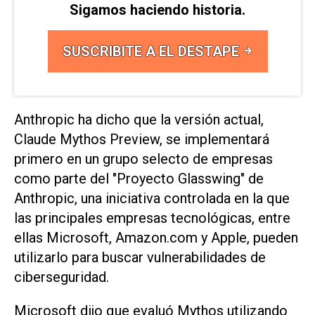
Sigamos haciendo historia.
SUSCRIBITE A EL DESTAPE
Anthropic ha dicho que la versión actual,
Claude Mythos Preview, se implementará
primero en un grupo selecto de empresas
como parte ⁠del "Proyecto Glasswing" de
Anthropic, una iniciativa controlada en la que
las principales empresas tecnológicas, entre
ellas Microsoft, Amazon.com y Apple, pueden
utilizarlo para buscar vulnerabilidades de
ciberseguridad.
Microsoft dijo que evaluó Mythos utilizando