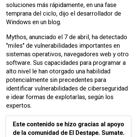
soluciones más ⁠rápidamente, en una fase
temprana del ciclo, dijo el desarrollador de
Windows en un blog.
Mythos, ⁠anunciado el 7 de abril, ha ​detectado
"miles" de vulnerabilidades importantes en
‌sistemas operativos, navegadores web ‌y otro
software. Sus capacidades para ⁠programar a
alto nivel le han otorgado una habilidad
potencialmente sin precedentes para
identificar vulnerabilidades de ciberseguridad
e idear formas ​de ‌explotarlas, según los
expertos.
Este contenido se hizo gracias al apoyo
de la comunidad de El Destape. Sumate.