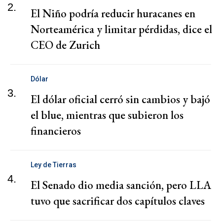
2.
El Niño podría reducir huracanes en
Norteamérica y limitar pérdidas, dice el
CEO de Zurich
Dólar
3.
El dólar oficial cerró sin cambios y bajó
el blue, mientras que subieron los
financieros
Ley de Tierras
4.
El Senado dio media sanción, pero LLA
tuvo que sacrificar dos capítulos claves