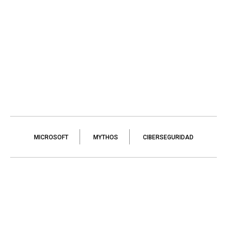
MICROSOFT
MYTHOS
CIBERSEGURIDAD