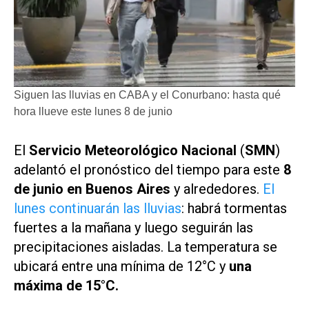
Siguen las lluvias en CABA y el Conurbano: hasta qué
hora llueve este lunes 8 de junio
El
Servicio Meteorológico Nacional
(
SMN
)
adelantó el pronóstico del tiempo para este
8
de junio en Buenos Aires
y alrededores.
El
lunes continuarán las lluvias
: habrá tormentas
fuertes a la mañana y luego seguirán las
precipitaciones aisladas. La temperatura se
ubicará entre una mínima de 12°C y
una
máxima de 15°C.