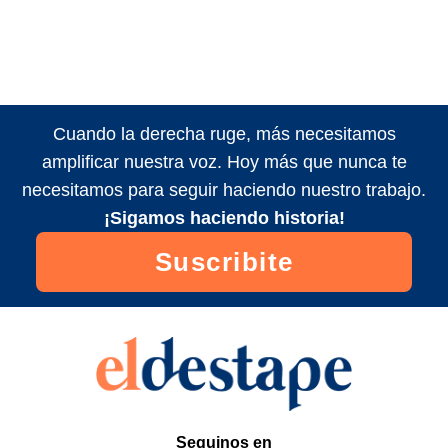
Cuando la derecha ruge, más necesitamos
amplificar nuestra voz. Hoy más que nunca te
necesitamos para seguir haciendo nuestro trabajo.
¡Sigamos haciendo historia!
Suscribite
Seguinos en