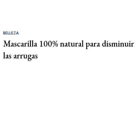
BELLEZA
Mascarilla 100% natural para disminuir
las arrugas