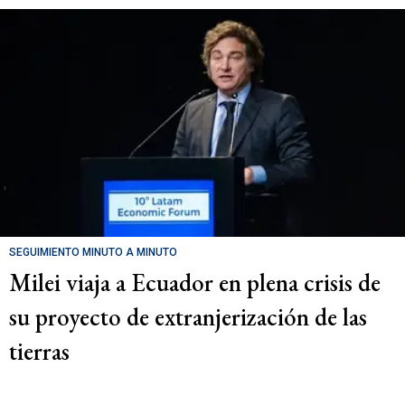
SEGUIMIENTO MINUTO A MINUTO
Milei viaja a Ecuador en plena crisis de
su proyecto de extranjerización de las
tierras