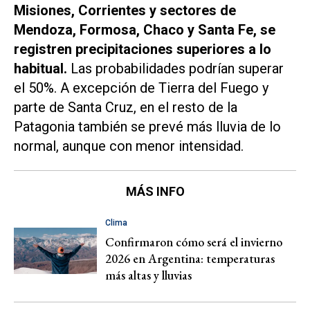
Misiones, Corrientes y sectores de
Mendoza, Formosa, Chaco y Santa Fe, se
registren precipitaciones superiores a lo
habitual.
Las probabilidades podrían superar
el 50%. A excepción de Tierra del Fuego y
parte de Santa Cruz, en el resto de la
Patagonia también se prevé más lluvia de lo
normal, aunque con menor intensidad.
MÁS INFO
Clima
Confirmaron cómo será el invierno
2026 en Argentina: temperaturas
más altas y lluvias