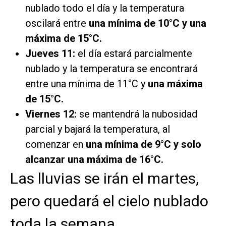
nublado todo el día y
la temperatura
oscilará entre
una mínima de 10°C y una
máxima de 15°C.
Jueves 11:
el día estará parcialmente
nublado y la temperatura se encontrará
entre una mínima de 11°C y
una máxima
de 15°C.
Viernes 12:
se mantendrá la nubosidad
parcial y bajará la temperatura, al
comenzar en
una mínima de 9°C y solo
alcanzar una máxima de 16°C.
Las lluvias se irán el martes,
pero quedará el cielo nublado
toda la semana