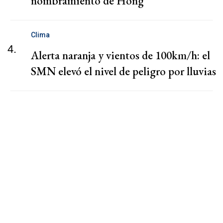
nombramiento de Hong
Clima
4.
Alerta naranja y vientos de 100km/h: el
SMN elevó el nivel de peligro por lluvias