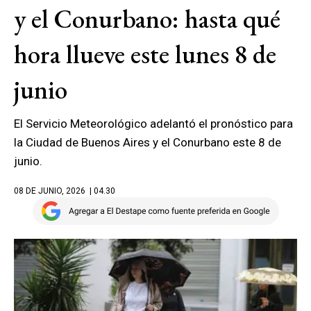
y el Conurbano: hasta qué
hora llueve este lunes 8 de
junio
El Servicio Meteorológico adelantó el pronóstico para
la Ciudad de Buenos Aires y el Conurbano este 8 de
junio.
08 DE JUNIO, 2026
| 04.30