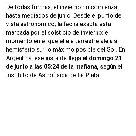
De todas formas, el invierno no comienza
hasta mediados de junio. Desde el punto de
vista astronómico, la fecha exacta está
marcada por el solsticio de invierno: el
momento en el que el eje terrestre aleja al
hemisferio sur lo máximo posible del Sol. En
Argentina, ese instante llega
el domingo 21
de junio a las 05:24 de la mañana,
según el
Instituto de Astrofísica de La Plata.