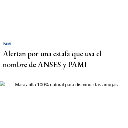
PAMI
Alertan por una estafa que usa el
nombre de ANSES y PAMI