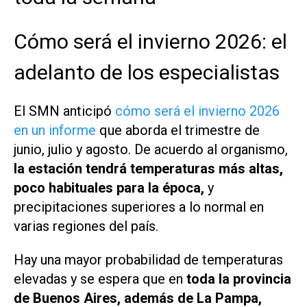
Cómo será el invierno 2026: el
adelanto de los especialistas
El SMN anticipó
cómo será el invierno 2026
en un informe
que aborda el trimestre de
junio, julio y agosto. De acuerdo al organismo,
la estación tendrá temperaturas más altas,
poco habituales para la época,
y
precipitaciones superiores a lo normal en
varias regiones del país.
Hay una mayor probabilidad de temperaturas
elevadas y se espera que en
toda la provincia
de Buenos Aires, además de La Pampa,