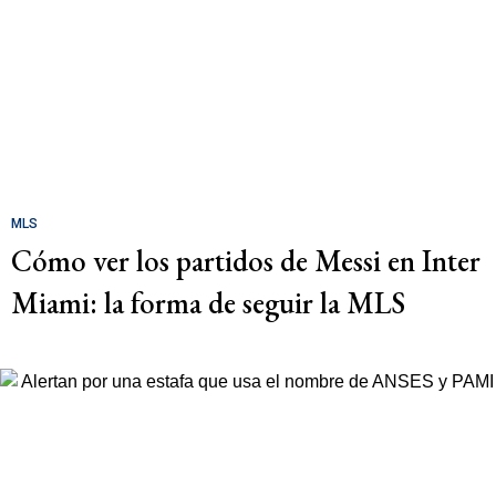
MLS
Cómo ver los partidos de Messi en Inter
Miami: la forma de seguir la MLS