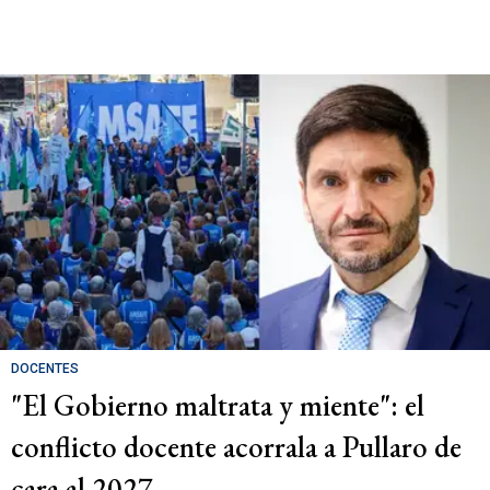
DOCENTES
"El Gobierno maltrata y miente": el
conflicto docente acorrala a Pullaro de
cara al 2027