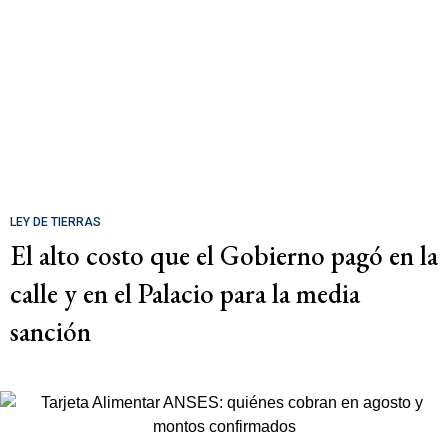
LEY DE TIERRAS
El alto costo que el Gobierno pagó en la
calle y en el Palacio para la media
sanción