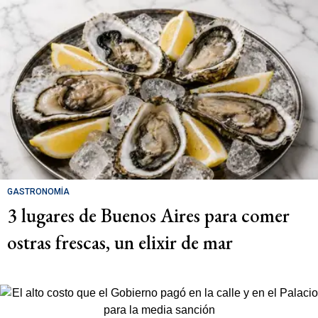
GASTRONOMÍA
3 lugares de Buenos Aires para comer
ostras frescas, un elixir de mar