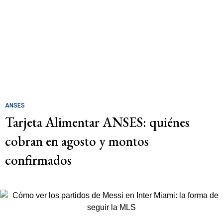
ANSES
Tarjeta Alimentar ANSES: quiénes
cobran en agosto y montos
confirmados