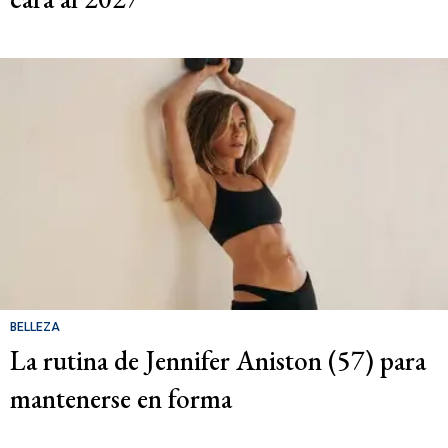
BELLEZA
La rutina de Jennifer Aniston (57) para
mantenerse en forma