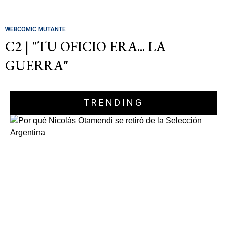
WEBCOMIC MUTANTE
C2 | "TU OFICIO ERA... LA
GUERRA"
TRENDING