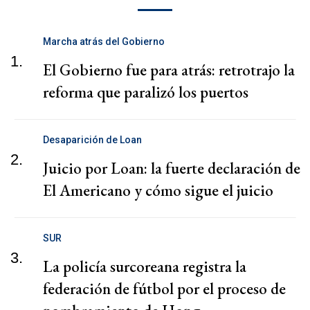
Marcha atrás del Gobierno
1.
El Gobierno fue para atrás: retrotrajo la
reforma que paralizó los puertos
Desaparición de Loan
2.
Juicio por Loan: la fuerte declaración de
El Americano y cómo sigue el juicio
SUR
3.
La policía surcoreana registra la
federación de fútbol por el proceso de