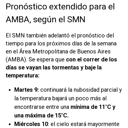
Pronóstico extendido para el
AMBA, según el SMN
El SMN también adelantó el pronóstico del
tiempo para los próximos días de la semana
en el Área Metropolitana de Buenos Aires
(AMBA). Se espera que
con el correr de los
días se vayan las tormentas y baje la
temperatura:
Martes 9:
continuará la nubosidad parcial y
la temperatura bajará un poco más al
encontrarse entre una
mínima de 11°C y
una máxima de 15°C.
Miércoles 10
: el cielo estará mayormente