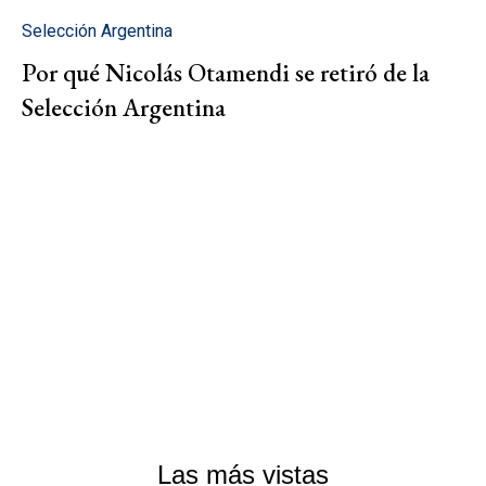
Selección Argentina
Por qué Nicolás Otamendi se retiró de la
Selección Argentina
Las más vistas