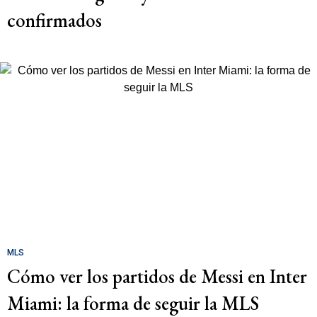
confirmados
MLS
Cómo ver los partidos de Messi en Inter
Miami: la forma de seguir la MLS