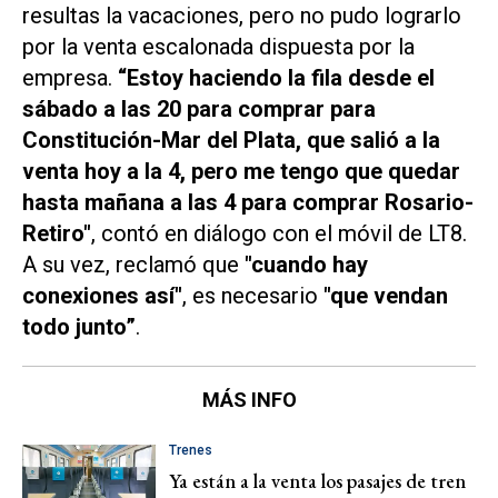
resultas la vacaciones, pero no pudo lograrlo
por la venta escalonada dispuesta por la
empresa.
“Estoy haciendo la fila desde el
sábado a las 20 para comprar para
Constitución-Mar del Plata, que salió a la
venta hoy a la 4, pero me tengo que quedar
hasta mañana a las 4 para comprar Rosario-
Retiro"
, contó en diálogo con el móvil de
LT8
.
A su vez, reclamó que
"cuando hay
conexiones así"
, es necesario
"que vendan
todo junto”
.
MÁS INFO
Trenes
Ya están a la venta los pasajes de tren