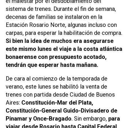
el malestar por el desdoblamiento del
sistema de trenes. Durante el fin de semana,
decenas de familias se instalaron en la
Estación Rosario Norte, algunas incluso con
carpas, para esperar la habilitación de compra.
Si bien la idea de muchos era asegurarse
este mismo lunes el viaje a la costa atlántica
bonaerense con presupuesto acotado,
tendrán que esperar hasta mañana.
De cara al comienzo de la temporada de
verano, este lunes se habilitó la venta de
trenes con partida desde Ciudad de Buenos
Aires:
Constitución-Mar del Plata,
Constitución-General Guido-Divisadero de
Pinamar y Once-Bragado
. Sin embargo,
para
viajar desde Rosario hasta Capital Federal,