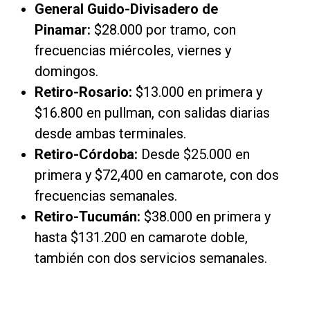
General Guido-Divisadero de
Pinamar:
$28.000 por tramo, con
frecuencias miércoles, viernes y
domingos.
Retiro-Rosario:
$13.000 en primera y
$16.800 en pullman, con salidas diarias
desde ambas terminales.
Retiro-Córdoba:
Desde $25.000 en
primera y $72,400 en camarote, con dos
frecuencias semanales.
Retiro-Tucumán:
$38.000 en primera y
hasta $131.200 en camarote doble,
también con dos servicios semanales.