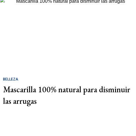
BELLEZA
Mascarilla 100% natural para disminuir
las arrugas