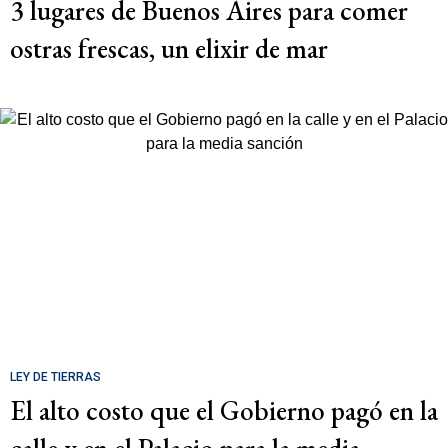
3 lugares de Buenos Aires para comer
ostras frescas, un elixir de mar
LEY DE TIERRAS
El alto costo que el Gobierno pagó en la