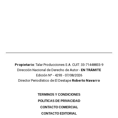
Propietario
: Talar Producciones S.A. CUIT: 33-71448833-9
Dirección Nacional de Derecho de Autor -
EN TRÁMITE
Edición Nº - 4293 - 07/08/2026
Director Periodístico de El Destape
Roberto Navarro
TERMINOS Y CONDICIONES
POLITICAS DE PRIVACIDAD
CONTACTO COMERCIAL
CONTACTO EDITORIAL