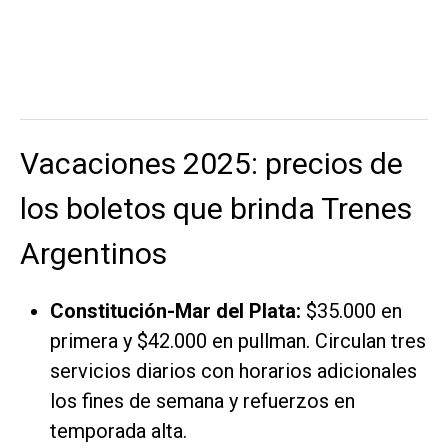
Vacaciones 2025: precios de
los boletos que brinda Trenes
Argentinos
Constitución-Mar del Plata:
$35.000 en
primera y $42.000 en pullman. Circulan tres
servicios diarios con horarios adicionales
los fines de semana y refuerzos en
temporada alta.