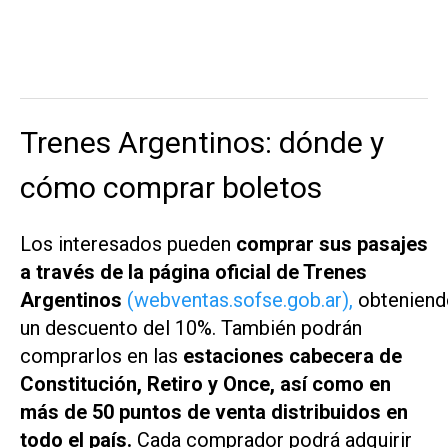
Trenes Argentinos: dónde y
cómo comprar boletos
Los interesados pueden
comprar sus pasajes
a través de la página oficial de Trenes
Argentinos
(webventas.sofse.gob.ar),
obteniend
un descuento del 10%. También podrán
comprarlos en las
estaciones cabecera de
Constitución, Retiro y Once, así como en
más de 50 puntos de venta distribuidos en
todo el país.
Cada comprador podrá adquirir