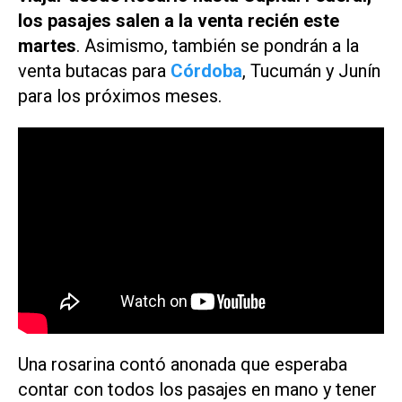
los pasajes salen a la venta recién este
martes
. Asimismo, también se pondrán a la
venta butacas para
Córdoba
, Tucumán y Junín
para los próximos meses.
Una rosarina contó anonada que esperaba
contar con todos los pasajes en mano y tener