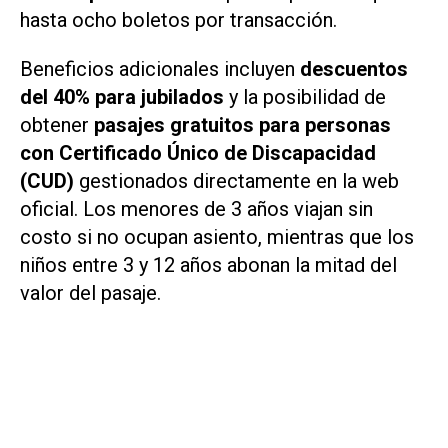
hasta ocho boletos por transacción.
Beneficios adicionales incluyen
descuentos
del 40% para jubilados
y la posibilidad de
obtener
pasajes gratuitos para personas
con Certificado Único de Discapacidad
(CUD)
gestionados directamente en la web
oficial. Los menores de 3 años viajan sin
costo si no ocupan asiento, mientras que los
niños entre 3 y 12 años abonan la mitad del
valor del pasaje.