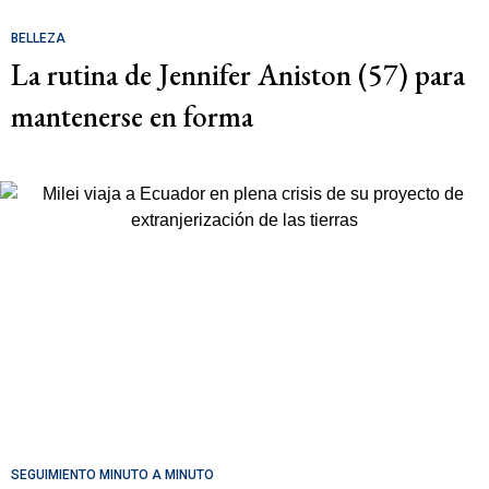
BELLEZA
La rutina de Jennifer Aniston (57) para
mantenerse en forma
SEGUIMIENTO MINUTO A MINUTO