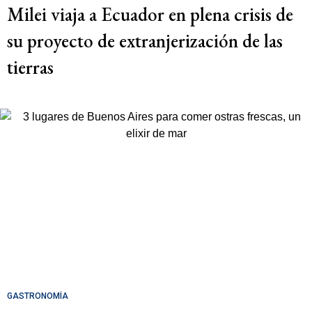
Milei viaja a Ecuador en plena crisis de
su proyecto de extranjerización de las
tierras
GASTRONOMÍA