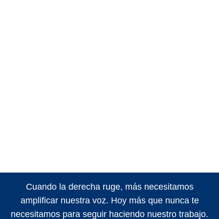
Cuando la derecha ruge, más necesitamos
amplificar nuestra voz. Hoy más que nunca te
necesitamos para seguir haciendo nuestro trabajo.