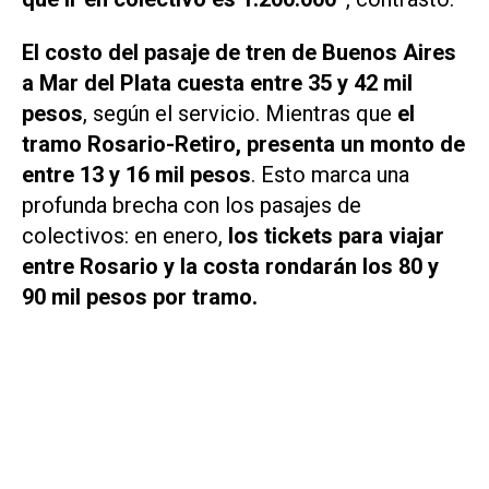
El costo del pasaje de tren de Buenos Aires
a Mar del Plata cuesta entre 35 y 42 mil
pesos
, según el servicio. Mientras que
el
tramo Rosario-Retiro, presenta un monto de
entre 13 y 16 mil pesos
. Esto marca una
profunda brecha con los pasajes de
colectivos: en enero,
los tickets para viajar
entre Rosario y la costa rondarán los 80 y
90 mil pesos por tramo.