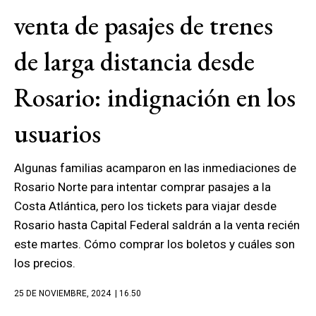
venta de pasajes de trenes
de larga distancia desde
Rosario: indignación en los
usuarios
Algunas familias acamparon en las inmediaciones de
Rosario Norte para intentar comprar pasajes a la
Costa Atlántica, pero los tickets para viajar desde
Rosario hasta Capital Federal saldrán a la venta recién
este martes. Cómo comprar los boletos y cuáles son
los precios.
25 DE NOVIEMBRE, 2024
| 16.50