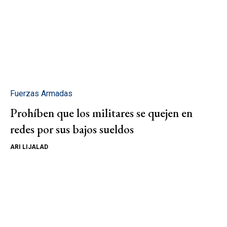
Fuerzas Armadas
Prohíben que los militares se quejen en
redes por sus bajos sueldos
ARI LIJALAD