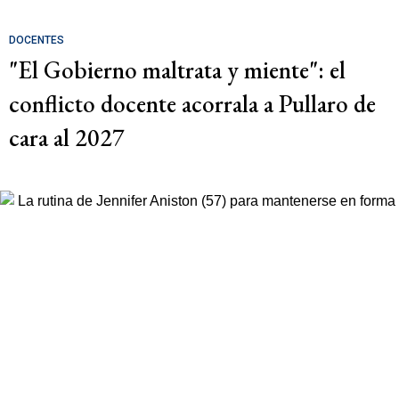
DOCENTES
"El Gobierno maltrata y miente": el
conflicto docente acorrala a Pullaro de
cara al 2027