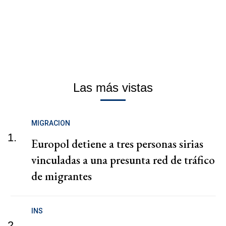
Las más vistas
MIGRACION
1.
Europol detiene a tres personas sirias
vinculadas a una presunta red de tráfico
de migrantes
INS
2.