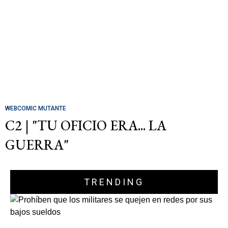
WEBCOMIC MUTANTE
C2 | "TU OFICIO ERA... LA
GUERRA"
TRENDING