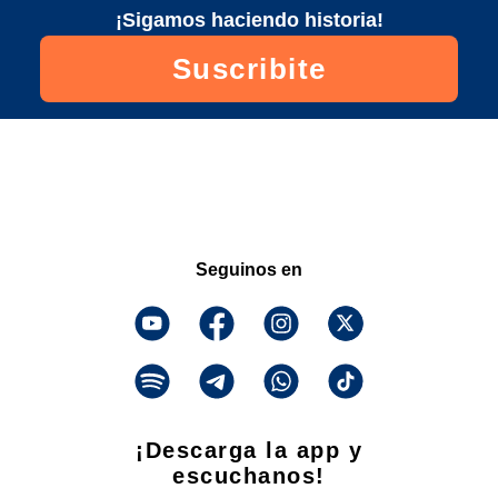
¡Sigamos haciendo historia!
Suscribite
Seguinos en
¡Descarga la app y
escuchanos!