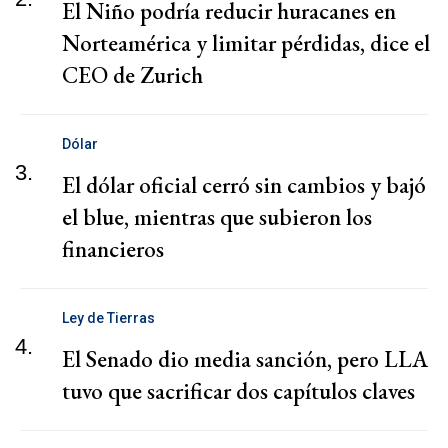
El Niño podría reducir huracanes en
Norteamérica y limitar pérdidas, dice el
CEO de Zurich
Dólar
3.
El dólar oficial cerró sin cambios y bajó
el blue, mientras que subieron los
financieros
Ley de Tierras
4.
El Senado dio media sanción, pero LLA
tuvo que sacrificar dos capítulos claves