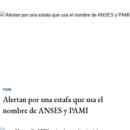
PAMI
Alertan por una estafa que usa el
nombre de ANSES y PAMI