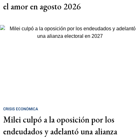
el amor en agosto 2026
CRISIS ECONÓMICA
Milei culpó a la oposición por los
endeudados y adelantó una alianza