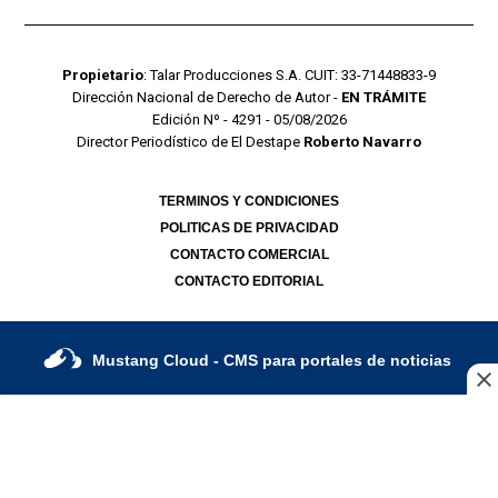
Propietario
: Talar Producciones S.A. CUIT: 33-71448833-9
Dirección Nacional de Derecho de Autor -
EN TRÁMITE
Edición Nº - 4291 - 05/08/2026
Director Periodístico de El Destape
Roberto Navarro
TERMINOS Y CONDICIONES
POLITICAS DE PRIVACIDAD
CONTACTO COMERCIAL
CONTACTO EDITORIAL
Mustang Cloud
- CMS para portales de noticias