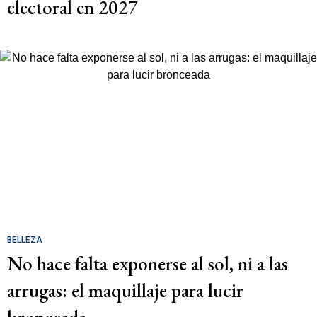
electoral en 2027
BELLEZA
No hace falta exponerse al sol, ni a las
arrugas: el maquillaje para lucir