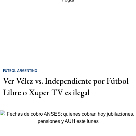
FÚTBOL ARGENTINO
Ver Vélez vs. Independiente por Fútbol
Libre o Xuper TV es ilegal