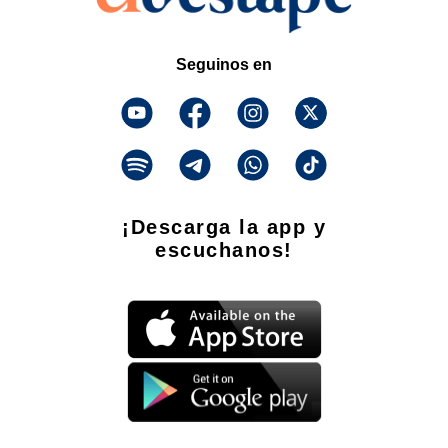
Seguinos en
¡Descarga la app y
escuchanos!