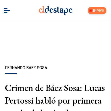
EN VIVO
FERNANDO BAEZ SOSA
Crimen de Báez Sosa: Lucas
Pertossi habló por primera