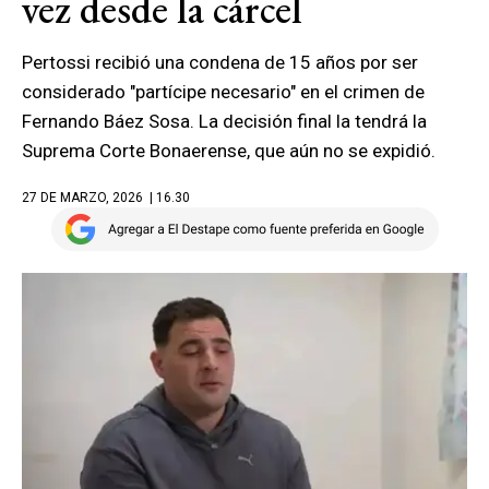
vez desde la cárcel
Pertossi recibió una condena de 15 años por ser
considerado "partícipe necesario" en el crimen de
Fernando Báez Sosa. La decisión final la tendrá la
Suprema Corte Bonaerense, que aún no se expidió.
27 DE MARZO, 2026
| 16.30