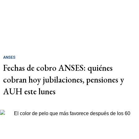
ANSES
Fechas de cobro ANSES: quiénes
cobran hoy jubilaciones, pensiones y
AUH este lunes