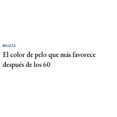
BELLEZA
El color de pelo que más favorece
después de los 60