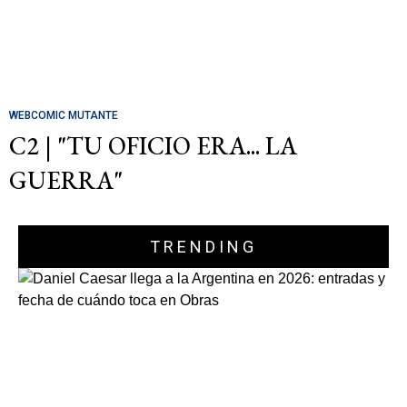
WEBCOMIC MUTANTE
C2 | "TU OFICIO ERA... LA
GUERRA"
TRENDING