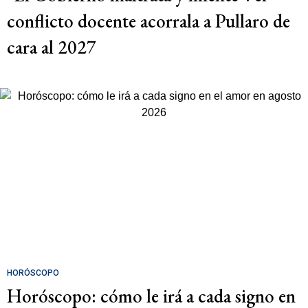
conflicto docente acorrala a Pullaro de
cara al 2027
HORÓSCOPO
Horóscopo: cómo le irá a cada signo en