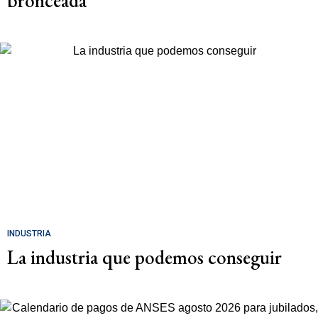
bronceada
INDUSTRIA
La industria que podemos conseguir