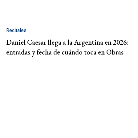
Recitales
Daniel Caesar llega a la Argentina en 2026:
entradas y fecha de cuándo toca en Obras