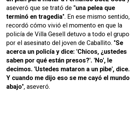
aseveró que se trató de
"una pelea que
terminó en tragedia
". En ese mismo sentido,
recordó cómo vivió el momento en que la
policía de Villa Gesell detuvo a todo el grupo
por el asesinato del joven de Caballito. "
Se
acerca un policía y dice:
'Chicos, ¿ustedes
saben por qué están presos?'
.
'No'
, le
decimos.
'Ustedes mataron a un pibe'
, dice.
Y cuando me dijo eso se me cayó el mundo
abajo
", aseveró.