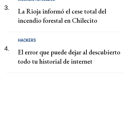
3.
La Rioja informó el cese total del
incendio forestal en Chilecito
HACKERS
4.
El error que puede dejar al descubierto
todo tu historial de internet