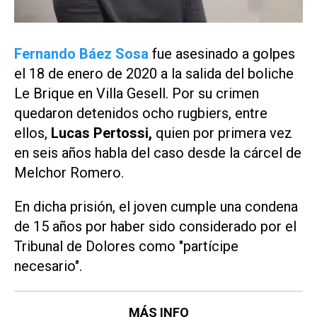
Fernando Báez Sosa
fue asesinado a golpes
el 18 de enero de 2020 a la salida del boliche
Le Brique
en Villa Gesell. Por su crimen
quedaron detenidos ocho rugbiers, entre
ellos,
Lucas Pertossi,
quien por primera vez
en seis años habla del caso desde la cárcel de
Melchor Romero.
En dicha prisión, el joven cumple una condena
de 15 años por haber sido considerado por el
Tribunal de Dolores como "partícipe
necesario".
MÁS INFO