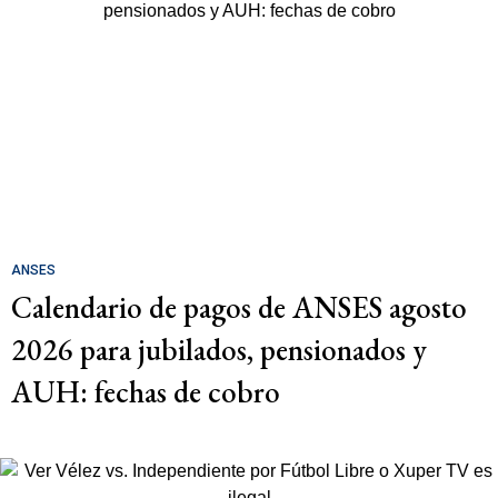
ANSES
Calendario de pagos de ANSES agosto
2026 para jubilados, pensionados y
AUH: fechas de cobro