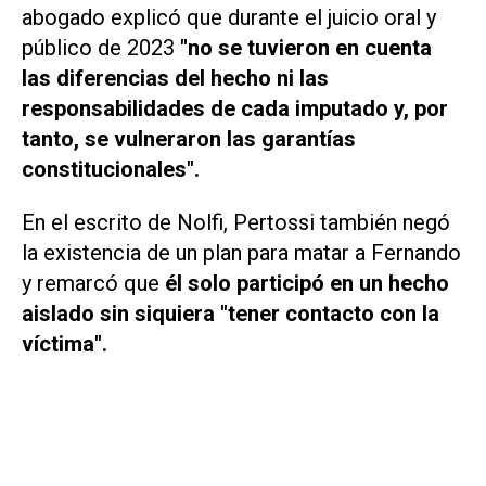
abogado explicó que durante el juicio oral y
público de 2023
"no se tuvieron en cuenta
las diferencias del hecho ni las
responsabilidades de cada imputado y, por
tanto, se vulneraron las garantías
constitucionales".
En el escrito de Nolfi, Pertossi también negó
la existencia de un plan para matar a Fernando
y remarcó que
él solo participó en un hecho
aislado sin siquiera "tener contacto con la
víctima".