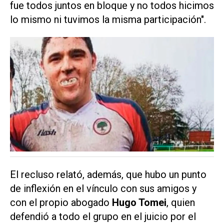
fue todos juntos en bloque y no todos hicimos
lo mismo ni tuvimos la misma participación".
El recluso relató, además, que hubo un punto
de inflexión en el vínculo con sus amigos y
con el propio abogado
Hugo Tomei
, quien
defendió a todo el grupo en el juicio por el