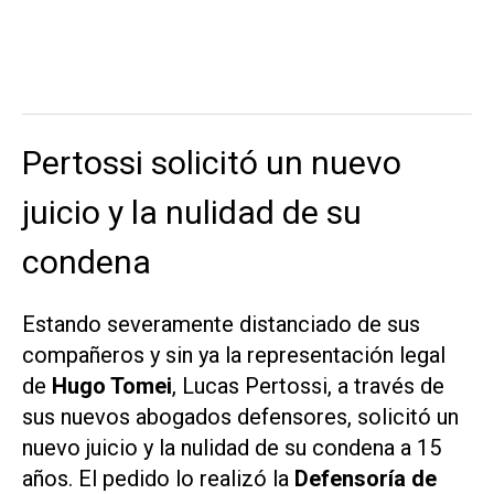
Pertossi solicitó un nuevo
juicio y la nulidad de su
condena
Estando severamente distanciado de sus
compañeros y sin ya la representación legal
de
Hugo Tomei
, Lucas Pertossi, a través de
sus nuevos abogados defensores, solicitó un
nuevo juicio y la nulidad de su condena a 15
años. El pedido lo realizó la
Defensoría de