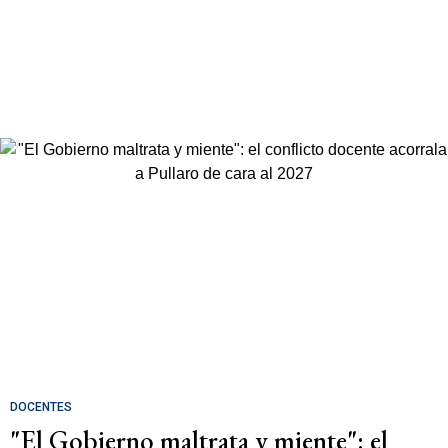
DOCENTES
"El Gobierno maltrata y miente": el