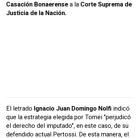
Casación Bonaerense
a la
Corte Suprema de
Justicia de la Nación.
El letrado
Ignacio Juan Domingo Nolfi
indicó
que la estrategia elegida por Tomei "perjudicó
el derecho del imputado", en este caso, de su
defendido actual Pertossi. De esta manera, el