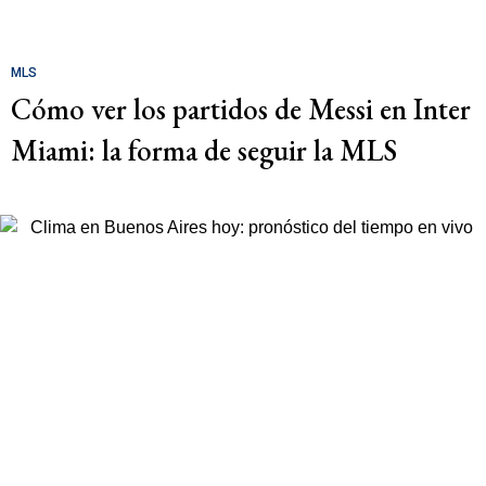
MLS
Cómo ver los partidos de Messi en Inter
Miami: la forma de seguir la MLS