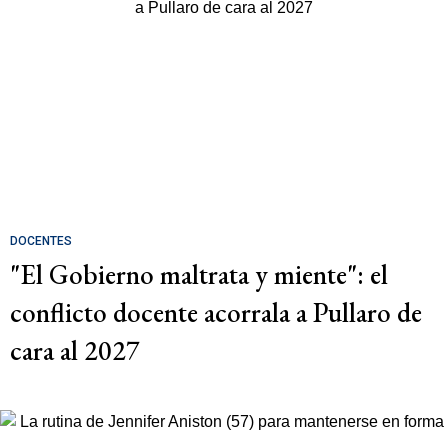
DOCENTES
"El Gobierno maltrata y miente": el
conflicto docente acorrala a Pullaro de
cara al 2027