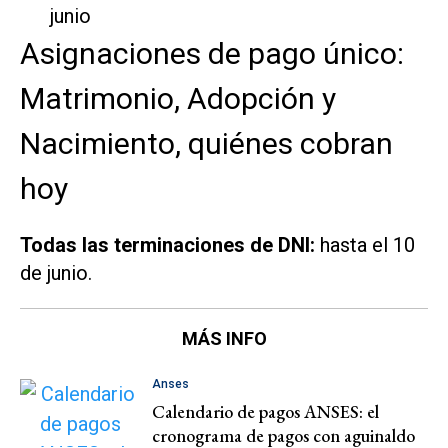
junio
Asignaciones de pago único:
Matrimonio, Adopción y
Nacimiento, quiénes cobran
hoy
Todas las terminaciones de DNI:
hasta el 10
de junio.
MÁS INFO
Anses
Calendario de pagos ANSES: el
cronograma de pagos con aguinaldo