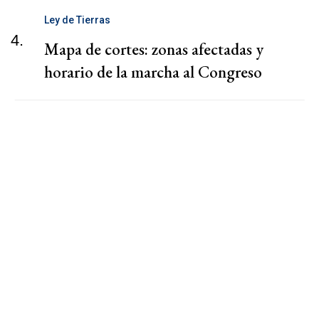
Ley de Tierras
4.
Mapa de cortes: zonas afectadas y
horario de la marcha al Congreso