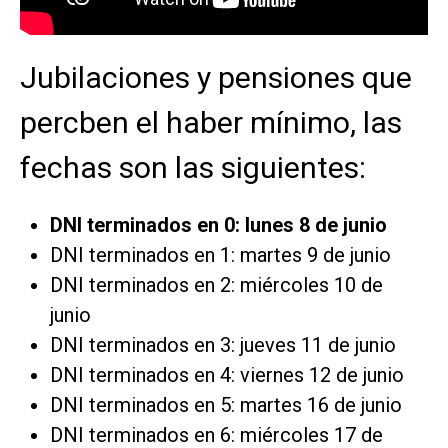
Jubilaciones y pensiones que
percben el haber mínimo, las
fechas son las siguientes:
DNI terminados en 0: lunes 8 de junio
DNI terminados en 1: martes 9 de junio
DNI terminados en 2: miércoles 10 de
junio
DNI terminados en 3: jueves 11 de junio
DNI terminados en 4: viernes 12 de junio
DNI terminados en 5: martes 16 de junio
DNI terminados en 6: miércoles 17 de