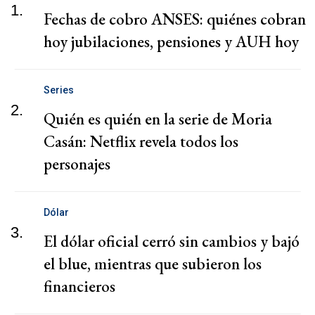
1.
Fechas de cobro ANSES: quiénes cobran
hoy jubilaciones, pensiones y AUH hoy
Series
2.
Quién es quién en la serie de Moria
Casán: Netflix revela todos los
personajes
Dólar
3.
El dólar oficial cerró sin cambios y bajó
el blue, mientras que subieron los
financieros