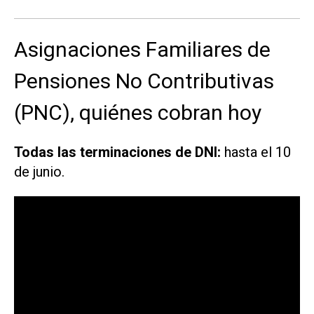
Asignaciones Familiares de
Pensiones No Contributivas
(PNC), quiénes cobran hoy
Todas las terminaciones de DNI:
hasta el 10
de junio.