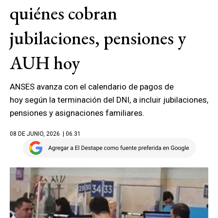
quiénes cobran
jubilaciones, pensiones y
AUH hoy
ANSES avanza con el calendario de pagos de
hoy según la terminación del DNI, a incluir jubilaciones,
pensiones y asignaciones familiares.
08 DE JUNIO, 2026
| 06.31