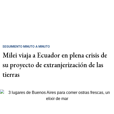
SEGUIMIENTO MINUTO A MINUTO
Milei viaja a Ecuador en plena crisis de
su proyecto de extranjerización de las
tierras