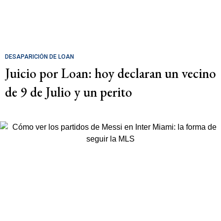
DESAPARICIÓN DE LOAN
Juicio por Loan: hoy declaran un vecino
de 9 de Julio y un perito