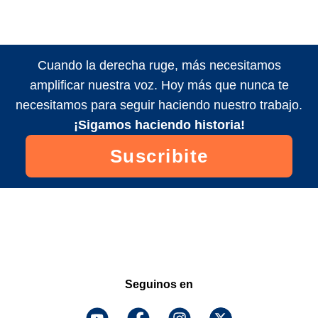
Cuando la derecha ruge, más necesitamos
amplificar nuestra voz. Hoy más que nunca te
necesitamos para seguir haciendo nuestro trabajo.
¡Sigamos haciendo historia!
Suscribite
Seguinos en