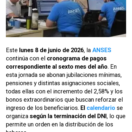
Este
lunes 8 de junio de 2026
, la
ANSES
continúa con el
cronograma de pagos
correspondiente al sexto mes del año
. En
esta jornada se abonan jubilaciones mínimas,
pensiones y distintas asignaciones sociales,
todas ellas con el incremento del 2,58% y los
bonos extraordinarios que buscan reforzar el
ingreso de los beneficiarios.
El
calendario
se
organiza
según la terminación del DNI
, lo que
permite un orden en la distribución de los