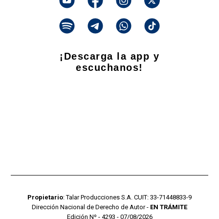
¡Descarga la app y
escuchanos!
Propietario
: Talar Producciones S.A. CUIT: 33-71448833-9
Dirección Nacional de Derecho de Autor -
EN TRÁMITE
Edición Nº - 4293 - 07/08/2026