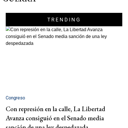
TRENDING
Congreso
Con represión en la calle, La Libertad
Avanza consiguió en el Senado media
sanción de una ley despedazada