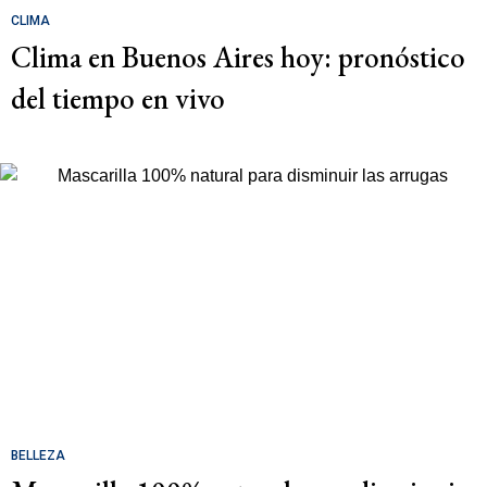
CLIMA
Clima en Buenos Aires hoy: pronóstico
del tiempo en vivo
BELLEZA