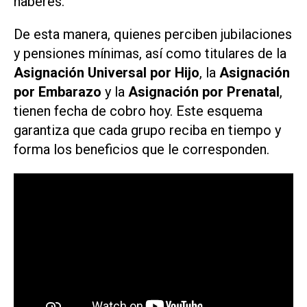
haberes.
De esta manera, quienes perciben jubilaciones
y pensiones mínimas, así como titulares de la
Asignación Universal por Hijo
, la
Asignación
por Embarazo
y la
Asignación por Prenatal
,
tienen fecha de cobro hoy. Este esquema
garantiza que cada grupo reciba en tiempo y
forma los beneficios que le corresponden.​​​​​​