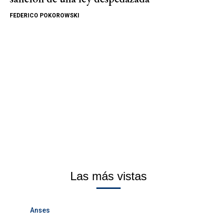
FEDERICO POKOROWSKI
Las más vistas
Anses