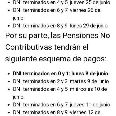
DNI terminados en 4 y 5: jueves 25 de junio
DNI terminados en 6 y 7: viernes 26 de
junio
DNI terminados en 8 y 9: lunes 29 de junio
Por su parte, las Pensiones No
Contributivas tendrán el
siguiente esquema de pagos:
DNI terminados en 0 y 1: lunes 8 de junio
DNI terminados en 2 y 3: martes 9 de junio
DNI terminados en 4 y 5: miércoles 10 de
junio
DNI terminados en 6 y 7: jueves 11 de junio
DNI terminados en 8 y 9: viernes 12 de