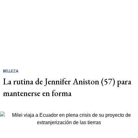
BELLEZA
La rutina de Jennifer Aniston (57) para
mantenerse en forma