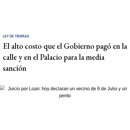
LEY DE TIERRAS
El alto costo que el Gobierno pagó en la
calle y en el Palacio para la media
sanción