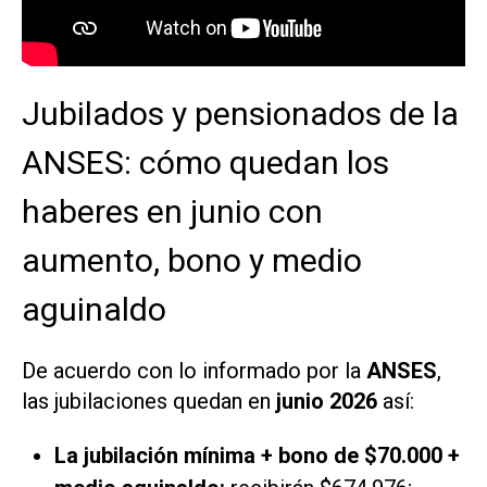
Jubilados y pensionados de la
ANSES: cómo quedan los
haberes en junio con
aumento, bono y medio
aguinaldo
De acuerdo con lo informado por la
ANSES
,
las jubilaciones quedan en
junio 2026
así:
La jubilación mínima + bono de $70.000 +