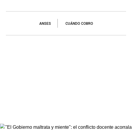
ANSES
CUÁNDO COBRO