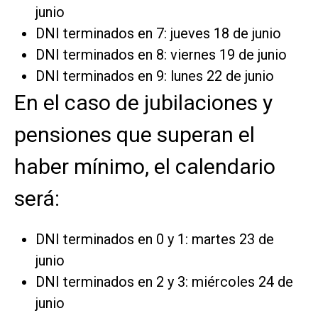
junio
DNI terminados en 7: jueves 18 de junio
DNI terminados en 8: viernes 19 de junio
DNI terminados en 9: lunes 22 de junio
En el caso de jubilaciones y
pensiones que superan el
haber mínimo, el calendario
será:
DNI terminados en 0 y 1: martes 23 de
junio
DNI terminados en 2 y 3: miércoles 24 de
junio