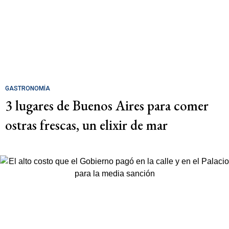
GASTRONOMÍA
3 lugares de Buenos Aires para comer
ostras frescas, un elixir de mar