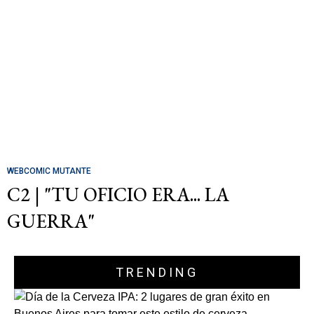
WEBCOMIC MUTANTE
C2 | "TU OFICIO ERA... LA
GUERRA"
TRENDING