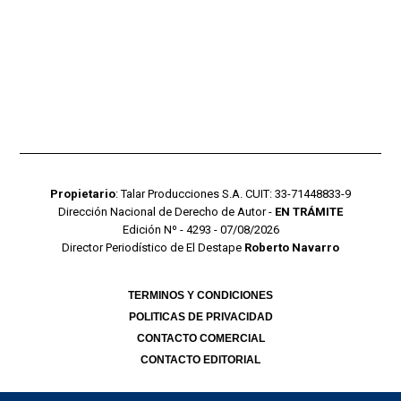
Propietario
: Talar Producciones S.A. CUIT: 33-71448833-9
Dirección Nacional de Derecho de Autor -
EN TRÁMITE
Edición Nº - 4293 - 07/08/2026
Director Periodístico de El Destape
Roberto Navarro
TERMINOS Y CONDICIONES
POLITICAS DE PRIVACIDAD
CONTACTO COMERCIAL
CONTACTO EDITORIAL