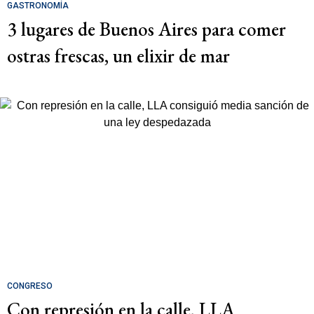
GASTRONOMÍA
3 lugares de Buenos Aires para comer
ostras frescas, un elixir de mar
CONGRESO
Con represión en la calle, LLA