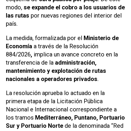
modo,
se expande el cobro a los usuarios de
las rutas
por nuevas regiones del interior del
país.
La medida, formalizada por el
Ministerio de
Economía
a través de la
Resolución
884/2026
,
implica un avance concreto en la
transferencia de la
administración,
mantenimiento y explotación de rutas
nacionales a operadores privados
.
La resolución aprueba lo actuado en la
primera etapa de la Licitación Pública
Nacional e Internacional correspondiente a
los tramos
Mediterráneo, Puntano, Portuario
Sur y Portuario Norte
de la denominada “Red