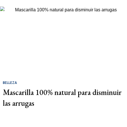
BELLEZA
Mascarilla 100% natural para disminuir
las arrugas