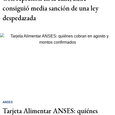
consiguió media sanción de una ley
despedazada
ANSES
Tarjeta Alimentar ANSES: quiénes