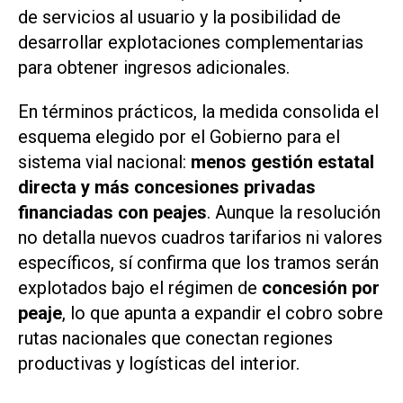
de servicios al usuario y la posibilidad de
desarrollar explotaciones complementarias
para obtener ingresos adicionales.
En términos prácticos, la medida consolida el
esquema elegido por el Gobierno para el
sistema vial nacional:
menos gestión estatal
directa y más concesiones privadas
financiadas con peajes
. Aunque la resolución
no detalla nuevos cuadros tarifarios ni valores
específicos, sí confirma que los tramos serán
explotados bajo el régimen de
concesión por
peaje
, lo que apunta a expandir el cobro sobre
rutas nacionales que conectan regiones
productivas y logísticas del interior.