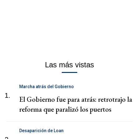
Las más vistas
Marcha atrás del Gobierno
1.
El Gobierno fue para atrás: retrotrajo la
reforma que paralizó los puertos
Desaparición de Loan