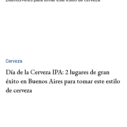
Cerveza
Día de la Cerveza IPA: 2 lugares de gran
éxito en Buenos Aires para tomar este estilo
de cerveza