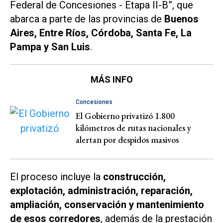
Federal de Concesiones - Etapa II-B”, que
abarca a parte de las provincias de
Buenos
Aires, Entre Ríos, Córdoba, Santa Fe, La
Pampa y San Luis
.
MÁS INFO
Concesiones
El Gobierno privatizó 1.800
kilómetros de rutas nacionales y
alertan por despidos masivos
El proceso incluye la
construcción,
explotación, administración, reparación,
ampliación, conservación y mantenimiento
de esos corredores
, además de la prestación