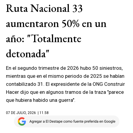
Ruta Nacional 33
aumentaron 50% en un
año: "Totalmente
detonada"
En el segundo trimestre de 2026 hubo 50 siniestros,
mientras que en el mismo periodo de 2025 se habían
contabilizado 31. El expresidente de la ONG Construir
Hacer dijo que en algunos tramos de la traza "parece
que hubiera habido una guerra".
07 DE JULIO, 2026
| 11.58