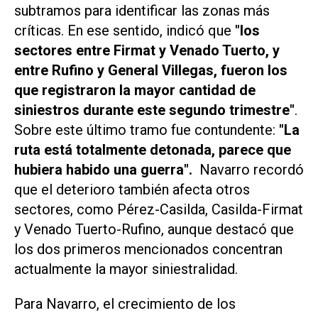
subtramos para identificar las zonas más
críticas. En ese sentido, indicó que
"los
sectores entre Firmat y Venado Tuerto, y
entre Rufino y General Villegas, fueron los
que registraron la mayor cantidad de
siniestros durante este segundo trimestre"
.
Sobre este último tramo fue contundente:
"La
ruta está totalmente detonada, parece que
hubiera habido una guerra".
Navarro recordó
que el deterioro también afecta otros
sectores, como Pérez-Casilda, Casilda-Firmat
y Venado Tuerto-Rufino, aunque destacó que
los dos primeros mencionados concentran
actualmente la mayor siniestralidad.
Para Navarro, el crecimiento de los