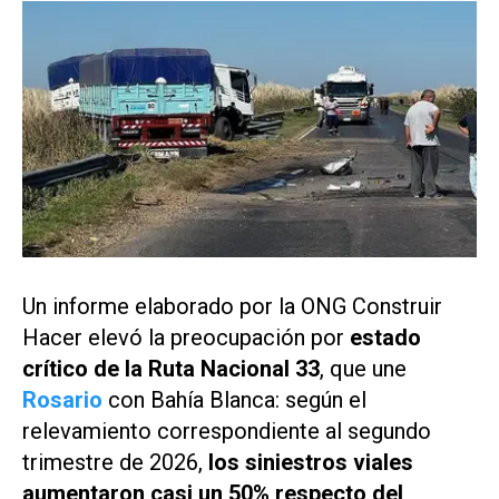
Un informe elaborado por la ONG
Construir
Hacer
elevó la preocupación por
estado
crítico de la Ruta Nacional 33
, que une
Rosario
con Bahía Blanca: según el
relevamiento correspondiente al segundo
trimestre de 2026,
los siniestros viales
aumentaron casi un 50% respecto del