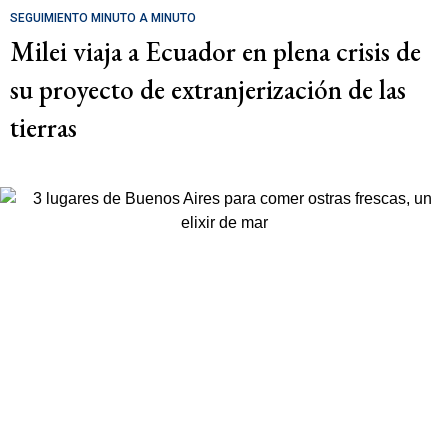
SEGUIMIENTO MINUTO A MINUTO
Milei viaja a Ecuador en plena crisis de
su proyecto de extranjerización de las
tierras