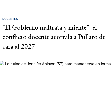
DOCENTES
"El Gobierno maltrata y miente": el
conflicto docente acorrala a Pullaro de
cara al 2027