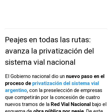
Peajes en todas las rutas:
avanza la privatización del
sistema vial nacional
El Gobierno nacional dio un
nuevo paso en el
proceso de
privatización del sistema vial
argentino
, con la preselección de empresas
que competirán por la concesión de cuatro
nuevos tramos de la
Red Vial Nacional
bajo el
esquema de
obra pública por peaje
. De este