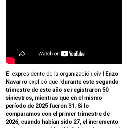
El expresidente de la organización civil
Enzo
Navarro
explicó que
"durante este segundo
trimestre de este año se registraron 50
siniestros, mientras que en el mismo
período de 2025 fueron 31. Si lo
comparamos con el primer trimestre de
2026, cuando habían sido 27, el incremento