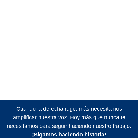
Cuando la derecha ruge, más necesitamos
amplificar nuestra voz. Hoy más que nunca te
necesitamos para seguir haciendo nuestro trabajo.
¡Sigamos haciendo historia!