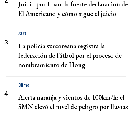
2.
Juicio por Loan: la fuerte declaración de
El Americano y cómo sigue el juicio
SUR
3.
La policía surcoreana registra la
federación de fútbol por el proceso de
nombramiento de Hong
Clima
4.
Alerta naranja y vientos de 100km/h: el
SMN elevó el nivel de peligro por lluvias