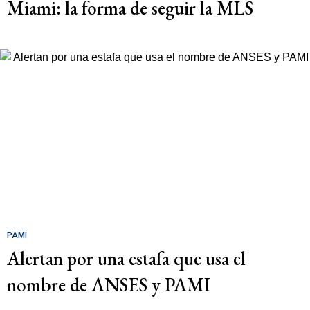
Miami: la forma de seguir la MLS
PAMI
Alertan por una estafa que usa el
nombre de ANSES y PAMI