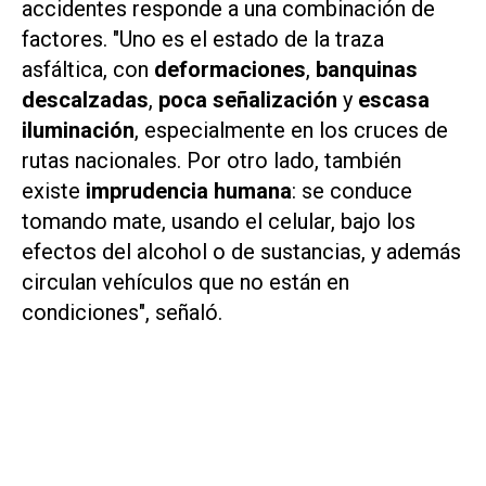
accidentes responde a una combinación de
factores. "Uno es el estado de la traza
asfáltica, con
deformaciones
,
banquinas
descalzadas
,
poca señalización
y
escasa
iluminación
, especialmente en los cruces de
rutas nacionales. Por otro lado, también
existe
imprudencia humana
: se conduce
tomando mate, usando el celular, bajo los
efectos del alcohol o de sustancias, y además
circulan vehículos que no están en
condiciones", señaló.