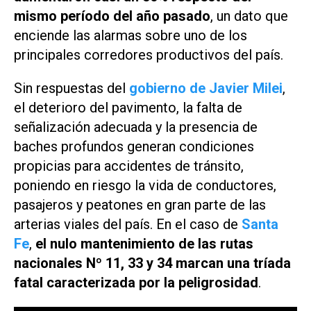
mismo período del año pasado
, un dato que
enciende las alarmas sobre uno de los
principales corredores productivos del país.
Sin respuestas del
gobierno de Javier Milei
,
el deterioro del pavimento, la falta de
señalización adecuada y la presencia de
baches profundos generan condiciones
propicias para accidentes de tránsito,
poniendo en riesgo la vida de conductores,
pasajeros y peatones en gran parte de las
arterias viales del país. En el caso de
Santa
Fe
,
el nulo mantenimiento de las rutas
nacionales Nº 11, 33 y 34 marcan una tríada
fatal caracterizada por la peligrosidad
.