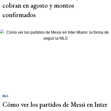
cobran en agosto y montos
confirmados
MLS
Cómo ver los partidos de Messi en Inter