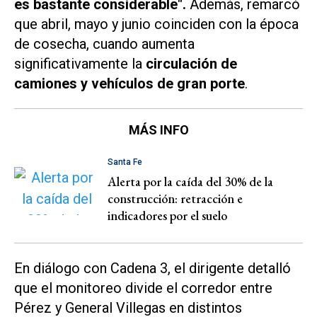
es bastante considerable".
Además, remarcó
que abril, mayo y junio coinciden con la época
de cosecha, cuando aumenta
significativamente la
circulación de
camiones y vehículos de gran porte
.
MÁS INFO
Santa Fe
Alerta por la caída del 30% de la
construcción: retracción e
indicadores por el suelo
En diálogo con
Cadena 3
, el dirigente detalló
que el monitoreo divide el corredor entre
Pérez y General Villegas en distintos