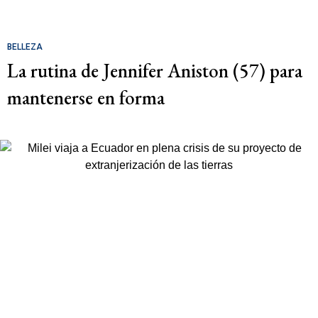
BELLEZA
La rutina de Jennifer Aniston (57) para
mantenerse en forma