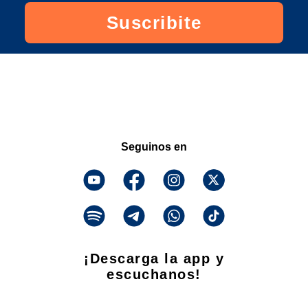
Suscribite
Seguinos en
¡Descarga la app y
escuchanos!