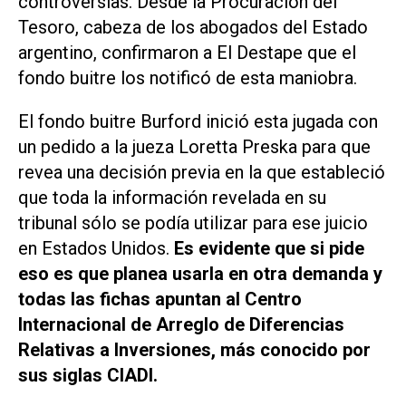
controversias. Desde la Procuración del
Tesoro, cabeza de los abogados del Estado
argentino, confirmaron a El Destape que el
fondo buitre los notificó de esta maniobra.
El fondo buitre Burford inició esta jugada con
un pedido a la jueza Loretta Preska para que
revea una decisión previa en la que estableció
que toda la información revelada en su
tribunal sólo se podía utilizar para ese juicio
en Estados Unidos.
Es evidente que si pide
eso es que planea usarla en otra demanda y
todas las fichas apuntan al Centro
Internacional de Arreglo de Diferencias
Relativas a Inversiones, más conocido por
sus siglas CIADI.