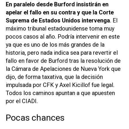
En paralelo desde Burford insistirán en
apelar el fallo en su contra y que la Corte
Suprema de Estados Unidos intervenga
. El
máximo tribunal estadounidense toma muy
pocos casos al año. Podría intervenir en este
ya que es uno de los más grandes de la
historia, pero nada indica sea para revertir el
fallo en favor de Burford tras la resolución de
la Cámara de Apelaciones de Nueva York que
dijo, de forma taxativa, que la decisión
impulsada por CFK y Axel Kicillof fue legal.
Todos los caminos apuntan a que apuesten
por el CIADI.
Pocas chances