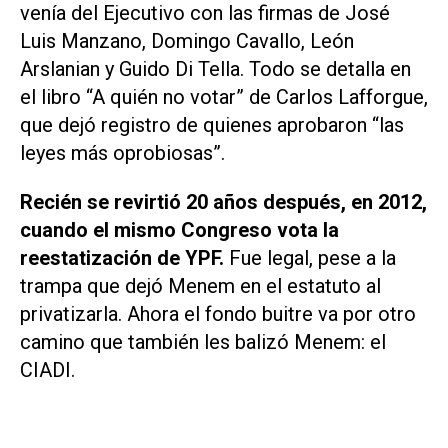
venía del Ejecutivo con las firmas de José
Luis Manzano, Domingo Cavallo, León
Arslanian y Guido Di Tella. Todo se detalla en
el libro “A quién no votar” de Carlos Lafforgue,
que dejó registro de quienes aprobaron “las
leyes más oprobiosas”.
Recién se revirtió 20 años después, en 2012,
cuando el mismo Congreso vota la
reestatización de YPF.
Fue legal, pese a la
trampa que dejó Menem en el estatuto al
privatizarla. Ahora el fondo buitre va por otro
camino que también les balizó Menem: el
CIADI.