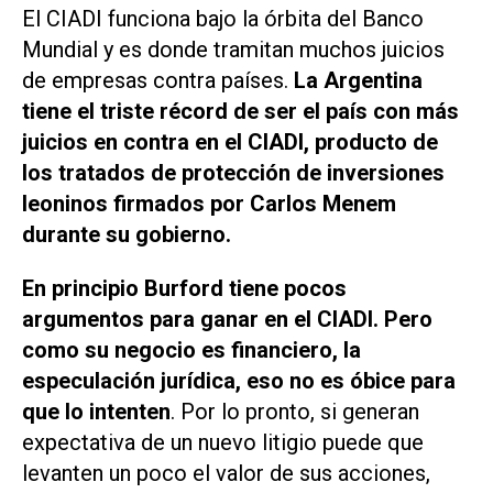
El CIADI funciona bajo la órbita del Banco
Mundial y es donde tramitan muchos juicios
de empresas contra países.
La Argentina
tiene el triste récord de ser el país con más
juicios en contra en el CIADI, producto de
los tratados de protección de inversiones
leoninos firmados por Carlos Menem
durante su gobierno.
En principio Burford tiene pocos
argumentos para ganar en el CIADI. Pero
como su negocio es financiero, la
especulación jurídica, eso no es óbice para
que lo intenten
. Por lo pronto, si generan
expectativa de un nuevo litigio puede que
levanten un poco el valor de sus acciones,