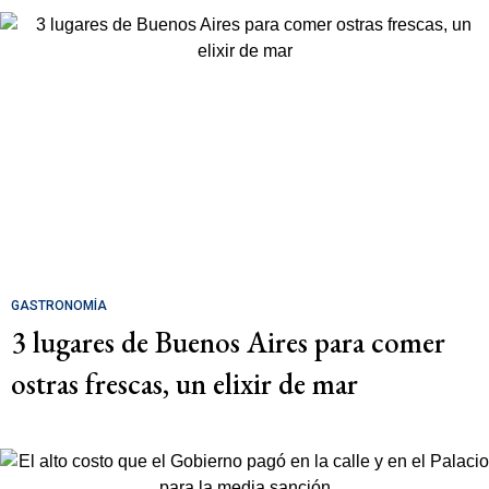
GASTRONOMÍA
3 lugares de Buenos Aires para comer
ostras frescas, un elixir de mar