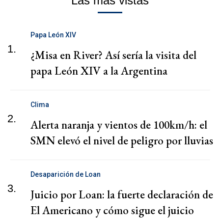
Las más vistas
Papa León XIV
1.
¿Misa en River? Así sería la visita del
papa León XIV a la Argentina
Clima
2.
Alerta naranja y vientos de 100km/h: el
SMN elevó el nivel de peligro por lluvias
Desaparición de Loan
3.
Juicio por Loan: la fuerte declaración de
El Americano y cómo sigue el juicio