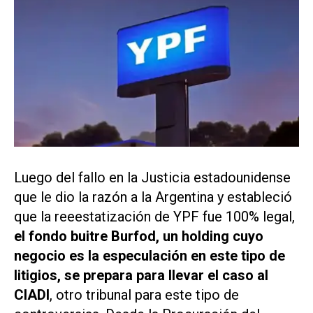
Luego del fallo en la Justicia estadounidense
que le dio la razón a la Argentina y estableció
que la reeestatización de YPF fue 100% legal,
el fondo buitre Burfod, un holding cuyo
negocio es la especulación en este tipo de
litigios, se prepara para llevar el caso al
CIADI
, otro tribunal para este tipo de