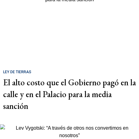
LEY DE TIERRAS
El alto costo que el Gobierno pagó en la
calle y en el Palacio para la media
sanción