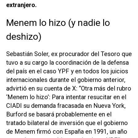
extranjero.
Menem lo hizo (y nadie lo
deshizo)
Sebastián Soler, ex procurador del Tesoro que
tuvo a su cargo la coordinación de la defensa
del país en el caso YPF y en todos los juicios
internacionales durante el gobierno anterior,
advirtió en su cuenta de X: “
Otra más del rubro
‘Menem lo hizo’: Para intentar resucitar en el
CIADI su demanda fracasada en Nueva York,
Burford se basará probablemente en el
tratado bilateral de inversión que el gobierno
de Menem firmó con España en 1991, un año