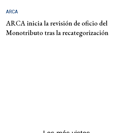
ARCA
ARCA inicia la revisión de oficio del
Monotributo tras la recategorización