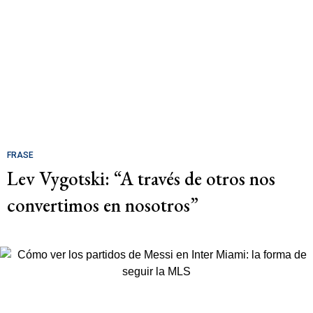
FRASE
Lev Vygotski: “A través de otros nos
convertimos en nosotros”