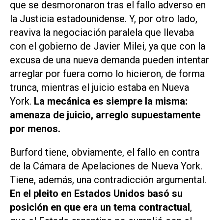
que se desmoronaron tras el fallo adverso en
la Justicia estadounidense. Y, por otro lado,
reaviva la negociación paralela que llevaba
con el gobierno de Javier Milei, ya que con la
excusa de una nueva demanda pueden intentar
arreglar por fuera como lo hicieron, de forma
trunca, mientras el juicio estaba en Nueva
York.
La mecánica es siempre la misma:
amenaza de juicio, arreglo supuestamente
por menos.
Burford tiene, obviamente, el fallo en contra
de la Cámara de Apelaciones de Nueva York.
Tiene, además, una contradicción argumental.
En el pleito en Estados Unidos basó su
posición en que era un tema contractual
,