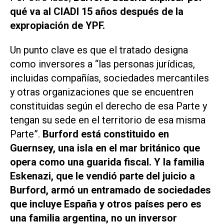
qué va al CIADI 15 años después de la
expropiación de YPF.
Un punto clave es que el tratado designa
como inversores a “
las personas jurídicas,
incluidas compañías, sociedades mercantiles
y otras organizaciones que se encuentren
constituidas según el derecho de esa Parte y
tengan su sede en el territorio de esa misma
Parte
”.
Burford está constituido en
Guernsey, una isla en el mar británico que
opera como una guarida fiscal. Y la familia
Eskenazi, que le vendió parte del juicio a
Burford, armó un entramado de sociedades
que incluye España y otros países pero es
una familia argentina, no un inversor