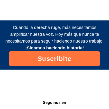
Cuando la derecha ruge, más necesitamos
amplificar nuestra voz. Hoy más que nunca te
necesitamos para seguir haciendo nuestro trabajo.
¡Sigamos haciendo historia!
Suscribite
Seguinos en