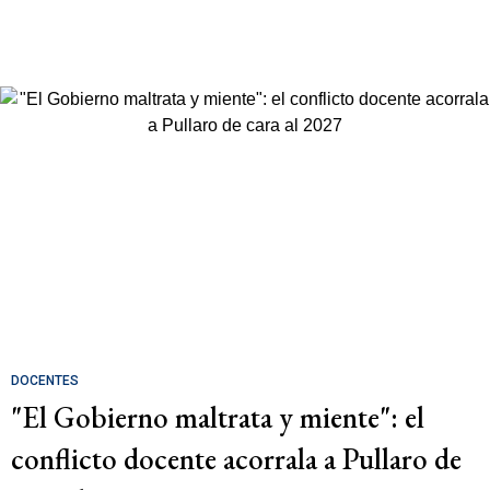
DOCENTES
"El Gobierno maltrata y miente": el
conflicto docente acorrala a Pullaro de