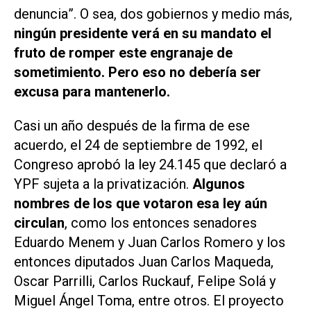
denuncia
”. O sea, dos gobiernos y medio más,
ningún presidente verá en su mandato el
fruto de romper este engranaje de
sometimiento. Pero eso no debería ser
excusa para mantenerlo.
Casi un año después de la firma de ese
acuerdo, el 24 de septiembre de 1992, el
Congreso aprobó la ley 24.145 que declaró a
YPF sujeta a la privatización.
Algunos
nombres de los que votaron esa ley aún
circulan
, como los entonces senadores
Eduardo Menem y Juan Carlos Romero y los
entonces diputados Juan Carlos Maqueda,
Oscar Parrilli, Carlos Ruckauf, Felipe Solá y
Miguel Ángel Toma, entre otros. El proyecto