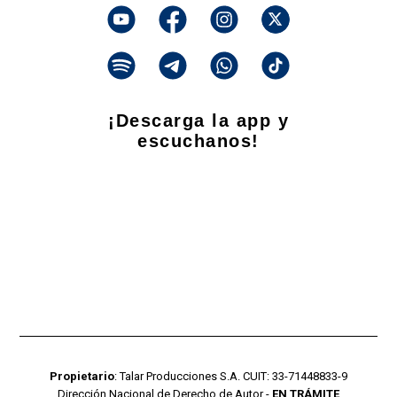
¡Descarga la app y
escuchanos!
Propietario
: Talar Producciones S.A. CUIT: 33-71448833-9
Dirección Nacional de Derecho de Autor -
EN TRÁMITE