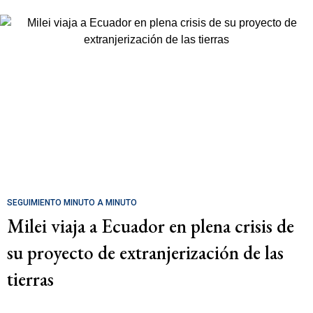
SEGUIMIENTO MINUTO A MINUTO
Milei viaja a Ecuador en plena crisis de
su proyecto de extranjerización de las
tierras