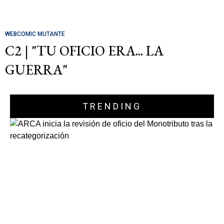
WEBCOMIC MUTANTE
C2 | "TU OFICIO ERA... LA
GUERRA"
TRENDING