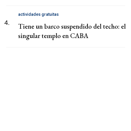
actividades gratuitas
4.
Tiene un barco suspendido del techo: el
singular templo en CABA