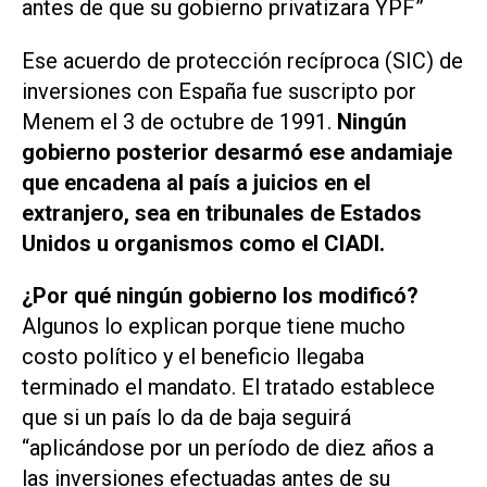
antes de que su gobierno privatizara YPF
”
Ese acuerdo de protección recíproca (SIC) de
inversiones con España fue suscripto por
Menem el 3 de octubre de 1991.
Ningún
gobierno posterior desarmó ese andamiaje
que encadena al país a juicios en el
extranjero, sea en tribunales de Estados
Unidos u organismos como el CIADI.
¿Por qué ningún gobierno los modificó?
Algunos lo explican porque tiene mucho
costo político y el beneficio llegaba
terminado el mandato. El tratado establece
que si un país lo da de baja seguirá
“
aplicándose por un período de diez años a
las inversiones efectuadas antes de su