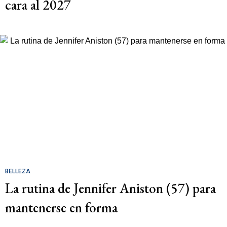
cara al 2027
BELLEZA
La rutina de Jennifer Aniston (57) para
mantenerse en forma