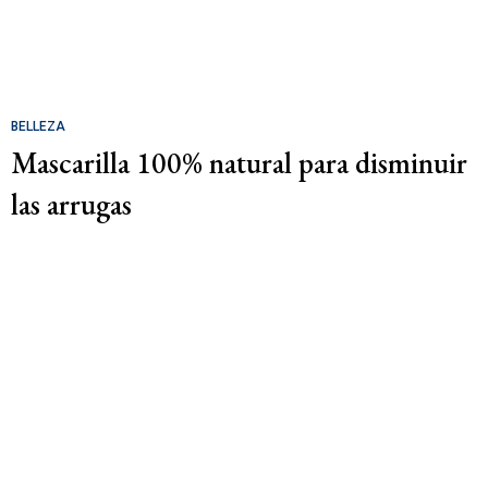
BELLEZA
Mascarilla 100% natural para disminuir
las arrugas