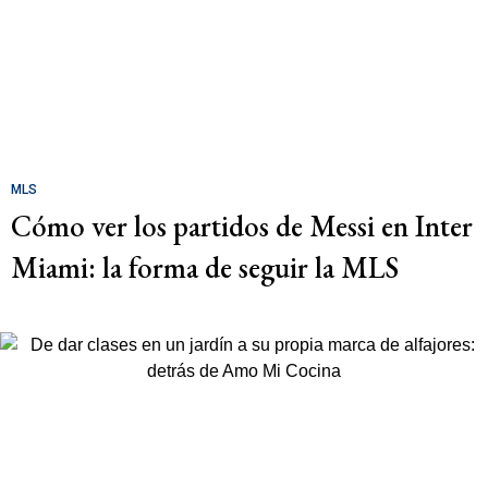
MLS
Cómo ver los partidos de Messi en Inter
Miami: la forma de seguir la MLS