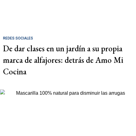
REDES SOCIALES
De dar clases en un jardín a su propia
marca de alfajores: detrás de Amo Mi
Cocina