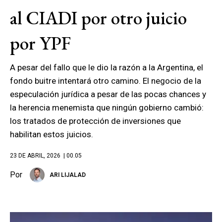
al CIADI por otro juicio
por YPF
A pesar del fallo que le dio la razón a la Argentina, el
fondo buitre intentará otro camino. El negocio de la
especulación jurídica a pesar de las pocas chances y
la herencia menemista que ningún gobierno cambió:
los tratados de protección de inversiones que
habilitan estos juicios.
23 DE ABRIL, 2026
| 00.05
Por
ARI LIJALAD