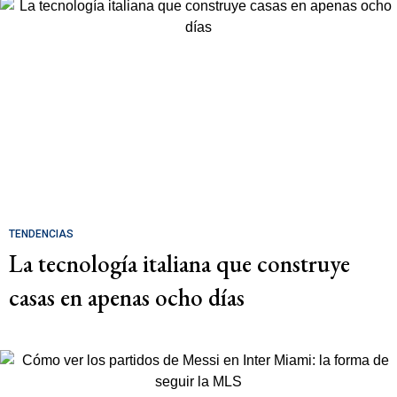
TENDENCIAS
La tecnología italiana que construye
casas en apenas ocho días