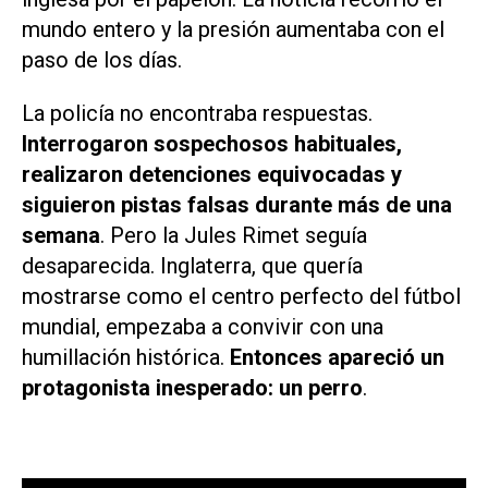
mundo entero y la presión aumentaba con el
paso de los días.
La policía no encontraba respuestas.
Interrogaron sospechosos habituales,
realizaron detenciones equivocadas y
siguieron pistas falsas durante más de una
semana
. Pero la Jules Rimet seguía
desaparecida. Inglaterra, que quería
mostrarse como el centro perfecto del fútbol
mundial, empezaba a convivir con una
humillación histórica.
Entonces apareció un
protagonista inesperado: un perro
.