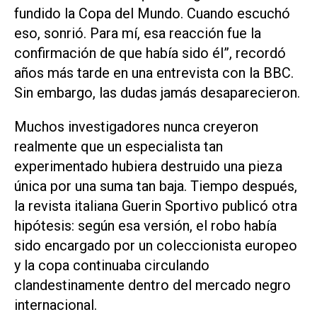
fundido la Copa del Mundo. Cuando escuchó
eso, sonrió. Para mí, esa reacción fue la
confirmación de que había sido él”, recordó
años más tarde en una entrevista con la BBC.
Sin embargo, las dudas jamás desaparecieron.
Muchos investigadores nunca creyeron
realmente que un especialista tan
experimentado hubiera destruido una pieza
única por una suma tan baja. Tiempo después,
la revista italiana Guerin Sportivo publicó otra
hipótesis: según esa versión, el robo había
sido encargado por un coleccionista europeo
y la copa continuaba circulando
clandestinamente dentro del mercado negro
internacional.