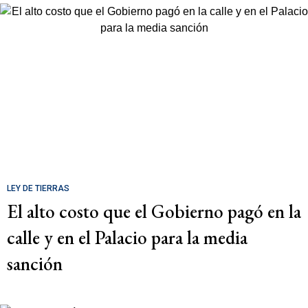
LEY DE TIERRAS
El alto costo que el Gobierno pagó en la
calle y en el Palacio para la media
sanción