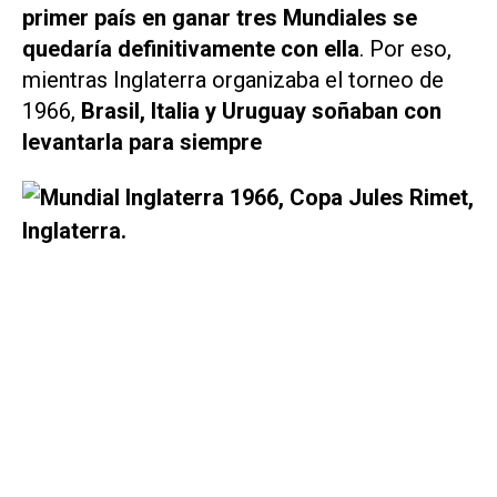
primer país en ganar tres Mundiales se
quedaría definitivamente con ella
. Por eso,
mientras Inglaterra organizaba el torneo de
1966,
Brasil, Italia y Uruguay soñaban con
levantarla para siempre