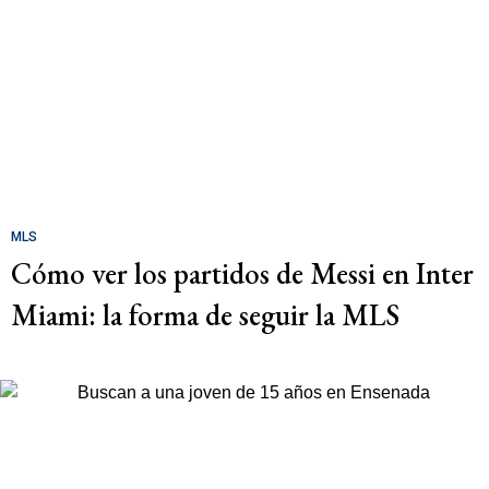
MLS
Cómo ver los partidos de Messi en Inter
Miami: la forma de seguir la MLS