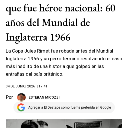
que fue héroe nacional: 60
años del Mundial de
Inglaterra 1966
La Copa Jules Rimet fue robada antes del Mundial
Inglaterra 1966 y un perro terminó resolviendo el caso
más insólito de una historia que golpeó en las
entrañas del país británico.
04 DE JUNIO, 2026
| 17.41
Por
ESTEBAN MICOZZI