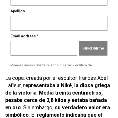
La copa, creada por el escultor francés Abel
Lafleur,
representaba a Niké, la diosa griega
de la victoria
.
Medía treinta centímetros,
pesaba cerca de 3,8 kilos y estaba bañada
en oro
. Sin embargo,
su verdadero valor era
simbólico
. El
reglamento indicaba que el