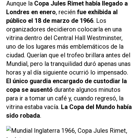
Aunque la
Copa Jules Rimet había llegado a
Londres en enero
, recién
fue exhibida al
público el 18 de marzo de 1966
. Los
organizadores decidieron colocarla en una
vitrina dentro del Central Hall Westminster,
uno de los lugares más emblemáticos de la
ciudad. Querían que el trofeo brillara antes del
Mundial, pero la tranquilidad duró apenas unas
horas y al día siguiente ocurrió lo impensado.
El único guardia encargado de custodiar la
copa se ausentó
durante algunos minutos
para ir a tomar un café y, cuando regresó, la
vitrina estaba vacía.
La Copa del Mundo había
sido robada
.