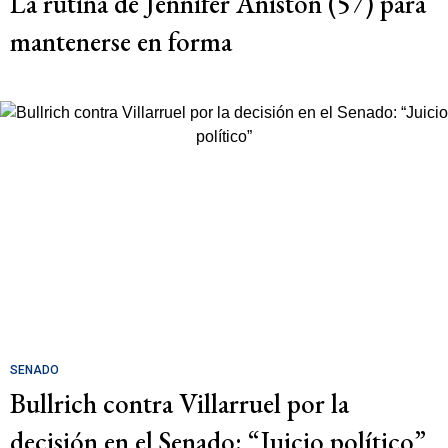
La rutina de Jennifer Aniston (57) para
mantenerse en forma
SENADO
Bullrich contra Villarruel por la
decisión en el Senado: “Juicio político”