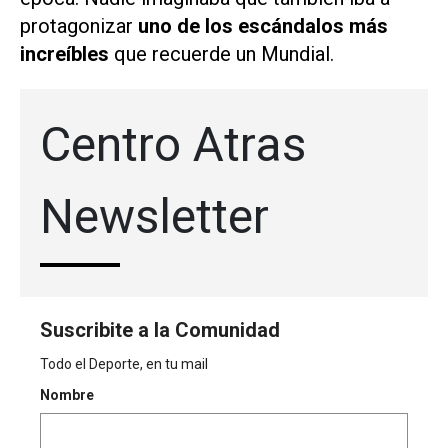
protagonizar
uno de los escándalos más
increíbles
que recuerde un Mundial.