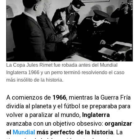
La Copa Jules Rimet fue robada antes del Mundial
Inglaterra 1966 y un perro terminó resolviendo el caso
más insólito de la historia.
A comienzos de
1966
, mientras la Guerra Fría
dividía al planeta y el fútbol se preparaba para
volver a paralizar al mundo,
Inglaterra
avanzaba con un objetivo obsesivo:
organizar
el
Mundial
más perfecto de la historia
. La