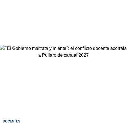
DOCENTES