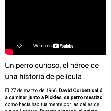
Un perro curioso, el héroe de
una historia de película
El 27 de marzo de 1966,
David Corbett salió
a caminar junto a Pickles
,
su perro mestizo
,
como hacía habitualmente por las calles del