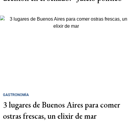
GASTRONOMÍA
3 lugares de Buenos Aires para comer
ostras frescas, un elixir de mar