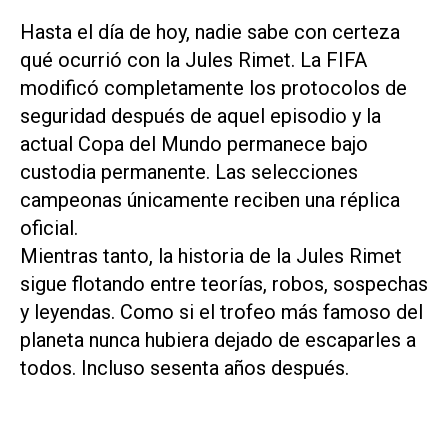
Hasta el día de hoy, nadie sabe con certeza
qué ocurrió con la Jules Rimet. La FIFA
modificó completamente los protocolos de
seguridad después de aquel episodio y la
actual Copa del Mundo permanece bajo
custodia permanente. Las selecciones
campeonas únicamente reciben una réplica
oficial.
Mientras tanto, la historia de la Jules Rimet
sigue flotando entre teorías, robos, sospechas
y leyendas. Como si el trofeo más famoso del
planeta nunca hubiera dejado de escaparles a
todos. Incluso sesenta años después.