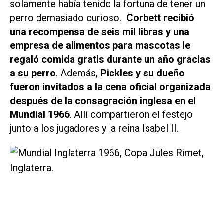
solamente había tenido la fortuna de tener un
perro demasiado curioso.
Corbett recibió
una recompensa de seis mil libras y una
empresa de alimentos para mascotas le
regaló comida gratis durante un año gracias
a su perro
. Además,
Pickles y su dueño
fueron invitados a la cena oficial organizada
después de la consagración inglesa en el
Mundial 1966
. Allí compartieron el festejo
junto a los jugadores y la reina Isabel II.