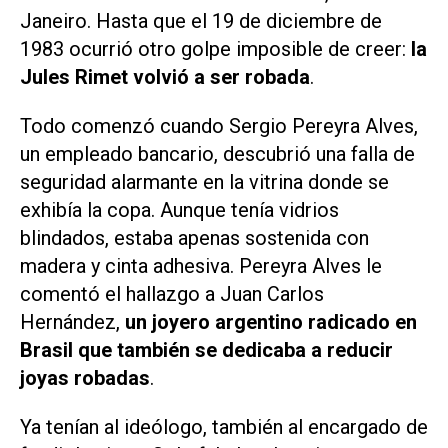
Janeiro. Hasta que el 19 de diciembre de
1983 ocurrió otro golpe imposible de creer:
la
Jules Rimet volvió a ser robada
.
Todo comenzó cuando Sergio Pereyra Alves,
un empleado bancario, descubrió una falla de
seguridad alarmante en la vitrina donde se
exhibía la copa. Aunque tenía vidrios
blindados, estaba apenas sostenida con
madera y cinta adhesiva. Pereyra Alves le
comentó el hallazgo a Juan Carlos
Hernández,
un joyero argentino radicado en
Brasil que también se dedicaba a reducir
joyas robadas
.
Ya tenían al ideólogo, también al encargado de