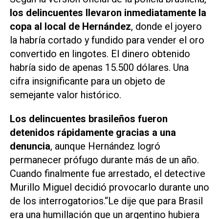
los delincuentes llevaron inmediatamente la
copa al local de Hernández
, donde el joyero
la habría cortado y fundido para vender el oro
convertido en lingotes. El dinero obtenido
habría sido de apenas 15.500 dólares. Una
cifra insignificante para un objeto de
semejante valor histórico.
Los delincuentes brasileños fueron
detenidos rápidamente gracias a una
denuncia
, aunque Hernández logró
permanecer prófugo durante más de un año.
Cuando finalmente fue arrestado, el detective
Murillo Miguel decidió provocarlo durante uno
de los interrogatorios.“Le dije que para Brasil
era una humillación que un argentino hubiera