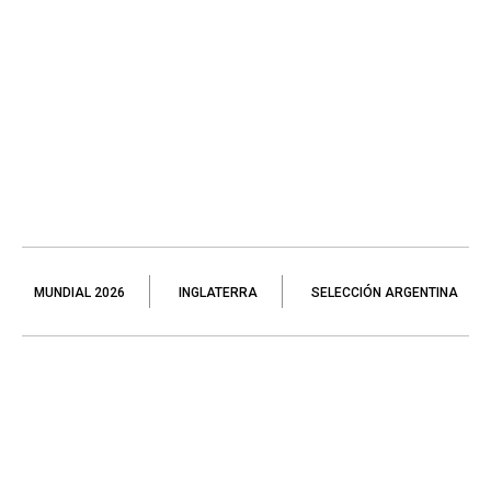
MUNDIAL 2026
INGLATERRA
SELECCIÓN ARGENTINA