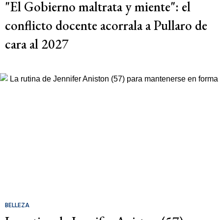
"El Gobierno maltrata y miente": el
conflicto docente acorrala a Pullaro de
cara al 2027
BELLEZA