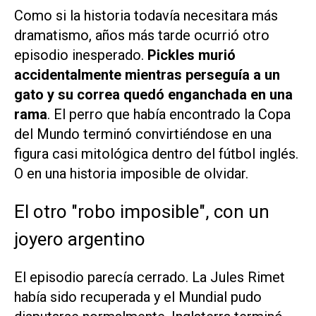
Como si la historia todavía necesitara más
dramatismo, años más tarde ocurrió otro
episodio inesperado.
Pickles murió
accidentalmente mientras perseguía a un
gato y su correa quedó enganchada en una
rama
. El perro que había encontrado la Copa
del Mundo terminó convirtiéndose en una
figura casi mitológica dentro del fútbol inglés.
O en una historia imposible de olvidar.
El otro "robo imposible", con un
joyero argentino
El episodio parecía cerrado. La Jules Rimet
había sido recuperada y el Mundial pudo