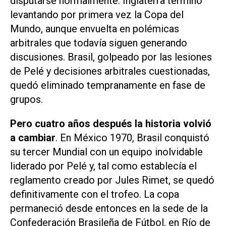
disputarse normalmente. Inglaterra terminó
levantando por primera vez la Copa del
Mundo, aunque envuelta en polémicas
arbitrales que todavía siguen generando
discusiones. Brasil, golpeado por las lesiones
de Pelé y decisiones arbitrales cuestionadas,
quedó eliminado tempranamente en fase de
grupos.
Pero cuatro años después la historia volvió
a cambiar
. En México 1970, Brasil conquistó
su tercer Mundial con un equipo inolvidable
liderado por Pelé y, tal como establecía el
reglamento creado por Jules Rimet, se quedó
definitivamente con el trofeo. La copa
permaneció desde entonces en la sede de la
Confederación Brasileña de Fútbol, en Río de