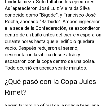
fundir la pieza. Solo faltaban los ejecutores.
Así aparecieron José Luiz Vieira da Silva,
conocido como “Bigode”, y Francisco José
Rocha, apodado “Barbudo”. Ambos ingresaron
a la sede de la Confederación, se escondieron
dentro de un baño antes del cierre y esperaron
durante horas hasta que el edificio quedara
vacío. Después redujeron al sereno,
desmontaron la vitrina desde atrás y
escaparon con la copa dentro de una bolsa.
Todo ocurrió en apenas veinte minutos.
¿Qué pasó con la Copa Jules
Rimet?
Según la versión oficial de la policía brasileña,