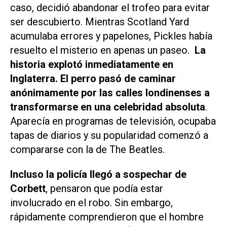
caso, decidió abandonar el trofeo para evitar
ser descubierto. Mientras Scotland Yard
acumulaba errores y papelones, Pickles había
resuelto el misterio en apenas un paseo.
La
historia explotó inmediatamente en
Inglaterra. El perro pasó de caminar
anónimamente por las calles londinenses a
transformarse en una celebridad absoluta
.
Aparecía en programas de televisión, ocupaba
tapas de diarios y su popularidad comenzó a
compararse con la de The Beatles.
Incluso la policía llegó a sospechar de
Corbett
, pensaron que podía estar
involucrado en el robo. Sin embargo,
rápidamente comprendieron que el hombre