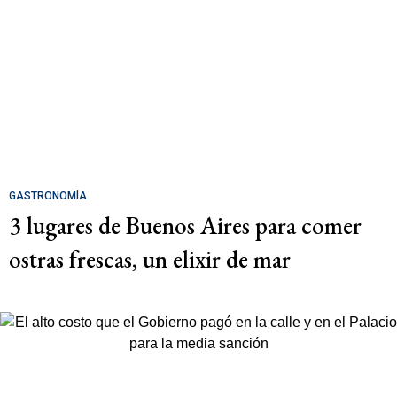
GASTRONOMÍA
3 lugares de Buenos Aires para comer
ostras frescas, un elixir de mar