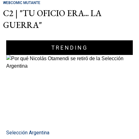
WEBCOMIC MUTANTE
C2 | "TU OFICIO ERA... LA
GUERRA"
TRENDING
Selección Argentina