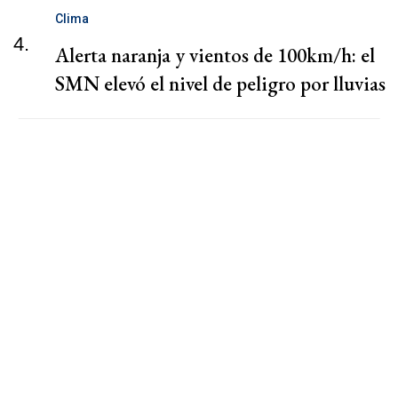
Clima
4.
Alerta naranja y vientos de 100km/h: el
SMN elevó el nivel de peligro por lluvias