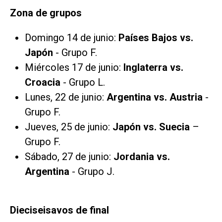
Zona de grupos
Domingo 14 de junio:
Países Bajos vs.
Japón
- Grupo F.
Miércoles 17 de junio:
Inglaterra vs.
Croacia
- Grupo L.
Lunes, 22 de junio:
Argentina vs. Austria
-
Grupo F.
Jueves, 25 de junio:
Japón vs. Suecia
–
Grupo F.
Sábado, 27 de junio:
Jordania vs.
Argentina
- Grupo J.
Dieciseisavos de final