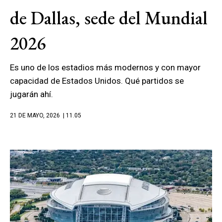
de Dallas, sede del Mundial
2026
Es uno de los estadios más modernos y con mayor
capacidad de Estados Unidos. Qué partidos se
jugarán ahí.
21 DE MAYO, 2026
| 11.05