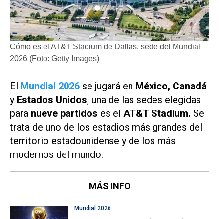
Cómo es el AT&T Stadium de Dallas, sede del Mundial
2026 (Foto: Getty Images)
El
Mundial 2026
se jugará en
México, Canadá
y
Estados Unidos
, una de las sedes elegidas
para
nueve partidos
es el
AT&T Stadium.
Se
trata de uno de los estadios más grandes del
territorio estadounidense y de los más
modernos del mundo.
MÁS INFO
Mundial 2026