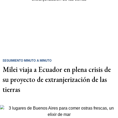
SEGUIMIENTO MINUTO A MINUTO
Milei viaja a Ecuador en plena crisis de
su proyecto de extranjerización de las
tierras