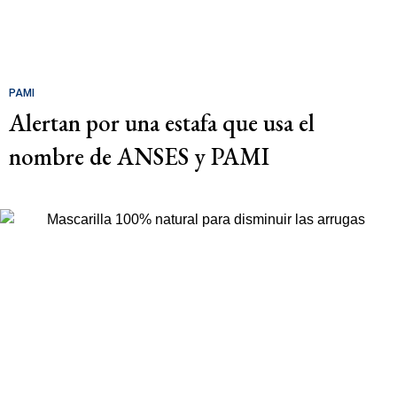
PAMI
Alertan por una estafa que usa el
nombre de ANSES y PAMI