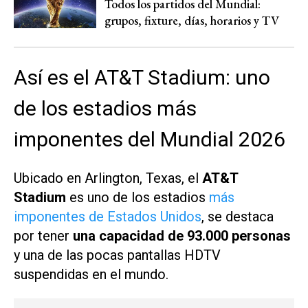
Todos los partidos del Mundial:
grupos, fixture, días, horarios y TV
Así es el AT&T Stadium: uno
de los estadios más
imponentes del Mundial 2026
Ubicado en Arlington, Texas, el
AT&T
Stadium
es uno de los estadios
más
imponentes de Estados Unidos
, se destaca
por tener
una capacidad de 93.000 personas
y una de las pocas pantallas HDTV
suspendidas en el mundo.