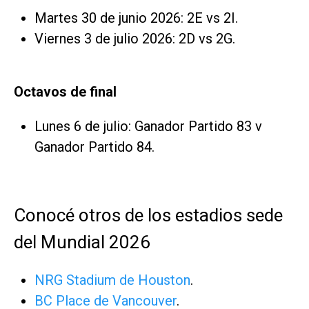
Martes 30 de junio 2026: 2E vs 2I.
Viernes 3 de julio 2026: 2D vs 2G.
Octavos de final
Lunes 6 de julio: Ganador Partido 83 v
Ganador Partido 84.
Conocé otros de los estadios sede
del Mundial 2026
NRG Stadium de Houston
.
BC Place de Vancouver
.