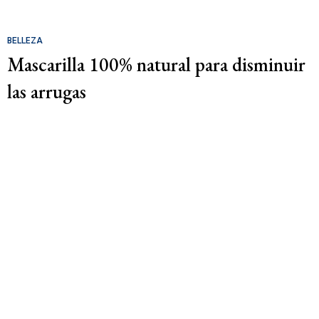
BELLEZA
Mascarilla 100% natural para disminuir
las arrugas