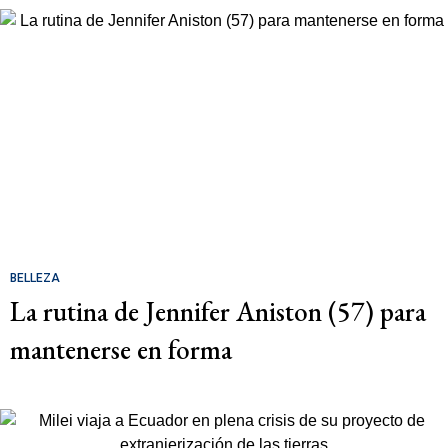
BELLEZA
La rutina de Jennifer Aniston (57) para
mantenerse en forma