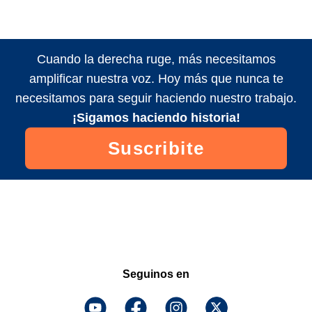
Cuando la derecha ruge, más necesitamos
amplificar nuestra voz. Hoy más que nunca te
necesitamos para seguir haciendo nuestro trabajo.
¡Sigamos haciendo historia!
Suscribite
Seguinos en