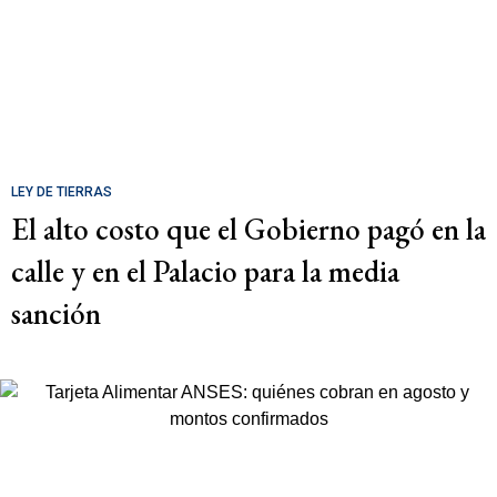
LEY DE TIERRAS
El alto costo que el Gobierno pagó en la
calle y en el Palacio para la media
sanción