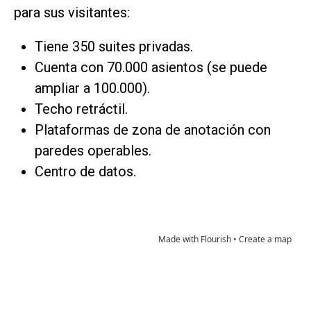
para sus visitantes:
Tiene 350 suites privadas.
Cuenta con 70.000 asientos (se puede
ampliar a 100.000).
Techo retráctil.
Plataformas de zona de anotación con
paredes operables.
Centro de datos.