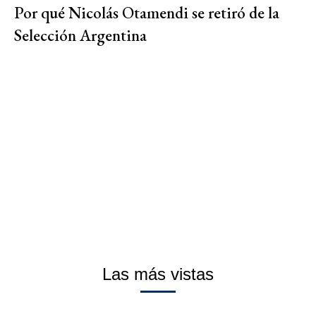
Por qué Nicolás Otamendi se retiró de la
Selección Argentina
Las más vistas