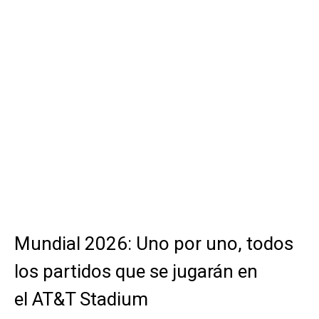
Mundial 2026: Uno por uno, todos
los partidos que se jugarán en
el AT&T Stadium