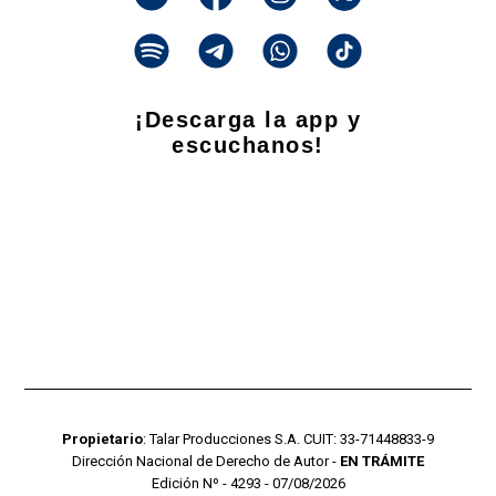
¡Descarga la app y
escuchanos!
Propietario
: Talar Producciones S.A. CUIT: 33-71448833-9
Dirección Nacional de Derecho de Autor -
EN TRÁMITE
Edición Nº - 4293 - 07/08/2026