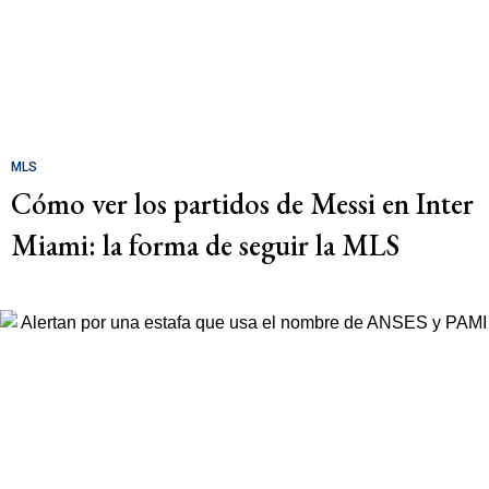
MLS
Cómo ver los partidos de Messi en Inter
Miami: la forma de seguir la MLS