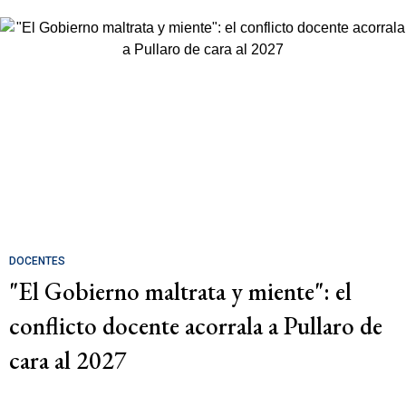
DOCENTES
"El Gobierno maltrata y miente": el
conflicto docente acorrala a Pullaro de
cara al 2027