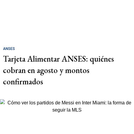
ANSES
Tarjeta Alimentar ANSES: quiénes
cobran en agosto y montos
confirmados