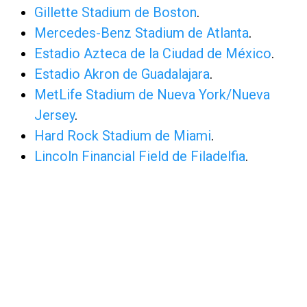
Gillette Stadium de Boston
.
Mercedes-Benz Stadium de Atlanta
.
Estadio Azteca de la Ciudad de México
.
Estadio Akron de Guadalajara
.
MetLife Stadium de Nueva York/Nueva
Jersey
.
Hard Rock Stadium de Miami
.
Lincoln Financial Field de Filadelfia
.