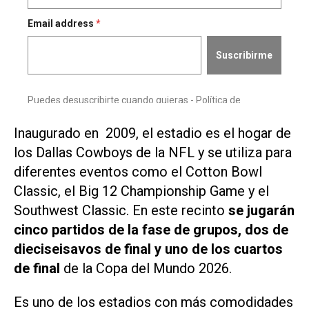
Inaugurado en 2009, el estadio es el hogar de
los Dallas Cowboys de la NFL y se utiliza para
diferentes eventos como el Cotton Bowl
Classic, el Big 12 Championship Game y el
Southwest Classic. En este recinto
se jugarán
cinco partidos de la fase de grupos, dos de
dieciseisavos de final y uno de los cuartos
de final
de la Copa del Mundo 2026.
Es uno de los estadios con más comodidades