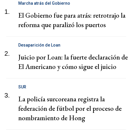
Marcha atrás del Gobierno
1.
El Gobierno fue para atrás: retrotrajo la
reforma que paralizó los puertos
Desaparición de Loan
2.
Juicio por Loan: la fuerte declaración de
El Americano y cómo sigue el juicio
SUR
3.
La policía surcoreana registra la
federación de fútbol por el proceso de
nombramiento de Hong