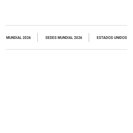
MUNDIAL 2026
SEDES MUNDIAL 2026
ESTADOS UNIDOS