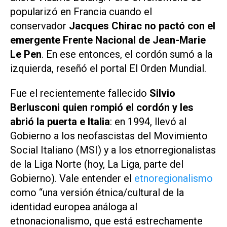
popularizó en Francia cuando el
conservador
Jacques Chirac no pactó con el
emergente Frente Nacional de Jean-Marie
Le Pen
. En ese entonces, el cordón sumó a la
izquierda, reseñó el portal
El Orden Mundial
.
Fue el recientemente fallecido
Silvio
Berlusconi quien rompió el cordón y les
abrió la puerta e Italia
: en 1994, llevó al
Gobierno a los neofascistas del Movimiento
Social Italiano (MSI) y a los etnorregionalistas
de la Liga Norte (hoy, La Liga, parte del
Gobierno). Vale entender el
etnoregionalismo
como “una versión étnica/cultural de la
identidad europea análoga al
etnonacionalismo, que está estrechamente