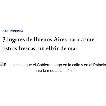
GASTRONOMÍA
3 lugares de Buenos Aires para comer
ostras frescas, un elixir de mar