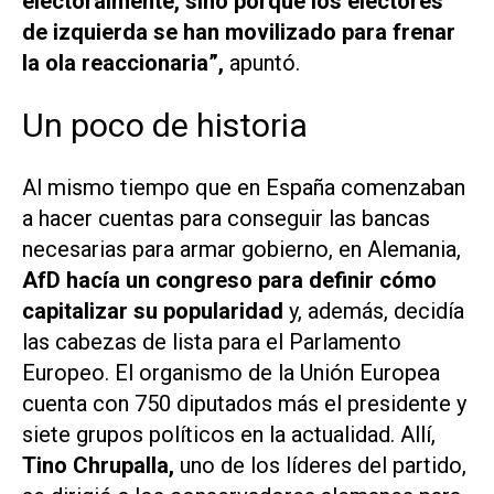
electoralmente, sino porque los electores
de izquierda se han movilizado para frenar
la ola reaccionaria”,
apuntó.
Un poco de historia
Al mismo tiempo que en España comenzaban
a hacer cuentas para conseguir las bancas
necesarias para armar gobierno, en Alemania,
AfD hacía un congreso para definir cómo
capitalizar su popularidad
y, además, decidía
las cabezas de lista para el Parlamento
Europeo. El organismo de la Unión Europea
cuenta con 750 diputados más el presidente y
siete grupos políticos en la actualidad. Allí,
Tino Chrupalla,
uno de los líderes del partido,