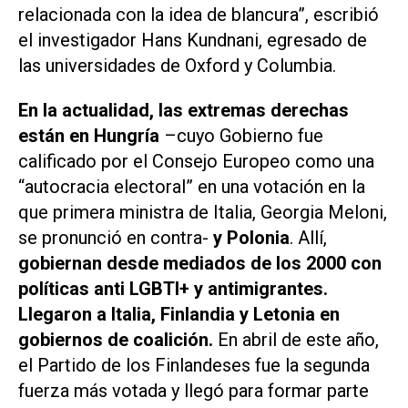
relacionada con la idea de blancura”, escribió
el investigador Hans Kundnani, egresado de
las universidades de Oxford y Columbia.
En la actualidad, las extremas derechas
están en Hungría
–cuyo Gobierno fue
calificado por el Consejo Europeo como una
“autocracia electoral” en una votación en la
que primera ministra de Italia, Georgia Meloni,
se pronunció en contra-
y Polonia
. Allí,
gobiernan desde mediados de los 2000 con
políticas anti LGBTI+ y antimigrantes.
Llegaron a Italia, Finlandia y Letonia en
gobiernos de coalición.
En abril de este año,
el Partido de los Finlandeses fue la segunda
fuerza más votada y llegó para formar parte