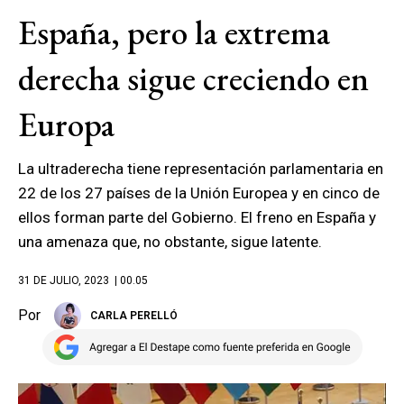
España, pero la extrema
derecha sigue creciendo en
Europa
La ultraderecha tiene representación parlamentaria en
22 de los 27 países de la Unión Europea y en cinco de
ellos forman parte del Gobierno. El freno en España y
una amenaza que, no obstante, sigue latente.
31 DE JULIO, 2023
| 00.05
Por
CARLA PERELLÓ