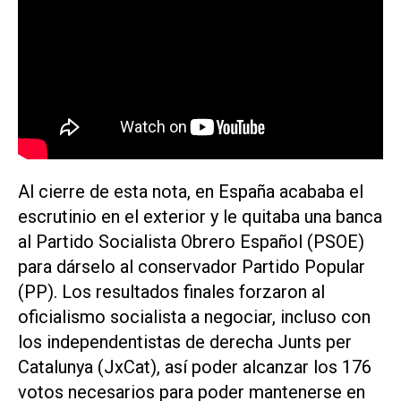
Al cierre de esta nota, en España acababa el
escrutinio en el exterior y le quitaba una banca
al Partido Socialista Obrero Español (PSOE)
para dárselo al conservador Partido Popular
(PP). Los resultados finales forzaron al
oficialismo socialista a negociar, incluso con
los independentistas de derecha Junts per
Catalunya (JxCat), así poder alcanzar los 176
votos necesarios para poder mantenerse en