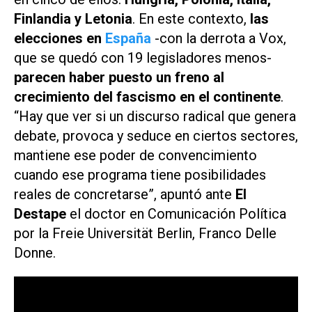
Finlandia y Letonia
. En este contexto,
las
elecciones en
España
-con la derrota a Vox,
que se quedó con 19 legisladores menos-
parecen haber puesto
un freno al
crecimiento del fascismo en el continente
.
“Hay que ver si un discurso radical que genera
debate, provoca y seduce en ciertos sectores,
mantiene ese poder de convencimiento
cuando ese programa tiene posibilidades
reales de concretarse”, apuntó ante
El
Destape
el doctor en Comunicación Política
por la Freie Universität Berlin, Franco Delle
Donne.