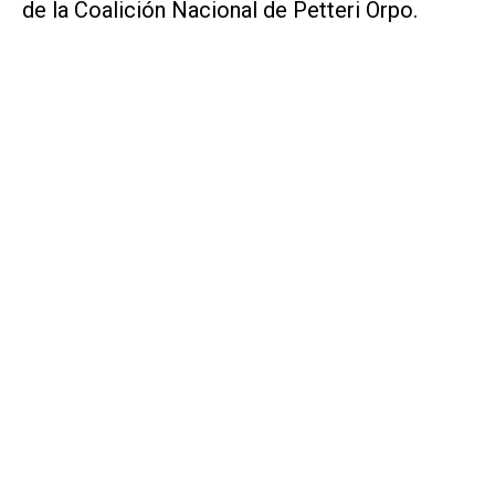
de la Coalición Nacional de Petteri Orpo.