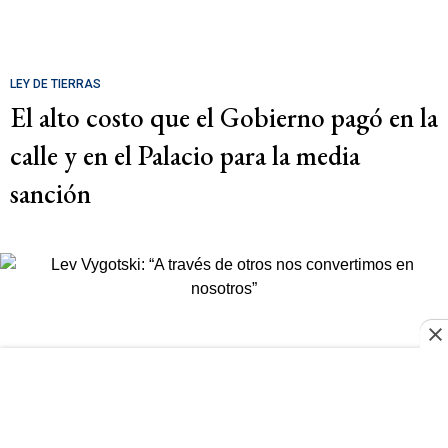
LEY DE TIERRAS
El alto costo que el Gobierno pagó en la
calle y en el Palacio para la media
sanción