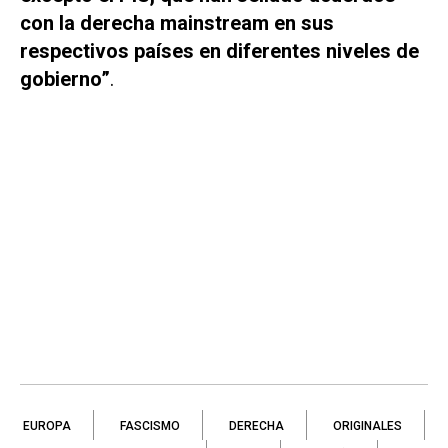
con la derecha mainstream en sus
respectivos países en diferentes niveles de
gobierno”
.
EUROPA
FASCISMO
DERECHA
ORIGINALES