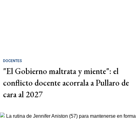
DOCENTES
"El Gobierno maltrata y miente": el
conflicto docente acorrala a Pullaro de
cara al 2027