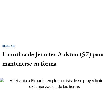
BELLEZA
La rutina de Jennifer Aniston (57) para
mantenerse en forma