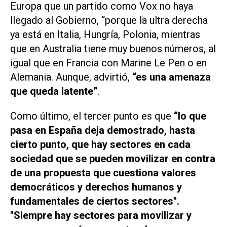
Europa que un partido como Vox no haya
llegado al Gobierno, “porque la ultra derecha
ya está en Italia, Hungría, Polonia, mientras
que en Australia tiene muy buenos números, al
igual que en Francia con Marine Le Pen o en
Alemania. Aunque, advirtió,
“es una amenaza
que queda latente”
.
Como último, el tercer punto es que
“lo que
pasa en España deja demostrado, hasta
cierto punto, que hay sectores en cada
sociedad que se pueden movilizar en contra
de una propuesta que cuestiona valores
democráticos y derechos humanos y
fundamentales de ciertos sectores".
"Siempre hay sectores para movilizar y