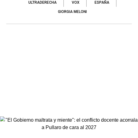
ULTRADERECHA
VOX
ESPAÑA
GIORGIA MELONI