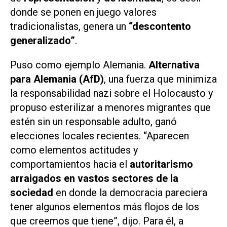
donde se ponen en juego valores
tradicionalistas, genera un
“descontento
generalizado”
.
Puso como ejemplo Alemania.
Alternativa
para Alemania (AfD)
, una fuerza que minimiza
la responsabilidad nazi sobre el Holocausto y
propuso esterilizar a menores migrantes que
estén sin un responsable adulto, ganó
elecciones locales recientes. “Aparecen
como elementos actitudes y
comportamientos hacia el
autoritarismo
arraigados en vastos sectores de la
sociedad
en donde la democracia pareciera
tener algunos elementos más flojos de los
que creemos que tiene”, dijo. Para él, a