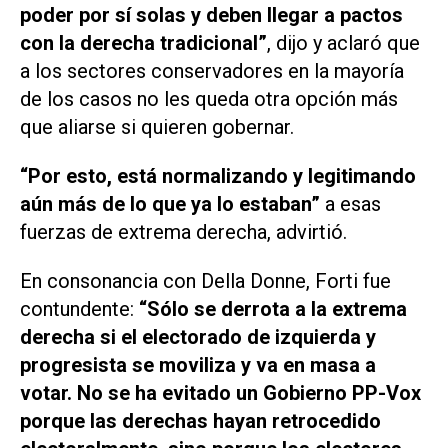
poder por sí solas y deben llegar a pactos
con la derecha tradicional”
, dijo y aclaró que
a los sectores conservadores en la mayoría
de los casos no les queda otra opción más
que aliarse si quieren gobernar.
“Por esto, está normalizando y legitimando
aún más de lo que ya lo estaban”
a esas
fuerzas de extrema derecha, advirtió.
En consonancia con Della Donne, Forti fue
contundente:
“Sólo se derrota a la extrema
derecha si el electorado de izquierda y
progresista se moviliza y va en masa a
votar. No se ha evitado un Gobierno PP-Vox
porque las derechas hayan retrocedido