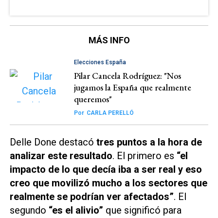
MÁS INFO
Elecciones España
Pilar Cancela Rodríguez: "Nos
jugamos la España que realmente
queremos"
Por
CARLA PERELLÓ
Delle Done destacó
tres puntos a la hora de
analizar este resultado
. El primero es
“el
impacto de lo que decía iba a ser real y eso
creo que movilizó mucho a los sectores que
realmente se podrían ver afectados”
. El
segundo
“es el alivio”
que significó para