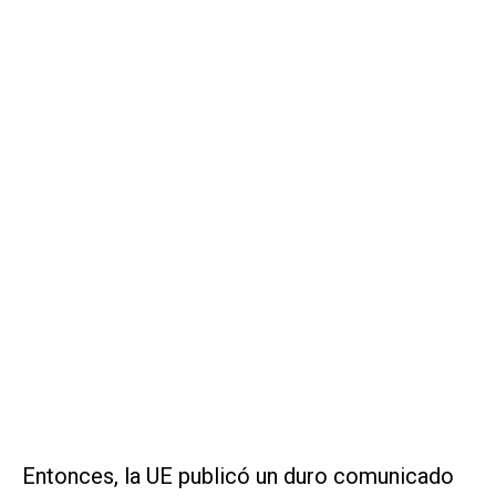
Entonces, la UE publicó un duro comunicado