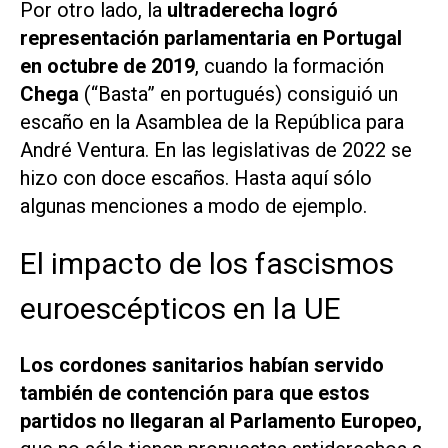
Por otro lado, la
ultraderecha logró
representación parlamentaria en Portugal
en octubre de 2019
, cuando la formación
Chega
(“Basta” en portugués) consiguió un
escaño en la Asamblea de la República para
André Ventura. En las legislativas de 2022 se
hizo con doce escaños. Hasta aquí sólo
algunas menciones a modo de ejemplo.
El impacto de los fascismos
euroescépticos en la UE
Los cordones sanitarios habían servido
también de contención para que estos
partidos no llegaran al Parlamento Europeo,