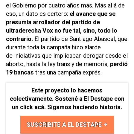
el Gobierno por cuatro años más. Más allá de
eso, un dato es certero:
el avance que se
presumía arrollador del partido de
ultraderecha Vox no fue tal, sino, todo lo
contrario.
El partido de Santiago Abascal, que
durante toda la campaña hizo alarde
de iniciativas que implicaban derogar desde el
aborto, hasta la ley trans y de memoria,
perdió
19 bancas
tras una campaña exprés.
Este proyecto lo hacemos
colectivamente. Sostené a El Destape con
un click acá. Sigamos haciendo historia.
SUSCRIBITE A EL DESTAPE