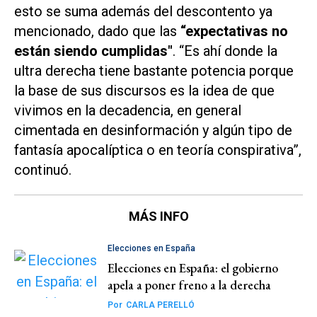
esto se suma además del descontento ya
mencionado, dado que las
“expectativas no
están siendo cumplidas"
. “Es ahí donde la
ultra derecha tiene bastante potencia porque
la base de sus discursos es la idea de que
vivimos en la decadencia, en general
cimentada en desinformación y algún tipo de
fantasía apocalíptica o en teoría conspirativa”,
continuó.
MÁS INFO
Elecciones en España
Elecciones en España: el gobierno
apela a poner freno a la derecha
Por
CARLA PERELLÓ