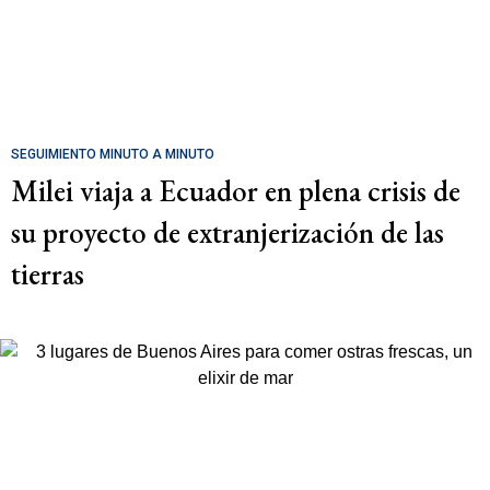
SEGUIMIENTO MINUTO A MINUTO
Milei viaja a Ecuador en plena crisis de
su proyecto de extranjerización de las
tierras