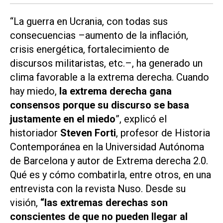
“La guerra en Ucrania, con todas sus
consecuencias –aumento de la inflación,
crisis energética, fortalecimiento de
discursos militaristas, etc.–, ha generado un
clima favorable a la extrema derecha. Cuando
hay miedo,
la extrema derecha gana
consensos porque su discurso se basa
justamente en el miedo
”, explicó el
historiador
Steven Forti
, profesor de Historia
Contemporánea en la Universidad Autónoma
de Barcelona y autor de Extrema derecha 2.0.
Qué es y cómo combatirla, entre otros, en una
entrevista con la revista
Nuso
. Desde su
visión,
“las extremas derechas son
conscientes de que no pueden llegar al