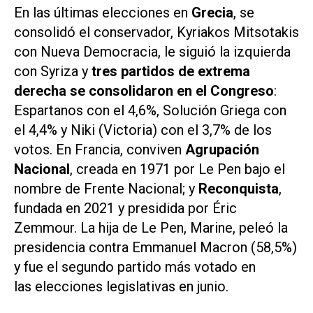
En las últimas elecciones en
Grecia
, se
consolidó el conservador, Kyriakos Mitsotakis
con Nueva Democracia, le siguió la izquierda
con Syriza y
tres partidos de extrema
derecha se consolidaron en el Congreso
:
Espartanos con el 4,6%, Solución Griega con
el 4,4% y Niki (Victoria) con el 3,7% de los
votos. En Francia, conviven
Agrupación
Nacional
, creada en 1971 por Le Pen bajo el
nombre de Frente Nacional; y
Reconquista
,
fundada en 2021 y presidida por Éric
Zemmour. La hija de Le Pen, Marine, peleó la
presidencia contra Emmanuel Macron (58,5%)
y fue el segundo partido más votado en
las elecciones legislativas en junio.