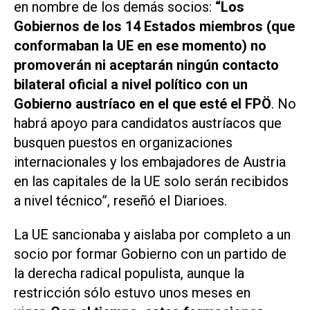
en nombre de los demás socios:
“Los
Gobiernos de los 14 Estados miembros (que
conformaban la UE en ese momento) no
promoverán ni aceptarán ningún contacto
bilateral oficial a nivel político con un
Gobierno austríaco en el que esté el FPÖ
. No
habrá apoyo para candidatos austríacos que
busquen puestos en organizaciones
internacionales y los embajadores de Austria
en las capitales de la UE solo serán recibidos
a nivel técnico”, reseñó el
Diarioes
.
La UE sancionaba y aislaba por completo a un
socio por formar Gobierno con un partido de
la derecha radical populista, aunque la
restricción sólo estuvo unos meses en