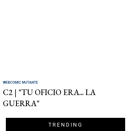
WEBCOMIC MUTANTE
C2 | "TU OFICIO ERA... LA
GUERRA"
TRENDING