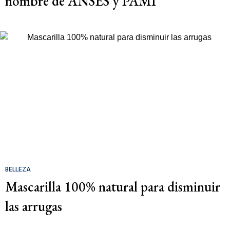
nombre de ANSES y PAMI
BELLEZA
Mascarilla 100% natural para disminuir
las arrugas