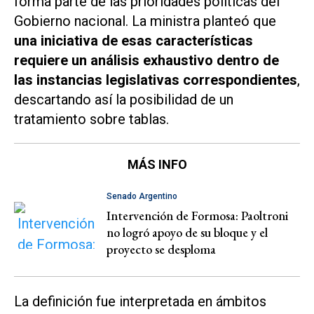
forma parte de las prioridades políticas del
Gobierno nacional. La ministra planteó que
una iniciativa de esas características
requiere un análisis exhaustivo dentro de
las instancias legislativas correspondientes
,
descartando así la posibilidad de un
tratamiento sobre tablas.
MÁS INFO
Senado Argentino
Intervención de Formosa: Paoltroni
no logró apoyo de su bloque y el
proyecto se desploma
La definición fue interpretada en ámbitos