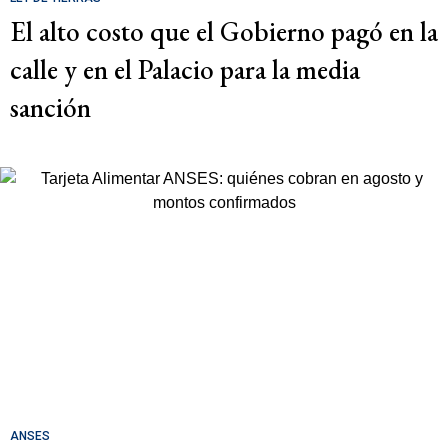
El alto costo que el Gobierno pagó en la
calle y en el Palacio para la media
sanción
ANSES