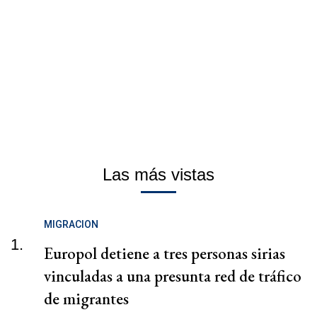
Las más vistas
MIGRACION
1.
Europol detiene a tres personas sirias
vinculadas a una presunta red de tráfico
de migrantes