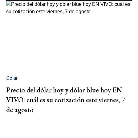
Dólar
Precio del dólar hoy y dólar blue hoy EN
VIVO: cuál es su cotización este viernes, 7
de agosto