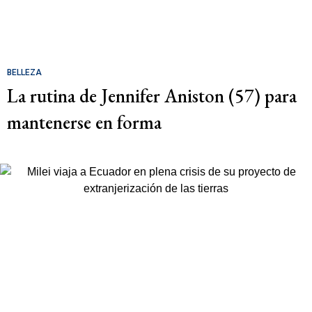
BELLEZA
La rutina de Jennifer Aniston (57) para
mantenerse en forma