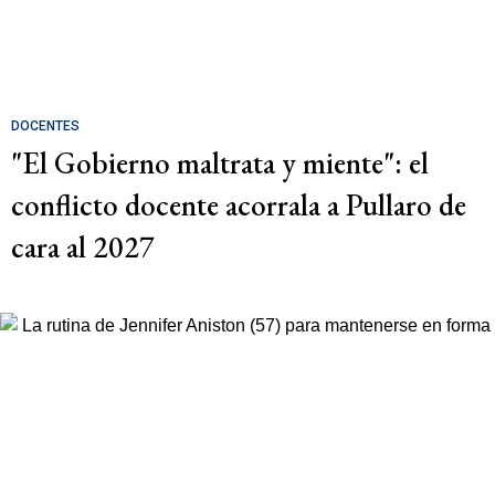
DOCENTES
"El Gobierno maltrata y miente": el
conflicto docente acorrala a Pullaro de
cara al 2027