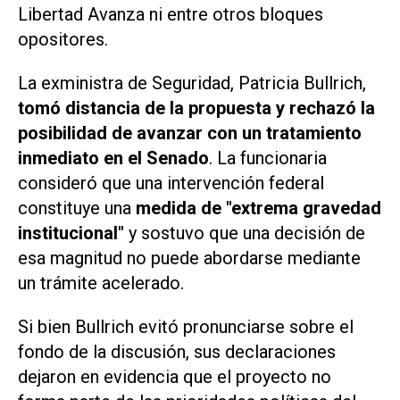
Libertad Avanza ni entre otros bloques
opositores.
La exministra de Seguridad, Patricia Bullrich,
tomó distancia de la propuesta y rechazó la
posibilidad de avanzar con un tratamiento
inmediato en el Senado
. La funcionaria
consideró que una intervención federal
constituye una
medida de "extrema gravedad
institucional"
y sostuvo que una decisión de
esa magnitud no puede abordarse mediante
un trámite acelerado.
Si bien Bullrich evitó pronunciarse sobre el
fondo de la discusión, sus declaraciones
dejaron en evidencia que el proyecto no