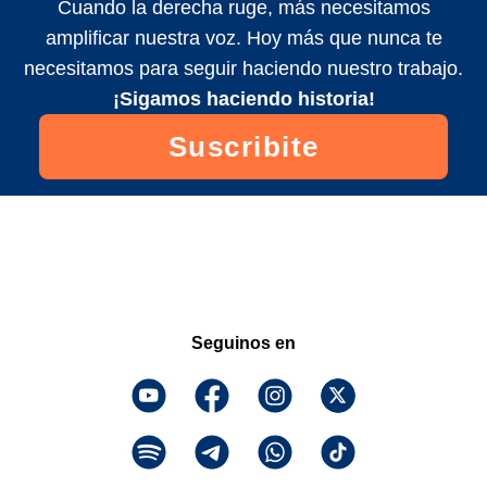
Cuando la derecha ruge, más necesitamos
amplificar nuestra voz. Hoy más que nunca te
necesitamos para seguir haciendo nuestro trabajo.
¡Sigamos haciendo historia!
Suscribite
Seguinos en