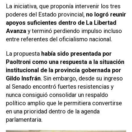
La iniciativa, que proponía intervenir los tres
poderes del Estado provincial,
no logró reunir
apoyos suficientes dentro de La Libertad
Avanza
y terminó perdiendo impulso incluso
entre referentes del oficialismo nacional.
La propuesta
había sido presentada por
Paoltroni como una respuesta a la situación
institucional de la provincia gobernada por
Gildo Insfrán
. Sin embargo, desde su ingreso
al Senado encontró fuertes resistencias y
nunca consiguió consolidar un respaldo
político amplio que le permitiera convertirse
en una prioridad dentro de la agenda
parlamentaria.