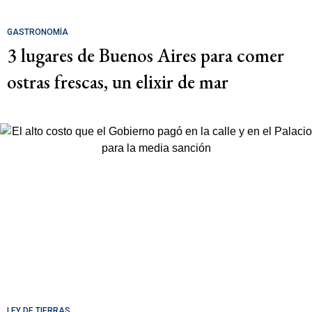
GASTRONOMÍA
3 lugares de Buenos Aires para comer
ostras frescas, un elixir de mar
LEY DE TIERRAS