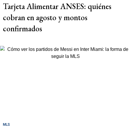
Tarjeta Alimentar ANSES: quiénes
cobran en agosto y montos
confirmados
MLS