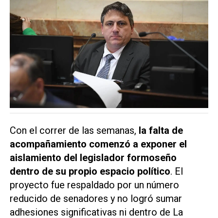
Con el correr de las semanas,
la falta de
acompañamiento comenzó a exponer el
aislamiento del legislador formoseño
dentro de su propio espacio político
. El
proyecto fue respaldado por un número
reducido de senadores y no logró sumar
adhesiones significativas ni dentro de La