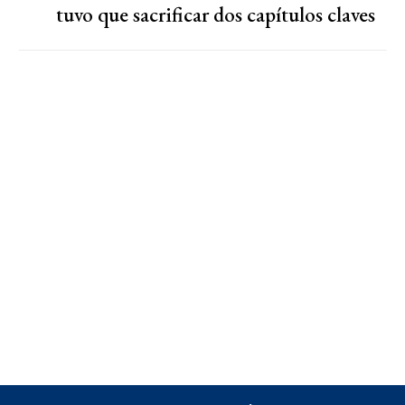
tuvo que sacrificar dos capítulos claves