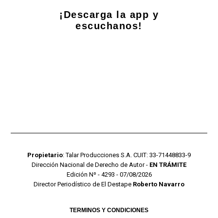
¡Descarga la app y
escuchanos!
Propietario
: Talar Producciones S.A. CUIT: 33-71448833-9
Dirección Nacional de Derecho de Autor -
EN TRÁMITE
Edición Nº - 4293 - 07/08/2026
Director Periodístico de El Destape
Roberto Navarro
TERMINOS Y CONDICIONES