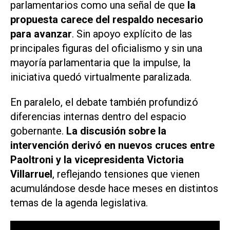
parlamentarios como una señal de que
la
propuesta carece del respaldo necesario
para avanzar
. Sin apoyo explícito de las
principales figuras del oficialismo y sin una
mayoría parlamentaria que la impulse, la
iniciativa quedó virtualmente paralizada.
En paralelo, el debate también profundizó
diferencias internas dentro del espacio
gobernante.
La discusión sobre la
intervención derivó en nuevos cruces entre
Paoltroni y la vicepresidenta Victoria
Villarruel
, reflejando tensiones que vienen
acumulándose desde hace meses en distintos
temas de la agenda legislativa.