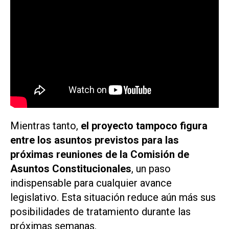
Mientras tanto,
el proyecto tampoco figura
entre los asuntos previstos para las
próximas reuniones de la Comisión de
Asuntos Constitucionales
, un paso
indispensable para cualquier avance
legislativo. Esta situación reduce aún más sus
posibilidades de tratamiento durante las
próximas semanas.