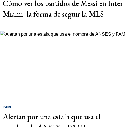
Cómo ver los partidos de Messi en Inter
Miami: la forma de seguir la MLS
PAMI
Alertan por una estafa que usa el