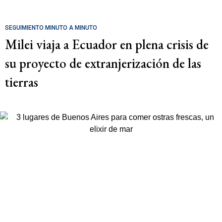
SEGUIMIENTO MINUTO A MINUTO
Milei viaja a Ecuador en plena crisis de
su proyecto de extranjerización de las
tierras