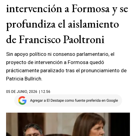
intervención a Formosa y se
profundiza el aislamiento
de Francisco Paoltroni
Sin apoyo político ni consenso parlamentario, el
proyecto de intervención a Formosa quedó
prácticamente paralizado tras el pronunciamiento de
Patricia Bullrich.
05 DE JUNIO, 2026
| 12.56