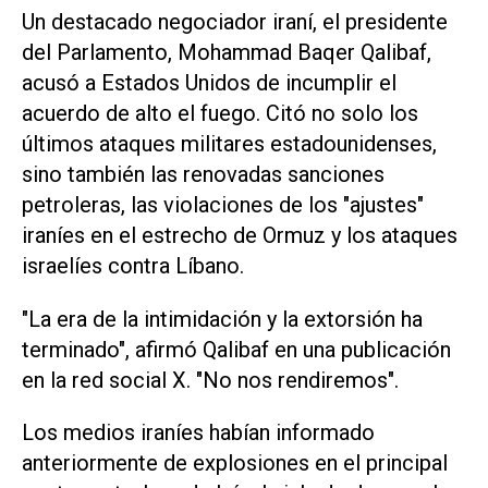
Un destacado negociador iraní, el ‌presidente
del Parlamento, Mohammad Baqer Qalibaf,
acusó a Estados Unidos de incumplir el
acuerdo de alto el fuego. Citó ⁠no solo los
últimos ataques militares estadounidenses,
sino también las renovadas sanciones
petroleras, las violaciones de los "ajustes"
iraníes en el estrecho de Ormuz y los ataques
israelíes contra Líbano.
"La era de la intimidación y la extorsión ha
terminado", afirmó Qalibaf en una publicación
en la red social X. "No nos rendiremos".
Los medios iraníes habían informado
anteriormente de explosiones en el principal