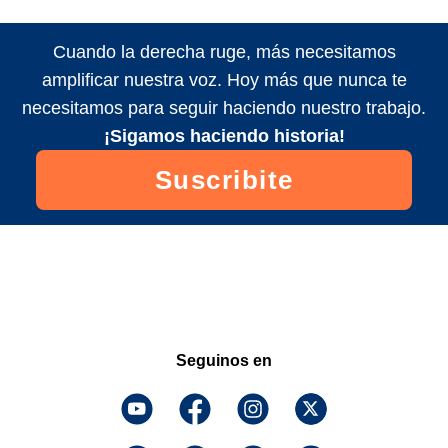
Cuando la derecha ruge, más necesitamos
amplificar nuestra voz. Hoy más que nunca te
necesitamos para seguir haciendo nuestro trabajo.
¡Sigamos haciendo historia!
Suscribite
Seguinos en