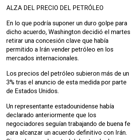
ALZA DEL PRECIO DEL PETRÓLEO
En lo que podría suponer un duro golpe para
dicho acuerdo, Washington decidió el martes
retirar una concesión clave que había
permitido a Irán vender petróleo en los
mercados internacionales.
Los precios del petróleo subieron más de un
3% tras el anuncio de esta medida por parte
de Estados Unidos.
Un representante estadounidense había
declarado anteriormente que los
negociadores seguían trabajando de buena fe
para alcanzar un acuerdo definitivo con Irán.