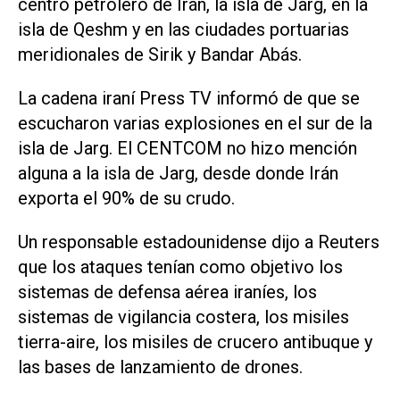
centro ​petrolero de Irán, la ‌isla de Jarg, en la
isla de Qeshm y en las ciudades portuarias
meridionales de Sirik y Bandar Abás.
La cadena iraní Press TV informó de que se
escucharon varias explosiones en el sur de la
isla de Jarg. El CENTCOM no hizo mención
alguna a la isla de Jarg, desde donde Irán
exporta el 90% de su crudo.
Un responsable estadounidense dijo a Reuters
que los ataques tenían como objetivo ⁠los
sistemas de defensa aérea iraníes, los
sistemas de vigilancia costera, los misiles
tierra-aire, los misiles de crucero antibuque y
las bases de lanzamiento de drones.