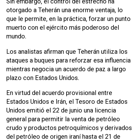
Sin embargo, ‌el control del estrecho ha
otorgado a Teherán una enorme ventaja, lo
que le permite, en la práctica, forzar un punto
muerto con el ejército más poderoso del
mundo.
Los analistas afirman que Teherán utiliza los
ataques a buques para reforzar esa influencia
mientras negocia un ‌acuerdo de paz a largo
⁠plazo con Estados Unidos.
En virtud del acuerdo provisional entre
Estados Unidos e Irán, el Tesoro de Estados
Unidos emitió el 22 de junio una licencia
general para permitir la venta de petróleo
crudo ​y productos petroquímicos y derivados
del petróleo de origen iraní hasta el 21 de