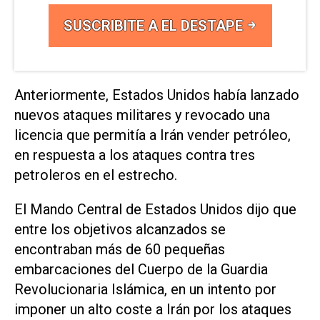
SUSCRIBITE A EL DESTAPE
Anteriormente, Estados Unidos había lanzado
nuevos ataques militares y revocado una
licencia que permitía a Irán vender ​petróleo,
en respuesta a los ataques ⁠contra tres
petroleros en el estrecho.
El Mando Central de Estados Unidos dijo que
entre los objetivos alcanzados se
encontraban más ‌de 60 pequeñas
embarcaciones del Cuerpo de la Guardia
Revolucionaria Islámica, en un intento por
imponer ⁠un alto coste a Irán por los ataques