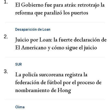
1.
El Gobierno fue para atrás: retrotrajo la
reforma que paralizó los puertos
Desaparición de Loan
2.
Juicio por Loan: la fuerte declaración de
El Americano y cómo sigue el juicio
SUR
3.
La policía surcoreana registra la
federación de fútbol por el proceso de
nombramiento de Hong
Clima