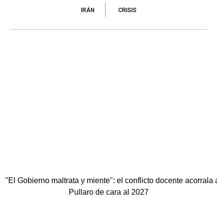
IRÁN
CRISIS