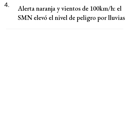
4.
Alerta naranja y vientos de 100km/h: el
SMN elevó el nivel de peligro por lluvias