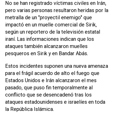
No se han registrado víctimas civiles en Irán,
pero varias personas resultaron heridas por la
metralla de un "proyectil enemigo" que
impactó en un muelle comercial de Sirik,
según un reportero de la televisión estatal
iraní. Las informaciones indican que los
ataques también alcanzaron muelles
pesqueros en Sirik y en Bandar Abás.
Estos incidentes suponen una nueva amenaza
para el frágil acuerdo de alto el fuego que
Estados Unidos e Irán alcanzaron el mes
pasado, que puso fin temporalmente al
conflicto que se desencadenó tras ‌los
ataques estadounidenses e israelíes en toda
la República Islámica.