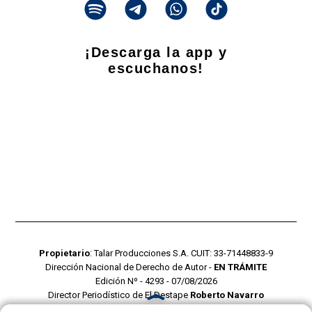
¡Descarga la app y
escuchanos!
Propietario
: Talar Producciones S.A. CUIT: 33-71448833-9
Dirección Nacional de Derecho de Autor -
EN TRÁMITE
Edición Nº - 4293 - 07/08/2026
Director Periodístico de El Destape
Roberto Navarro