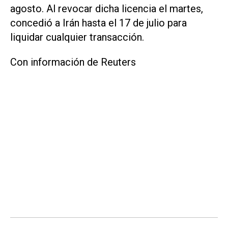
agosto. Al revocar dicha licencia el martes,
concedió a Irán hasta el 17 de julio para
liquidar cualquier transacción.
Con información de Reuters