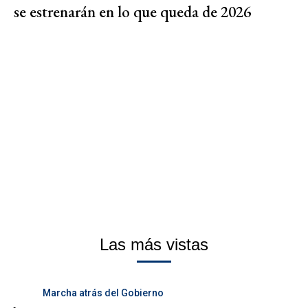
se estrenarán en lo que queda de 2026
Las más vistas
Marcha atrás del Gobierno