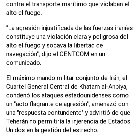
contra el transporte ⁠marítimo que violaban el
alto el fuego.
"La agresión injustificada de las fuerzas iraníes
constituye una violación clara y peligrosa del
alto el fuego y socava la libertad de
navegación", dijo el CENTCOM en un
comunicado.
El máximo mando militar conjunto de Irán, ⁠el
Cuartel General Central de Khatam al-Anbiya,
condenó los ataques estadounidenses como
un "acto flagrante de agresión", amenazó ​con
una "respuesta contundente" y advirtió de que
Teherán no permitiría la injerencia de Estados
‌Unidos en la gestión del estrecho.