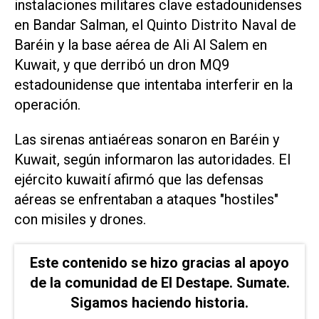
instalaciones militares clave estadounidenses
en Bandar Salman, el Quinto Distrito Naval de
Baréin y la base aérea de Ali Al Salem en
Kuwait, y que derribó un dron MQ9
estadounidense que intentaba interferir en la
operación.
Las sirenas antiaéreas sonaron en Baréin y
Kuwait, según informaron las autoridades. El
ejército kuwaití afirmó que las defensas
aéreas se enfrentaban a ataques "hostiles"
con misiles y drones.
Este contenido se hizo gracias al apoyo
de la comunidad de El Destape. Sumate.
Sigamos haciendo historia.