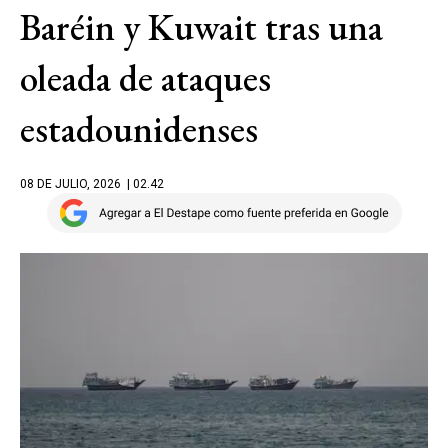
Baréin y Kuwait tras una
oleada de ataques
estadounidenses
08 DE JULIO, 2026
| 02.42