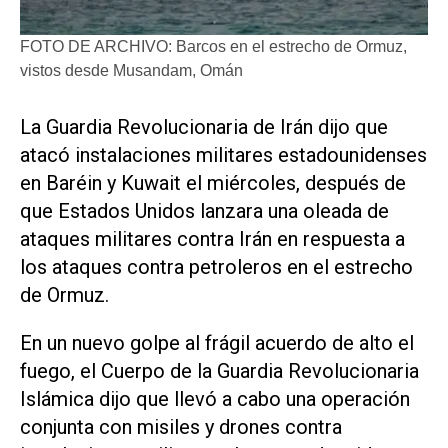
FOTO DE ARCHIVO: Barcos en el estrecho de Ormuz,
vistos desde Musandam, Omán
La Guardia Revolucionaria de Irán ​dijo que
atacó instalaciones militares estadounidenses
en Baréin y Kuwait el miércoles, después de
que Estados Unidos lanzara una oleada de
ataques militares contra Irán en respuesta a
los ataques contra petroleros en el estrecho
de ‌Ormuz.
En un nuevo golpe al frágil acuerdo de ‌alto el
fuego, el Cuerpo de la Guardia Revolucionaria
Islámica dijo que llevó a cabo una operación
conjunta con misiles y drones contra