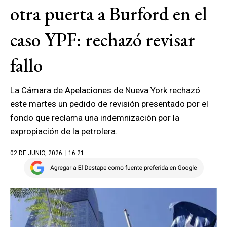
otra puerta a Burford en el
caso YPF: rechazó revisar
fallo
La Cámara de Apelaciones de Nueva York rechazó
este martes un pedido de revisión presentado por el
fondo que reclama una indemnización por la
expropiación de la petrolera.
02 DE JUNIO, 2026
| 16.21