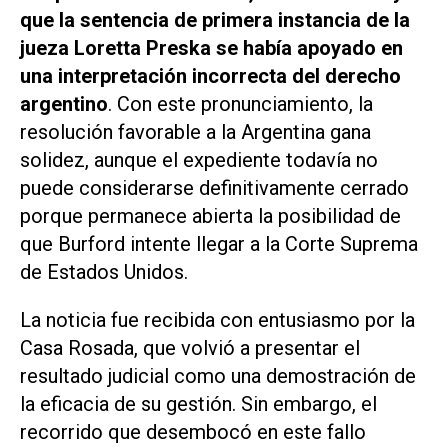
que la sentencia de primera instancia de la
jueza Loretta Preska se había apoyado en
una interpretación incorrecta del derecho
argentino
. Con este pronunciamiento, la
resolución favorable a la Argentina gana
solidez, aunque el expediente todavía no
puede considerarse definitivamente cerrado
porque permanece abierta la posibilidad de
que Burford intente llegar a la Corte Suprema
de Estados Unidos.
La noticia fue recibida con entusiasmo por la
Casa Rosada, que volvió a presentar el
resultado judicial como una demostración de
la eficacia de su gestión. Sin embargo, el
recorrido que desembocó en este fallo