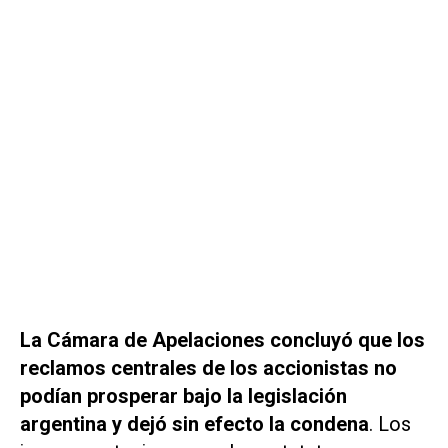
La Cámara de Apelaciones concluyó que los
reclamos centrales de los accionistas no
podían prosperar bajo la legislación
argentina y dejó sin efecto la condena
. Los