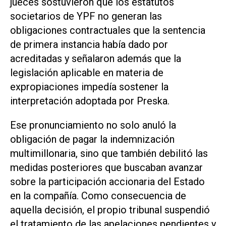
jueces sostuvieron que los estatutos
societarios de YPF no generan las
obligaciones contractuales que la sentencia
de primera instancia había dado por
acreditadas y señalaron además que la
legislación aplicable en materia de
expropiaciones impedía sostener la
interpretación adoptada por Preska.
Ese pronunciamiento no solo anuló la
obligación de pagar la indemnización
multimillonaria, sino que también debilitó las
medidas posteriores que buscaban avanzar
sobre la participación accionaria del Estado
en la compañía. Como consecuencia de
aquella decisión, el propio tribunal suspendió
el tratamiento de las apelaciones pendientes y