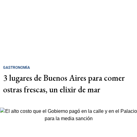
GASTRONOMÍA
3 lugares de Buenos Aires para comer
ostras frescas, un elixir de mar