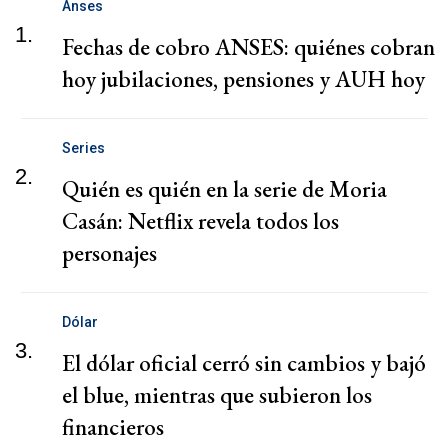
Anses
1.
Fechas de cobro ANSES: quiénes cobran
hoy jubilaciones, pensiones y AUH hoy
Series
2.
Quién es quién en la serie de Moria
Casán: Netflix revela todos los
personajes
Dólar
3.
El dólar oficial cerró sin cambios y bajó
el blue, mientras que subieron los
financieros