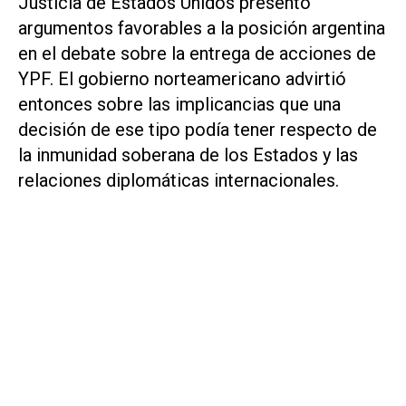
Justicia de Estados Unidos presentó
argumentos favorables a la posición argentina
en el debate sobre la entrega de acciones de
YPF. El gobierno norteamericano advirtió
entonces sobre las implicancias que una
decisión de ese tipo podía tener respecto de
la inmunidad soberana de los Estados y las
relaciones diplomáticas internacionales.