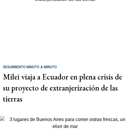
SEGUIMIENTO MINUTO A MINUTO
Milei viaja a Ecuador en plena crisis de
su proyecto de extranjerización de las
tierras