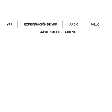
YPF
EXPROPIACIÓN DE YPF
JUICIO
FALLO
JAVIER MILEI PRESIDENTE