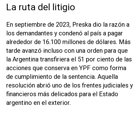
La ruta del litigio
En septiembre de 2023, Preska dio la razón a
los demandantes y condenó al país a pagar
alrededor de 16.100 millones de dólares. Más
tarde avanzó incluso con una orden para que
la Argentina transfiriera el 51 por ciento de las
acciones que conserva en YPF como forma
de cumplimiento de la sentencia. Aquella
resolución abrió uno de los frentes judiciales y
financieros más delicados para el Estado
argentino en el exterior.