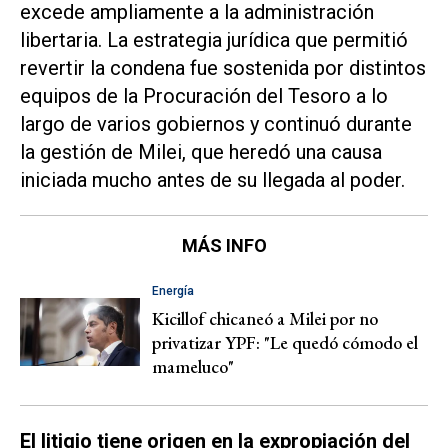
excede ampliamente a la administración
libertaria. La estrategia jurídica que permitió
revertir la condena fue sostenida por distintos
equipos de la Procuración del Tesoro a lo
largo de varios gobiernos y continuó durante
la gestión de Milei, que heredó una causa
iniciada mucho antes de su llegada al poder.
MÁS INFO
Energía
Kicillof chicaneó a Milei por no
privatizar YPF: "Le quedó cómodo el
mameluco"
El litigio tiene origen en la expropiación del