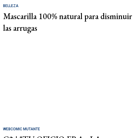
BELLEZA
Mascarilla 100% natural para disminuir
las arrugas
WEBCOMIC MUTANTE