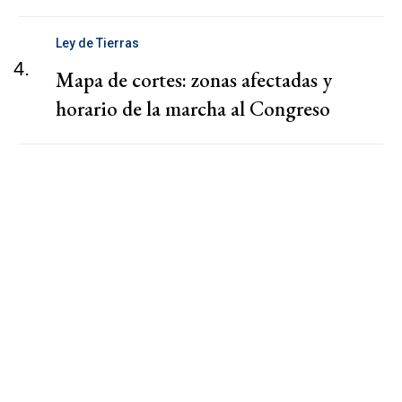
Ley de Tierras
4.
Mapa de cortes: zonas afectadas y
horario de la marcha al Congreso