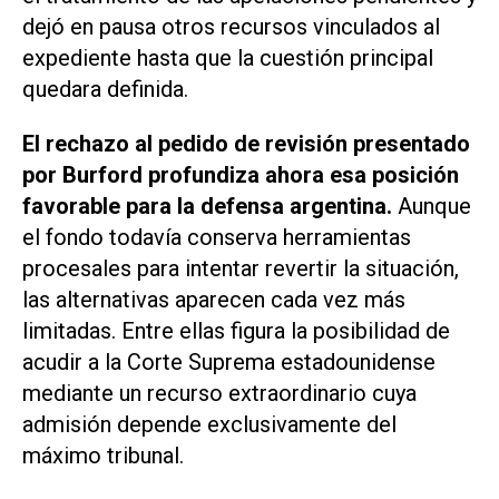
dejó en pausa otros recursos vinculados al
expediente hasta que la cuestión principal
quedara definida.
El rechazo al pedido de revisión presentado
por Burford profundiza ahora esa posición
favorable para la defensa argentina.
Aunque
el fondo todavía conserva herramientas
procesales para intentar revertir la situación,
las alternativas aparecen cada vez más
limitadas. Entre ellas figura la posibilidad de
acudir a la Corte Suprema estadounidense
mediante un recurso extraordinario cuya
admisión depende exclusivamente del
máximo tribunal.