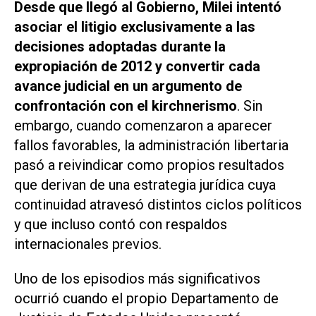
Desde que llegó al Gobierno, Milei intentó
asociar el litigio exclusivamente a las
decisiones adoptadas durante la
expropiación de 2012 y convertir cada
avance judicial en un argumento de
confrontación con el kirchnerismo
. Sin
embargo, cuando comenzaron a aparecer
fallos favorables, la administración libertaria
pasó a reivindicar como propios resultados
que derivan de una estrategia jurídica cuya
continuidad atravesó distintos ciclos políticos
y que incluso contó con respaldos
internacionales previos.
Uno de los episodios más significativos
ocurrió cuando el propio Departamento de