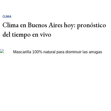
CLIMA
Clima en Buenos Aires hoy: pronóstico
del tiempo en vivo