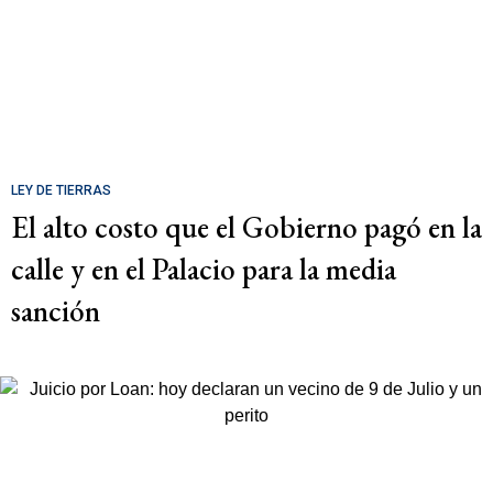
LEY DE TIERRAS
El alto costo que el Gobierno pagó en la
calle y en el Palacio para la media
sanción