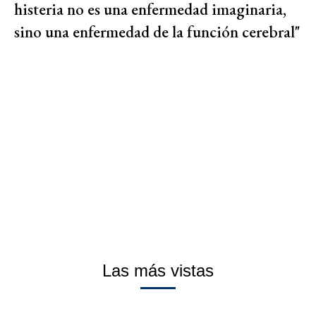
histeria no es una enfermedad imaginaria,
sino una enfermedad de la función cerebral"
Las más vistas