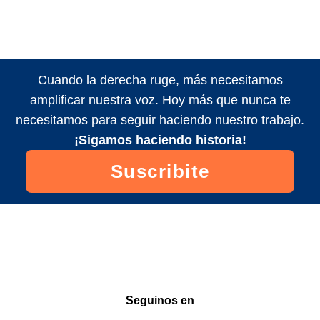
Cuando la derecha ruge, más necesitamos
amplificar nuestra voz. Hoy más que nunca te
necesitamos para seguir haciendo nuestro trabajo.
¡Sigamos haciendo historia!
Suscribite
Seguinos en