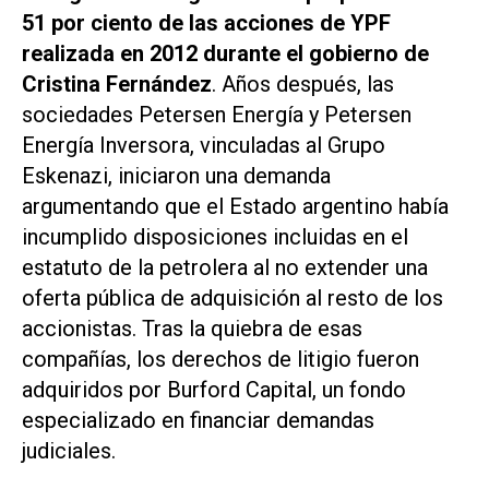
51 por ciento de las acciones de YPF
realizada en 2012 durante el gobierno de
Cristina Fernández
. Años después, las
sociedades Petersen Energía y Petersen
Energía Inversora, vinculadas al Grupo
Eskenazi, iniciaron una demanda
argumentando que el Estado argentino había
incumplido disposiciones incluidas en el
estatuto de la petrolera al no extender una
oferta pública de adquisición al resto de los
accionistas. Tras la quiebra de esas
compañías, los derechos de litigio fueron
adquiridos por Burford Capital, un fondo
especializado en financiar demandas
judiciales.