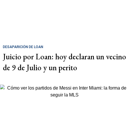
DESAPARICIÓN DE LOAN
Juicio por Loan: hoy declaran un vecino
de 9 de Julio y un perito