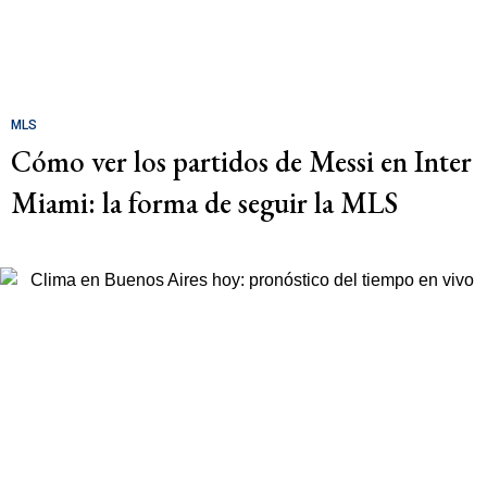
MLS
Cómo ver los partidos de Messi en Inter
Miami: la forma de seguir la MLS