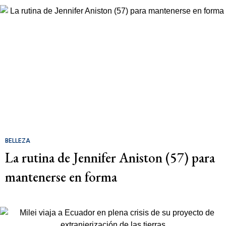
BELLEZA
La rutina de Jennifer Aniston (57) para
mantenerse en forma