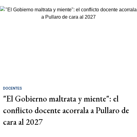
DOCENTES
"El Gobierno maltrata y miente": el
conflicto docente acorrala a Pullaro de
cara al 2027