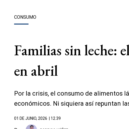
CONSUMO
Familias sin leche:
en abril
Por la crisis, el consumo de alimentos
económicos. Ni siquiera así repuntan la
01 DE JUNIO, 2026
| 12.39