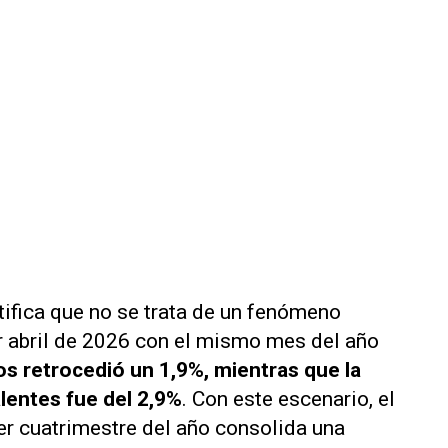
tifica que no se trata de un fenómeno
ar abril de 2026 con el mismo mes del año
s retrocedió un 1,9%, mientras que la
lentes fue del 2,9%
. Con este escenario, el
r cuatrimestre del año consolida una