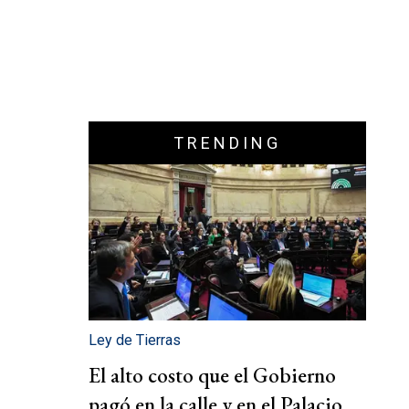
TRENDING
Ley de Tierras
El alto costo que el Gobierno
pagó en la calle y en el Palacio