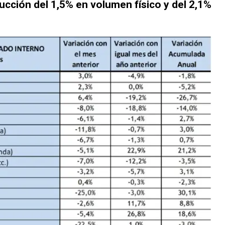
ucción del 1,5% en volumen físico y del 2,1%