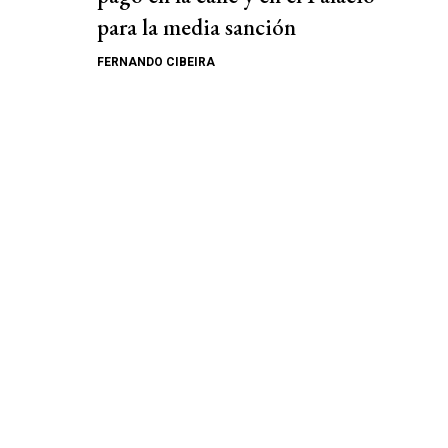
para la media sanción
FERNANDO CIBEIRA