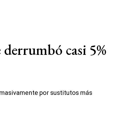
se derrumbó casi 5%
 masivamente por sustitutos más