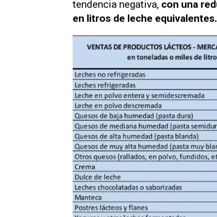
tendencia negativa,
con una red
en litros de leche equivalentes.