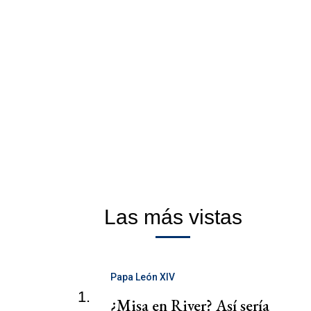
Las más vistas
Papa León XIV
1.
¿Misa en River? Así sería