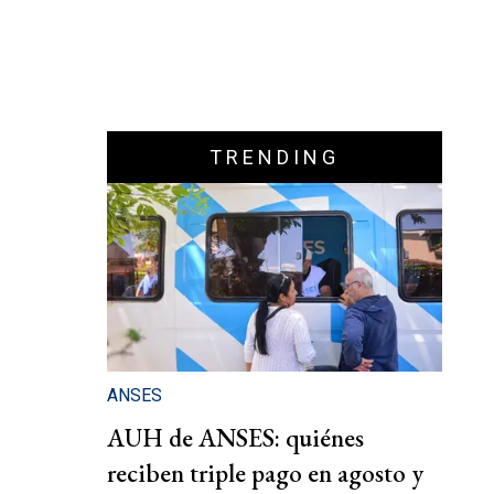
TRENDING
ANSES
AUH de ANSES: quiénes
reciben triple pago en agosto y