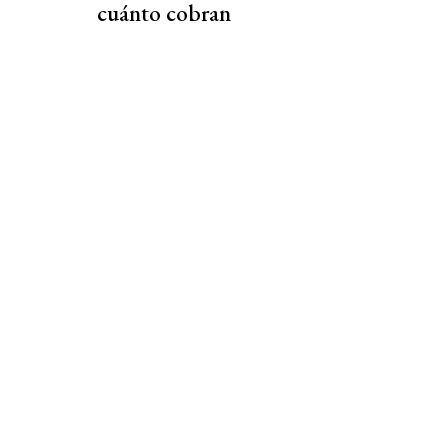
cuánto cobran