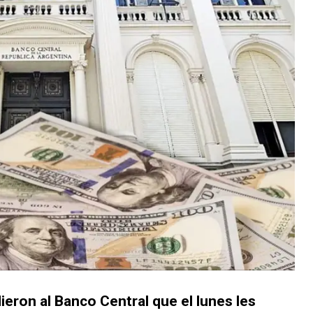
dieron al Banco Central que el lunes les