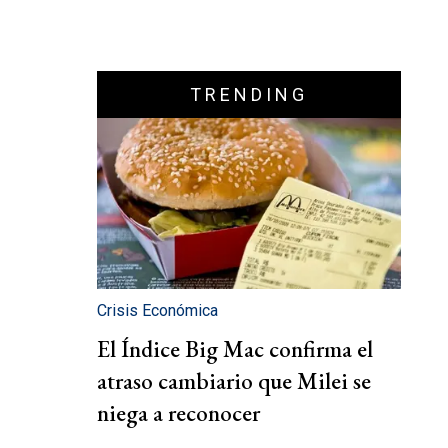
TRENDING
Crisis Económica
El Índice Big Mac confirma el
atraso cambiario que Milei se
niega a reconocer