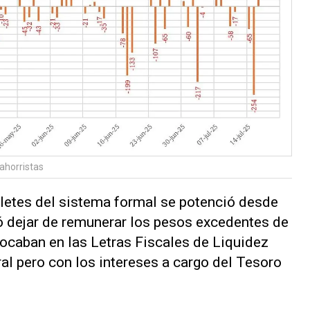
 ahorristas
illetes del sistema formal se potenció desde
ó dejar de remunerar los pesos excedentes de
ocaban en las Letras Fiscales de Liquidez
al pero con los intereses a cargo del Tesoro