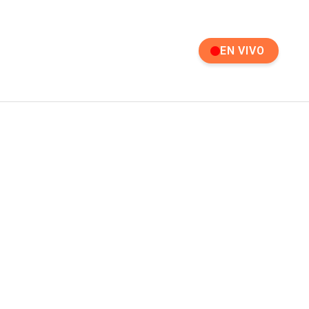
EN VIVO