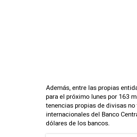
Además, entre las propias entid
para el próximo lunes por 163 m
tenencias propias de divisas no
internacionales del Banco Centra
dólares de los bancos.