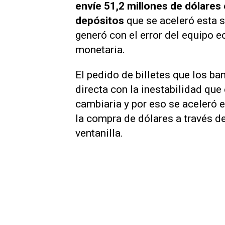
envíe 51,2 millones de dólares 
depósitos
que se aceleró esta 
generó con el error del equipo e
monetaria.
El pedido de billetes que los ba
directa con la inestabilidad que 
cambiaria y por eso se aceleró 
la compra de dólares a través de
ventanilla.