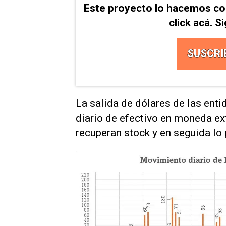
Este proyecto lo hacemos co
click acá. 
SUSCRI
La salida de dólares de las ent
diario de efectivo en moneda ex
recuperan stock y en seguida lo 