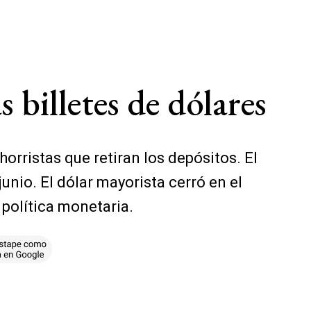
billetes de dólares
horristas que retiran los depósitos. El
unio. El dólar mayorista cerró en el
 política monetaria.