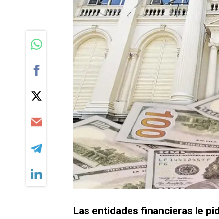
Las entidades financieras le pi