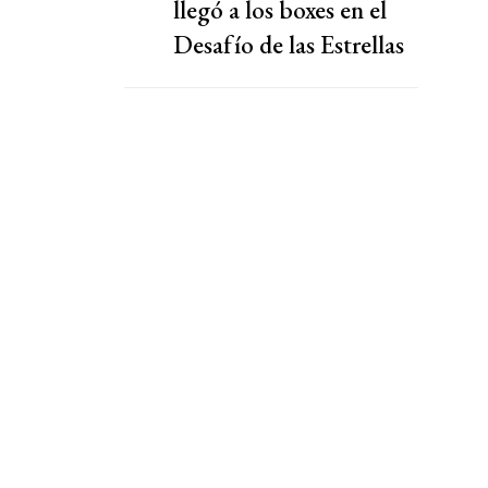
llegó a los boxes en el
Desafío de las Estrellas