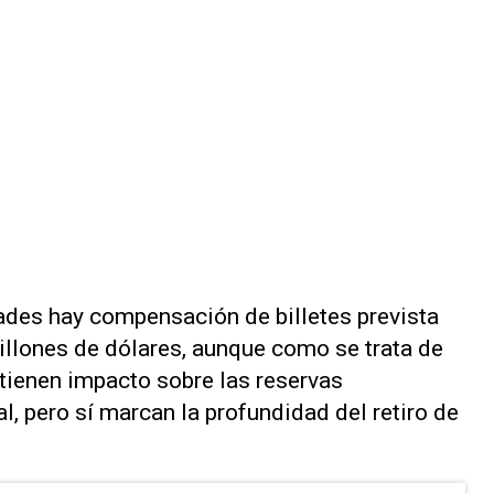
ades hay compensación de billetes prevista
illones de dólares, aunque como se trata de
 tienen impacto sobre las reservas
l, pero sí marcan la profundidad del retiro de