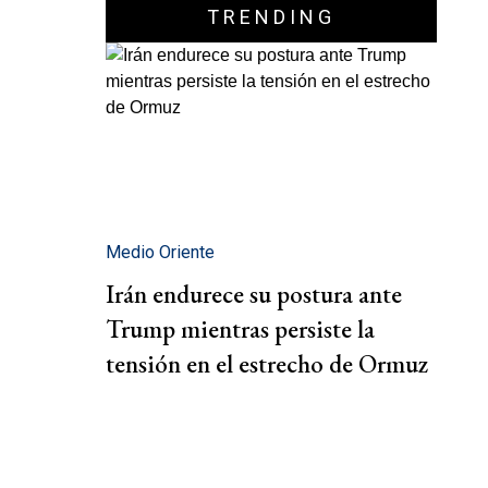
TRENDING
Medio Oriente
Irán endurece su postura ante
Trump mientras persiste la
tensión en el estrecho de Ormuz