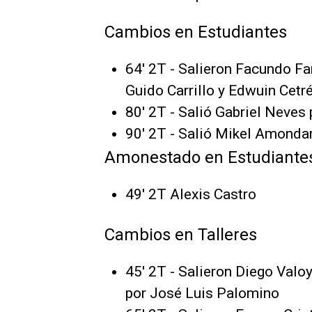
Cambios en Estudiantes
64' 2T - Salieron Facundo Fa
Guido Carrillo y Edwuin Cetré
80' 2T - Salió Gabriel Neves 
90' 2T - Salió Mikel Amondar
Amonestado en Estudiante
49' 2T Alexis Castro
Cambios en Talleres
45' 2T - Salieron Diego Valo
por José Luis Palomino