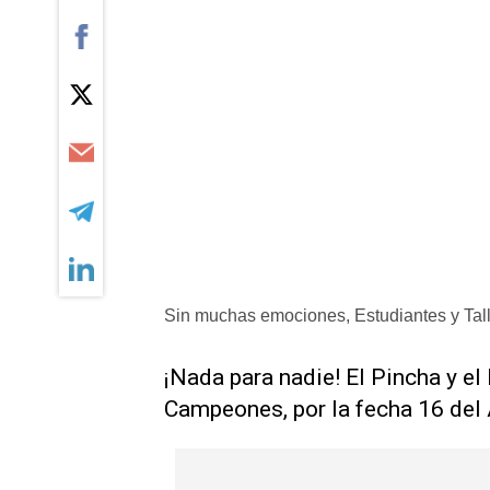
Sin muchas emociones, Estudiantes y Tal
¡Nada para nadie! El Pincha y el
Campeones, por la fecha 16 del 