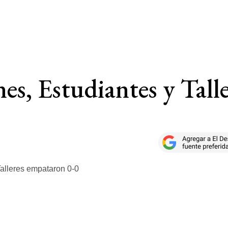
s, Estudiantes y Tall