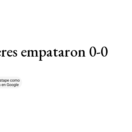
eres empataron 0-0