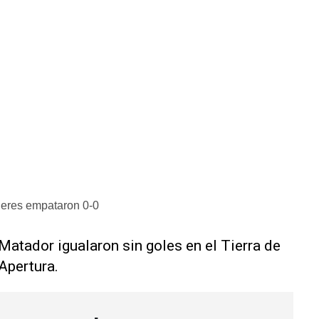
leres empataron 0-0
 Matador igualaron sin goles en el Tierra de
Apertura.