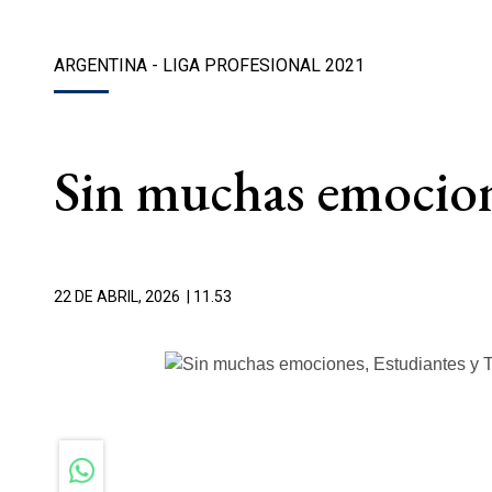
ARGENTINA - LIGA PROFESIONAL 2021
Sin muchas emocione
22 DE ABRIL, 2026
| 11.53