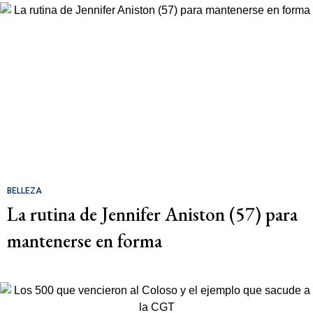
BELLEZA
La rutina de Jennifer Aniston (57) para
mantenerse en forma