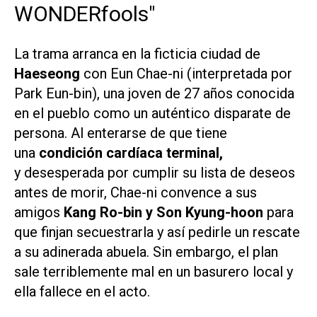
WONDERfools"
La trama arranca en la ficticia ciudad de
Haeseong
con Eun Chae-ni (interpretada por
Park Eun-bin), una joven de 27 años conocida
en el pueblo como un auténtico disparate de
persona. Al enterarse de que tiene
una
condición cardíaca
terminal,
y desesperada por cumplir su lista de deseos
antes de morir, Chae-ni convence a sus
amigos
Kang Ro-bin y Son Kyung-hoon
para
que finjan secuestrarla y así pedirle un rescate
a su adinerada abuela. Sin embargo, el plan
sale terriblemente mal en un basurero local y
ella fallece en el acto.