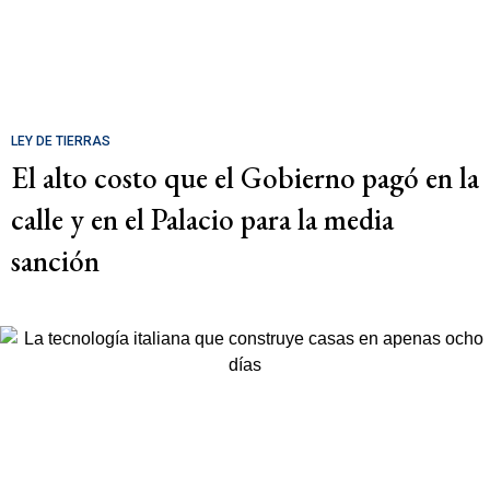
LEY DE TIERRAS
El alto costo que el Gobierno pagó en la
calle y en el Palacio para la media
sanción