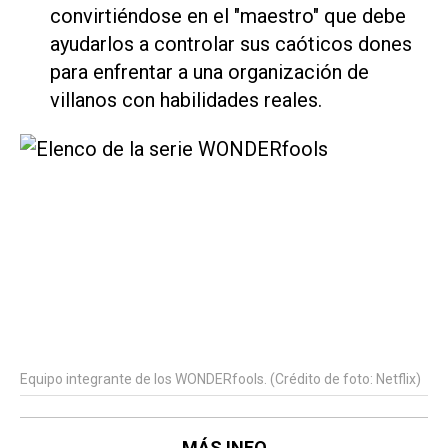
convirtiéndose en el "maestro" que debe
ayudarlos a controlar sus caóticos dones
para enfrentar a una organización de
villanos con habilidades reales.
Equipo integrante de los WONDERfools. (Crédito de foto: Netflix)
MÁS INFO