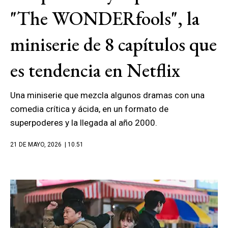
"The WONDERfools", la
miniserie de 8 capítulos que
es tendencia en Netflix
Una miniserie que mezcla algunos dramas con una
comedia crítica y ácida, en un formato de
superpoderes y la llegada al año 2000.
21 DE MAYO, 2026
| 10.51