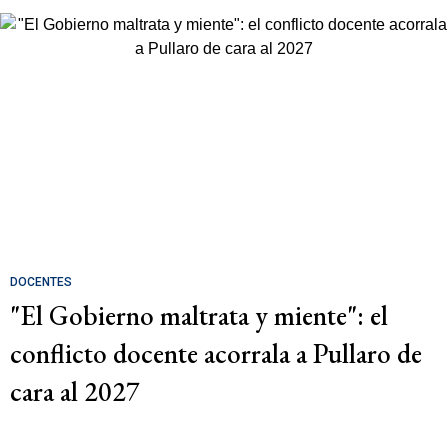
DOCENTES
"El Gobierno maltrata y miente": el
conflicto docente acorrala a Pullaro de
cara al 2027