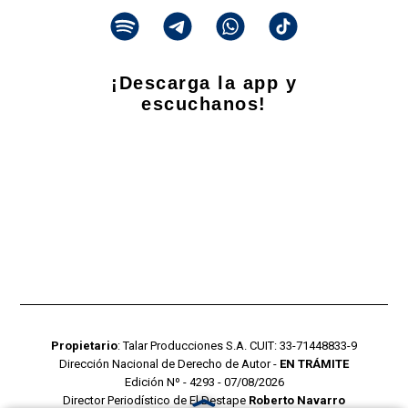
¡Descarga la app y
escuchanos!
Propietario
: Talar Producciones S.A. CUIT: 33-71448833-9
Dirección Nacional de Derecho de Autor -
EN TRÁMITE
Edición Nº - 4293 - 07/08/2026
Director Periodístico de El Destape
Roberto Navarro