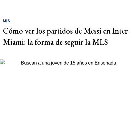
MLS
Cómo ver los partidos de Messi en Inter
Miami: la forma de seguir la MLS