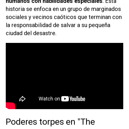
humanos con habilidades especiales
. Esta
historia se enfoca en un grupo de marginados
sociales y vecinos caóticos que terminan con
la responsabilidad de salvar a su pequeña
ciudad del desastre.
Poderes torpes en "The