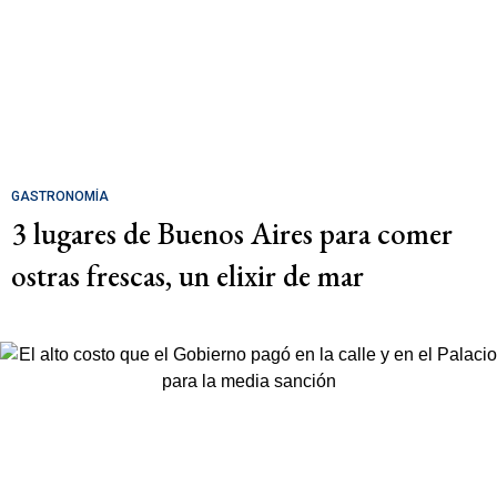
GASTRONOMÍA
3 lugares de Buenos Aires para comer
ostras frescas, un elixir de mar