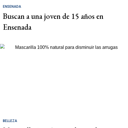
ENSENADA
Buscan a una joven de 15 años en
Ensenada
BELLEZA