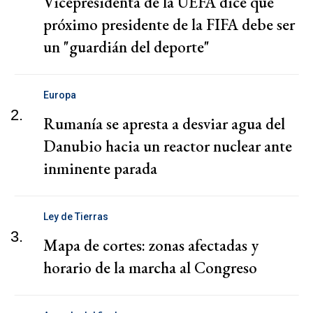
Vicepresidenta de la UEFA dice que
próximo presidente de la FIFA debe ser
un "guardián del deporte"
Europa
2.
Rumanía se apresta a desviar agua del
Danubio hacia un reactor nuclear ante
inminente parada
Ley de Tierras
3.
Mapa de cortes: zonas afectadas y
horario de la marcha al Congreso