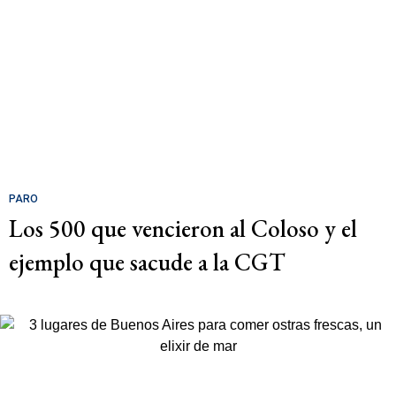
PARO
Los 500 que vencieron al Coloso y el
ejemplo que sacude a la CGT