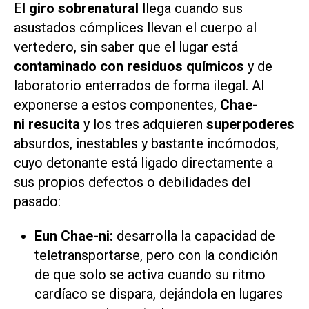
El
giro
sobrenatural
llega cuando sus
asustados cómplices llevan el cuerpo al
vertedero, sin saber que el lugar está
contaminado con residuos químicos
y de
laboratorio enterrados de forma ilegal. Al
exponerse a estos componentes,
Chae-
ni resucita
y los tres adquieren
superpoderes
absurdos, inestables y bastante incómodos,
cuyo detonante está ligado directamente a
sus propios defectos o debilidades del
pasado:
Eun Chae-ni:
desarrolla la capacidad de
teletransportarse, pero con la condición
de que solo se activa cuando su ritmo
cardíaco se dispara, dejándola en lugares