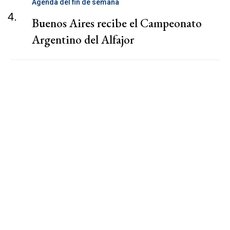
Agenda del fin de semana
4.
Buenos Aires recibe el Campeonato
Argentino del Alfajor