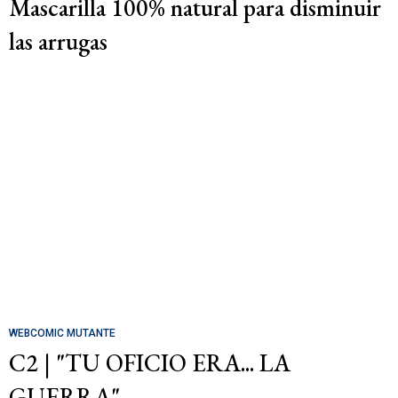
Mascarilla 100% natural para disminuir
las arrugas
WEBCOMIC MUTANTE
C2 | "TU OFICIO ERA... LA
GUERRA"