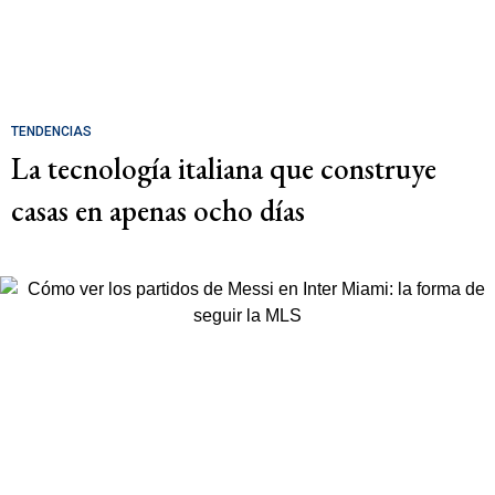
TENDENCIAS
La tecnología italiana que construye
casas en apenas ocho días