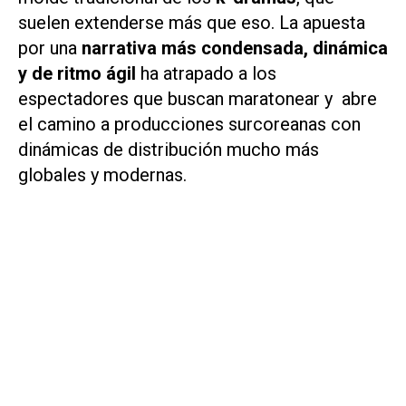
suelen extenderse más que eso. La apuesta
por una
narrativa más condensada, dinámica
y de ritmo ágil
ha atrapado a los
espectadores que buscan maratonear y abre
el camino a producciones surcoreanas con
dinámicas de distribución mucho más
globales y modernas.