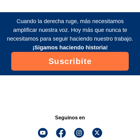
Cuando la derecha ruge, más necesitamos
amplificar nuestra voz. Hoy más que nunca te
necesitamos para seguir haciendo nuestro trabajo.
¡Sigamos haciendo historia!
Suscribite
Seguinos en