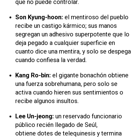
que no puede controlar.
Son Kyung-hoon:
el mentiroso del pueblo
recibe un castigo kármico; sus manos
segregan un adhesivo superpotente que lo
deja pegado a cualquier superficie en
cuanto dice una mentira, y solo se despega
cuando confiesa la verdad.
Kang Ro-bin:
el gigante bonachón obtiene
una fuerza sobrehumana, pero solo se
activa cuando hieren sus sentimientos o
recibe algunos insultos.
Lee Un-jeong:
un reservado funcionario
público recién llegado de Seúl,
obtiene dotes de telequinesis y termina