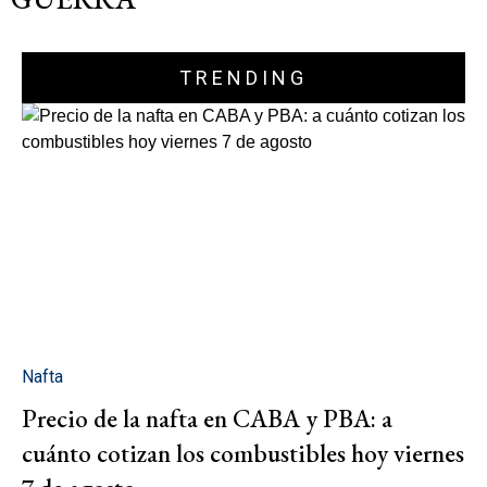
TRENDING
Nafta
Precio de la nafta en CABA y PBA: a
cuánto cotizan los combustibles hoy viernes