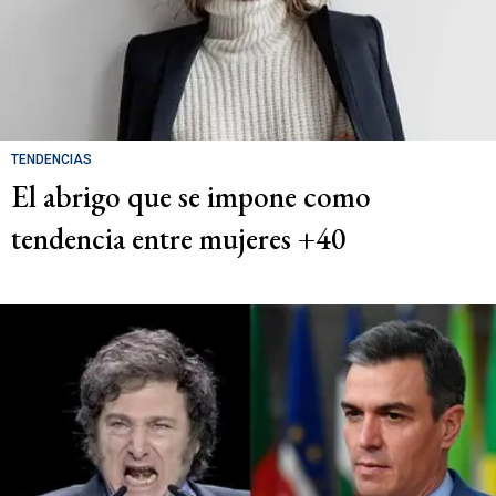
TENDENCIAS
El abrigo que se impone como
tendencia entre mujeres +40