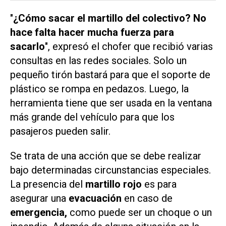
"
¿Cómo sacar el martillo del colectivo? No
hace falta hacer mucha fuerza para
sacarlo
", expresó el chofer que recibió varias
consultas en las redes sociales. Solo un
pequeño tirón bastará para que el soporte de
plástico se rompa en pedazos. Luego, la
herramienta tiene que ser usada en la ventana
más grande del vehículo para que los
pasajeros pueden salir.
Se trata de una acción que se debe realizar
bajo determinadas circunstancias especiales.
La presencia del
martillo rojo
es para
asegurar una
evacuación
en caso de
emergencia,
como puede ser un choque o un