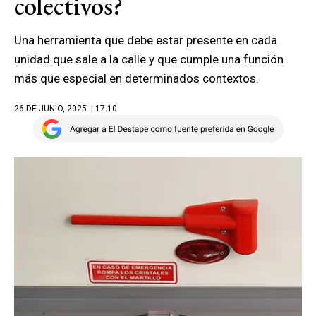
colectivos?
Una herramienta que debe estar presente en cada
unidad que sale a la calle y que cumple una función
más que especial en determinados contextos.
26 DE JUNIO, 2025
| 17.10