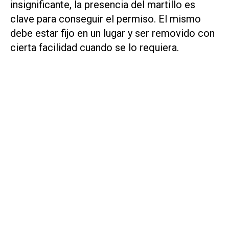
insignificante, la presencia del martillo es
clave para conseguir el permiso. El mismo
debe estar fijo en un lugar y ser removido con
cierta facilidad cuando se lo requiera.