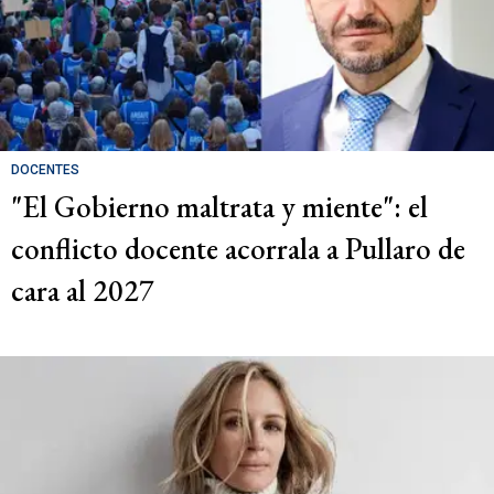
DOCENTES
"El Gobierno maltrata y miente": el
conflicto docente acorrala a Pullaro de
cara al 2027