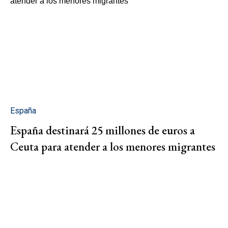
España
España destinará 25 millones de euros a
Ceuta para atender a los menores migrantes