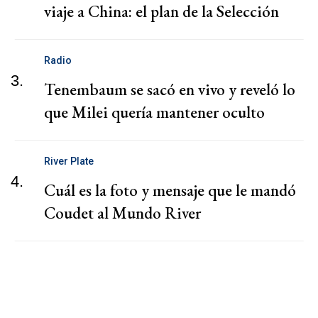
viaje a China: el plan de la Selección
Radio
3.
Tenembaum se sacó en vivo y reveló lo
que Milei quería mantener oculto
River Plate
4.
Cuál es la foto y mensaje que le mandó
Coudet al Mundo River