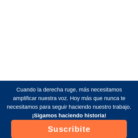
Cuando la derecha ruge, más necesitamos
amplificar nuestra voz. Hoy más que nunca te
necesitamos para seguir haciendo nuestro trabajo.
¡Sigamos haciendo historia!
Suscribite