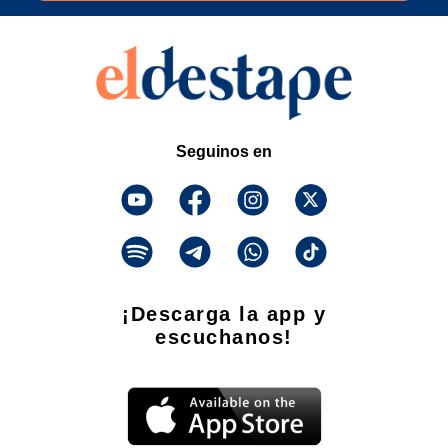
Seguinos en
¡Descarga la app y
escuchanos!