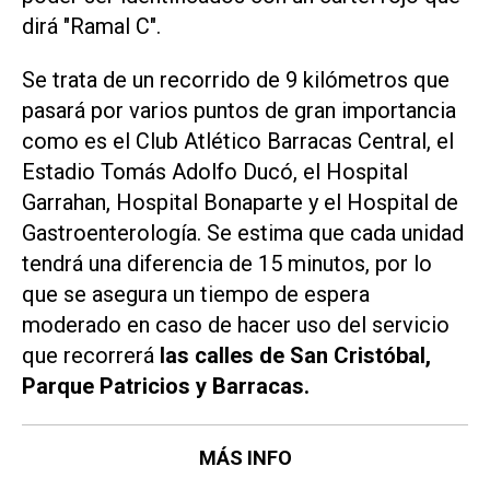
dirá "Ramal C".
Se trata de un recorrido de 9 kilómetros que
pasará por varios puntos de gran importancia
como es el Club Atlético Barracas Central, el
Estadio Tomás Adolfo Ducó, el Hospital
Garrahan, Hospital Bonaparte y el Hospital de
Gastroenterología. Se estima que cada unidad
tendrá una diferencia de 15 minutos, por lo
que se asegura un tiempo de espera
moderado en caso de hacer uso del servicio
que recorrerá
las calles de San Cristóbal,
Parque Patricios y Barracas.
MÁS INFO