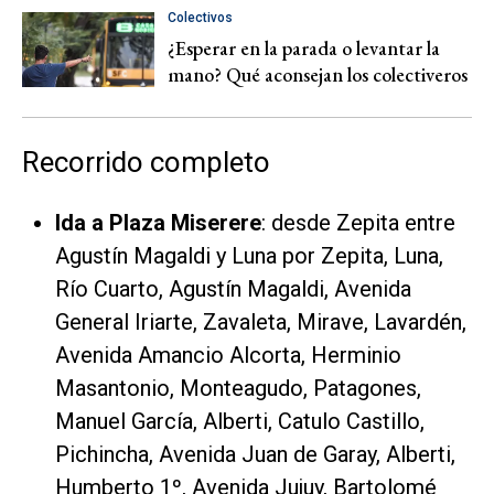
Colectivos
¿Esperar en la parada o levantar la
mano? Qué aconsejan los colectiveros
Recorrido completo
Ida a Plaza Miserere
: desde Zepita entre
Agustín Magaldi y Luna por Zepita, Luna,
Río Cuarto, Agustín Magaldi, Avenida
General Iriarte, Zavaleta, Mirave, Lavardén,
Avenida Amancio Alcorta, Herminio
Masantonio, Monteagudo, Patagones,
Manuel García, Alberti, Catulo Castillo,
Pichincha, Avenida Juan de Garay, Alberti,
Humberto 1º, Avenida Jujuy, Bartolomé