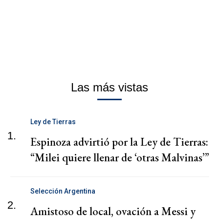
Las más vistas
Ley de Tierras
1.
Espinoza advirtió por la Ley de Tierras:
“Milei quiere llenar de ‘otras Malvinas’”
Selección Argentina
2.
Amistoso de local, ovación a Messi y