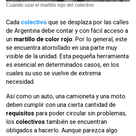
Cuándo usar el martillo rojo del colectivo
Cada
colectivo
que se desplaza por las calles
de Argentina debe contar y con fácil acceso a
un
martillo de color rojo
. Por lo general, este
se encuentra atornillado en una parte muy
visible de la unidad. Esta pequeña herramienta
es esencial en determinados casos, en los
cuales su uso se vuelve de extrema
necesidad.
Así como un auto, una camioneta y una moto
deben cumplir con una cierta cantidad de
requisitos
para poder circular sin problemas,
los
colectivos
también se encuentran
obligados a hacerlo. Aunque parezca algo