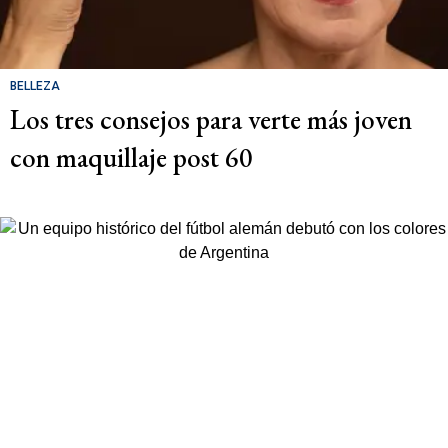
BELLEZA
Los tres consejos para verte más joven
con maquillaje post 60