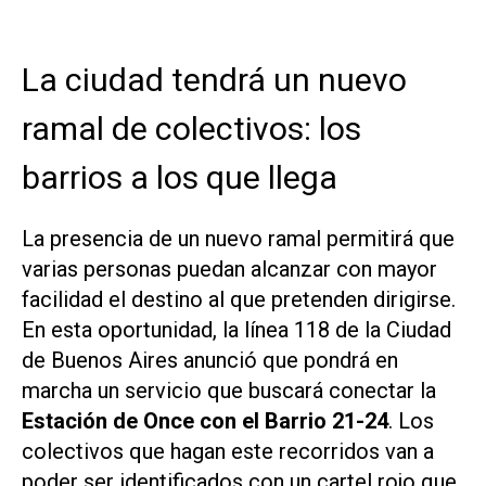
La ciudad tendrá un nuevo
ramal de colectivos: los
barrios a los que llega
La presencia de un nuevo ramal permitirá que
varias personas puedan alcanzar con mayor
facilidad el destino al que pretenden dirigirse.
En esta oportunidad, la línea 118 de la Ciudad
de Buenos Aires anunció que pondrá en
marcha un servicio que buscará conectar la
Estación de Once con el Barrio 21-24
. Los
colectivos que hagan este recorridos van a
poder ser identificados con un cartel rojo que