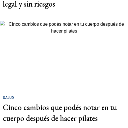
legal y sin riesgos
SALUD
Cinco cambios que podés notar en tu
cuerpo después de hacer pilates