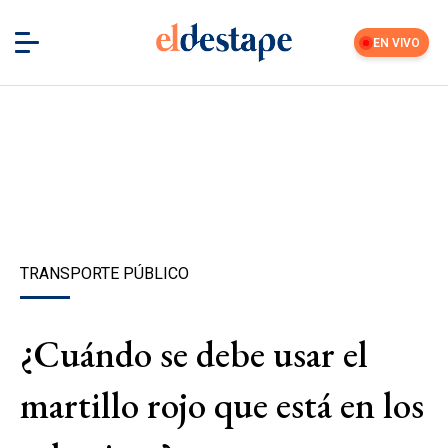
EN VIVO
TRANSPORTE PÚBLICO
¿Cuándo se debe usar el
martillo rojo que está en los