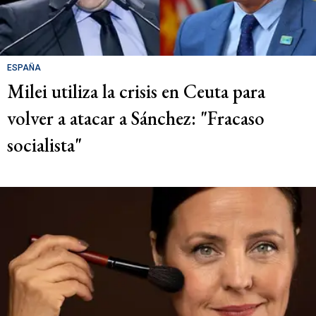
ESPAÑA
Milei utiliza la crisis en Ceuta para
volver a atacar a Sánchez: "Fracaso
socialista"