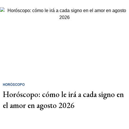
HORÓSCOPO
Horóscopo: cómo le irá a cada signo en
el amor en agosto 2026