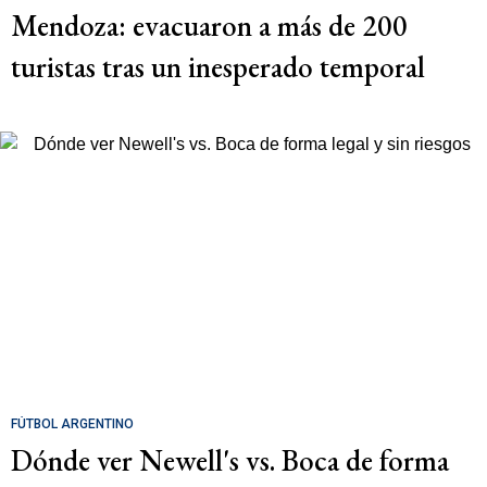
Mendoza: evacuaron a más de 200
turistas tras un inesperado temporal
FÚTBOL ARGENTINO
Dónde ver Newell's vs. Boca de forma