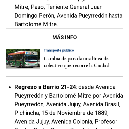
Mitre, Paso, Teniente General Juan
Domingo Perón, Avenida Pueyrredón hasta
Bartolomé Mitre.
MÁS INFO
Transporte público
Cambia de parada una línea de
colectivo que recorre la Ciudad
Regreso a Barrio 21-24
: desde Avenida
Pueyrredón y Bartolomé Mitre por Avenida
Pueyrredón, Avenida Jujuy, Avenida Brasil,
Pichincha, 15 de Noviembre de 1889,
Avenida Jujuy, Avenida Colonia, Profesor