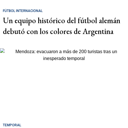
FÚTBOL INTERNACIONAL
Un equipo histórico del fútbol alemán
debutó con los colores de Argentina
TEMPORAL