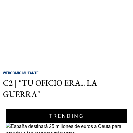
WEBCOMIC MUTANTE
C2 | "TU OFICIO ERA... LA
GUERRA"
TRENDING