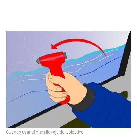
Cuándo usar el martillo rojo del colectivo