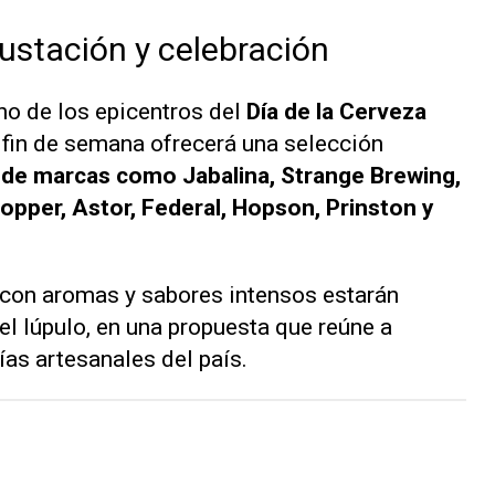
stación y celebración
no de los epicentros del
Día de la Cerveza
l fin de semana ofrecerá una selección
 de marcas como Jabalina, Strange Brewing,
opper, Astor, Federal, Hopson, Prinston y
 con aromas y sabores intensos estarán
el lúpulo, en una propuesta que reúne a
ías artesanales del país.