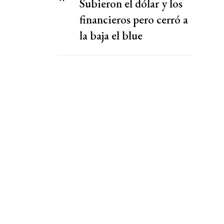
Subieron el dólar y los
financieros pero cerró a
la baja el blue