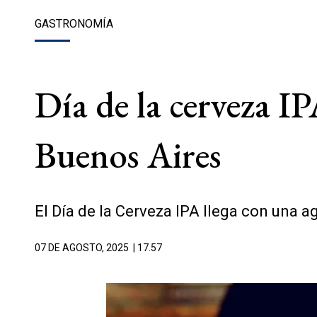
GASTRONOMÍA
Día de la cerveza I
Buenos Aires
El Día de la Cerveza IPA llega con una 
07 DE AGOSTO, 2025
| 17.57