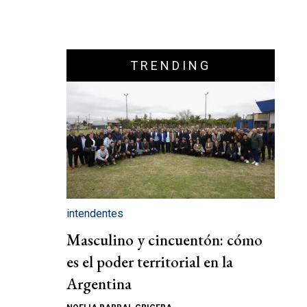
TRENDING
intendentes
Masculino y cincuentón: cómo
es el poder territorial en la
Argentina