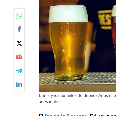
Bares y restaurantes de Buenos Aires ofr
artesanales