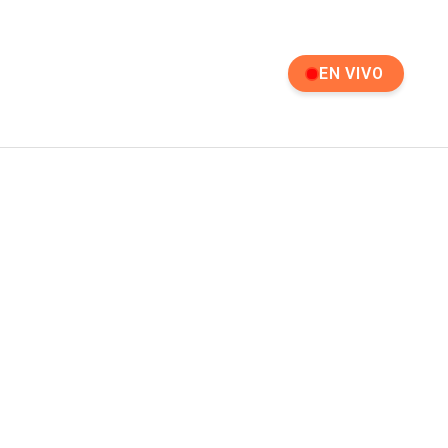
EN VIVO