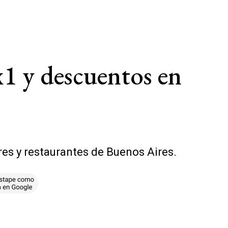
x1 y descuentos en
res y restaurantes de Buenos Aires.