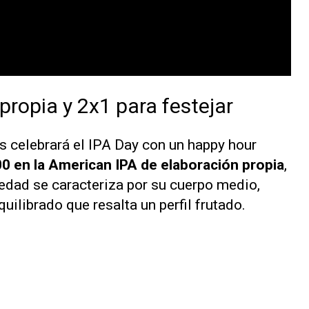
propia y 2x1 para festejar
s celebrará el IPA Day con un happy hour
0 en la American IPA de elaboración propia
,
edad se caracteriza por su cuerpo medio,
ilibrado que resalta un perfil frutado.